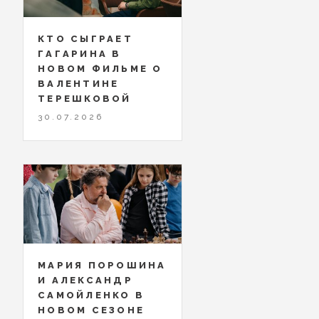
КТО СЫГРАЕТ
ГАГАРИНА В
НОВОМ ФИЛЬМЕ О
ВАЛЕНТИНЕ
ТЕРЕШКОВОЙ
30.07.2026
МАРИЯ ПОРОШИНА
И АЛЕКСАНДР
САМОЙЛЕНКО В
НОВОМ СЕЗОНЕ