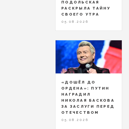
ПОДОЛЬСКАЯ
РАСКРЫЛА ТАЙНУ
СВОЕГО УТРА
05.08.2026
«ДОШЁЛ ДО
ОРДЕНА»: ПУТИН
НАГРАДИЛ
НИКОЛАЯ БАСКОВА
ЗА ЗАСЛУГИ ПЕРЕД
ОТЕЧЕСТВОМ
05.08.2026