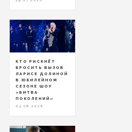
КТО РИСКНЁТ
БРОСИТЬ ВЫЗОВ
ЛАРИСЕ ДОЛИНОЙ
В ЮБИЛЕЙНОМ
СЕЗОНЕ ШОУ
«БИТВА
ПОКОЛЕНИЙ»
03.08.2026