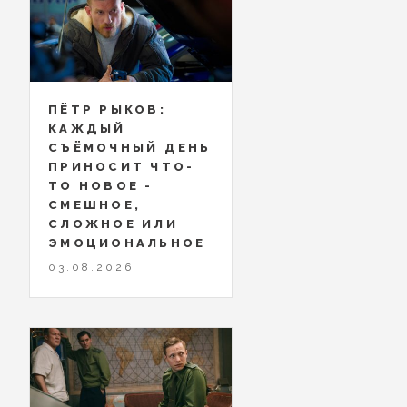
ПЁТР РЫКОВ:
КАЖДЫЙ
СЪЁМОЧНЫЙ ДЕНЬ
ПРИНОСИТ ЧТО-
ТО НОВОЕ -
СМЕШНОЕ,
СЛОЖНОЕ ИЛИ
ЭМОЦИОНАЛЬНОЕ
03.08.2026