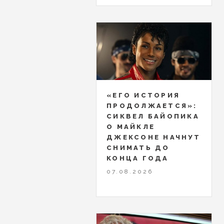
«ЕГО ИСТОРИЯ
ПРОДОЛЖАЕТСЯ»:
СИКВЕЛ БАЙОПИКА
О МАЙКЛЕ
ДЖЕКСОНЕ НАЧНУТ
СНИМАТЬ ДО
КОНЦА ГОДА
07.08.2026