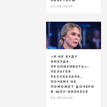
КВАРТИРЫ
07.08.2026
«Я НЕ БУДУ
НИКУДА
ПРОПИХИВАТЬ»:
ПЕЛАГЕЯ
РАССКАЗАЛА,
ПОЧЕМУ НЕ
ПОМОЖЕТ ДОЧЕРИ
В ШОУ-БИЗНЕСЕ
07.08.2026