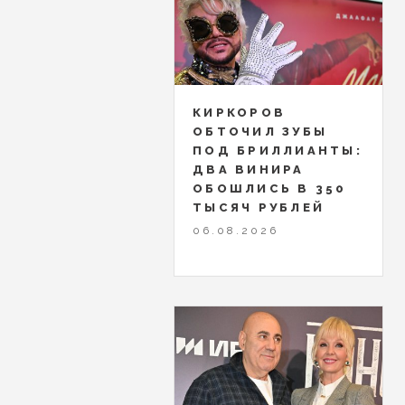
КИРКОРОВ
ОБТОЧИЛ ЗУБЫ
ПОД БРИЛЛИАНТЫ:
ДВА ВИНИРА
ОБОШЛИСЬ В 350
ТЫСЯЧ РУБЛЕЙ
06.08.2026