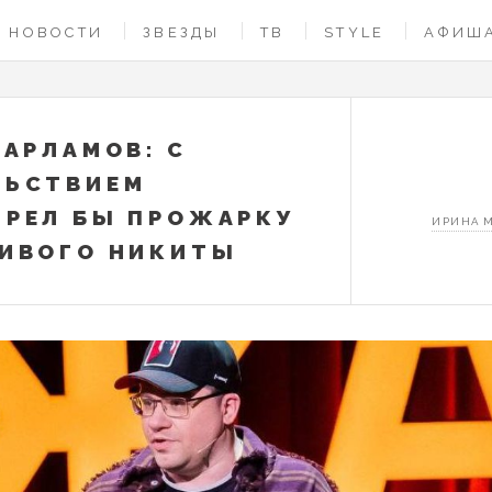
НОВОСТИ
ЗВЕЗДЫ
ТВ
STYLE
АФИШ
ХАРЛАМОВ: С
ЛЬСТВИЕМ
РЕЛ БЫ ПРОЖАРКУ
ИРИНА 
ИВОГО НИКИТЫ