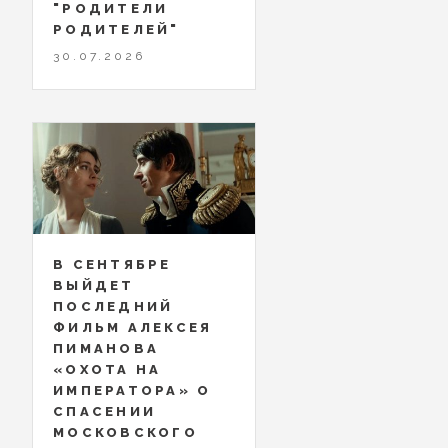
"РОДИТЕЛИ
РОДИТЕЛЕЙ"
30.07.2026
В СЕНТЯБРЕ
ВЫЙДЕТ
ПОСЛЕДНИЙ
ФИЛЬМ АЛЕКСЕЯ
ПИМАНОВА
«ОХОТА НА
ИМПЕРАТОРА» О
СПАСЕНИИ
МОСКОВСКОГО