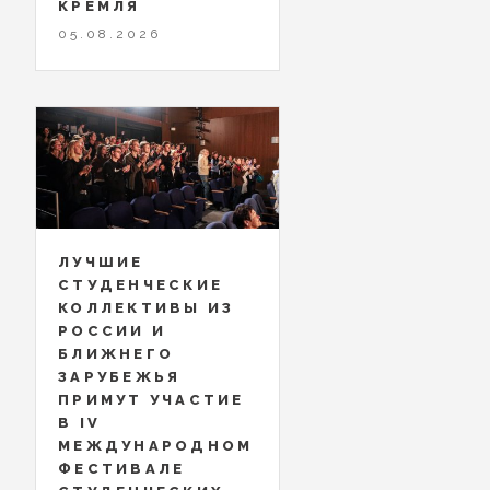
КРЕМЛЯ
05.08.2026
ЛУЧШИЕ
СТУДЕНЧЕСКИЕ
КОЛЛЕКТИВЫ ИЗ
РОССИИ И
БЛИЖНЕГО
ЗАРУБЕЖЬЯ
ПРИМУТ УЧАСТИЕ
В IV
МЕЖДУНАРОДНОМ
ФЕСТИВАЛЕ