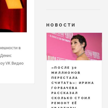
НОВОСТИ
нешности в
 Денис
шоу VK Видео
«ПОСЛЕ 30
МИЛЛИОНОВ
ПЕРЕСТАЛА
СЧИТАТЬ»: ИРИНА
ГОРБАЧЕВА
РАССКАЗАЛ
СКОЛЬКО СТОИЛ
РЕМОНТ ЕЁ