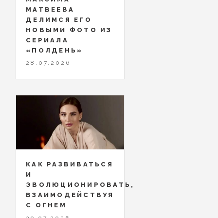
МАТВЕЕВА
ДЕЛИМСЯ ЕГО
НОВЫМИ ФОТО ИЗ
СЕРИАЛА
«ПОЛДЕНЬ»
28.07.2026
КАК РАЗВИВАТЬСЯ
И
ЭВОЛЮЦИОНИРОВАТЬ,
ВЗАИМОДЕЙСТВУЯ
С ОГНЕМ
29.07.2026