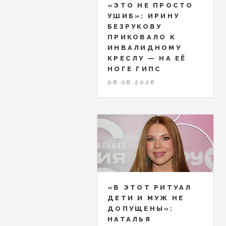
«ЭТО НЕ ПРОСТО
УШИБ»: ИРИНУ
БЕЗРУКОВУ
ПРИКОВАЛО К
ИНВАЛИДНОМУ
КРЕСЛУ — НА ЕЁ
НОГЕ ГИПС
06.08.2026
«В ЭТОТ РИТУАЛ
ДЕТИ И МУЖ НЕ
ДОПУЩЕНЫ»:
НАТАЛЬЯ