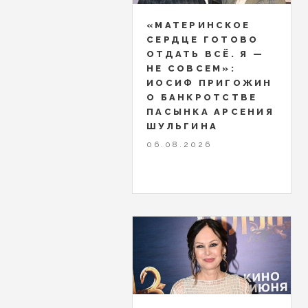
«МАТЕРИНСКОЕ
СЕРДЦЕ ГОТОВО
ОТДАТЬ ВСЁ. Я —
НЕ СОВСЕМ»:
ИОСИФ ПРИГОЖИН
О БАНКРОТСТВЕ
ПАСЫНКА АРСЕНИЯ
ШУЛЬГИНА
06.08.2026