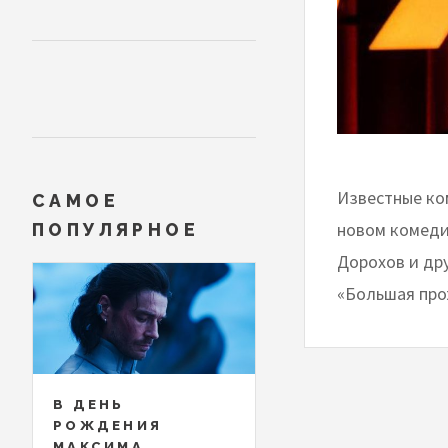
Известные ко
САМОЕ
новом комеди
ПОПУЛЯРНОЕ
Дорохов и др
«Большая про
В ДЕНЬ
РОЖДЕНИЯ
МАКСИМА