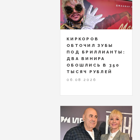
КИРКОРОВ
ОБТОЧИЛ ЗУБЫ
ПОД БРИЛЛИАНТЫ:
ДВА ВИНИРА
ОБОШЛИСЬ В 350
ТЫСЯЧ РУБЛЕЙ
06.08.2026