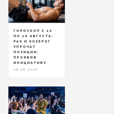
ГОРОСКОП С 10
ПО 16 АВГУСТА:
РАК И КОЗЕРОГ
УПРОЧАТ
ПОЗИЦИИ,
ПРОЯВИВ
ИНИЦИАТИВУ
08.08.2026