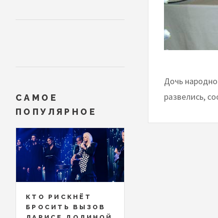
Дочь народно
развелись, с
САМОЕ
ПОПУЛЯРНОЕ
КТО РИСКНЁТ
БРОСИТЬ ВЫЗОВ
ЛАРИСЕ ДОЛИНОЙ