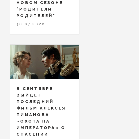
НОВОМ СЕЗОНЕ
"РОДИТЕЛИ
РОДИТЕЛЕЙ"
30.07.2026
В СЕНТЯБРЕ
ВЫЙДЕТ
ПОСЛЕДНИЙ
ФИЛЬМ АЛЕКСЕЯ
ПИМАНОВА
«ОХОТА НА
ИМПЕРАТОРА» О
СПАСЕНИИ