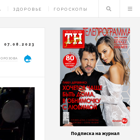
Поиск
А
ЗДОРОВЬЕ
ГОРОСКОПЫ
07.08.2023
МОРОЗОВА
Подписка на журнал