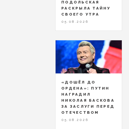
ПОДОЛЬСКАЯ
РАСКРЫЛА ТАЙНУ
СВОЕГО УТРА
05.08.2026
«ДОШЁЛ ДО
ОРДЕНА»: ПУТИН
НАГРАДИЛ
НИКОЛАЯ БАСКОВА
ЗА ЗАСЛУГИ ПЕРЕД
ОТЕЧЕСТВОМ
05.08.2026