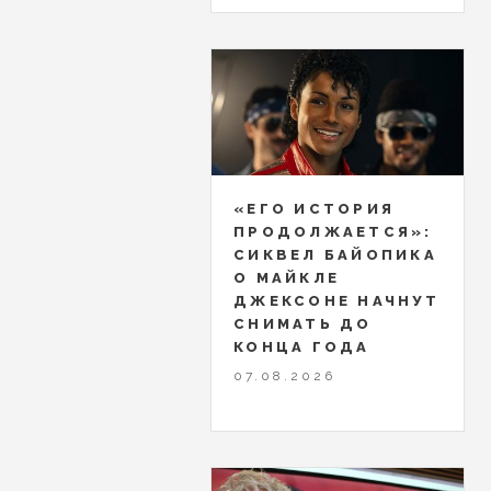
«ЕГО ИСТОРИЯ
ПРОДОЛЖАЕТСЯ»:
СИКВЕЛ БАЙОПИКА
О МАЙКЛЕ
ДЖЕКСОНЕ НАЧНУТ
СНИМАТЬ ДО
КОНЦА ГОДА
07.08.2026