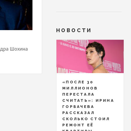
НОВОСТИ
ндра Шохина
«ПОСЛЕ 30
МИЛЛИОНОВ
ПЕРЕСТАЛА
СЧИТАТЬ»: ИРИНА
ГОРБАЧЕВА
РАССКАЗАЛ
СКОЛЬКО СТОИЛ
РЕМОНТ ЕЁ