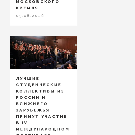
МОСКОВСКОГО
КРЕМЛЯ
05.08.2026
ЛУЧШИЕ
СТУДЕНЧЕСКИЕ
КОЛЛЕКТИВЫ ИЗ
РОССИИ И
БЛИЖНЕГО
ЗАРУБЕЖЬЯ
ПРИМУТ УЧАСТИЕ
В IV
МЕЖДУНАРОДНОМ