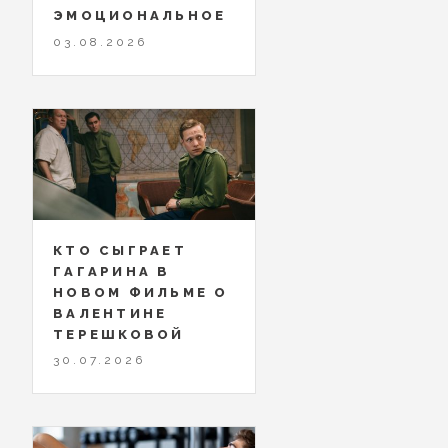
ЭМОЦИОНАЛЬНОЕ
03.08.2026
КТО СЫГРАЕТ
ГАГАРИНА В
НОВОМ ФИЛЬМЕ О
ВАЛЕНТИНЕ
ТЕРЕШКОВОЙ
30.07.2026