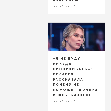
КВАРТИРЫ
07.08.2026
«Я НЕ БУДУ
НИКУДА
ПРОПИХИВАТЬ»:
ПЕЛАГЕЯ
РАССКАЗАЛА,
ПОЧЕМУ НЕ
ПОМОЖЕТ ДОЧЕРИ
В ШОУ-БИЗНЕСЕ
07.08.2026