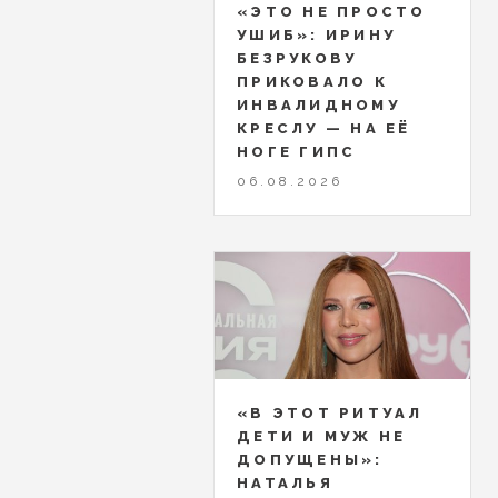
«ЭТО НЕ ПРОСТО
УШИБ»: ИРИНУ
БЕЗРУКОВУ
ПРИКОВАЛО К
ИНВАЛИДНОМУ
КРЕСЛУ — НА ЕЁ
НОГЕ ГИПС
06.08.2026
«В ЭТОТ РИТУАЛ
ДЕТИ И МУЖ НЕ
ДОПУЩЕНЫ»:
НАТАЛЬЯ