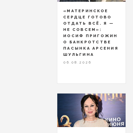
«МАТЕРИНСКОЕ
СЕРДЦЕ ГОТОВО
ОТДАТЬ ВСЁ. Я —
НЕ СОВСЕМ»:
ИОСИФ ПРИГОЖИН
О БАНКРОТСТВЕ
ПАСЫНКА АРСЕНИЯ
ШУЛЬГИНА
06.08.2026