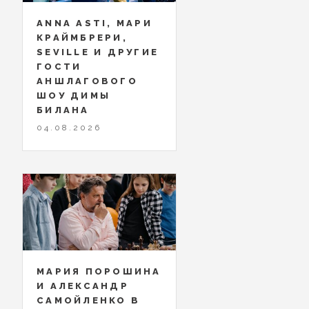
ANNA ASTI, МАРИ
КРАЙМБРЕРИ,
SEVILLE И ДРУГИЕ
ГОСТИ
АНШЛАГОВОГО
ШОУ ДИМЫ
БИЛАНА
04.08.2026
МАРИЯ ПОРОШИНА
И АЛЕКСАНДР
САМОЙЛЕНКО В