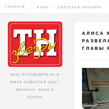
ГЛАВНАЯ
КИНО
СВЕТСКАЯ ХРОНИКА
КОНТАКТЫ
АЛИСА 
РАЗВЕЛ
ГЛАВЫ 
ВАШ ПУТЕВОДИТЕЛЬ В
МИРЕ НОВОСТЕЙ ШОУ-
БИЗНЕСА, КИНО И
ТЕАТРА