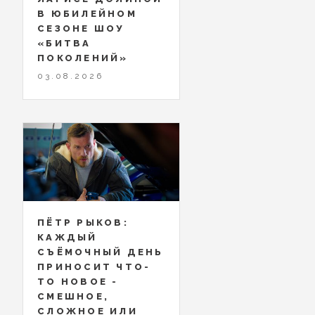
В ЮБИЛЕЙНОМ
СЕЗОНЕ ШОУ
«БИТВА
ПОКОЛЕНИЙ»
03.08.2026
ПЁТР РЫКОВ:
КАЖДЫЙ
СЪЁМОЧНЫЙ ДЕНЬ
ПРИНОСИТ ЧТО-
ТО НОВОЕ -
СМЕШНОЕ,
СЛОЖНОЕ ИЛИ