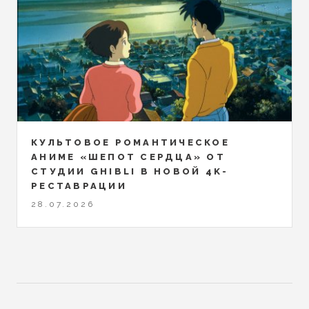
КУЛЬТОВОЕ РОМАНТИЧЕСКОЕ
АНИМЕ «ШЕПОТ СЕРДЦА» ОТ
СТУДИИ GHIBLI В НОВОЙ 4K-
РЕСТАВРАЦИИ
28.07.2026