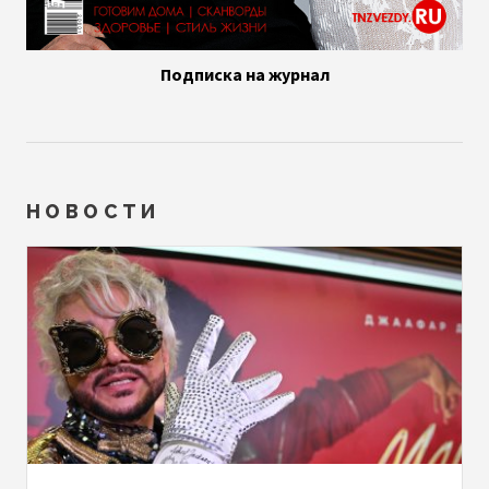
Подписка на журнал
НОВОСТИ