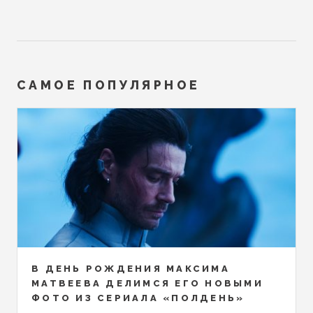
САМОЕ ПОПУЛЯРНОЕ
В ДЕНЬ РОЖДЕНИЯ МАКСИМА
МАТВЕЕВА ДЕЛИМСЯ ЕГО НОВЫМИ
ФОТО ИЗ СЕРИАЛА «ПОЛДЕНЬ»