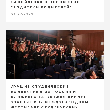
САМОЙЛЕНКО В НОВОМ СЕЗОНЕ
"РОДИТЕЛИ РОДИТЕЛЕЙ"
30.07.2026
ЛУЧШИЕ СТУДЕНЧЕСКИЕ
КОЛЛЕКТИВЫ ИЗ РОССИИ И
БЛИЖНЕГО ЗАРУБЕЖЬЯ ПРИМУТ
УЧАСТИЕ В IV МЕЖДУНАРОДНОМ
ФЕСТИВАЛЕ СТУДЕНЧЕСКИХ