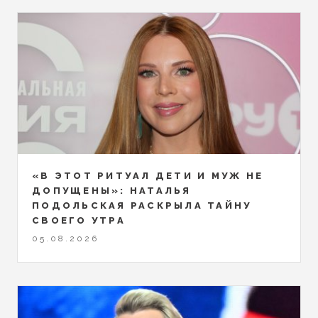
«В ЭТОТ РИТУАЛ ДЕТИ И МУЖ НЕ
ДОПУЩЕНЫ»: НАТАЛЬЯ
ПОДОЛЬСКАЯ РАСКРЫЛА ТАЙНУ
СВОЕГО УТРА
05.08.2026