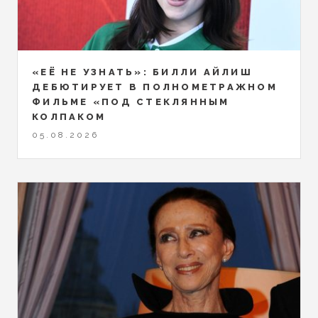
«ЕЁ НЕ УЗНАТЬ»: БИЛЛИ АЙЛИШ
ДЕБЮТИРУЕТ В ПОЛНОМЕТРАЖНОМ
ФИЛЬМЕ «ПОД СТЕКЛЯННЫМ
КОЛПАКОМ
05.08.2026