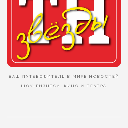
ВАШ ПУТЕВОДИТЕЛЬ В МИРЕ НОВОСТЕЙ
ШОУ-БИЗНЕСА, КИНО И ТЕАТРА