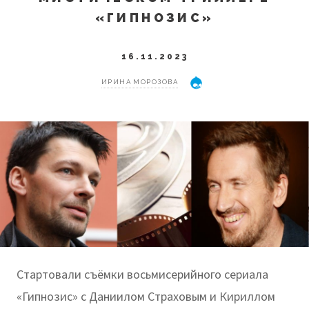
«ГИПНОЗИС»
16.11.2023
ИРИНА МОРОЗОВА
Стартовали съёмки восьмисерийного сериала
«Гипнозис» с Даниилом Страховым и Кириллом