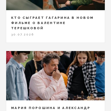
КТО СЫГРАЕТ ГАГАРИНА В НОВОМ
ФИЛЬМЕ О ВАЛЕНТИНЕ
ТЕРЕШКОВОЙ
30.07.2026
МАРИЯ ПОРОШИНА И АЛЕКСАНДР