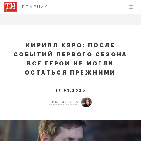
ГЛАВНАЯ
КИРИЛЛ КЯРО: ПОСЛЕ
СОБЫТИЙ ПЕРВОГО СЕЗОНА
ВСЕ ГЕРОИ НЕ МОГЛИ
ОСТАТЬСЯ ПРЕЖНИМИ
17.03.2026
ЛИКА БРАГИНА