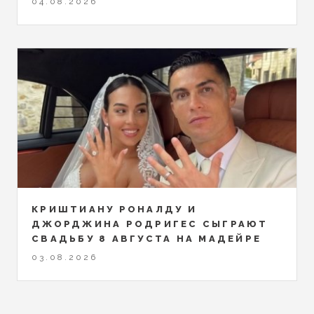
04.08.2026
КРИШТИАНУ РОНАЛДУ И
ДЖОРДЖИНА РОДРИГЕС СЫГРАЮТ
СВАДЬБУ 8 АВГУСТА НА МАДЕЙРЕ
03.08.2026