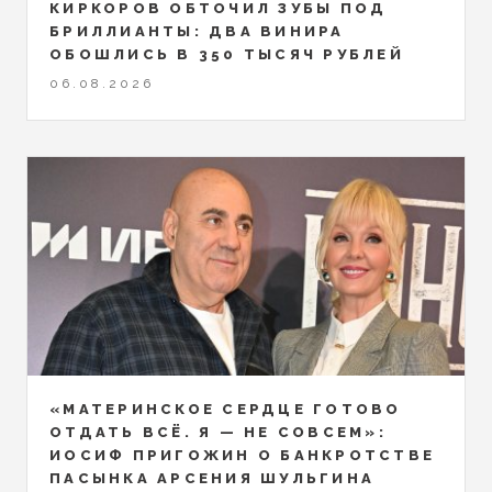
КИРКОРОВ ОБТОЧИЛ ЗУБЫ ПОД
БРИЛЛИАНТЫ: ДВА ВИНИРА
ОБОШЛИСЬ В 350 ТЫСЯЧ РУБЛЕЙ
06.08.2026
«МАТЕРИНСКОЕ СЕРДЦЕ ГОТОВО
ОТДАТЬ ВСЁ. Я — НЕ СОВСЕМ»:
ИОСИФ ПРИГОЖИН О БАНКРОТСТВЕ
ПАСЫНКА АРСЕНИЯ ШУЛЬГИНА