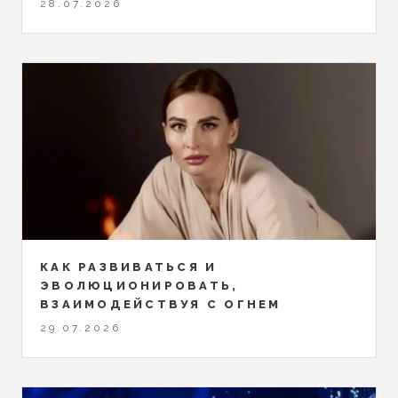
28.07.2026
КАК РАЗВИВАТЬСЯ И
ЭВОЛЮЦИОНИРОВАТЬ,
ВЗАИМОДЕЙСТВУЯ С ОГНЕМ
29.07.2026