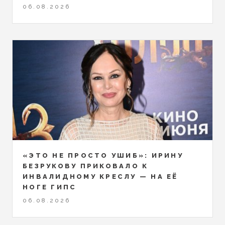
06.08.2026
«ЭТО НЕ ПРОСТО УШИБ»: ИРИНУ
БЕЗРУКОВУ ПРИКОВАЛО К
ИНВАЛИДНОМУ КРЕСЛУ — НА ЕЁ
НОГЕ ГИПС
06.08.2026