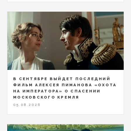
В СЕНТЯБРЕ ВЫЙДЕТ ПОСЛЕДНИЙ
ФИЛЬМ АЛЕКСЕЯ ПИМАНОВА «ОХОТА
НА ИМПЕРАТОРА» О СПАСЕНИИ
МОСКОВСКОГО КРЕМЛЯ
05.08.2026