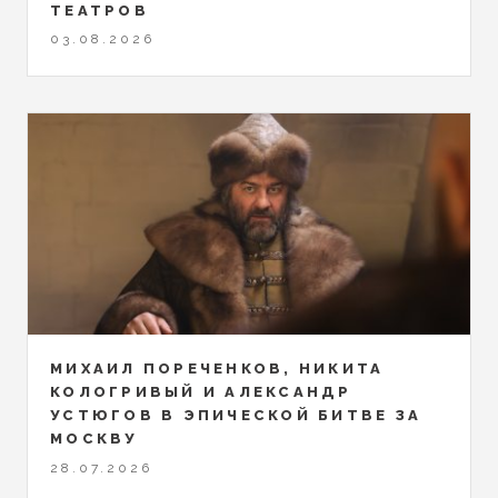
ТЕАТРОВ
03.08.2026
МИХАИЛ ПОРЕЧЕНКОВ, НИКИТА
КОЛОГРИВЫЙ И АЛЕКСАНДР
УСТЮГОВ В ЭПИЧЕСКОЙ БИТВЕ ЗА
МОСКВУ
28.07.2026