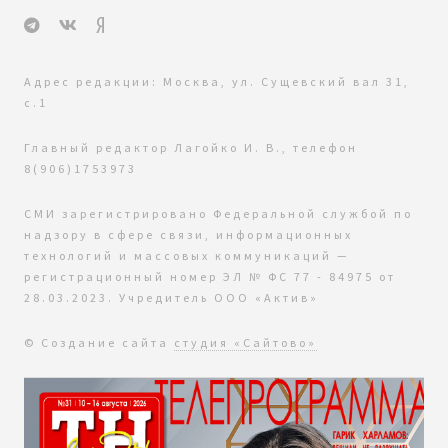
Адрес редакции: Москва, ул. Сущевский вал 31,
с.1
Главный редактор Лагойко И. В., телефон
8(906)1753973
СМИ зарегистрировано Федеральной службой по
надзору в сфере связи, информационных
технологий и массовых коммуникаций —
регистрационный номер ЭЛ № ФС 77 - 84975 от
28.03.2023. Учредитель ООО «Актив»
© Создание сайта
студия «Сайтово»