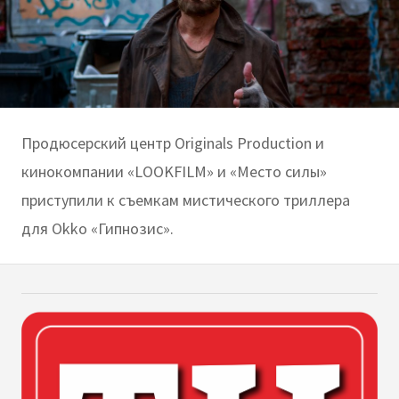
Продюсерский центр Originals Production и
кинокомпании «LOOKFILM» и «Место силы»
приступили к съемкам мистического триллера
для Okko «Гипнозис».