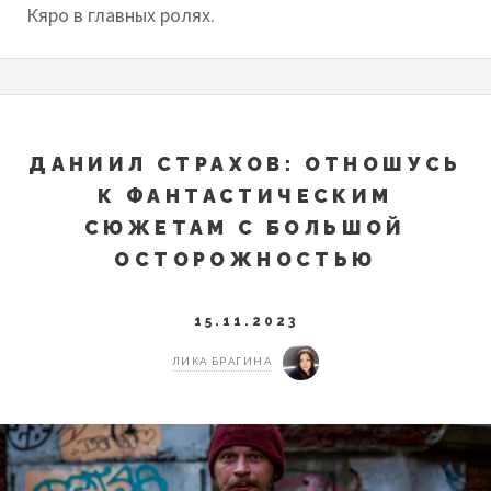
Кяро в главных ролях.
ДАНИИЛ СТРАХОВ: ОТНОШУСЬ
К ФАНТАСТИЧЕСКИМ
СЮЖЕТАМ С БОЛЬШОЙ
ОСТОРОЖНОСТЬЮ
15.11.2023
ЛИКА БРАГИНА