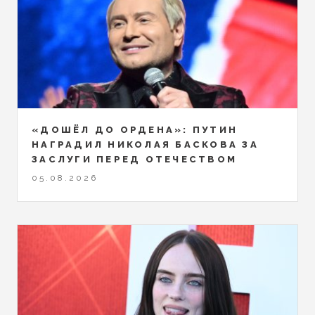
«ДОШЁЛ ДО ОРДЕНА»: ПУТИН
НАГРАДИЛ НИКОЛАЯ БАСКОВА ЗА
ЗАСЛУГИ ПЕРЕД ОТЕЧЕСТВОМ
05.08.2026