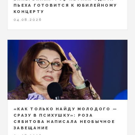
ПЬЕХА ГОТОВИТСЯ К ЮБИЛЕЙНОМУ
КОНЦЕРТУ
04.08.2026
«КАК ТОЛЬКО НАЙДУ МОЛОДОГО —
СРАЗУ В ПСИХУШКУ»: РОЗА
СЯБИТОВА НАПИСАЛА НЕОБЫЧНОЕ
ЗАВЕЩАНИЕ