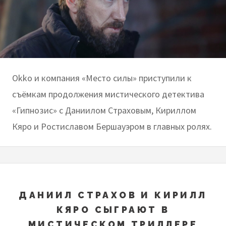
Okko и компания «Место силы» приступили к
съёмкам продолжения мистического детектива
«Гипнозис» c Даниилом Страховым, Кириллом
Кяро и Ростиславом Бершауэром в главных ролях.
ДАНИИЛ СТРАХОВ И КИРИЛЛ
КЯРО СЫГРАЮТ В
МИСТИЧЕСКОМ ТРИЛЛЕРЕ