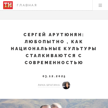
ГЛАВНАЯ
СЕРГЕЙ АРУТЮНЯН:
ЛЮБОПЫТНО , КАК
НАЦИОНАЛЬНЫЕ КУЛЬТУРЫ
СТАЛКИВАЮТСЯ С
СОВРЕМЕННОСТЬЮ
03.12.2025
ЛИКА БРАГИНА