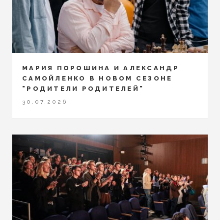
МАРИЯ ПОРОШИНА И АЛЕКСАНДР
САМОЙЛЕНКО В НОВОМ СЕЗОНЕ
"РОДИТЕЛИ РОДИТЕЛЕЙ"
30.07.2026