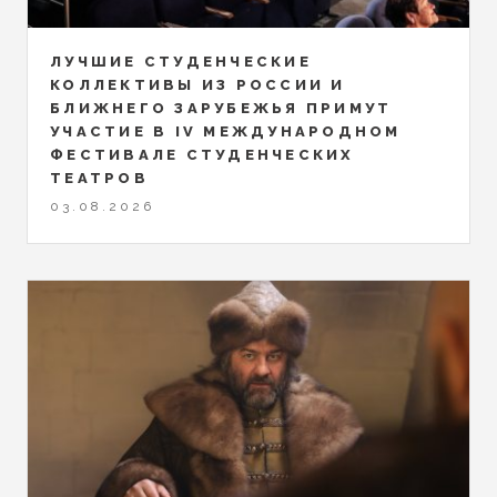
ЛУЧШИЕ СТУДЕНЧЕСКИЕ
КОЛЛЕКТИВЫ ИЗ РОССИИ И
БЛИЖНЕГО ЗАРУБЕЖЬЯ ПРИМУТ
УЧАСТИЕ В IV МЕЖДУНАРОДНОМ
ФЕСТИВАЛЕ СТУДЕНЧЕСКИХ
ТЕАТРОВ
03.08.2026