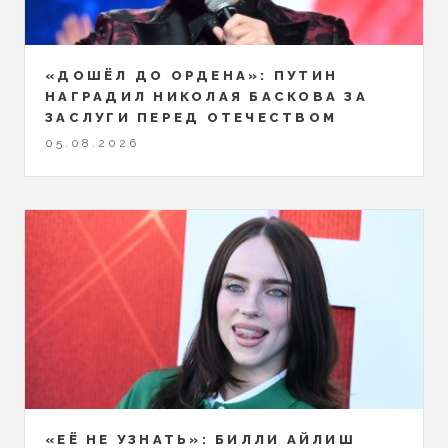
«ДОШЁЛ ДО ОРДЕНА»: ПУТИН
НАГРАДИЛ НИКОЛАЯ БАСКОВА ЗА
ЗАСЛУГИ ПЕРЕД ОТЕЧЕСТВОМ
05.08.2026
«ЕЁ НЕ УЗНАТЬ»: БИЛЛИ АЙЛИШ