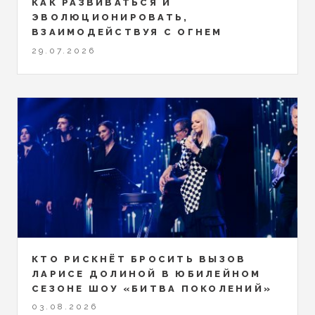
КАК РАЗВИВАТЬСЯ И
ЭВОЛЮЦИОНИРОВАТЬ,
ВЗАИМОДЕЙСТВУЯ С ОГНЕМ
29.07.2026
КТО РИСКНЁТ БРОСИТЬ ВЫЗОВ
ЛАРИСЕ ДОЛИНОЙ В ЮБИЛЕЙНОМ
СЕЗОНЕ ШОУ «БИТВА ПОКОЛЕНИЙ»
03.08.2026