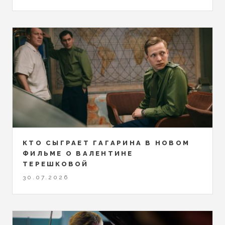
КТО СЫГРАЕТ ГАГАРИНА В НОВОМ
ФИЛЬМЕ О ВАЛЕНТИНЕ
ТЕРЕШКОВОЙ
30.07.2026