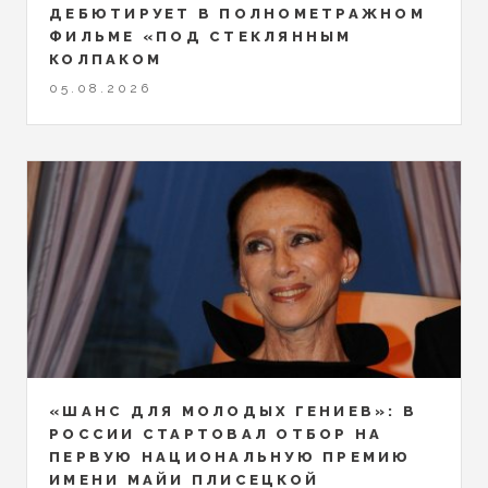
ДЕБЮТИРУЕТ В ПОЛНОМЕТРАЖНОМ
ФИЛЬМЕ «ПОД СТЕКЛЯННЫМ
КОЛПАКОМ
05.08.2026
«ШАНС ДЛЯ МОЛОДЫХ ГЕНИЕВ»: В
РОССИИ СТАРТОВАЛ ОТБОР НА
ПЕРВУЮ НАЦИОНАЛЬНУЮ ПРЕМИЮ
ИМЕНИ МАЙИ ПЛИСЕЦКОЙ