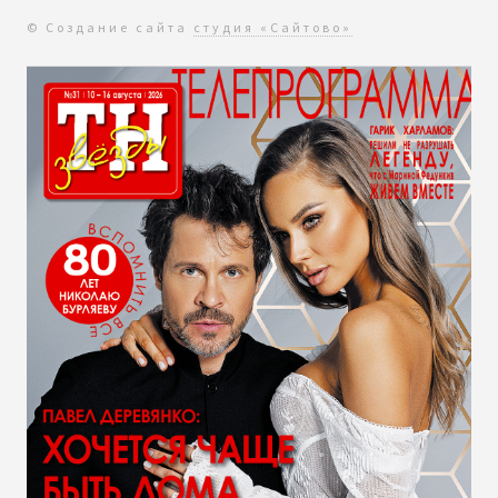
© Создание сайта
студия «Сайтово»