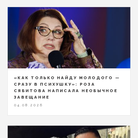
«КАК ТОЛЬКО НАЙДУ МОЛОДОГО —
СРАЗУ В ПСИХУШКУ»: РОЗА
СЯБИТОВА НАПИСАЛА НЕОБЫЧНОЕ
ЗАВЕЩАНИЕ
04.08.2026