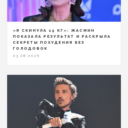
«Я СКИНУЛА 15 КГ»: ЖАСМИН
ПОКАЗАЛА РЕЗУЛЬТАТ И РАСКРЫЛА
СЕКРЕТЫ ПОХУДЕНИЯ БЕЗ
ГОЛОДОВОК
03.08.2026