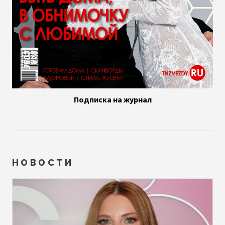
Подписка на журнал
НОВОСТИ