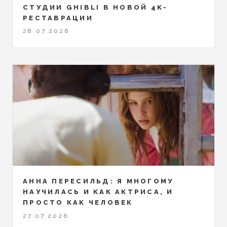
СТУДИИ GHIBLI В НОВОЙ 4K-
РЕСТАВРАЦИИ
28.07.2026
АННА ПЕРЕСИЛЬД: Я МНОГОМУ
НАУЧИЛАСЬ И КАК АКТРИСА, И
ПРОСТО КАК ЧЕЛОВЕК
27.07.2026