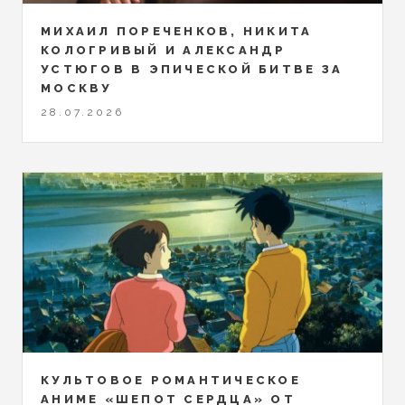
МИХАИЛ ПОРЕЧЕНКОВ, НИКИТА
КОЛОГРИВЫЙ И АЛЕКСАНДР
УСТЮГОВ В ЭПИЧЕСКОЙ БИТВЕ ЗА
МОСКВУ
28.07.2026
КУЛЬТОВОЕ РОМАНТИЧЕСКОЕ
АНИМЕ «ШЕПОТ СЕРДЦА» ОТ