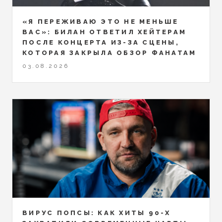
«Я ПЕРЕЖИВАЮ ЭТО НЕ МЕНЬШЕ
ВАС»: БИЛАН ОТВЕТИЛ ХЕЙТЕРАМ
ПОСЛЕ КОНЦЕРТА ИЗ-ЗА СЦЕНЫ,
КОТОРАЯ ЗАКРЫЛА ОБЗОР ФАНАТАМ
03.08.2026
ВИРУС ПОПСЫ: КАК ХИТЫ 90-Х