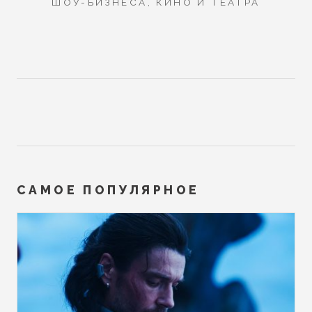
ШОУ-БИЗНЕСА, КИНО И ТЕАТРА
САМОЕ ПОПУЛЯРНОЕ