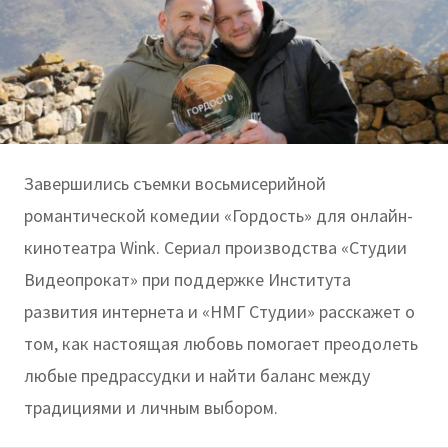
Завершились съемки восьмисерийной
романтической комедии «Гордость» для онлайн-
кинотеатра Wink. Сериал производства «Студии
Видеопрокат» при поддержке Института
развития интернета и «НМГ Студии» расскажет о
том, как настоящая любовь помогает преодолеть
любые предрассудки и найти баланс между
традициями и личным выбором.