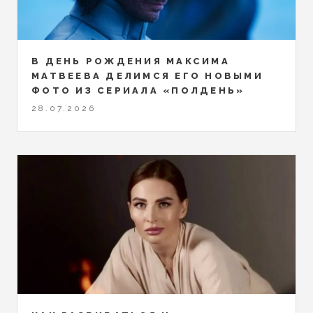
В ДЕНЬ РОЖДЕНИЯ МАКСИМА
МАТВЕЕВА ДЕЛИМСЯ ЕГО НОВЫМИ
ФОТО ИЗ СЕРИАЛА «ПОЛДЕНЬ»
28.07.2026