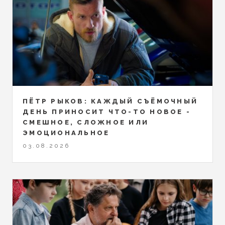
ПЁТР РЫКОВ: КАЖДЫЙ СЪЁМОЧНЫЙ
ДЕНЬ ПРИНОСИТ ЧТО-ТО НОВОЕ -
СМЕШНОЕ, СЛОЖНОЕ ИЛИ
ЭМОЦИОНАЛЬНОЕ
03.08.2026