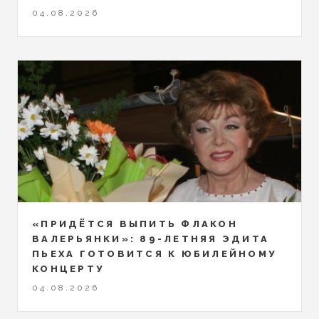
04.08.2026
«ПРИДЁТСЯ ВЫПИТЬ ФЛАКОН
ВАЛЕРЬЯНКИ»: 89-ЛЕТНЯЯ ЭДИТА
ПЬЕХА ГОТОВИТСЯ К ЮБИЛЕЙНОМУ
КОНЦЕРТУ
04.08.2026