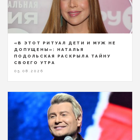
«В ЭТОТ РИТУАЛ ДЕТИ И МУЖ НЕ
ДОПУЩЕНЫ»: НАТАЛЬЯ
ПОДОЛЬСКАЯ РАСКРЫЛА ТАЙНУ
СВОЕГО УТРА
05.08.2026