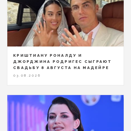
КРИШТИАНУ РОНАЛДУ И
ДЖОРДЖИНА РОДРИГЕС СЫГРАЮТ
СВАДЬБУ 8 АВГУСТА НА МАДЕЙРЕ
03.08.2026