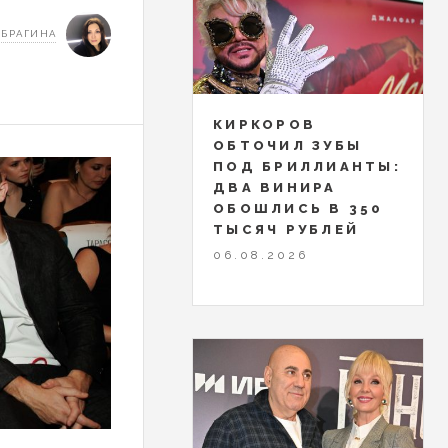
 БРАГИНА
КИРКОРОВ
ОБТОЧИЛ ЗУБЫ
ПОД БРИЛЛИАНТЫ:
ДВА ВИНИРА
ОБОШЛИСЬ В 350
ТЫСЯЧ РУБЛЕЙ
06.08.2026