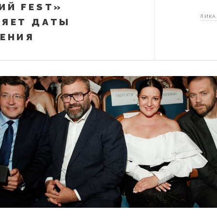
ИЙ FEST»
ЛИКА
ЯЕТ ДАТЫ
ЕНИЯ