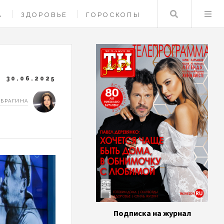
Поиск
А
ЗДОРОВЬЕ
ГОРОСКОПЫ
30.06.2025
 БРАГИНА
Подписка на журнал