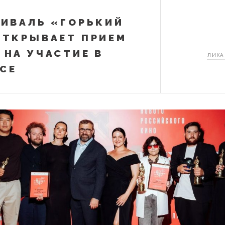
ТИВАЛЬ «ГОРЬКИЙ
ОТКРЫВАЕТ ПРИЕМ
 НА УЧАСТИЕ В
ЛИКА
СЕ