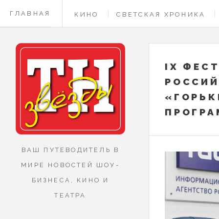
ГЛАВНАЯ
КИНО
СВЕТСКАЯ ХРОНИКА
КОНТАКТЫ
IX ФЕС
РОССИЙ
«ГОРЬК
ПРОГРА
ВАШ ПУТЕВОДИТЕЛЬ В
МИРЕ НОВОСТЕЙ ШОУ-
БИЗНЕСА, КИНО И
ТЕАТРА