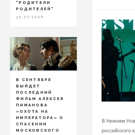
"РОДИТЕЛИ
РОДИТЕЛЕЙ"
30.07.2026
В СЕНТЯБРЕ
ВЫЙДЕТ
ПОСЛЕДНИЙ
ФИЛЬМ АЛЕКСЕЯ
ПИМАНОВА
«ОХОТА НА
ИМПЕРАТОРА» О
В Нижнем Новг
СПАСЕНИИ
российского 
МОСКОВСКОГО