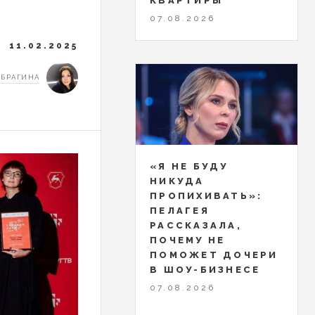
КВАРТИРЫ
07.08.2026
11.02.2025
 БРАГИНА
«Я НЕ БУДУ
НИКУДА
ПРОПИХИВАТЬ»:
ПЕЛАГЕЯ
РАССКАЗАЛА,
ПОЧЕМУ НЕ
ПОМОЖЕТ ДОЧЕРИ
В ШОУ-БИЗНЕСЕ
07.08.2026