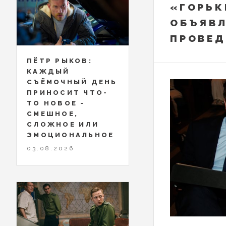
«ГОРЬК
ОБЪЯВЛ
ПРОВЕД
ПЁТР РЫКОВ:
КАЖДЫЙ
СЪЁМОЧНЫЙ ДЕНЬ
ПРИНОСИТ ЧТО-
ТО НОВОЕ -
СМЕШНОЕ,
СЛОЖНОЕ ИЛИ
ЭМОЦИОНАЛЬНОЕ
03.08.2026