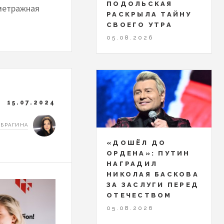
ПОДОЛЬСКАЯ
ометражная
РАСКРЫЛА ТАЙНУ
СВОЕГО УТРА
05.08.2026
15.07.2024
 БРАГИНА
«ДОШЁЛ ДО
ОРДЕНА»: ПУТИН
НАГРАДИЛ
НИКОЛАЯ БАСКОВА
ЗА ЗАСЛУГИ ПЕРЕД
ОТЕЧЕСТВОМ
05.08.2026