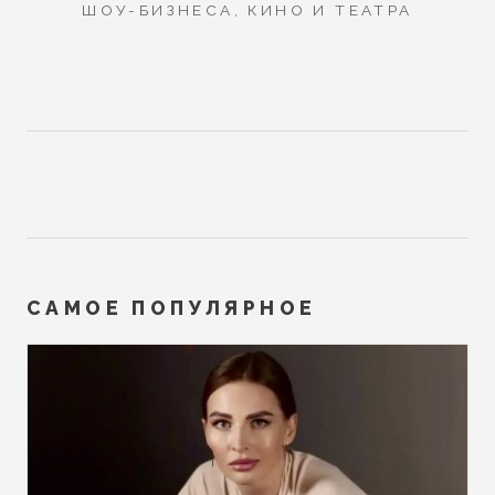
ШОУ-БИЗНЕСА, КИНО И ТЕАТРА
САМОЕ ПОПУЛЯРНОЕ