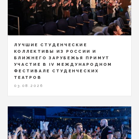
ЛУЧШИЕ СТУДЕНЧЕСКИЕ
КОЛЛЕКТИВЫ ИЗ РОССИИ И
БЛИЖНЕГО ЗАРУБЕЖЬЯ ПРИМУТ
УЧАСТИЕ В IV МЕЖДУНАРОДНОМ
ФЕСТИВАЛЕ СТУДЕНЧЕСКИХ
ТЕАТРОВ
03.08.2026