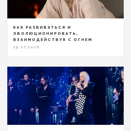
КАК РАЗВИВАТЬСЯ И
ЭВОЛЮЦИОНИРОВАТЬ,
ВЗАИМОДЕЙСТВУЯ С ОГНЕМ
29.07.2026