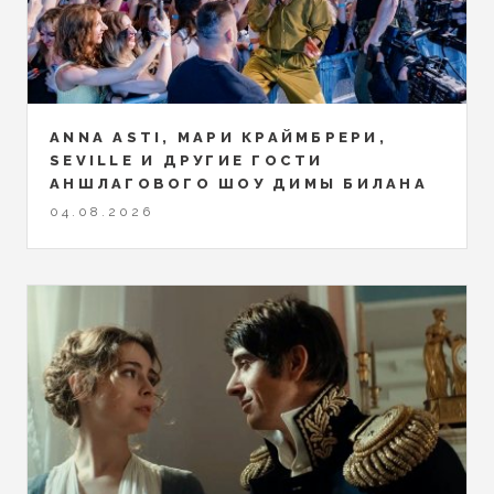
ANNA ASTI, МАРИ КРАЙМБРЕРИ,
SEVILLE И ДРУГИЕ ГОСТИ
АНШЛАГОВОГО ШОУ ДИМЫ БИЛАНА
04.08.2026