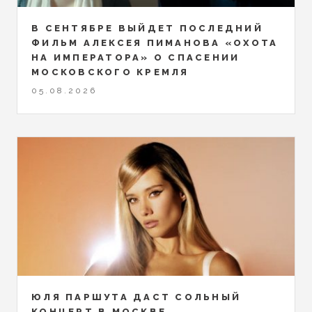
В СЕНТЯБРЕ ВЫЙДЕТ ПОСЛЕДНИЙ
ФИЛЬМ АЛЕКСЕЯ ПИМАНОВА «ОХОТА
НА ИМПЕРАТОРА» О СПАСЕНИИ
МОСКОВСКОГО КРЕМЛЯ
05.08.2026
ЮЛЯ ПАРШУТА ДАСТ СОЛЬНЫЙ
КОНЦЕРТ В МОСКВЕ