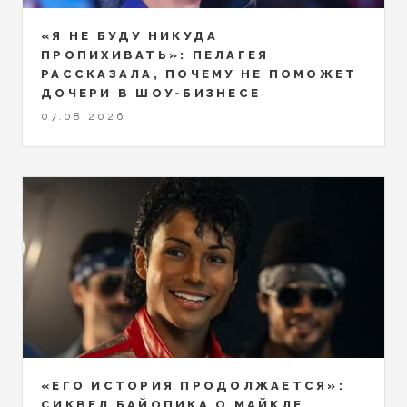
«Я НЕ БУДУ НИКУДА
ПРОПИХИВАТЬ»: ПЕЛАГЕЯ
РАССКАЗАЛА, ПОЧЕМУ НЕ ПОМОЖЕТ
ДОЧЕРИ В ШОУ-БИЗНЕСЕ
07.08.2026
«ЕГО ИСТОРИЯ ПРОДОЛЖАЕТСЯ»:
СИКВЕЛ БАЙОПИКА О МАЙКЛЕ