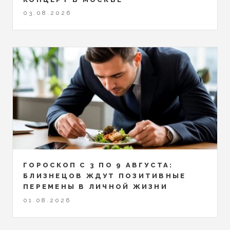
03.08.2026
ГОРОСКОП С 3 ПО 9 АВГУСТА:
БЛИЗНЕЦОВ ЖДУТ ПОЗИТИВНЫЕ
ПЕРЕМЕНЫ В ЛИЧНОЙ ЖИЗНИ
01.08.2026