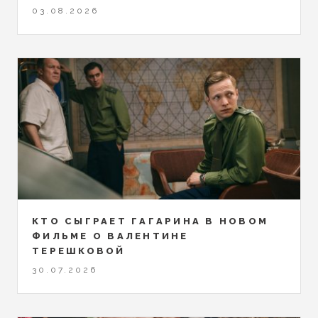
03.08.2026
КТО СЫГРАЕТ ГАГАРИНА В НОВОМ
ФИЛЬМЕ О ВАЛЕНТИНЕ
ТЕРЕШКОВОЙ
30.07.2026