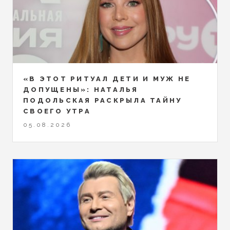
«В ЭТОТ РИТУАЛ ДЕТИ И МУЖ НЕ
ДОПУЩЕНЫ»: НАТАЛЬЯ
ПОДОЛЬСКАЯ РАСКРЫЛА ТАЙНУ
СВОЕГО УТРА
05.08.2026