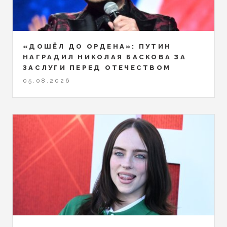
«ДОШЁЛ ДО ОРДЕНА»: ПУТИН
НАГРАДИЛ НИКОЛАЯ БАСКОВА ЗА
ЗАСЛУГИ ПЕРЕД ОТЕЧЕСТВОМ
05.08.2026