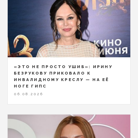
«ЭТО НЕ ПРОСТО УШИБ»: ИРИНУ
БЕЗРУКОВУ ПРИКОВАЛО К
ИНВАЛИДНОМУ КРЕСЛУ — НА ЕЁ
НОГЕ ГИПС
06.08.2026