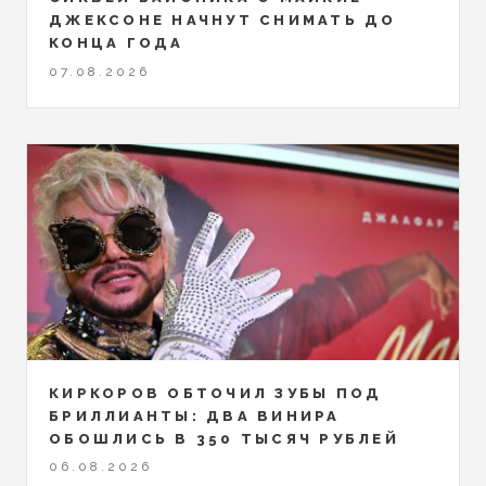
ДЖЕКСОНЕ НАЧНУТ СНИМАТЬ ДО
КОНЦА ГОДА
07.08.2026
КИРКОРОВ ОБТОЧИЛ ЗУБЫ ПОД
БРИЛЛИАНТЫ: ДВА ВИНИРА
ОБОШЛИСЬ В 350 ТЫСЯЧ РУБЛЕЙ
06.08.2026