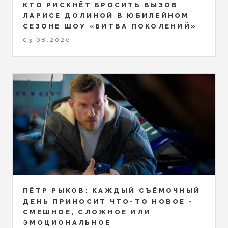
КТО РИСКНЁТ БРОСИТЬ ВЫЗОВ
ЛАРИСЕ ДОЛИНОЙ В ЮБИЛЕЙНОМ
СЕЗОНЕ ШОУ «БИТВА ПОКОЛЕНИЙ»
03.08.2026
ПЁТР РЫКОВ: КАЖДЫЙ СЪЁМОЧНЫЙ
ДЕНЬ ПРИНОСИТ ЧТО-ТО НОВОЕ -
СМЕШНОЕ, СЛОЖНОЕ ИЛИ
ЭМОЦИОНАЛЬНОЕ