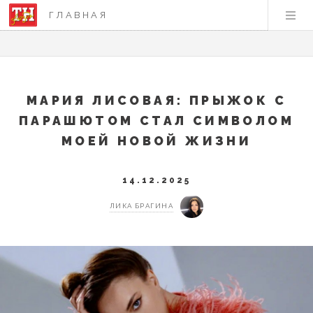
ГЛАВНАЯ
МАРИЯ ЛИСОВАЯ: ПРЫЖОК С
ПАРАШЮТОМ СТАЛ СИМВОЛОМ
МОЕЙ НОВОЙ ЖИЗНИ
14.12.2025
ЛИКА БРАГИНА