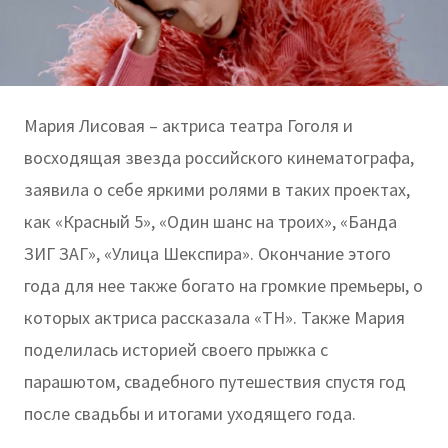
Мария Лисовая – актриса театра Гоголя и
восходящая звезда российского кинематографа,
заявила о себе яркими ролями в таких проектах,
как «Красный 5», «Один шанс на троих», «Банда
ЗИГ ЗАГ», «Улица Шекспира». Окончание этого
года для нее также богато на громкие премьеры, о
которых актриса рассказала «ТН». Также Мария
поделилась историей своего прыжка с
парашютом, свадебного путешествия спустя год
после свадьбы и итогами уходящего года.