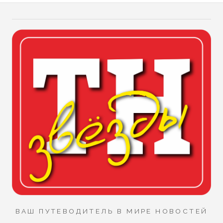
ВАШ ПУТЕВОДИТЕЛЬ В МИРЕ НОВОСТЕЙ