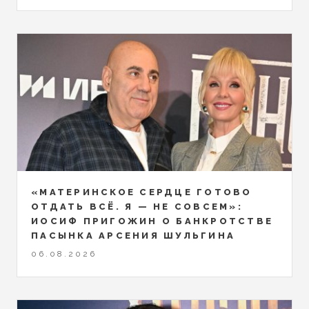
«МАТЕРИНСКОЕ СЕРДЦЕ ГОТОВО
ОТДАТЬ ВСЁ. Я — НЕ СОВСЕМ»:
ИОСИФ ПРИГОЖИН О БАНКРОТСТВЕ
ПАСЫНКА АРСЕНИЯ ШУЛЬГИНА
06.08.2026