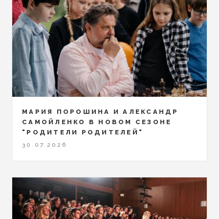
МАРИЯ ПОРОШИНА И АЛЕКСАНДР
САМОЙЛЕНКО В НОВОМ СЕЗОНЕ
"РОДИТЕЛИ РОДИТЕЛЕЙ"
30.07.2026