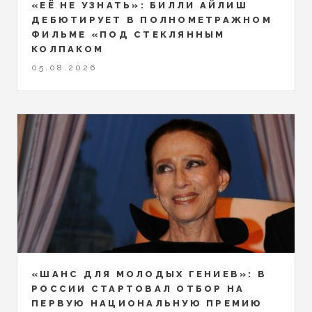
«ЕЁ НЕ УЗНАТЬ»: БИЛЛИ АЙЛИШ
ДЕБЮТИРУЕТ В ПОЛНОМЕТРАЖНОМ
ФИЛЬМЕ «ПОД СТЕКЛЯННЫМ
КОЛПАКОМ
05.08.2026
«ШАНС ДЛЯ МОЛОДЫХ ГЕНИЕВ»: В
РОССИИ СТАРТОВАЛ ОТБОР НА
ПЕРВУЮ НАЦИОНАЛЬНУЮ ПРЕМИЮ