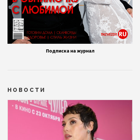
Подписка на журнал
НОВОСТИ