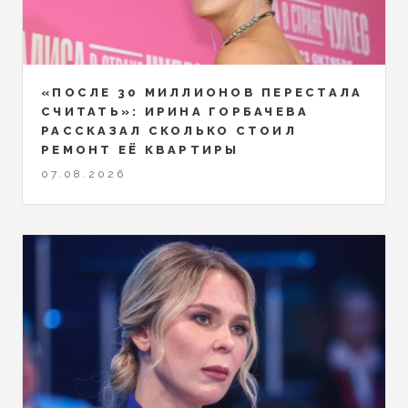
«ПОСЛЕ 30 МИЛЛИОНОВ ПЕРЕСТАЛА
СЧИТАТЬ»: ИРИНА ГОРБАЧЕВА
РАССКАЗАЛ СКОЛЬКО СТОИЛ
РЕМОНТ ЕЁ КВАРТИРЫ
07.08.2026