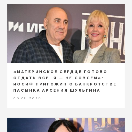
«МАТЕРИНСКОЕ СЕРДЦЕ ГОТОВО
ОТДАТЬ ВСЁ. Я — НЕ СОВСЕМ»:
ИОСИФ ПРИГОЖИН О БАНКРОТСТВЕ
ПАСЫНКА АРСЕНИЯ ШУЛЬГИНА
06.08.2026