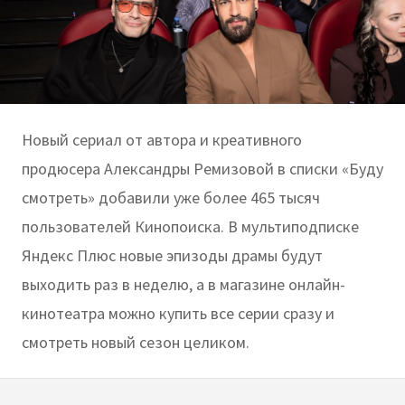
Новый сериал от автора и креативного
продюсера Александры Ремизовой в списки «Буду
смотреть» добавили уже более 465 тысяч
пользователей Кинопоиска. В мультиподписке
Яндекс Плюс новые эпизоды драмы будут
выходить раз в неделю, а в магазине онлайн-
кинотеатра можно купить все серии сразу и
смотреть новый сезон целиком.