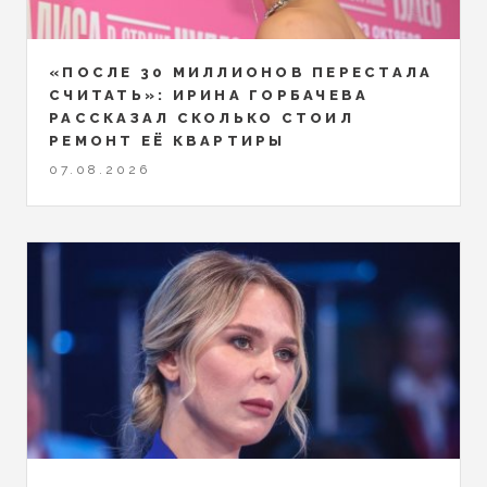
«ПОСЛЕ 30 МИЛЛИОНОВ ПЕРЕСТАЛА
СЧИТАТЬ»: ИРИНА ГОРБАЧЕВА
РАССКАЗАЛ СКОЛЬКО СТОИЛ
РЕМОНТ ЕЁ КВАРТИРЫ
07.08.2026