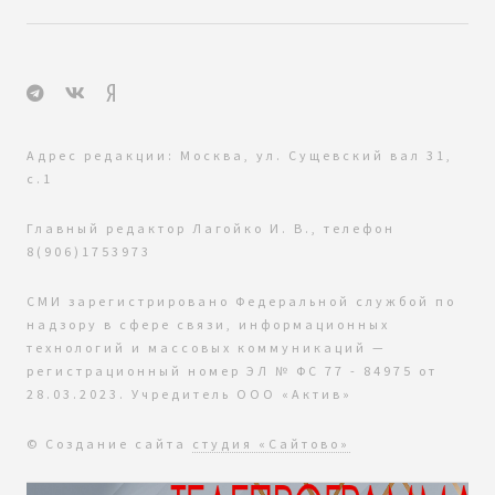
Адрес редакции: Москва, ул. Сущевский вал 31,
с.1
Главный редактор Лагойко И. В., телефон
8(906)1753973
СМИ зарегистрировано Федеральной службой по
надзору в сфере связи, информационных
технологий и массовых коммуникаций —
регистрационный номер ЭЛ № ФС 77 - 84975 от
28.03.2023. Учредитель ООО «Актив»
© Создание сайта
студия «Сайтово»