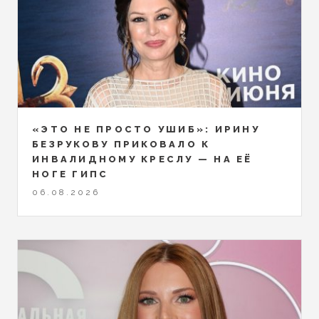
«ЭТО НЕ ПРОСТО УШИБ»: ИРИНУ
БЕЗРУКОВУ ПРИКОВАЛО К
ИНВАЛИДНОМУ КРЕСЛУ — НА ЕЁ
НОГЕ ГИПС
06.08.2026