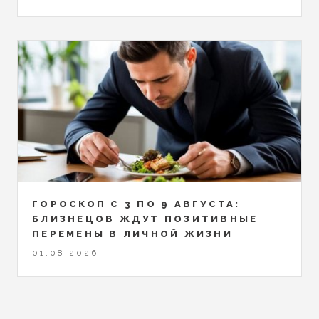
ГОРОСКОП С 3 ПО 9 АВГУСТА:
БЛИЗНЕЦОВ ЖДУТ ПОЗИТИВНЫЕ
ПЕРЕМЕНЫ В ЛИЧНОЙ ЖИЗНИ
01.08.2026