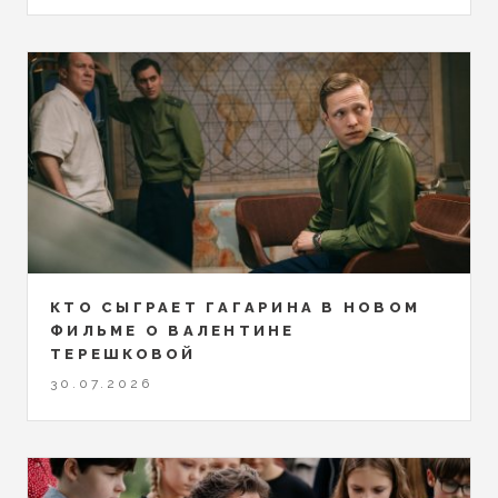
КТО СЫГРАЕТ ГАГАРИНА В НОВОМ
ФИЛЬМЕ О ВАЛЕНТИНЕ
ТЕРЕШКОВОЙ
30.07.2026