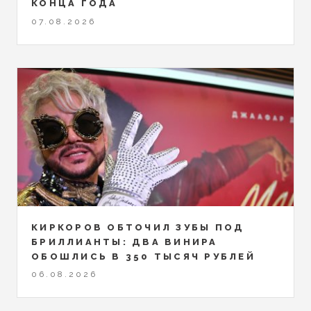
КОНЦА ГОДА
07.08.2026
КИРКОРОВ ОБТОЧИЛ ЗУБЫ ПОД
БРИЛЛИАНТЫ: ДВА ВИНИРА
ОБОШЛИСЬ В 350 ТЫСЯЧ РУБЛЕЙ
06.08.2026