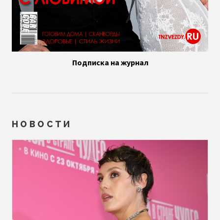
Подписка на журнал
НОВОСТИ