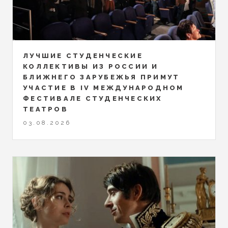
ЛУЧШИЕ СТУДЕНЧЕСКИЕ
КОЛЛЕКТИВЫ ИЗ РОССИИ И
БЛИЖНЕГО ЗАРУБЕЖЬЯ ПРИМУТ
УЧАСТИЕ В IV МЕЖДУНАРОДНОМ
ФЕСТИВАЛЕ СТУДЕНЧЕСКИХ
ТЕАТРОВ
03.08.2026