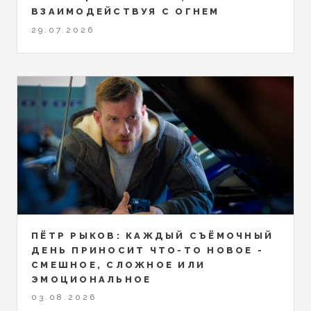
ВЗАИМОДЕЙСТВУЯ С ОГНЕМ
29.07.2026
ПЁТР РЫКОВ: КАЖДЫЙ СЪЁМОЧНЫЙ
ДЕНЬ ПРИНОСИТ ЧТО-ТО НОВОЕ -
СМЕШНОЕ, СЛОЖНОЕ ИЛИ
ЭМОЦИОНАЛЬНОЕ
03.08.2026