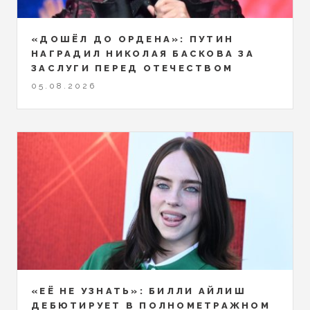
«ДОШЁЛ ДО ОРДЕНА»: ПУТИН
НАГРАДИЛ НИКОЛАЯ БАСКОВА ЗА
ЗАСЛУГИ ПЕРЕД ОТЕЧЕСТВОМ
05.08.2026
«ЕЁ НЕ УЗНАТЬ»: БИЛЛИ АЙЛИШ
ДЕБЮТИРУЕТ В ПОЛНОМЕТРАЖНОМ