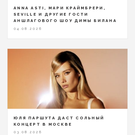
ANNA ASTI, МАРИ КРАЙМБРЕРИ,
SEVILLE И ДРУГИЕ ГОСТИ
АНШЛАГОВОГО ШОУ ДИМЫ БИЛАНА
04.08.2026
ЮЛЯ ПАРШУТА ДАСТ СОЛЬНЫЙ
КОНЦЕРТ В МОСКВЕ
03.08.2026