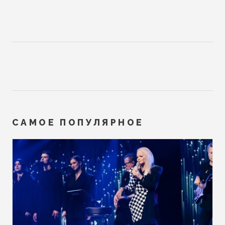
САМОЕ ПОПУЛЯРНОЕ