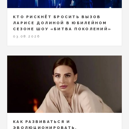
КТО РИСКНЁТ БРОСИТЬ ВЫЗОВ
ЛАРИСЕ ДОЛИНОЙ В ЮБИЛЕЙНОМ
СЕЗОНЕ ШОУ «БИТВА ПОКОЛЕНИЙ»
03.08.2026
КАК РАЗВИВАТЬСЯ И
ЭВОЛЮЦИОНИРОВАТЬ,