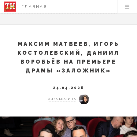
ГЛАВНАЯ
МАКСИМ МАТВЕЕВ, ИГОРЬ
КОСТОЛЕВСКИЙ, ДАНИИЛ
ВОРОБЬЁВ НА ПРЕМЬЕРЕ
ДРАМЫ «ЗАЛОЖНИК»
24.04.2026
ЛИКА БРАГИНА