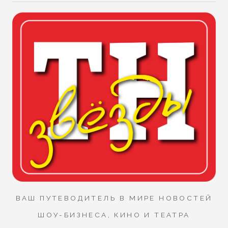
ВАШ ПУТЕВОДИТЕЛЬ В МИРЕ НОВОСТЕЙ
ШОУ-БИЗНЕСА, КИНО И ТЕАТРА