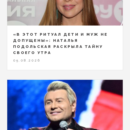
«В ЭТОТ РИТУАЛ ДЕТИ И МУЖ НЕ
ДОПУЩЕНЫ»: НАТАЛЬЯ
ПОДОЛЬСКАЯ РАСКРЫЛА ТАЙНУ
СВОЕГО УТРА
05.08.2026