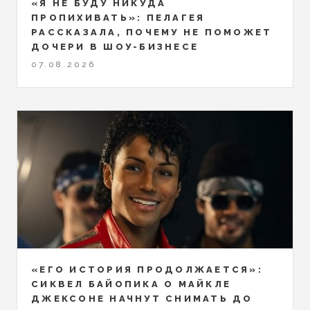
«Я НЕ БУДУ НИКУДА
ПРОПИХИВАТЬ»: ПЕЛАГЕЯ
РАССКАЗАЛА, ПОЧЕМУ НЕ ПОМОЖЕТ
ДОЧЕРИ В ШОУ-БИЗНЕСЕ
07.08.2026
«ЕГО ИСТОРИЯ ПРОДОЛЖАЕТСЯ»:
СИКВЕЛ БАЙОПИКА О МАЙКЛЕ
ДЖЕКСОНЕ НАЧНУТ СНИМАТЬ ДО