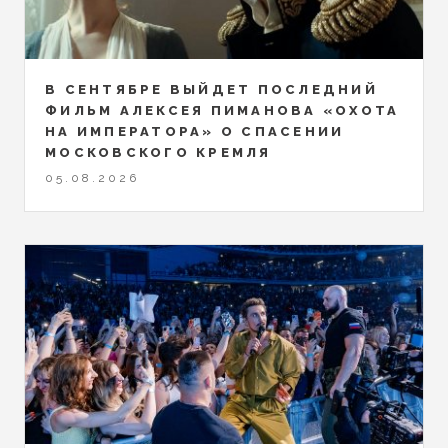
В СЕНТЯБРЕ ВЫЙДЕТ ПОСЛЕДНИЙ
ФИЛЬМ АЛЕКСЕЯ ПИМАНОВА «ОХОТА
НА ИМПЕРАТОРА» О СПАСЕНИИ
МОСКОВСКОГО КРЕМЛЯ
05.08.2026