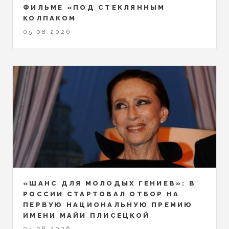
ФИЛЬМЕ «ПОД СТЕКЛЯННЫМ
КОЛПАКОМ
05.08.2026
«ШАНС ДЛЯ МОЛОДЫХ ГЕНИЕВ»: В
РОССИИ СТАРТОВАЛ ОТБОР НА
ПЕРВУЮ НАЦИОНАЛЬНУЮ ПРЕМИЮ
ИМЕНИ МАЙИ ПЛИСЕЦКОЙ
04.08.2026