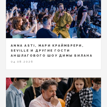
ANNA ASTI, МАРИ КРАЙМБРЕРИ,
SEVILLE И ДРУГИЕ ГОСТИ
АНШЛАГОВОГО ШОУ ДИМЫ БИЛАНА
04.08.2026