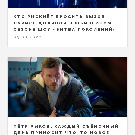
КТО РИСКНЁТ БРОСИТЬ ВЫЗОВ
ЛАРИСЕ ДОЛИНОЙ В ЮБИЛЕЙНОМ
СЕЗОНЕ ШОУ «БИТВА ПОКОЛЕНИЙ»
03.08.2026
ПЁТР РЫКОВ: КАЖДЫЙ СЪЁМОЧНЫЙ
ДЕНЬ ПРИНОСИТ ЧТО-ТО НОВОЕ -