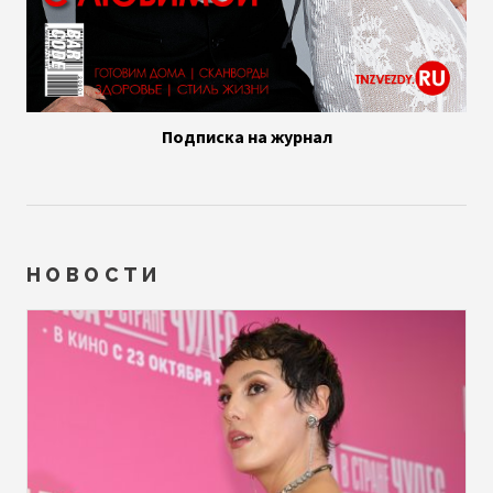
Подписка на журнал
НОВОСТИ