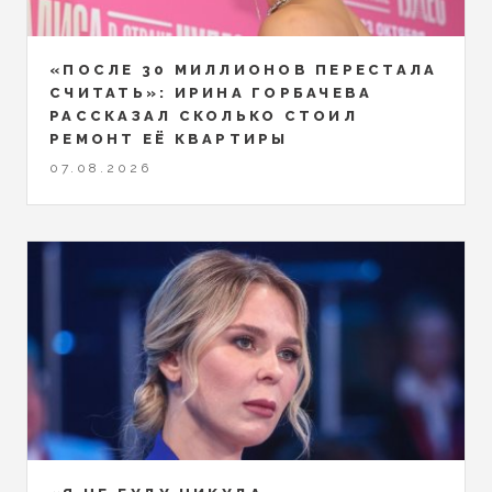
«ПОСЛЕ 30 МИЛЛИОНОВ ПЕРЕСТАЛА
СЧИТАТЬ»: ИРИНА ГОРБАЧЕВА
РАССКАЗАЛ СКОЛЬКО СТОИЛ
РЕМОНТ ЕЁ КВАРТИРЫ
07.08.2026