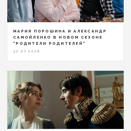
МАРИЯ ПОРОШИНА И АЛЕКСАНДР
САМОЙЛЕНКО В НОВОМ СЕЗОНЕ
"РОДИТЕЛИ РОДИТЕЛЕЙ"
30.07.2026