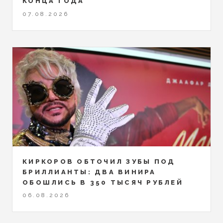
КОНЦА ГОДА
07.08.2026
КИРКОРОВ ОБТОЧИЛ ЗУБЫ ПОД
БРИЛЛИАНТЫ: ДВА ВИНИРА
ОБОШЛИСЬ В 350 ТЫСЯЧ РУБЛЕЙ
06.08.2026