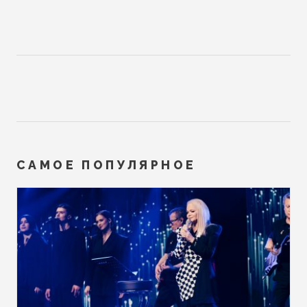
САМОЕ ПОПУЛЯРНОЕ