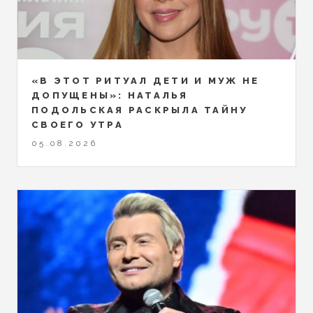
«В ЭТОТ РИТУАЛ ДЕТИ И МУЖ НЕ
ДОПУЩЕНЫ»: НАТАЛЬЯ
ПОДОЛЬСКАЯ РАСКРЫЛА ТАЙНУ
СВОЕГО УТРА
05.08.2026