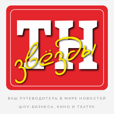
ВАШ ПУТЕВОДИТЕЛЬ В МИРЕ НОВОСТЕЙ
ШОУ-БИЗНЕСА, КИНО И ТЕАТРА