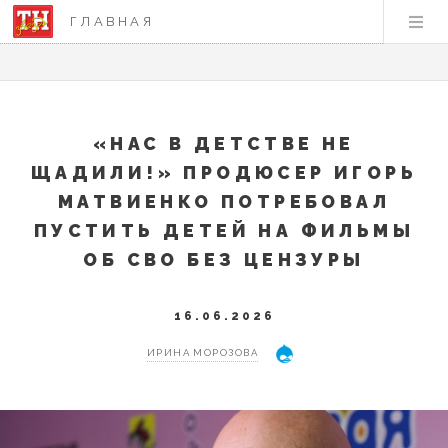
ГЛАВНАЯ
«НАС В ДЕТСТВЕ НЕ
ЩАДИЛИ!» ПРОДЮСЕР ИГОРЬ
МАТВИЕНКО ПОТРЕБОВАЛ
ПУСТИТЬ ДЕТЕЙ НА ФИЛЬМЫ
ОБ СВО БЕЗ ЦЕНЗУРЫ
16.06.2026
ИРИНА МОРОЗОВА