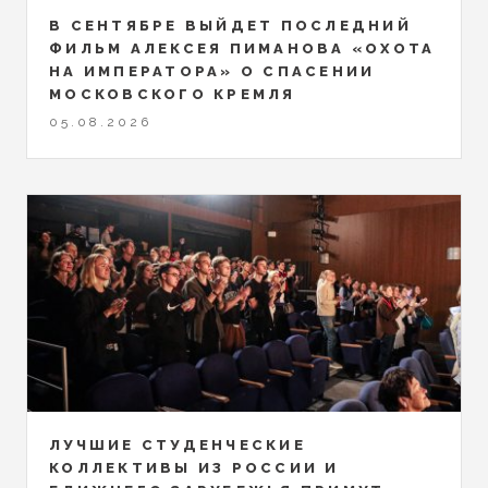
В СЕНТЯБРЕ ВЫЙДЕТ ПОСЛЕДНИЙ
ФИЛЬМ АЛЕКСЕЯ ПИМАНОВА «ОХОТА
НА ИМПЕРАТОРА» О СПАСЕНИИ
МОСКОВСКОГО КРЕМЛЯ
05.08.2026
ЛУЧШИЕ СТУДЕНЧЕСКИЕ
КОЛЛЕКТИВЫ ИЗ РОССИИ И