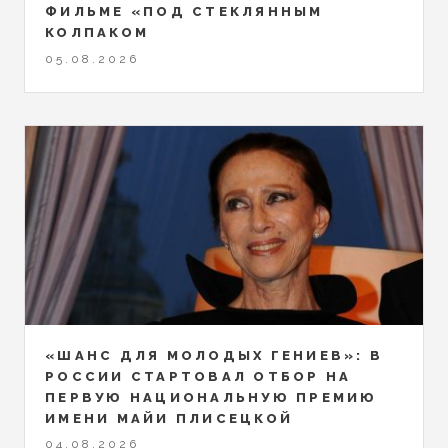
ФИЛЬМЕ «ПОД СТЕКЛЯННЫМ
КОЛПАКОМ
05.08.2026
«ШАНС ДЛЯ МОЛОДЫХ ГЕНИЕВ»: В
РОССИИ СТАРТОВАЛ ОТБОР НА
ПЕРВУЮ НАЦИОНАЛЬНУЮ ПРЕМИЮ
ИМЕНИ МАЙИ ПЛИСЕЦКОЙ
04.08.2026