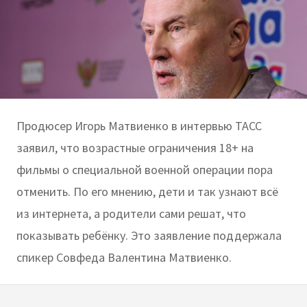
Продюсер Игорь Матвиенко в интервью ТАСС
заявил, что возрастные ограничения 18+ на
фильмы о специальной военной операции пора
отменить. По его мнению, дети и так узнают всё
из интернета, а родители сами решат, что
показывать ребёнку. Это заявление поддержала
спикер Совфеда Валентина Матвиенко.