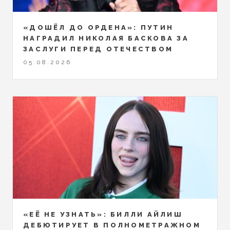
«ДОШЁЛ ДО ОРДЕНА»: ПУТИН
НАГРАДИЛ НИКОЛАЯ БАСКОВА ЗА
ЗАСЛУГИ ПЕРЕД ОТЕЧЕСТВОМ
05.08.2026
«ЕЁ НЕ УЗНАТЬ»: БИЛЛИ АЙЛИШ
ДЕБЮТИРУЕТ В ПОЛНОМЕТРАЖНОМ