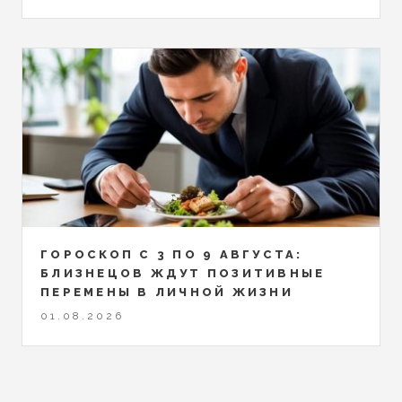
ГОРОСКОП С 3 ПО 9 АВГУСТА:
БЛИЗНЕЦОВ ЖДУТ ПОЗИТИВНЫЕ
ПЕРЕМЕНЫ В ЛИЧНОЙ ЖИЗНИ
01.08.2026