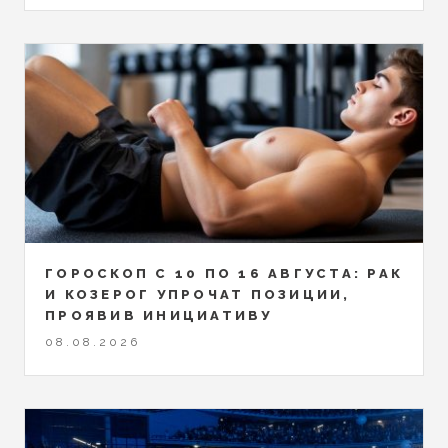
ГОРОСКОП С 10 ПО 16 АВГУСТА: РАК
И КОЗЕРОГ УПРОЧАТ ПОЗИЦИИ,
ПРОЯВИВ ИНИЦИАТИВУ
08.08.2026