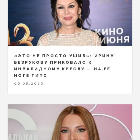
«ЭТО НЕ ПРОСТО УШИБ»: ИРИНУ
БЕЗРУКОВУ ПРИКОВАЛО К
ИНВАЛИДНОМУ КРЕСЛУ — НА ЕЁ
НОГЕ ГИПС
06.08.2026