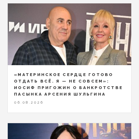
«МАТЕРИНСКОЕ СЕРДЦЕ ГОТОВО
ОТДАТЬ ВСЁ. Я — НЕ СОВСЕМ»:
ИОСИФ ПРИГОЖИН О БАНКРОТСТВЕ
ПАСЫНКА АРСЕНИЯ ШУЛЬГИНА
06.08.2026