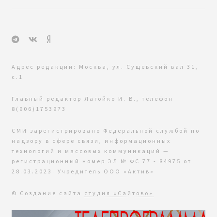
Адрес редакции: Москва, ул. Сущевский вал 31,
с.1
Главный редактор Лагойко И. В., телефон
8(906)1753973
СМИ зарегистрировано Федеральной службой по
надзору в сфере связи, информационных
технологий и массовых коммуникаций —
регистрационный номер ЭЛ № ФС 77 - 84975 от
28.03.2023. Учредитель ООО «Актив»
© Создание сайта
студия «Сайтово»