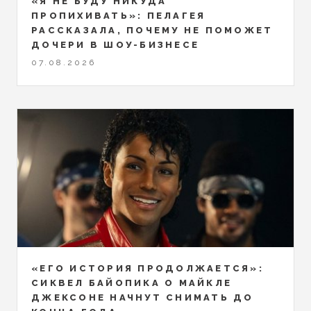
«Я НЕ БУДУ НИКУДА
ПРОПИХИВАТЬ»: ПЕЛАГЕЯ
РАССКАЗАЛА, ПОЧЕМУ НЕ ПОМОЖЕТ
ДОЧЕРИ В ШОУ-БИЗНЕСЕ
07.08.2026
«ЕГО ИСТОРИЯ ПРОДОЛЖАЕТСЯ»:
СИКВЕЛ БАЙОПИКА О МАЙКЛЕ
ДЖЕКСОНЕ НАЧНУТ СНИМАТЬ ДО