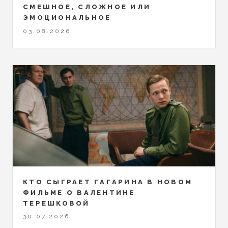
СМЕШНОЕ, СЛОЖНОЕ ИЛИ
ЭМОЦИОНАЛЬНОЕ
03.08.2026
КТО СЫГРАЕТ ГАГАРИНА В НОВОМ
ФИЛЬМЕ О ВАЛЕНТИНЕ
ТЕРЕШКОВОЙ
30.07.2026