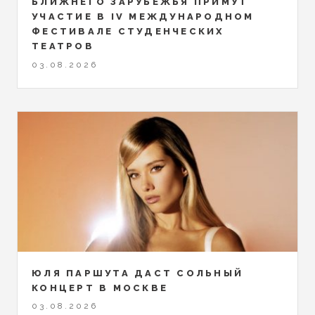
БЛИЖНЕГО ЗАРУБЕЖЬЯ ПРИМУТ
УЧАСТИЕ В IV МЕЖДУНАРОДНОМ
ФЕСТИВАЛЕ СТУДЕНЧЕСКИХ
ТЕАТРОВ
03.08.2026
ЮЛЯ ПАРШУТА ДАСТ СОЛЬНЫЙ
КОНЦЕРТ В МОСКВЕ
03.08.2026