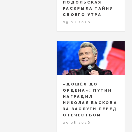
ПОДОЛЬСКАЯ
РАСКРЫЛА ТАЙНУ
СВОЕГО УТРА
05.08.2026
«ДОШЁЛ ДО
ОРДЕНА»: ПУТИН
НАГРАДИЛ
НИКОЛАЯ БАСКОВА
ЗА ЗАСЛУГИ ПЕРЕД
ОТЕЧЕСТВОМ
05.08.2026