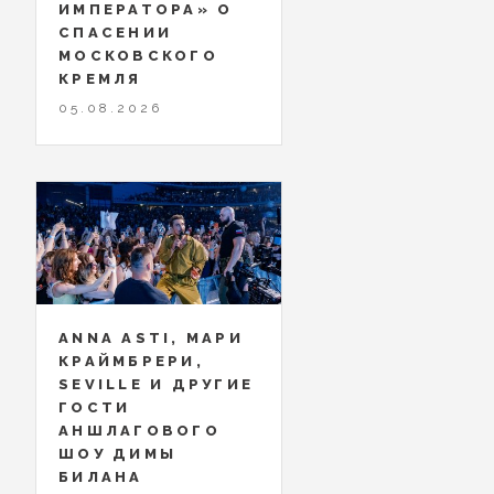
ИМПЕРАТОРА» О
СПАСЕНИИ
МОСКОВСКОГО
КРЕМЛЯ
05.08.2026
ANNA ASTI, МАРИ
КРАЙМБРЕРИ,
SEVILLE И ДРУГИЕ
ГОСТИ
АНШЛАГОВОГО
ШОУ ДИМЫ
БИЛАНА