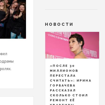
НОВОСТИ
овел
лодрамы
«ПОСЛЕ 30
ролях.
МИЛЛИОНОВ
ПЕРЕСТАЛА
СЧИТАТЬ»: ИРИНА
ГОРБАЧЕВА
РАССКАЗАЛ
СКОЛЬКО СТОИЛ
РЕМОНТ ЕЁ