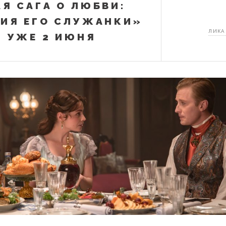
Я САГА О ЛЮБВИ:
ИЯ ЕГО СЛУЖАНКИ»
ЛИКА
 УЖЕ 2 ИЮНЯ