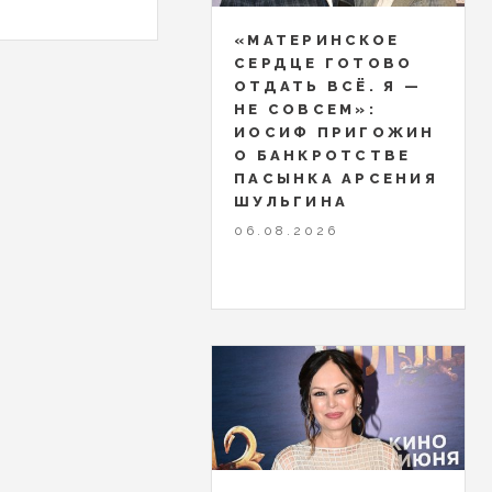
«МАТЕРИНСКОЕ
СЕРДЦЕ ГОТОВО
ОТДАТЬ ВСЁ. Я —
НЕ СОВСЕМ»:
ИОСИФ ПРИГОЖИН
О БАНКРОТСТВЕ
ПАСЫНКА АРСЕНИЯ
ШУЛЬГИНА
06.08.2026