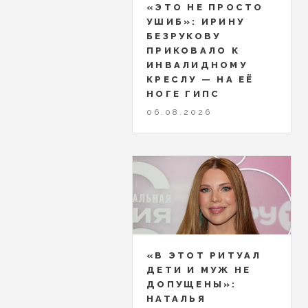
«ЭТО НЕ ПРОСТО
УШИБ»: ИРИНУ
БЕЗРУКОВУ
ПРИКОВАЛО К
ИНВАЛИДНОМУ
КРЕСЛУ — НА ЕЁ
НОГЕ ГИПС
06.08.2026
«В ЭТОТ РИТУАЛ
ДЕТИ И МУЖ НЕ
ДОПУЩЕНЫ»:
НАТАЛЬЯ