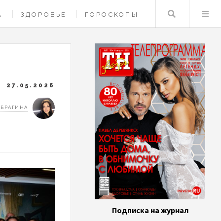
Поиск
А
ЗДОРОВЬЕ
ГОРОСКОПЫ
27.05.2026
 БРАГИНА
Подписка на журнал