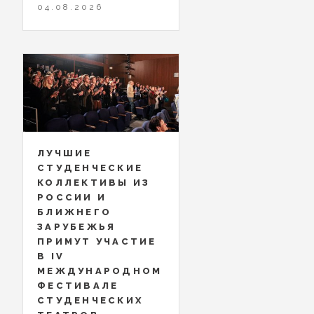
04.08.2026
ЛУЧШИЕ
СТУДЕНЧЕСКИЕ
КОЛЛЕКТИВЫ ИЗ
РОССИИ И
БЛИЖНЕГО
ЗАРУБЕЖЬЯ
ПРИМУТ УЧАСТИЕ
В IV
МЕЖДУНАРОДНОМ
ФЕСТИВАЛЕ
СТУДЕНЧЕСКИХ