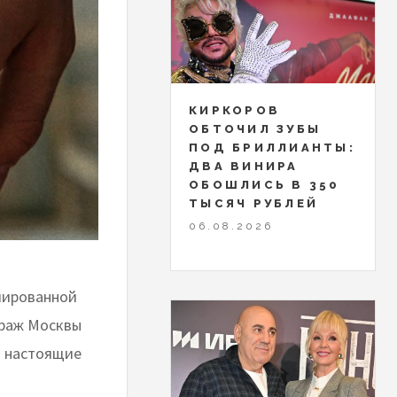
КИРКОРОВ
ОБТОЧИЛ ЗУБЫ
ПОД БРИЛЛИАНТЫ:
ДВА ВИНИРА
ОБОШЛИСЬ В 350
ТЫСЯЧ РУБЛЕЙ
06.08.2026
мированной
ураж Москвы
 и настоящие