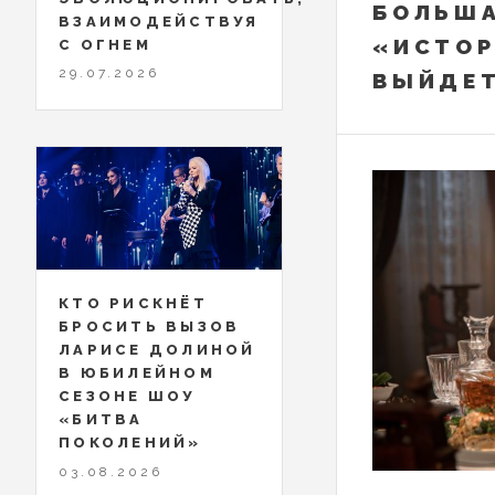
БОЛЬША
ВЗАИМОДЕЙСТВУЯ
«ИСТОР
С ОГНЕМ
29.07.2026
ВЫЙДЕТ
КТО РИСКНЁТ
БРОСИТЬ ВЫЗОВ
ЛАРИСЕ ДОЛИНОЙ
В ЮБИЛЕЙНОМ
СЕЗОНЕ ШОУ
«БИТВА
ПОКОЛЕНИЙ»
03.08.2026