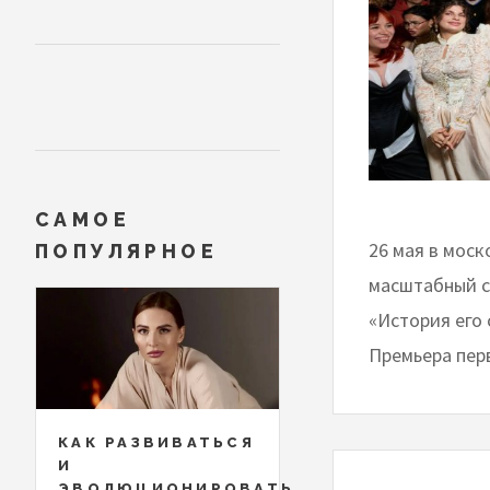
САМОЕ
26 мая в мос
ПОПУЛЯРНОЕ
масштабный с
«История его
Премьера перв
КАК РАЗВИВАТЬСЯ
И
ЭВОЛЮЦИОНИРОВАТЬ,