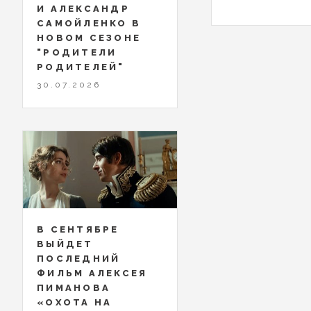
И АЛЕКСАНДР
САМОЙЛЕНКО В
НОВОМ СЕЗОНЕ
"РОДИТЕЛИ
РОДИТЕЛЕЙ"
30.07.2026
В СЕНТЯБРЕ
ВЫЙДЕТ
ПОСЛЕДНИЙ
ФИЛЬМ АЛЕКСЕЯ
ПИМАНОВА
«ОХОТА НА