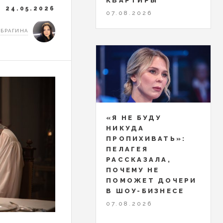
КВАРТИРЫ
24.05.2026
07.08.2026
 БРАГИНА
«Я НЕ БУДУ
НИКУДА
ПРОПИХИВАТЬ»:
ПЕЛАГЕЯ
РАССКАЗАЛА,
ПОЧЕМУ НЕ
ПОМОЖЕТ ДОЧЕРИ
В ШОУ-БИЗНЕСЕ
07.08.2026