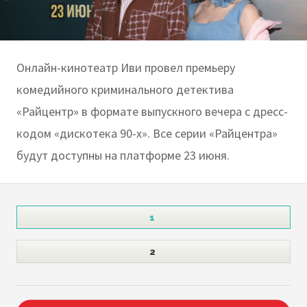
Онлайн-кинотеатр Иви провел премьеру
комедийного криминального детектива
«Райцентр» в формате выпускного вечера с дресс-
кодом «дискотека 90-х». Все серии «Райцентра»
будут доступны на платформе 23 июня.
1
2