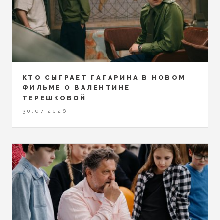
КТО СЫГРАЕТ ГАГАРИНА В НОВОМ
ФИЛЬМЕ О ВАЛЕНТИНЕ
ТЕРЕШКОВОЙ
30.07.2026