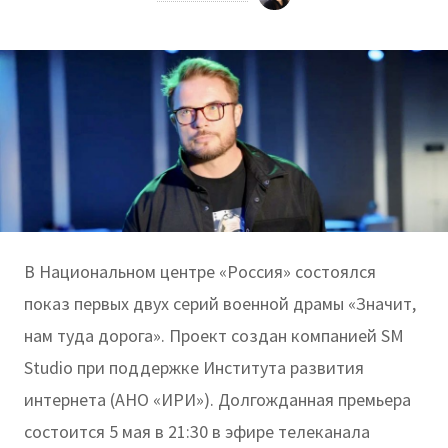
В Национальном центре «Россия» состоялся
показ первых двух серий военной драмы «Значит,
нам туда дорога». Проект создан компанией SМ
Studio при поддержке Института развития
интернета (АНО «ИРИ»). Долгожданная премьера
состоится 5 мая в 21:30 в эфире телеканала