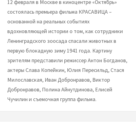
12 февраля в Москве в киноцентре «Октябрь»
состоялась премьера фильма КРАСАВИЦА –
основанной на реальных событиях
вдохновляющей истории о том, как сотрудники
Ленинградского зоосада спасали животных в
первую блокадную зиму 1941 года. Картину
зрителям представили режиссер Антон Богданов,
актеры Слава Копейкин, Юлия Пересильд, Стася
Милославская, Иван Добронравов, Виктор
Добронравов, Полина Айнутдинова, Елисей
Чучилин и съемочная группа фильма.