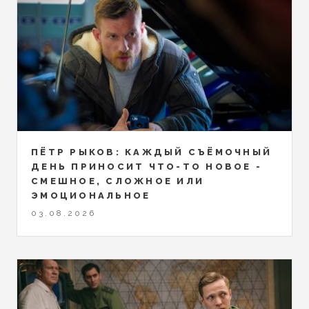
ПЁТР РЫКОВ: КАЖДЫЙ СЪЁМОЧНЫЙ
ДЕНЬ ПРИНОСИТ ЧТО-ТО НОВОЕ -
СМЕШНОЕ, СЛОЖНОЕ ИЛИ
ЭМОЦИОНАЛЬНОЕ
03.08.2026