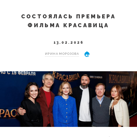
СОСТОЯЛАСЬ ПРЕМЬЕРА
ФИЛЬМА КРАСАВИЦА
13.02.2026
ИРИНА МОРОЗОВА