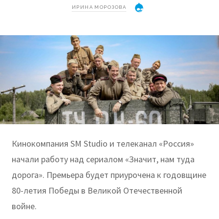
ИРИНА МОРОЗОВА
Кинокомпания SМ Studio и телеканал «Россия»
начали работу над сериалом «Значит, нам туда
дорога». Премьера будет приурочена к годовщине
80-летия Победы в Великой Отечественной
войне.