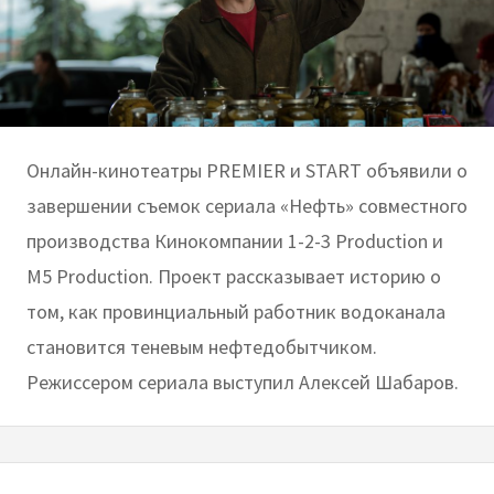
Онлайн-кинотеатры PREMIER и START объявили о
завершении съемок сериала «Нефть» совместного
производства Кинокомпании 1-2-3 Production и
M5 Production. Проект рассказывает историю о
том, как провинциальный работник водоканала
становится теневым нефтедобытчиком.
Режиссером сериала выступил Алексей Шабаров.