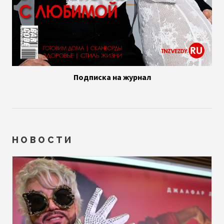
Подписка на журнал
НОВОСТИ