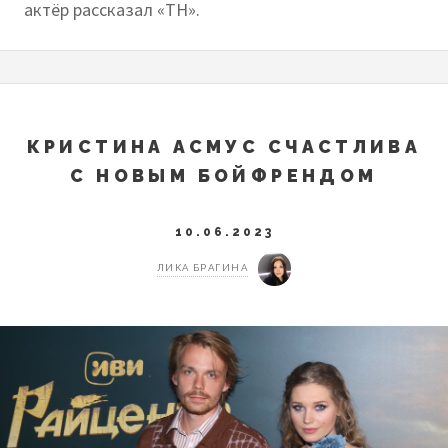
актёр рассказал «ТН».
КРИСТИНА АСМУС СЧАСТЛИВА
С НОВЫМ БОЙФРЕНДОМ
10.06.2023
ЛИКА БРАГИНА