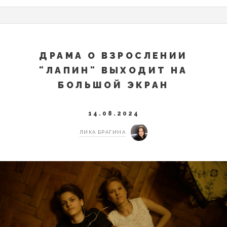
ДРАМА О ВЗРОСЛЕНИИ
"ЛАПИН" ВЫХОДИТ НА
БОЛЬШОЙ ЭКРАН
14.08.2024
ЛИКА БРАГИНА