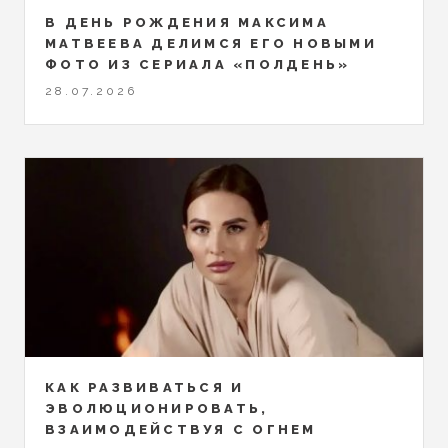
В ДЕНЬ РОЖДЕНИЯ МАКСИМА
МАТВЕЕВА ДЕЛИМСЯ ЕГО НОВЫМИ
ФОТО ИЗ СЕРИАЛА «ПОЛДЕНЬ»
28.07.2026
КАК РАЗВИВАТЬСЯ И
ЭВОЛЮЦИОНИРОВАТЬ,
ВЗАИМОДЕЙСТВУЯ С ОГНЕМ