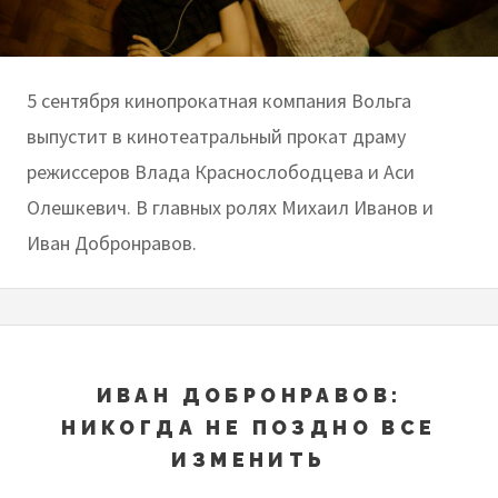
5 сентября кинопрокатная компания Вольга
выпустит в кинотеатральный прокат драму
режиссеров Влада Краснослободцева и Аси
Олешкевич. В главных ролях Михаил Иванов и
Иван Добронравов.
ИВАН ДОБРОНРАВОВ:
НИКОГДА НЕ ПОЗДНО ВСЕ
ИЗМЕНИТЬ