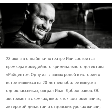
23 июня в онлайн-кинотеатре Иви состоится
премьера комедийного криминального детектива
«Райцентр». Одну из главных ролей в истории о
встретившихся на 20-летнем юбилее выпуска
одноклассниках, сыграл Иван Добронравов. Об
экстриме на съемках, школьных воспоминаниях,
актерской династии и отцовских уроках жизни,