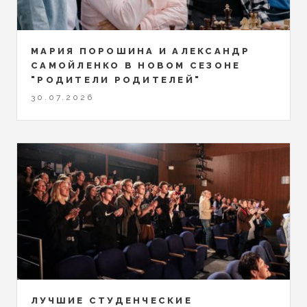
МАРИЯ ПОРОШИНА И АЛЕКСАНДР
САМОЙЛЕНКО В НОВОМ СЕЗОНЕ
"РОДИТЕЛИ РОДИТЕЛЕЙ"
30.07.2026
ЛУЧШИЕ СТУДЕНЧЕСКИЕ