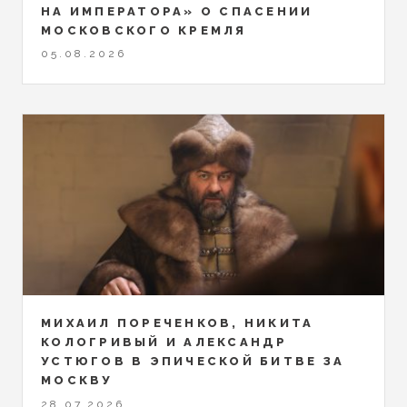
НА ИМПЕРАТОРА» О СПАСЕНИИ
МОСКОВСКОГО КРЕМЛЯ
05.08.2026
МИХАИЛ ПОРЕЧЕНКОВ, НИКИТА
КОЛОГРИВЫЙ И АЛЕКСАНДР
УСТЮГОВ В ЭПИЧЕСКОЙ БИТВЕ ЗА
МОСКВУ
28.07.2026