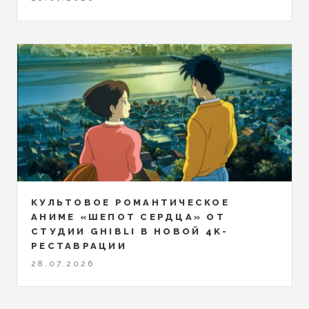
КУЛЬТОВОЕ РОМАНТИЧЕСКОЕ
АНИМЕ «ШЕПОТ СЕРДЦА» ОТ
СТУДИИ GHIBLI В НОВОЙ 4K-
РЕСТАВРАЦИИ
28.07.2026