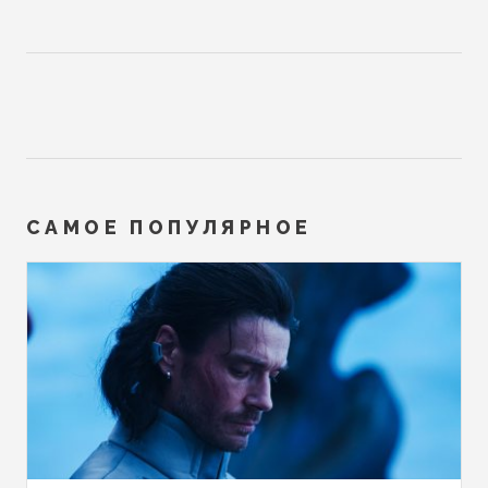
САМОЕ ПОПУЛЯРНОЕ