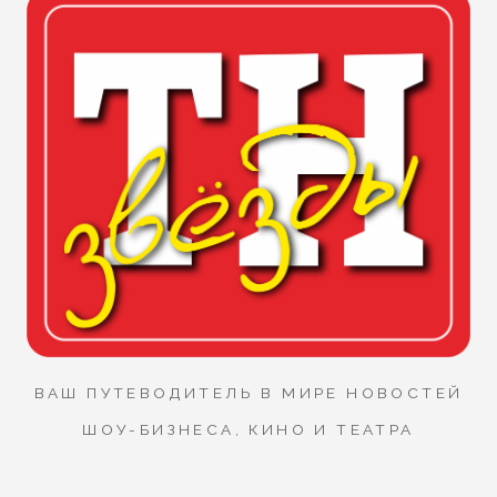
ВАШ ПУТЕВОДИТЕЛЬ В МИРЕ НОВОСТЕЙ
ШОУ-БИЗНЕСА, КИНО И ТЕАТРА