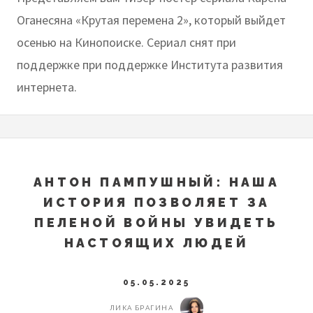
Оганесяна «Крутая перемена 2», который выйдет
осенью на Кинопоиске. Сериал снят при
поддержке при поддержке Института развития
интернета.
АНТОН ПАМПУШНЫЙ: НАША
ИСТОРИЯ ПОЗВОЛЯЕТ ЗА
ПЕЛЕНОЙ ВОЙНЫ УВИДЕТЬ
НАСТОЯЩИХ ЛЮДЕЙ
05.05.2025
ЛИКА БРАГИНА