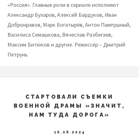
«Россия». Главные роли в сериале исполняют
Александр Бухаров, Алексей Бардуков, Иван
Добронравов, Марк Богатырёв, Антон Пампушный,
Василиса Семашкова, Вячеслав Разбегаев,
Максим Битюков и другие. Режиссер – Дмитрий
Петрунь.
СТАРТОВАЛИ СЪЕМКИ
ВОЕННОЙ ДРАМЫ «ЗНАЧИТ,
НАМ ТУДА ДОРОГА»
16.08.2024