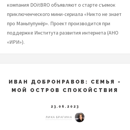
компания DOitBRO объявляют о старте съемок
приключенческого мини-сериала «Никто не знает
про Маньпупунёр». Проект производится при
поддержке Института развития интернета (АНО
«ИРИ»).
ИВАН ДОБРОНРАВОВ: СЕМЬЯ -
МОЙ ОСТРОВ СПОКОЙСТВИЯ
23.06.2023
ЛИКА БРАГИНА