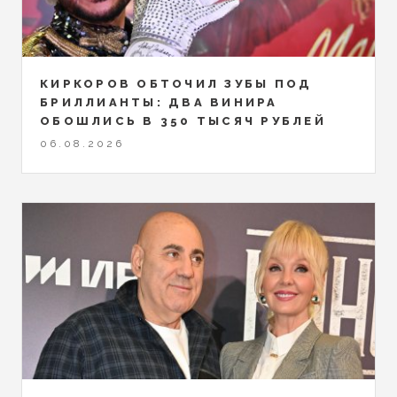
КИРКОРОВ ОБТОЧИЛ ЗУБЫ ПОД
БРИЛЛИАНТЫ: ДВА ВИНИРА
ОБОШЛИСЬ В 350 ТЫСЯЧ РУБЛЕЙ
06.08.2026