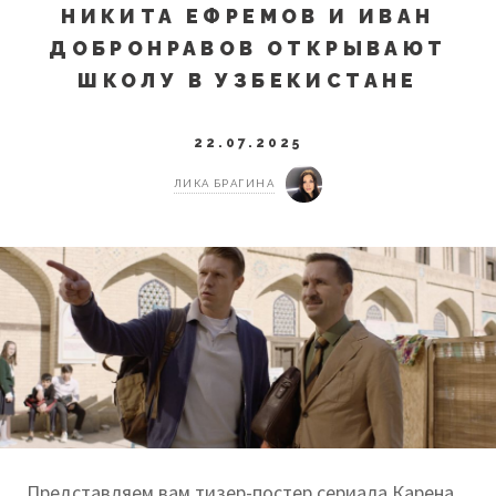
НИКИТА ЕФРЕМОВ И ИВАН
ДОБРОНРАВОВ ОТКРЫВАЮТ
ШКОЛУ В УЗБЕКИСТАНЕ
22.07.2025
ЛИКА БРАГИНА
Представляем вам тизер-постер сериала Карена