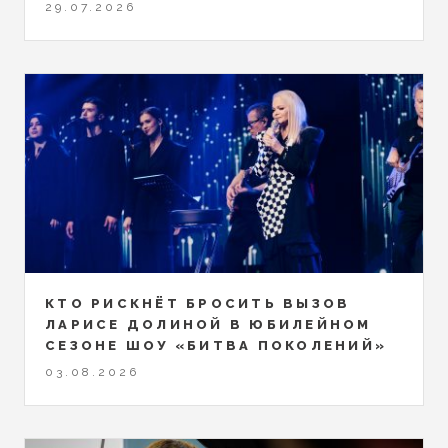
29.07.2026
КТО РИСКНЁТ БРОСИТЬ ВЫЗОВ
ЛАРИСЕ ДОЛИНОЙ В ЮБИЛЕЙНОМ
СЕЗОНЕ ШОУ «БИТВА ПОКОЛЕНИЙ»
03.08.2026