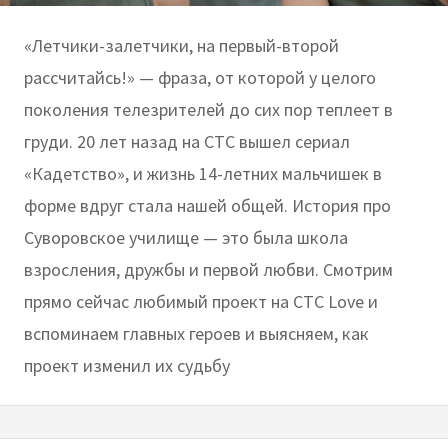
«Летчики-залетчики, на первый-второй
рассчитайсь!» — фраза, от которой у целого
поколения телезрителей до сих пор теплеет в
груди. 20 лет назад на СТС вышел сериал
«Кадетство», и жизнь 14-летних мальчишек в
форме вдруг стала нашей общей. История про
Суворовское училище — это была школа
взросления, дружбы и первой любви. Смотрим
прямо сейчас любимый проект на СТС Love и
вспоминаем главных героев и выясняем, как
проект изменил их судьбу