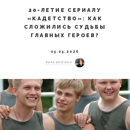
20-ЛЕТИЕ СЕРИАЛУ
«КАДЕТСТВО»: КАК
СЛОЖИЛИСЬ СУДЬБЫ
ГЛАВНЫХ ГЕРОЕВ?
05.05.2026
ЛИКА БРАГИНА