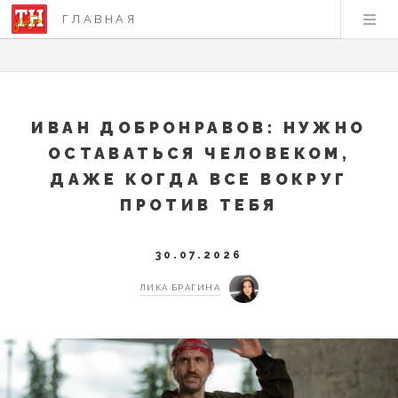
ГЛАВНАЯ
ИВАН ДОБРОНРАВОВ: НУЖНО
ОСТАВАТЬСЯ ЧЕЛОВЕКОМ,
ДАЖЕ КОГДА ВСЕ ВОКРУГ
ПРОТИВ ТЕБЯ
30.07.2026
ЛИКА БРАГИНА