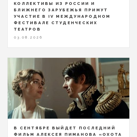
КОЛЛЕКТИВЫ ИЗ РОССИИ И
БЛИЖНЕГО ЗАРУБЕЖЬЯ ПРИМУТ
УЧАСТИЕ В IV МЕЖДУНАРОДНОМ
ФЕСТИВАЛЕ СТУДЕНЧЕСКИХ
ТЕАТРОВ
03.08.2026
В СЕНТЯБРЕ ВЫЙДЕТ ПОСЛЕДНИЙ
ФИЛЬМ АЛЕКСЕЯ ПИМАНОВА «ОХОТА