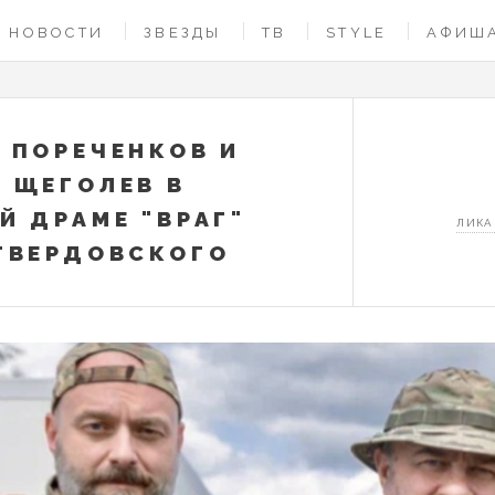
НОВОСТИ
ЗВЕЗДЫ
ТВ
STYLE
АФИШ
 ПОРЕЧЕНКОВ И
 ЩЕГОЛЕВ В
Й ДРАМЕ "ВРАГ"
ЛИКА
ТВЕРДОВСКОГО