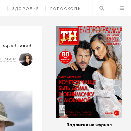
Поиск
А
ЗДОРОВЬЕ
ГОРОСКОПЫ
14.06.2026
 БРАГИНА
Подписка на журнал