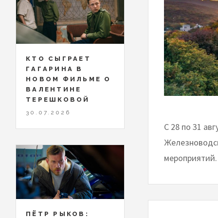
КТО СЫГРАЕТ
ГАГАРИНА В
НОВОМ ФИЛЬМЕ О
ВАЛЕНТИНЕ
ТЕРЕШКОВОЙ
30.07.2026
С 28 по 31 ав
Железноводск
мероприятий.
ПЁТР РЫКОВ: