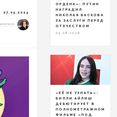
ОРДЕНА»: ПУТИН
НАГРАДИЛ
27.05.2024
НИКОЛАЯ БАСКОВА
ЗА ЗАСЛУГИ ПЕРЕД
 БРАГИНА
ОТЕЧЕСТВОМ
05.08.2026
«ЕЁ НЕ УЗНАТЬ»:
БИЛЛИ АЙЛИШ
ДЕБЮТИРУЕТ В
ПОЛНОМЕТРАЖНОМ
ФИЛЬМЕ «ПОД