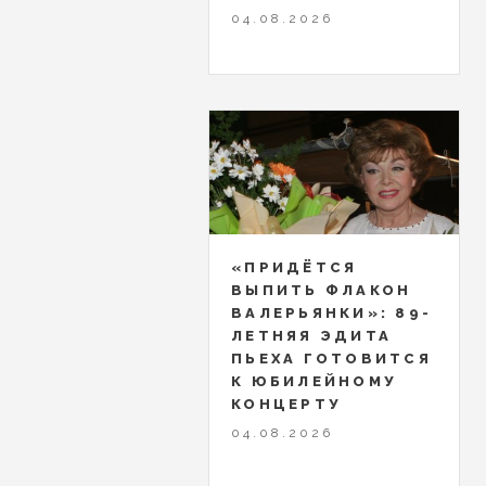
04.08.2026
«ПРИДЁТСЯ
ВЫПИТЬ ФЛАКОН
ВАЛЕРЬЯНКИ»: 89-
ЛЕТНЯЯ ЭДИТА
ПЬЕХА ГОТОВИТСЯ
К ЮБИЛЕЙНОМУ
КОНЦЕРТУ
04.08.2026