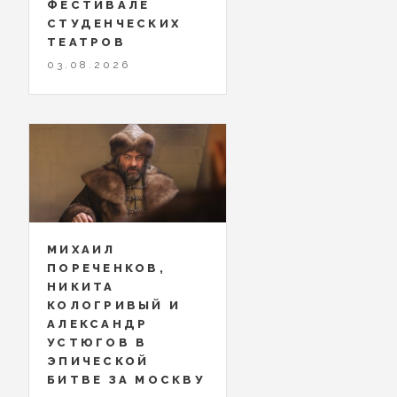
ФЕСТИВАЛЕ
СТУДЕНЧЕСКИХ
ТЕАТРОВ
03.08.2026
МИХАИЛ
ПОРЕЧЕНКОВ,
НИКИТА
КОЛОГРИВЫЙ И
АЛЕКСАНДР
УСТЮГОВ В
ЭПИЧЕСКОЙ
БИТВЕ ЗА МОСКВУ