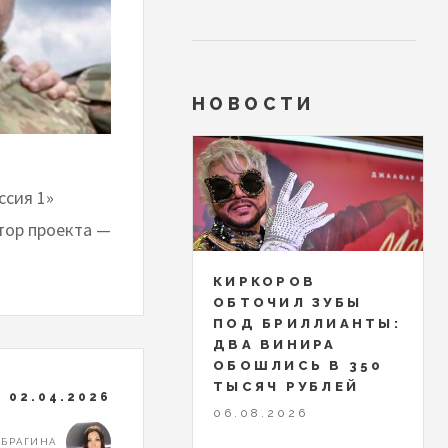
НОВОСТИ
ссия 1»
тор проекта —
КИРКОРОВ
ОБТОЧИЛ ЗУБЫ
ПОД БРИЛЛИАНТЫ:
ДВА ВИНИРА
ОБОШЛИСЬ В 350
ТЫСЯЧ РУБЛЕЙ
02.04.2026
06.08.2026
 БРАГИНА