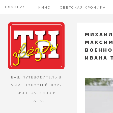
ГЛАВНАЯ
КИНО
СВЕТСКАЯ ХРОНИКА
КОНТАКТЫ
МИХАИЛ
МАКСИМ
ВОЕННО
ИВАНА 
ВАШ ПУТЕВОДИТЕЛЬ В
МИРЕ НОВОСТЕЙ ШОУ-
БИЗНЕСА, КИНО И
ТЕАТРА