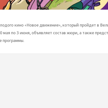
лодого кино «Новое движение», который пройдет в Ве
0 мая по 3 июня, объявляет состав жюри, а также предс
е программы.