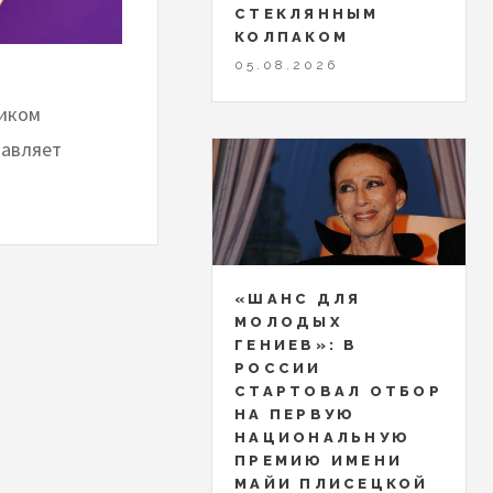
СТЕКЛЯННЫМ
КОЛПАКОМ
05.08.2026
ликом
тавляет
«ШАНС ДЛЯ
МОЛОДЫХ
ГЕНИЕВ»: В
РОССИИ
СТАРТОВАЛ ОТБОР
НА ПЕРВУЮ
НАЦИОНАЛЬНУЮ
ПРЕМИЮ ИМЕНИ
МАЙИ ПЛИСЕЦКОЙ