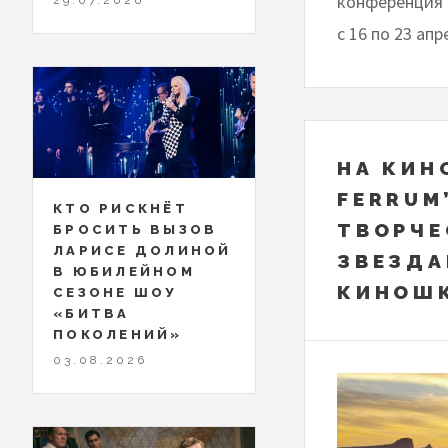
конференция 
с 16 по 23 апр
НА КИН
FERRUM
КТО РИСКНЁТ
ТВОРЧЕ
БРОСИТЬ ВЫЗОВ
ЛАРИСЕ ДОЛИНОЙ
ЗВЕЗДА
В ЮБИЛЕЙНОМ
КИНОШ
СЕЗОНЕ ШОУ
«БИТВА
ПОКОЛЕНИЙ»
03.08.2026