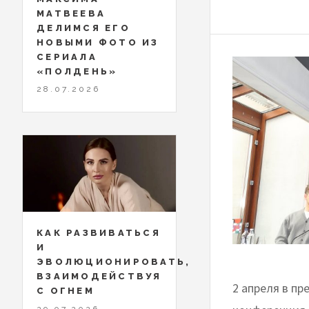
МАТВЕЕВА
ДЕЛИМСЯ ЕГО
НОВЫМИ ФОТО ИЗ
СЕРИАЛА
«ПОЛДЕНЬ»
28.07.2026
КАК РАЗВИВАТЬСЯ
И
ЭВОЛЮЦИОНИРОВАТЬ,
ВЗАИМОДЕЙСТВУЯ
2 апреля в пр
С ОГНЕМ
29.07.2026