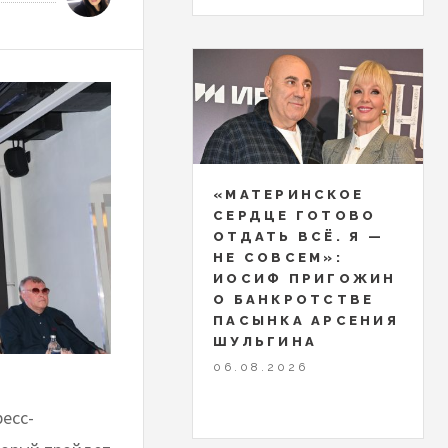
«МАТЕРИНСКОЕ
СЕРДЦЕ ГОТОВО
ОТДАТЬ ВСЁ. Я —
НЕ СОВСЕМ»:
ИОСИФ ПРИГОЖИН
О БАНКРОТСТВЕ
ПАСЫНКА АРСЕНИЯ
ШУЛЬГИНА
06.08.2026
ресс-