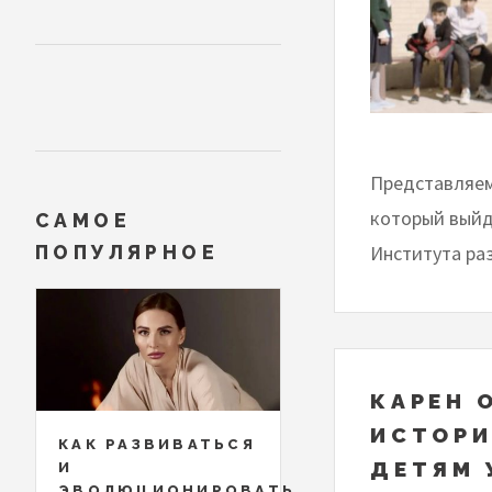
Представляем 
который выйд
САМОЕ
Института ра
ПОПУЛЯРНОЕ
КАРЕН 
ИСТОРИ
КАК РАЗВИВАТЬСЯ
ДЕТЯМ 
И
ЭВОЛЮЦИОНИРОВАТЬ,