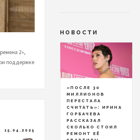
НОВОСТИ
ремена 2»,
при поддержке
«ПОСЛЕ 30
МИЛЛИОНОВ
ПЕРЕСТАЛА
СЧИТАТЬ»: ИРИНА
ГОРБАЧЕВА
РАССКАЗАЛ
СКОЛЬКО СТОИЛ
15.04.2025
РЕМОНТ ЕЁ