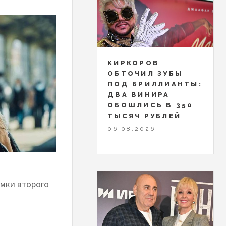
КИРКОРОВ
ОБТОЧИЛ ЗУБЫ
ПОД БРИЛЛИАНТЫ:
ДВА ВИНИРА
ОБОШЛИСЬ В 350
ТЫСЯЧ РУБЛЕЙ
06.08.2026
емки второго