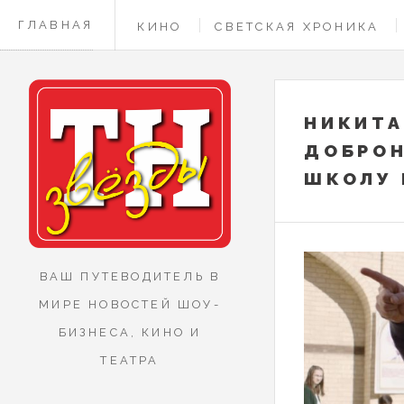
ГЛАВНАЯ
КИНО
СВЕТСКАЯ ХРОНИКА
КОНТАКТЫ
НИКИТА
ДОБРО
ШКОЛУ 
ВАШ ПУТЕВОДИТЕЛЬ В
МИРЕ НОВОСТЕЙ ШОУ-
БИЗНЕСА, КИНО И
ТЕАТРА