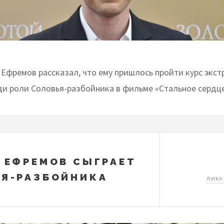
 Ефремов рассказал, что ему пришлось пройти курс экст
ди роли Соловья-разбойника в фильме «Стальное сердце
 ЕФРЕМОВ СЫГРАЕТ
Я-РАЗБОЙНИКА
ЛИКА