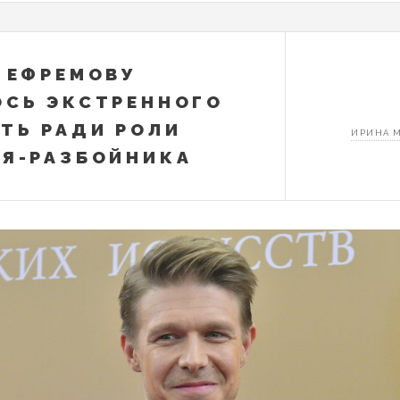
 ЕФРЕМОВУ
СЬ ЭКСТРЕННОГО
ТЬ РАДИ РОЛИ
ИРИНА 
Я-РАЗБОЙНИКА