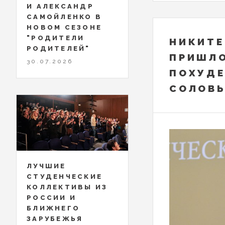
И АЛЕКСАНДР
САМОЙЛЕНКО В
НОВОМ СЕЗОНЕ
"РОДИТЕЛИ
НИКИТЕ
РОДИТЕЛЕЙ"
ПРИШЛО
30.07.2026
ПОХУДЕ
СОЛОВЬ
ЛУЧШИЕ
СТУДЕНЧЕСКИЕ
КОЛЛЕКТИВЫ ИЗ
РОССИИ И
БЛИЖНЕГО
ЗАРУБЕЖЬЯ