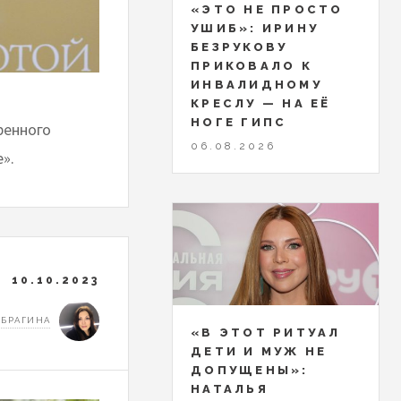
«ЭТО НЕ ПРОСТО
УШИБ»: ИРИНУ
БЕЗРУКОВУ
ПРИКОВАЛО К
ИНВАЛИДНОМУ
КРЕСЛУ — НА ЕЁ
НОГЕ ГИПС
ренного
06.08.2026
».
10.10.2023
 БРАГИНА
«В ЭТОТ РИТУАЛ
ДЕТИ И МУЖ НЕ
ДОПУЩЕНЫ»:
НАТАЛЬЯ