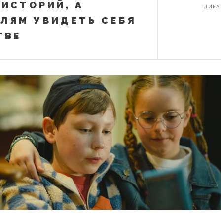
 ИСТОРИЙ, А
ЛИКА
ЛЯМ УВИДЕТЬ СЕБЯ
ТВЕ