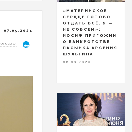
«МАТЕРИНСКОЕ
СЕРДЦЕ ГОТОВО
ОТДАТЬ ВСЁ. Я —
НЕ СОВСЕМ»:
07.05.2024
ИОСИФ ПРИГОЖИН
О БАНКРОТСТВЕ
МОРОЗОВА
ПАСЫНКА АРСЕНИЯ
ШУЛЬГИНА
06.08.2026