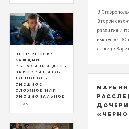
В Ставрополь
Второй сезон
развития инт
выступает Юр
сыщице Варе 
ПЁТР РЫКОВ:
КАЖДЫЙ
СЪЁМОЧНЫЙ ДЕНЬ
ПРИНОСИТ ЧТО-
ТО НОВОЕ -
СМЕШНОЕ,
МАРЬЯН
СЛОЖНОЕ ИЛИ
РАССЛЕ
ЭМОЦИОНАЛЬНОЕ
03.08.2026
ДОЧЕРИ
«ЧЕРНО