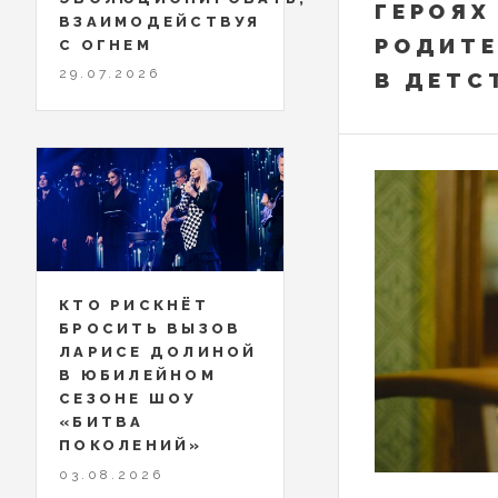
ГЕРОЯХ
ВЗАИМОДЕЙСТВУЯ
РОДИТЕ
С ОГНЕМ
29.07.2026
В ДЕТС
КТО РИСКНЁТ
БРОСИТЬ ВЫЗОВ
ЛАРИСЕ ДОЛИНОЙ
В ЮБИЛЕЙНОМ
СЕЗОНЕ ШОУ
«БИТВА
ПОКОЛЕНИЙ»
03.08.2026