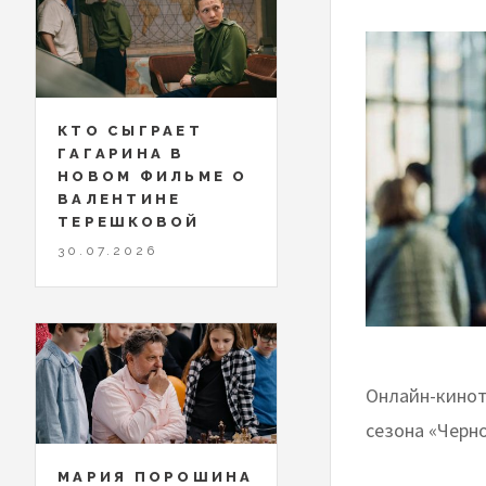
КТО СЫГРАЕТ
ГАГАРИНА В
НОВОМ ФИЛЬМЕ О
ВАЛЕНТИНЕ
ТЕРЕШКОВОЙ
30.07.2026
Онлайн-кинот
сезона «Черно
МАРИЯ ПОРОШИНА