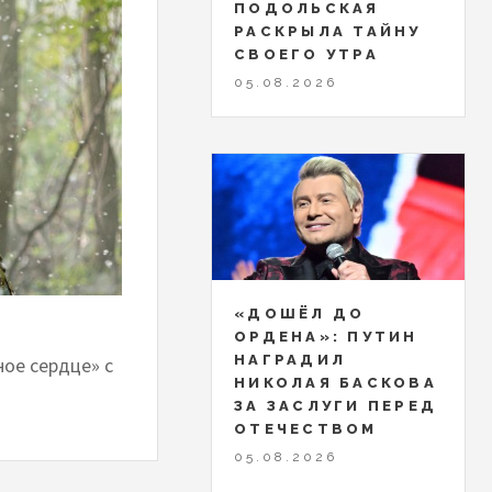
ПОДОЛЬСКАЯ
РАСКРЫЛА ТАЙНУ
СВОЕГО УТРА
05.08.2026
«ДОШЁЛ ДО
ОРДЕНА»: ПУТИН
НАГРАДИЛ
ое сердце» с
НИКОЛАЯ БАСКОВА
ЗА ЗАСЛУГИ ПЕРЕД
ОТЕЧЕСТВОМ
05.08.2026