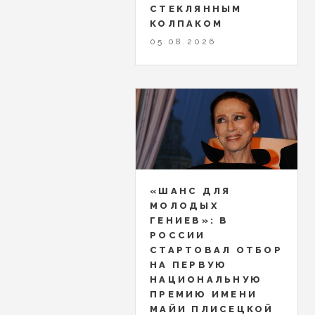
СТЕКЛЯННЫМ
КОЛПАКОМ
05.08.2026
«ШАНС ДЛЯ
МОЛОДЫХ
ГЕНИЕВ»: В
РОССИИ
СТАРТОВАЛ ОТБОР
НА ПЕРВУЮ
НАЦИОНАЛЬНУЮ
ПРЕМИЮ ИМЕНИ
МАЙИ ПЛИСЕЦКОЙ