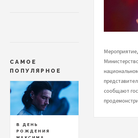
Мероприятие,
Министерство
САМОЕ
национальном
ПОПУЛЯРНОЕ
представител
сообщают гос
продемонстри
В ДЕНЬ
РОЖДЕНИЯ
МАКСИМА