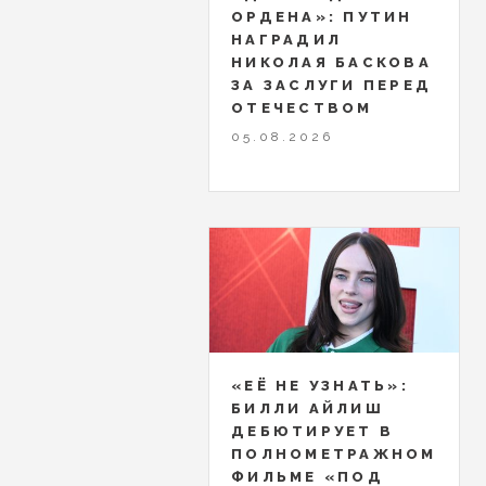
ОРДЕНА»: ПУТИН
НАГРАДИЛ
НИКОЛАЯ БАСКОВА
ЗА ЗАСЛУГИ ПЕРЕД
ОТЕЧЕСТВОМ
05.08.2026
«ЕЁ НЕ УЗНАТЬ»:
БИЛЛИ АЙЛИШ
ДЕБЮТИРУЕТ В
ПОЛНОМЕТРАЖНОМ
ФИЛЬМЕ «ПОД