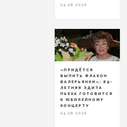
04.08.2026
«ПРИДЁТСЯ
ВЫПИТЬ ФЛАКОН
ВАЛЕРЬЯНКИ»: 89-
ЛЕТНЯЯ ЭДИТА
ПЬЕХА ГОТОВИТСЯ
К ЮБИЛЕЙНОМУ
КОНЦЕРТУ
04.08.2026