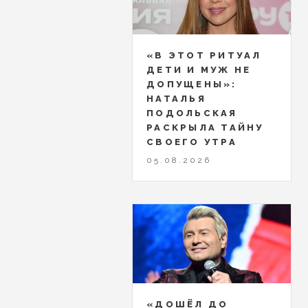
«В ЭТОТ РИТУАЛ
ДЕТИ И МУЖ НЕ
ДОПУЩЕНЫ»:
НАТАЛЬЯ
ПОДОЛЬСКАЯ
РАСКРЫЛА ТАЙНУ
СВОЕГО УТРА
05.08.2026
«ДОШЁЛ ДО