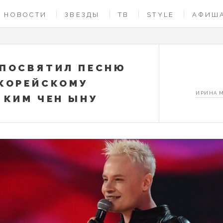
НОВОСТИ
ЗВЕЗДЫ
ТВ
STYLE
АФИШ
ПОСВЯТИЛ ПЕСНЮ
КОРЕЙСКОМУ
ИРИНА 
 КИМ ЧЕН ЫНУ