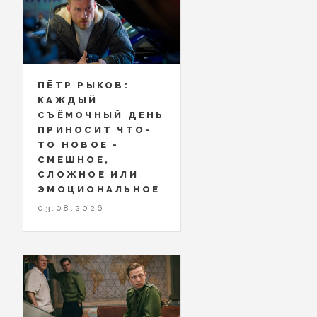
ПЁТР РЫКОВ:
КАЖДЫЙ
СЪЁМОЧНЫЙ ДЕНЬ
ПРИНОСИТ ЧТО-
ТО НОВОЕ -
СМЕШНОЕ,
СЛОЖНОЕ ИЛИ
ЭМОЦИОНАЛЬНОЕ
03.08.2026