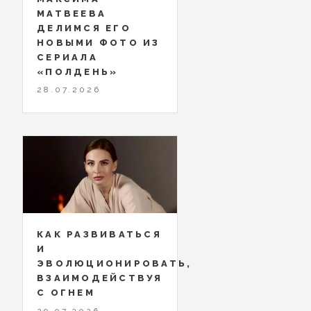
МАТВЕЕВА
ДЕЛИМСЯ ЕГО
НОВЫМИ ФОТО ИЗ
СЕРИАЛА
«ПОЛДЕНЬ»
28.07.2026
КАК РАЗВИВАТЬСЯ
И
ЭВОЛЮЦИОНИРОВАТЬ,
ВЗАИМОДЕЙСТВУЯ
С ОГНЕМ
29.07.2026