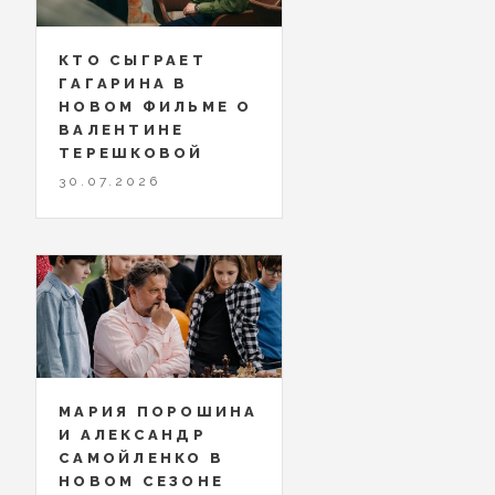
КТО СЫГРАЕТ
ГАГАРИНА В
НОВОМ ФИЛЬМЕ О
ВАЛЕНТИНЕ
ТЕРЕШКОВОЙ
30.07.2026
МАРИЯ ПОРОШИНА
И АЛЕКСАНДР
САМОЙЛЕНКО В
НОВОМ СЕЗОНЕ