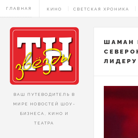
ГЛАВНАЯ
КИНО
СВЕТСКАЯ ХРОНИКА
КОНТАКТЫ
ШАМАН 
СЕВЕРО
ЛИДЕРУ
ВАШ ПУТЕВОДИТЕЛЬ В
МИРЕ НОВОСТЕЙ ШОУ-
БИЗНЕСА, КИНО И
ТЕАТРА