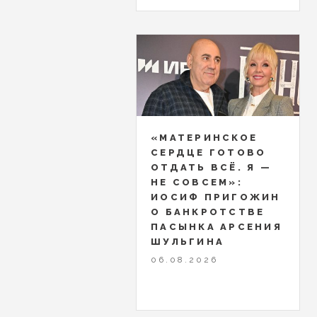
«МАТЕРИНСКОЕ
СЕРДЦЕ ГОТОВО
ОТДАТЬ ВСЁ. Я —
НЕ СОВСЕМ»:
ИОСИФ ПРИГОЖИН
О БАНКРОТСТВЕ
ПАСЫНКА АРСЕНИЯ
ШУЛЬГИНА
06.08.2026