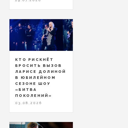
КТО РИСКНЁТ
БРОСИТЬ ВЫЗОВ
ЛАРИСЕ ДОЛИНОЙ
В ЮБИЛЕЙНОМ
СЕЗОНЕ ШОУ
«БИТВА
ПОКОЛЕНИЙ»
03.08.2026