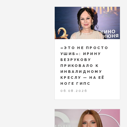
«ЭТО НЕ ПРОСТО
УШИБ»: ИРИНУ
БЕЗРУКОВУ
ПРИКОВАЛО К
ИНВАЛИДНОМУ
КРЕСЛУ — НА ЕЁ
НОГЕ ГИПС
06.08.2026