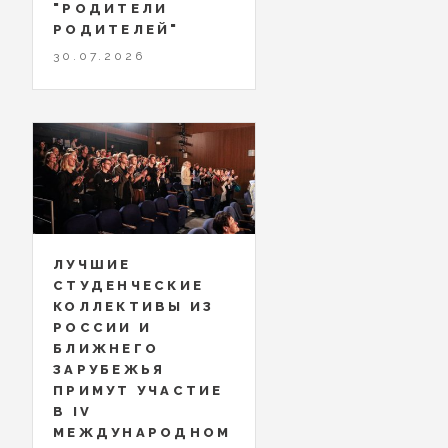
"РОДИТЕЛИ
РОДИТЕЛЕЙ"
30.07.2026
ЛУЧШИЕ
СТУДЕНЧЕСКИЕ
КОЛЛЕКТИВЫ ИЗ
РОССИИ И
БЛИЖНЕГО
ЗАРУБЕЖЬЯ
ПРИМУТ УЧАСТИЕ
В IV
МЕЖДУНАРОДНОМ