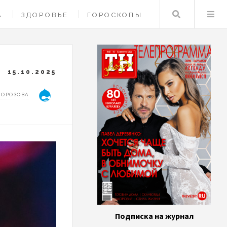
Поиск
А
ЗДОРОВЬЕ
ГОРОСКОПЫ
15.10.2025
МОРОЗОВА
Подписка на журнал