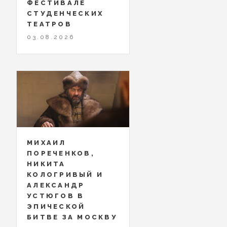
ФЕСТИВАЛЕ
СТУДЕНЧЕСКИХ
ТЕАТРОВ
03.08.2026
МИХАИЛ
ПОРЕЧЕНКОВ,
НИКИТА
КОЛОГРИВЫЙ И
АЛЕКСАНДР
УСТЮГОВ В
ЭПИЧЕСКОЙ
БИТВЕ ЗА МОСКВУ