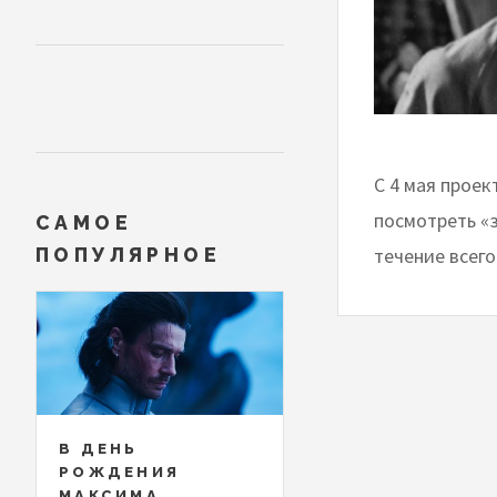
С 4 мая проек
посмотреть «
САМОЕ
течение всего
ПОПУЛЯРНОЕ
В ДЕНЬ
РОЖДЕНИЯ
МАКСИМА