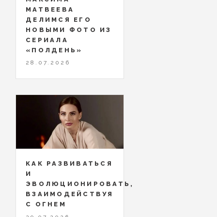
МАТВЕЕВА
ДЕЛИМСЯ ЕГО
НОВЫМИ ФОТО ИЗ
СЕРИАЛА
«ПОЛДЕНЬ»
28.07.2026
КАК РАЗВИВАТЬСЯ
И
ЭВОЛЮЦИОНИРОВАТЬ,
ВЗАИМОДЕЙСТВУЯ
С ОГНЕМ
29.07.2026