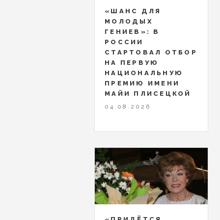
«ШАНС ДЛЯ
МОЛОДЫХ
ГЕНИЕВ»: В
РОССИИ
СТАРТОВАЛ ОТБОР
НА ПЕРВУЮ
НАЦИОНАЛЬНУЮ
ПРЕМИЮ ИМЕНИ
МАЙИ ПЛИСЕЦКОЙ
04.08.2026
«ПРИДЁТСЯ