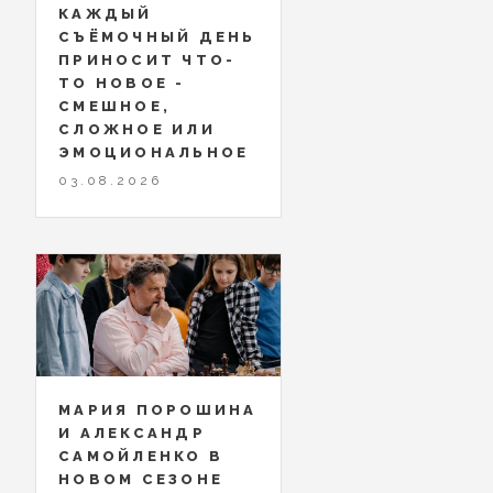
КАЖДЫЙ
СЪЁМОЧНЫЙ ДЕНЬ
ПРИНОСИТ ЧТО-
ТО НОВОЕ -
СМЕШНОЕ,
СЛОЖНОЕ ИЛИ
ЭМОЦИОНАЛЬНОЕ
03.08.2026
МАРИЯ ПОРОШИНА
И АЛЕКСАНДР
САМОЙЛЕНКО В
НОВОМ СЕЗОНЕ