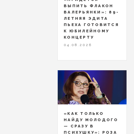
ВЫПИТЬ ФЛАКОН
ВАЛЕРЬЯНКИ»: 89-
ЛЕТНЯЯ ЭДИТА
ПЬЕХА ГОТОВИТСЯ
К ЮБИЛЕЙНОМУ
КОНЦЕРТУ
04.08.2026
«КАК ТОЛЬКО
НАЙДУ МОЛОДОГО
— СРАЗУ В
ПСИХУШКУ»: РОЗА