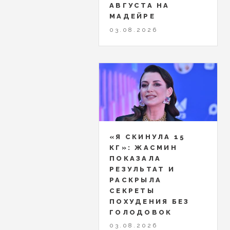
АВГУСТА НА
МАДЕЙРЕ
03.08.2026
«Я СКИНУЛА 15
КГ»: ЖАСМИН
ПОКАЗАЛА
РЕЗУЛЬТАТ И
РАСКРЫЛА
СЕКРЕТЫ
ПОХУДЕНИЯ БЕЗ
ГОЛОДОВОК
03.08.2026