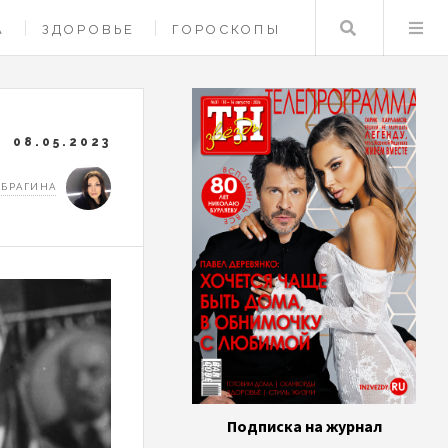
Поиск
А
ЗДОРОВЬЕ
ГОРОСКОПЫ
08.05.2023
 БРАГИНА
Подписка на журнал