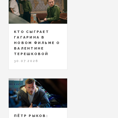
КТО СЫГРАЕТ
ГАГАРИНА В
НОВОМ ФИЛЬМЕ О
ВАЛЕНТИНЕ
ТЕРЕШКОВОЙ
30.07.2026
ПЁТР РЫКОВ: