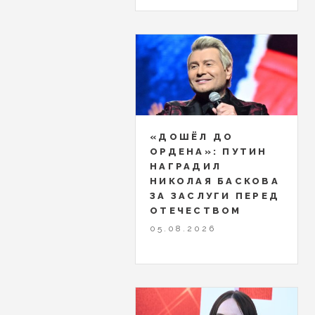
«ДОШЁЛ ДО
ОРДЕНА»: ПУТИН
НАГРАДИЛ
НИКОЛАЯ БАСКОВА
ЗА ЗАСЛУГИ ПЕРЕД
ОТЕЧЕСТВОМ
05.08.2026