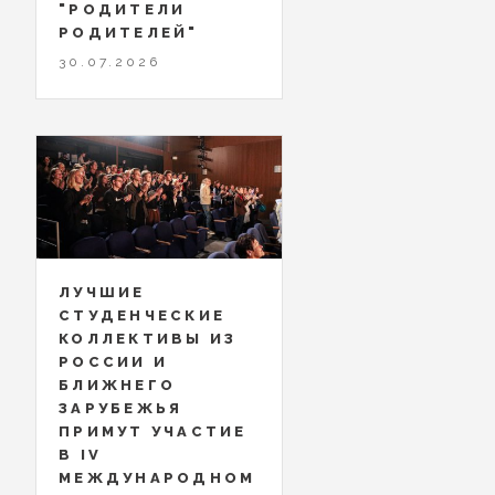
"РОДИТЕЛИ
РОДИТЕЛЕЙ"
30.07.2026
ЛУЧШИЕ
СТУДЕНЧЕСКИЕ
КОЛЛЕКТИВЫ ИЗ
РОССИИ И
БЛИЖНЕГО
ЗАРУБЕЖЬЯ
ПРИМУТ УЧАСТИЕ
В IV
МЕЖДУНАРОДНОМ