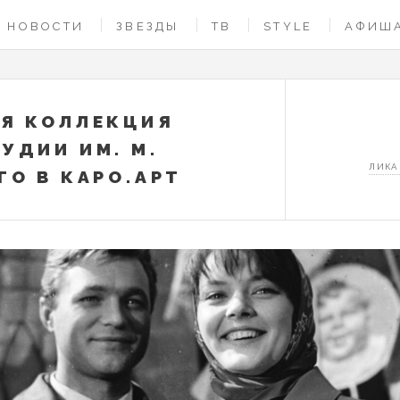
НОВОСТИ
ЗВЕЗДЫ
ТВ
STYLE
АФИШ
Я КОЛЛЕКЦИЯ
УДИИ ИМ. М.
ЛИКА
ГО В КАРО.АРТ