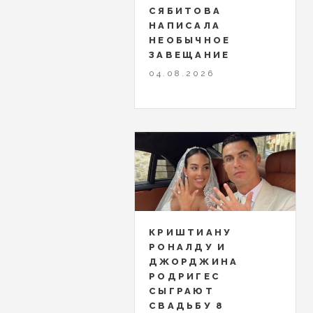
СЯБИТОВА
НАПИСАЛА
НЕОБЫЧНОЕ
ЗАВЕЩАНИЕ
04.08.2026
КРИШТИАНУ
РОНАЛДУ И
ДЖОРДЖИНА
РОДРИГЕС
СЫГРАЮТ
СВАДЬБУ 8