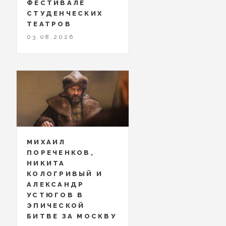
ФЕСТИВАЛЕ
СТУДЕНЧЕСКИХ
ТЕАТРОВ
03.08.2026
МИХАИЛ
ПОРЕЧЕНКОВ,
НИКИТА
КОЛОГРИВЫЙ И
АЛЕКСАНДР
УСТЮГОВ В
ЭПИЧЕСКОЙ
БИТВЕ ЗА МОСКВУ