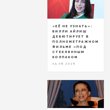
«ЕЁ НЕ УЗНАТЬ»:
БИЛЛИ АЙЛИШ
ДЕБЮТИРУЕТ В
ПОЛНОМЕТРАЖНОМ
ФИЛЬМЕ «ПОД
СТЕКЛЯННЫМ
КОЛПАКОМ
05.08.2026