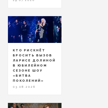
КТО РИСКНЁТ
БРОСИТЬ ВЫЗОВ
ЛАРИСЕ ДОЛИНОЙ
В ЮБИЛЕЙНОМ
СЕЗОНЕ ШОУ
«БИТВА
ПОКОЛЕНИЙ»
03.08.2026