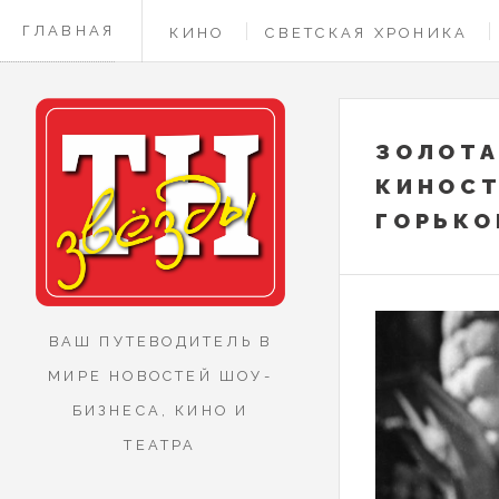
ГЛАВНАЯ
КИНО
СВЕТСКАЯ ХРОНИКА
КОНТАКТЫ
ЗОЛОТА
КИНОСТ
ГОРЬКО
ВАШ ПУТЕВОДИТЕЛЬ В
МИРЕ НОВОСТЕЙ ШОУ-
БИЗНЕСА, КИНО И
ТЕАТРА