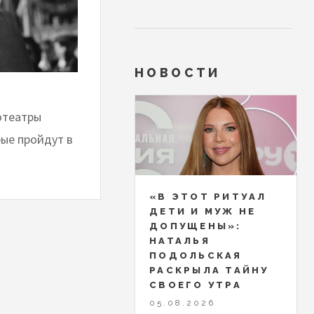
НОВОСТИ
отеатры
ые пройдут в
«В ЭТОТ РИТУАЛ
ДЕТИ И МУЖ НЕ
ДОПУЩЕНЫ»:
НАТАЛЬЯ
ПОДОЛЬСКАЯ
РАСКРЫЛА ТАЙНУ
СВОЕГО УТРА
05.08.2026