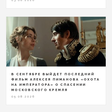
03.08.2026
В СЕНТЯБРЕ ВЫЙДЕТ ПОСЛЕДНИЙ
ФИЛЬМ АЛЕКСЕЯ ПИМАНОВА «ОХОТА
НА ИМПЕРАТОРА» О СПАСЕНИИ
МОСКОВСКОГО КРЕМЛЯ
05.08.2026