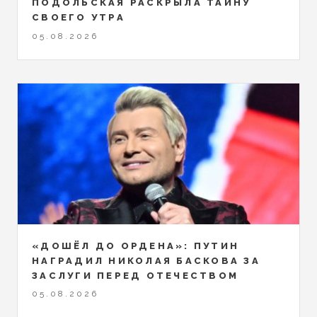
ПОДОЛЬСКАЯ РАСКРЫЛА ТАЙНУ
СВОЕГО УТРА
05.08.2026
«ДОШЁЛ ДО ОРДЕНА»: ПУТИН
НАГРАДИЛ НИКОЛАЯ БАСКОВА ЗА
ЗАСЛУГИ ПЕРЕД ОТЕЧЕСТВОМ
05.08.2026