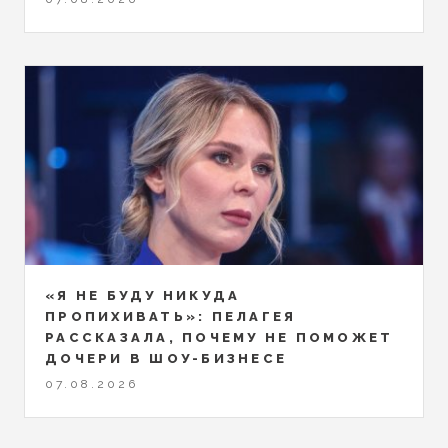
«Я НЕ БУДУ НИКУДА
ПРОПИХИВАТЬ»: ПЕЛАГЕЯ
РАССКАЗАЛА, ПОЧЕМУ НЕ ПОМОЖЕТ
ДОЧЕРИ В ШОУ-БИЗНЕСЕ
07.08.2026