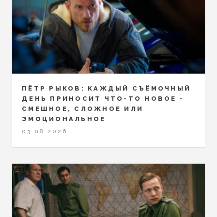
ПЁТР РЫКОВ: КАЖДЫЙ СЪЁМОЧНЫЙ
ДЕНЬ ПРИНОСИТ ЧТО-ТО НОВОЕ -
СМЕШНОЕ, СЛОЖНОЕ ИЛИ
ЭМОЦИОНАЛЬНОЕ
03.08.2026