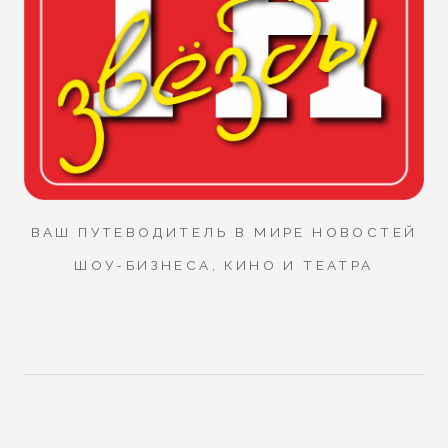
ВАШ ПУТЕВОДИТЕЛЬ В МИРЕ НОВОСТЕЙ
ШОУ-БИЗНЕСА, КИНО И ТЕАТРА