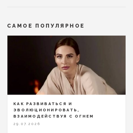
САМОЕ ПОПУЛЯРНОЕ
КАК РАЗВИВАТЬСЯ И
ЭВОЛЮЦИОНИРОВАТЬ,
ВЗАИМОДЕЙСТВУЯ С ОГНЕМ
29.07.2026