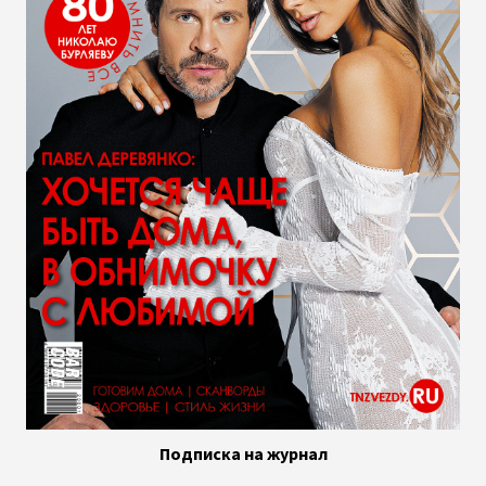
Подписка на журнал