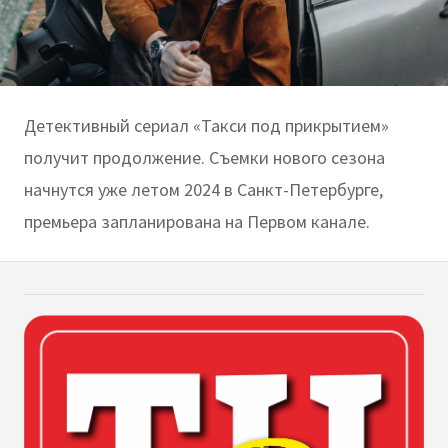
Детективный сериал «Такси под прикрытием»
получит продолжение. Съемки нового сезона
начнутся уже летом 2024 в Санкт-Петербурге,
премьера запланирована на Первом канале.