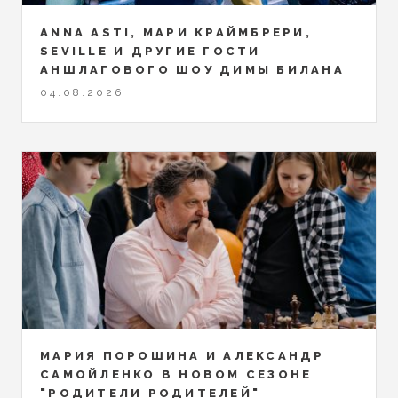
ANNA ASTI, МАРИ КРАЙМБРЕРИ,
SEVILLE И ДРУГИЕ ГОСТИ
АНШЛАГОВОГО ШОУ ДИМЫ БИЛАНА
04.08.2026
МАРИЯ ПОРОШИНА И АЛЕКСАНДР
САМОЙЛЕНКО В НОВОМ СЕЗОНЕ
"РОДИТЕЛИ РОДИТЕЛЕЙ"