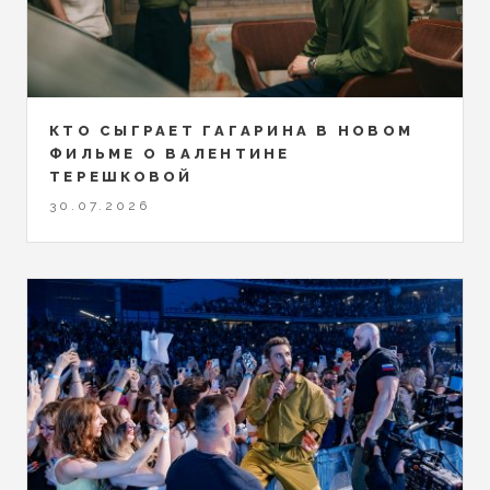
КТО СЫГРАЕТ ГАГАРИНА В НОВОМ
ФИЛЬМЕ О ВАЛЕНТИНЕ
ТЕРЕШКОВОЙ
30.07.2026