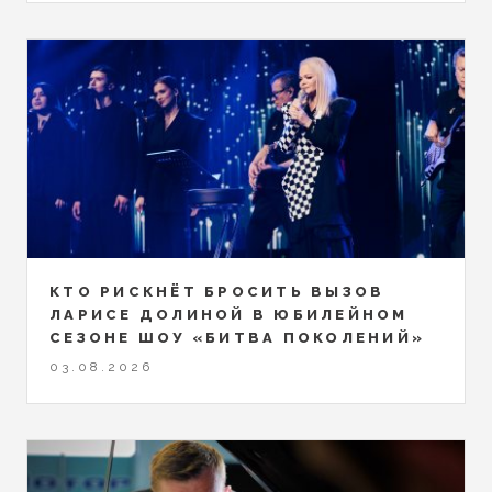
КТО РИСКНЁТ БРОСИТЬ ВЫЗОВ
ЛАРИСЕ ДОЛИНОЙ В ЮБИЛЕЙНОМ
СЕЗОНЕ ШОУ «БИТВА ПОКОЛЕНИЙ»
03.08.2026