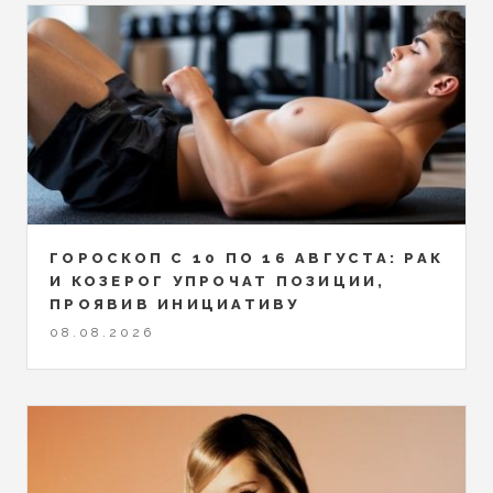
ГОРОСКОП С 10 ПО 16 АВГУСТА: РАК
И КОЗЕРОГ УПРОЧАТ ПОЗИЦИИ,
ПРОЯВИВ ИНИЦИАТИВУ
08.08.2026