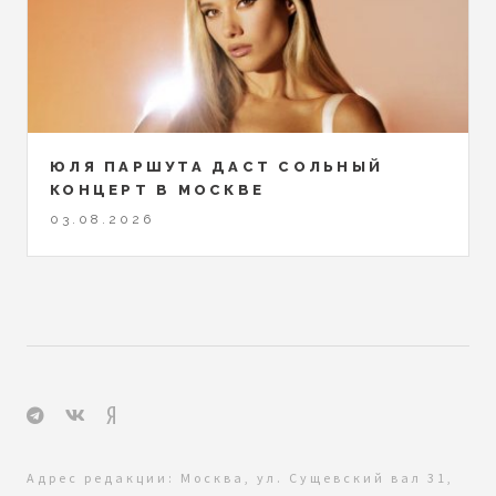
ЮЛЯ ПАРШУТА ДАСТ СОЛЬНЫЙ
КОНЦЕРТ В МОСКВЕ
03.08.2026
Адрес редакции: Москва, ул. Сущевский вал 31,