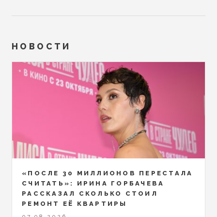
НОВОСТИ
«ПОСЛЕ 30 МИЛЛИОНОВ ПЕРЕСТАЛА
СЧИТАТЬ»: ИРИНА ГОРБАЧЕВА
РАССКАЗАЛ СКОЛЬКО СТОИЛ
РЕМОНТ ЕЁ КВАРТИРЫ
07.08.2026