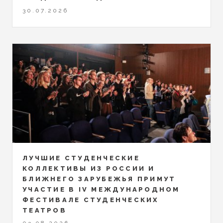
30.07.2026
ЛУЧШИЕ СТУДЕНЧЕСКИЕ
КОЛЛЕКТИВЫ ИЗ РОССИИ И
БЛИЖНЕГО ЗАРУБЕЖЬЯ ПРИМУТ
УЧАСТИЕ В IV МЕЖДУНАРОДНОМ
ФЕСТИВАЛЕ СТУДЕНЧЕСКИХ
ТЕАТРОВ