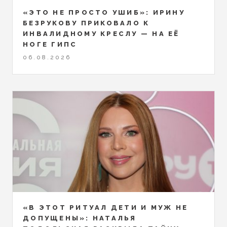
«ЭТО НЕ ПРОСТО УШИБ»: ИРИНУ
БЕЗРУКОВУ ПРИКОВАЛО К
ИНВАЛИДНОМУ КРЕСЛУ — НА ЕЁ
НОГЕ ГИПС
06.08.2026
«В ЭТОТ РИТУАЛ ДЕТИ И МУЖ НЕ
ДОПУЩЕНЫ»: НАТАЛЬЯ