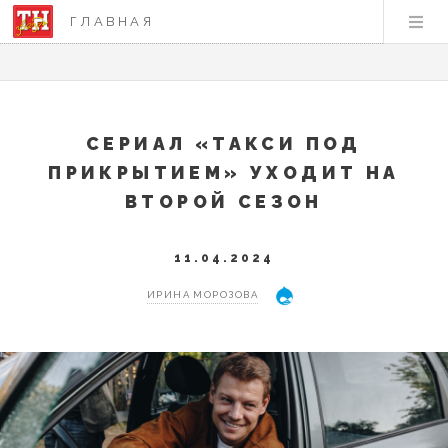
ГЛАВНАЯ
СЕРИАЛ «ТАКСИ ПОД
ПРИКРЫТИЕМ» УХОДИТ НА
ВТОРОЙ СЕЗОН
11.04.2024
ИРИНА МОРОЗОВА