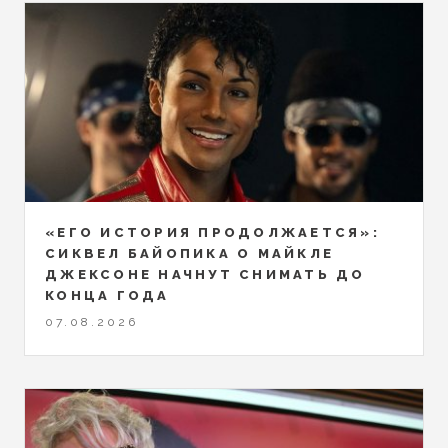
«ЕГО ИСТОРИЯ ПРОДОЛЖАЕТСЯ»:
СИКВЕЛ БАЙОПИКА О МАЙКЛЕ
ДЖЕКСОНЕ НАЧНУТ СНИМАТЬ ДО
КОНЦА ГОДА
07.08.2026