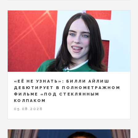
«ЕЁ НЕ УЗНАТЬ»: БИЛЛИ АЙЛИШ
ДЕБЮТИРУЕТ В ПОЛНОМЕТРАЖНОМ
ФИЛЬМЕ «ПОД СТЕКЛЯННЫМ
КОЛПАКОМ
05.08.2026