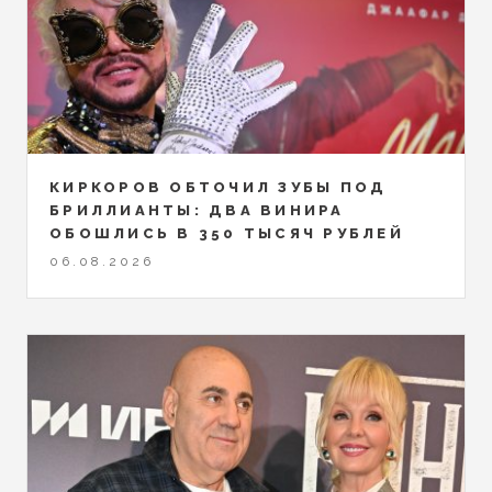
КИРКОРОВ ОБТОЧИЛ ЗУБЫ ПОД
БРИЛЛИАНТЫ: ДВА ВИНИРА
ОБОШЛИСЬ В 350 ТЫСЯЧ РУБЛЕЙ
06.08.2026