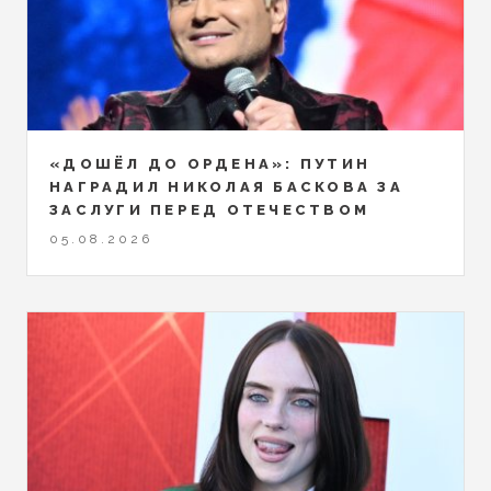
«ДОШЁЛ ДО ОРДЕНА»: ПУТИН
НАГРАДИЛ НИКОЛАЯ БАСКОВА ЗА
ЗАСЛУГИ ПЕРЕД ОТЕЧЕСТВОМ
05.08.2026