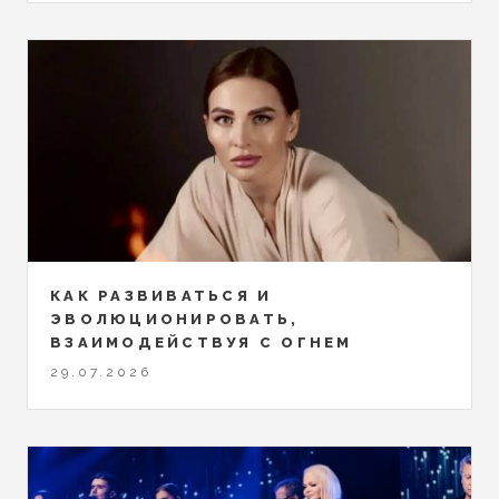
КАК РАЗВИВАТЬСЯ И
ЭВОЛЮЦИОНИРОВАТЬ,
ВЗАИМОДЕЙСТВУЯ С ОГНЕМ
29.07.2026