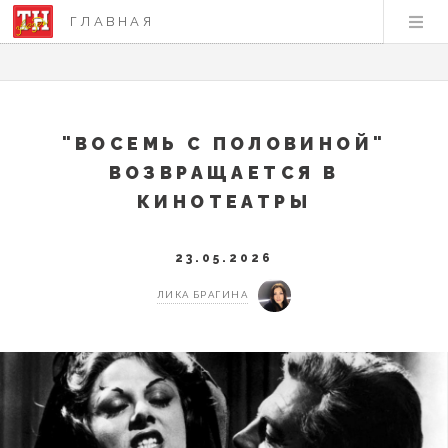
ГЛАВНАЯ
"ВОСЕМЬ С ПОЛОВИНОЙ"
ВОЗВРАЩАЕТСЯ В
КИНОТЕАТРЫ
23.05.2026
ЛИКА БРАГИНА