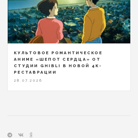
КУЛЬТОВОЕ РОМАНТИЧЕСКОЕ
АНИМЕ «ШЕПОТ СЕРДЦА» ОТ
СТУДИИ GHIBLI В НОВОЙ 4K-
РЕСТАВРАЦИИ
28.07.2026