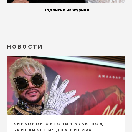
Подписка на журнал
НОВОСТИ
КИРКОРОВ ОБТОЧИЛ ЗУБЫ ПОД
БРИЛЛИАНТЫ: ДВА ВИНИРА