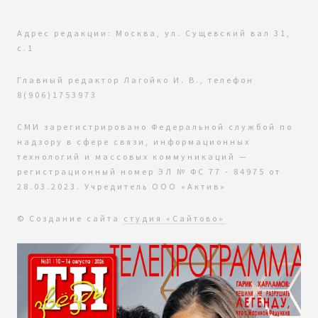
Адрес редакции: Москва, ул. Сущевский вал 31,
с.1
Главный редактор Лагойко И. В., телефон
8(906)1753973
СМИ зарегистрировано Федеральной службой по
надзору в сфере связи, информационных
технологий и массовых коммуникаций —
регистрационный номер ЭЛ № ФС 77 - 84975 от
28.03.2023. Учредитель ООО «Актив»
© Создание сайта
студия «Сайтово»