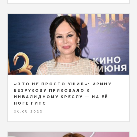
«ЭТО НЕ ПРОСТО УШИБ»: ИРИНУ
БЕЗРУКОВУ ПРИКОВАЛО К
ИНВАЛИДНОМУ КРЕСЛУ — НА ЕЁ
НОГЕ ГИПС
06.08.2026