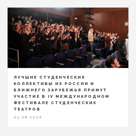
ЛУЧШИЕ СТУДЕНЧЕСКИЕ
КОЛЛЕКТИВЫ ИЗ РОССИИ И
БЛИЖНЕГО ЗАРУБЕЖЬЯ ПРИМУТ
УЧАСТИЕ В IV МЕЖДУНАРОДНОМ
ФЕСТИВАЛЕ СТУДЕНЧЕСКИХ
ТЕАТРОВ
03.08.2026