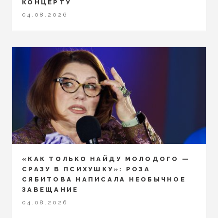
КОНЦЕРТУ
04.08.2026
«КАК ТОЛЬКО НАЙДУ МОЛОДОГО —
СРАЗУ В ПСИХУШКУ»: РОЗА
СЯБИТОВА НАПИСАЛА НЕОБЫЧНОЕ
ЗАВЕЩАНИЕ
04.08.2026