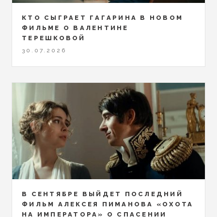
КТО СЫГРАЕТ ГАГАРИНА В НОВОМ
ФИЛЬМЕ О ВАЛЕНТИНЕ
ТЕРЕШКОВОЙ
30.07.2026
В СЕНТЯБРЕ ВЫЙДЕТ ПОСЛЕДНИЙ
ФИЛЬМ АЛЕКСЕЯ ПИМАНОВА «ОХОТА
НА ИМПЕРАТОРА» О СПАСЕНИИ