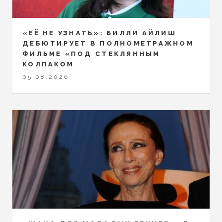
«ЕЁ НЕ УЗНАТЬ»: БИЛЛИ АЙЛИШ
ДЕБЮТИРУЕТ В ПОЛНОМЕТРАЖНОМ
ФИЛЬМЕ «ПОД СТЕКЛЯННЫМ
КОЛПАКОМ
05.08.2026