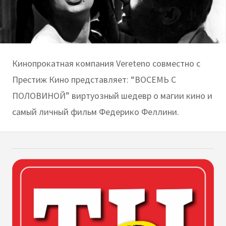
Кинопрокатная компания Vereteno совместно с
Престиж Кино представляет: “ВОСЕМЬ С
ПОЛОВИНОЙ” виртуозный шедевр о магии кино и
самый личный фильм Федерико Феллини.