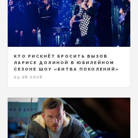
КТО РИСКНЁТ БРОСИТЬ ВЫЗОВ
ЛАРИСЕ ДОЛИНОЙ В ЮБИЛЕЙНОМ
СЕЗОНЕ ШОУ «БИТВА ПОКОЛЕНИЙ»
03.08.2026