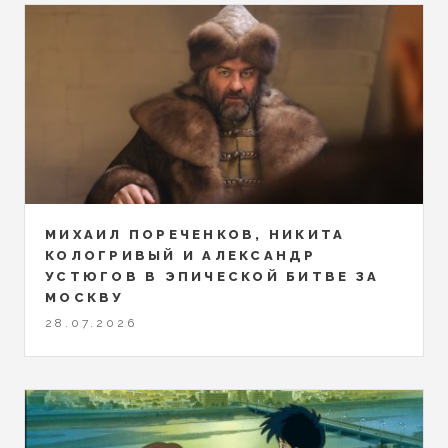
МИХАИЛ ПОРЕЧЕНКОВ, НИКИТА
КОЛОГРИВЫЙ И АЛЕКСАНДР
УСТЮГОВ В ЭПИЧЕСКОЙ БИТВЕ ЗА
МОСКВУ
28.07.2026