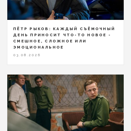
ПЁТР РЫКОВ: КАЖДЫЙ СЪЁМОЧНЫЙ
ДЕНЬ ПРИНОСИТ ЧТО-ТО НОВОЕ -
СМЕШНОЕ, СЛОЖНОЕ ИЛИ
ЭМОЦИОНАЛЬНОЕ
03.08.2026