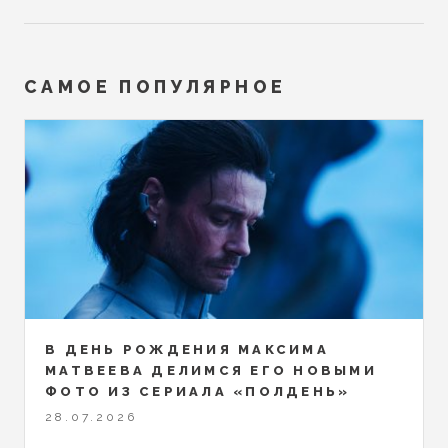
САМОЕ ПОПУЛЯРНОЕ
В ДЕНЬ РОЖДЕНИЯ МАКСИМА
МАТВЕЕВА ДЕЛИМСЯ ЕГО НОВЫМИ
ФОТО ИЗ СЕРИАЛА «ПОЛДЕНЬ»
28.07.2026