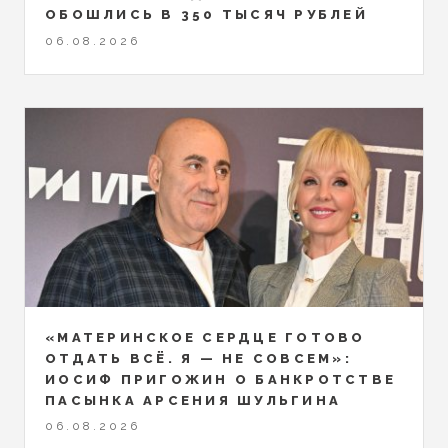
ОБОШЛИСЬ В 350 ТЫСЯЧ РУБЛЕЙ
06.08.2026
«МАТЕРИНСКОЕ СЕРДЦЕ ГОТОВО
ОТДАТЬ ВСЁ. Я — НЕ СОВСЕМ»:
ИОСИФ ПРИГОЖИН О БАНКРОТСТВЕ
ПАСЫНКА АРСЕНИЯ ШУЛЬГИНА
06.08.2026