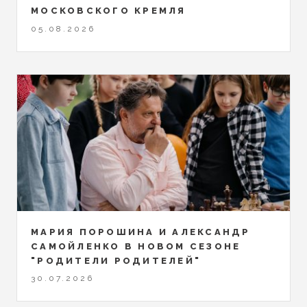
МОСКОВСКОГО КРЕМЛЯ
05.08.2026
МАРИЯ ПОРОШИНА И АЛЕКСАНДР
САМОЙЛЕНКО В НОВОМ СЕЗОНЕ
"РОДИТЕЛИ РОДИТЕЛЕЙ"
30.07.2026