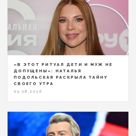
«В ЭТОТ РИТУАЛ ДЕТИ И МУЖ НЕ
ДОПУЩЕНЫ»: НАТАЛЬЯ
ПОДОЛЬСКАЯ РАСКРЫЛА ТАЙНУ
СВОЕГО УТРА
05.08.2026