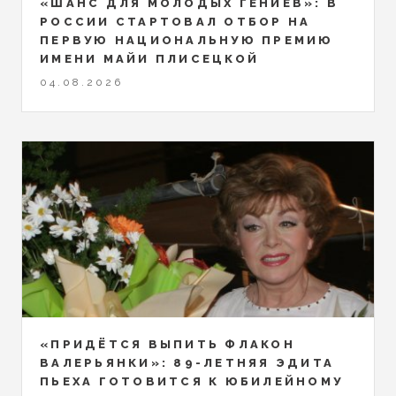
«ШАНС ДЛЯ МОЛОДЫХ ГЕНИЕВ»: В
РОССИИ СТАРТОВАЛ ОТБОР НА
ПЕРВУЮ НАЦИОНАЛЬНУЮ ПРЕМИЮ
ИМЕНИ МАЙИ ПЛИСЕЦКОЙ
04.08.2026
«ПРИДЁТСЯ ВЫПИТЬ ФЛАКОН
ВАЛЕРЬЯНКИ»: 89-ЛЕТНЯЯ ЭДИТА
ПЬЕХА ГОТОВИТСЯ К ЮБИЛЕЙНОМУ