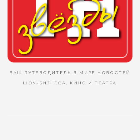
ВАШ ПУТЕВОДИТЕЛЬ В МИРЕ НОВОСТЕЙ
ШОУ-БИЗНЕСА, КИНО И ТЕАТРА