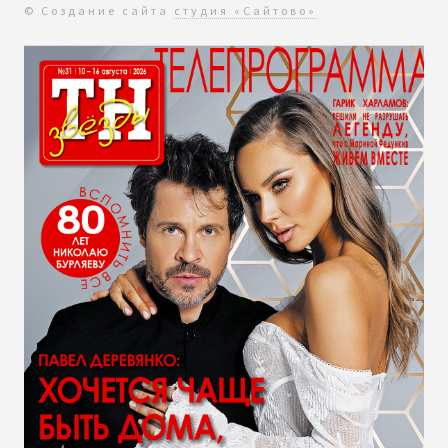
© Создание сайта
студия «Сайтово»