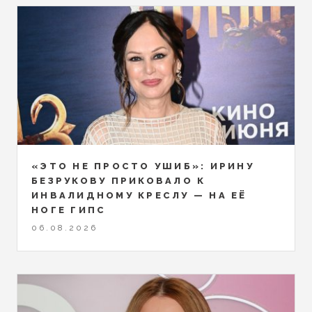
«ЭТО НЕ ПРОСТО УШИБ»: ИРИНУ
БЕЗРУКОВУ ПРИКОВАЛО К
ИНВАЛИДНОМУ КРЕСЛУ — НА ЕЁ
НОГЕ ГИПС
06.08.2026