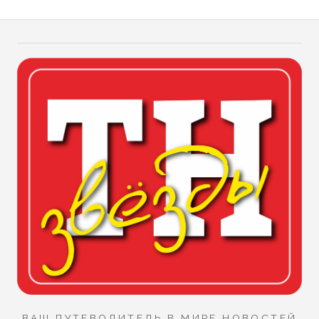
ВАШ ПУТЕВОДИТЕЛЬ В МИРЕ НОВОСТЕЙ