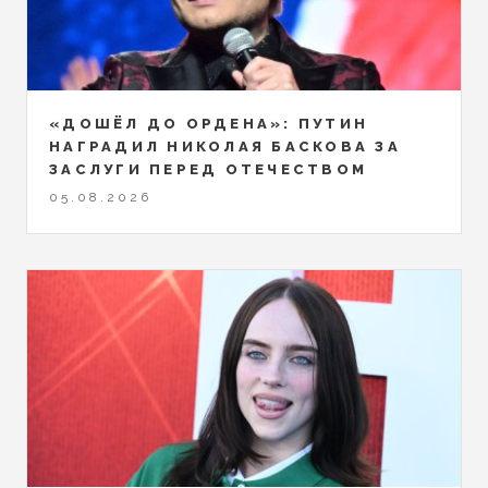
«ДОШЁЛ ДО ОРДЕНА»: ПУТИН
НАГРАДИЛ НИКОЛАЯ БАСКОВА ЗА
ЗАСЛУГИ ПЕРЕД ОТЕЧЕСТВОМ
05.08.2026