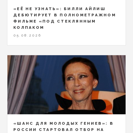
«ЕЁ НЕ УЗНАТЬ»: БИЛЛИ АЙЛИШ
ДЕБЮТИРУЕТ В ПОЛНОМЕТРАЖНОМ
ФИЛЬМЕ «ПОД СТЕКЛЯННЫМ
КОЛПАКОМ
05.08.2026
«ШАНС ДЛЯ МОЛОДЫХ ГЕНИЕВ»: В
РОССИИ СТАРТОВАЛ ОТБОР НА