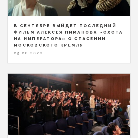
В СЕНТЯБРЕ ВЫЙДЕТ ПОСЛЕДНИЙ
ФИЛЬМ АЛЕКСЕЯ ПИМАНОВА «ОХОТА
НА ИМПЕРАТОРА» О СПАСЕНИИ
МОСКОВСКОГО КРЕМЛЯ
05.08.2026