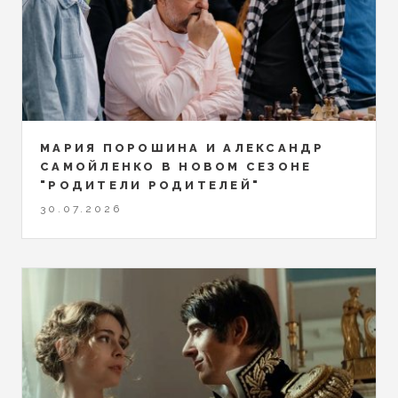
МАРИЯ ПОРОШИНА И АЛЕКСАНДР
САМОЙЛЕНКО В НОВОМ СЕЗОНЕ
"РОДИТЕЛИ РОДИТЕЛЕЙ"
30.07.2026