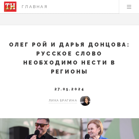
ГЛАВНАЯ
ОЛЕГ РОЙ И ДАРЬЯ ДОНЦОВА:
РУССКОЕ СЛОВО
НЕОБХОДИМО НЕСТИ В
РЕГИОНЫ
27.05.2024
ЛИКА БРАГИНА