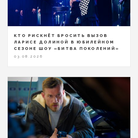
КТО РИСКНЁТ БРОСИТЬ ВЫЗОВ
ЛАРИСЕ ДОЛИНОЙ В ЮБИЛЕЙНОМ
СЕЗОНЕ ШОУ «БИТВА ПОКОЛЕНИЙ»
03.08.2026