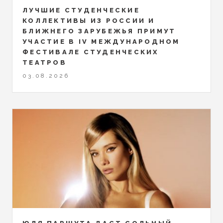
ЛУЧШИЕ СТУДЕНЧЕСКИЕ
КОЛЛЕКТИВЫ ИЗ РОССИИ И
БЛИЖНЕГО ЗАРУБЕЖЬЯ ПРИМУТ
УЧАСТИЕ В IV МЕЖДУНАРОДНОМ
ФЕСТИВАЛЕ СТУДЕНЧЕСКИХ
ТЕАТРОВ
03.08.2026