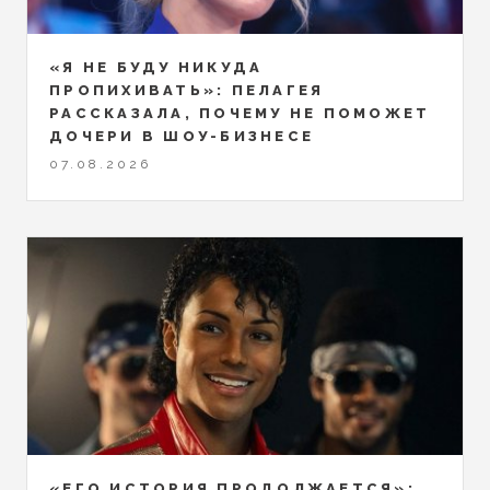
«Я НЕ БУДУ НИКУДА
ПРОПИХИВАТЬ»: ПЕЛАГЕЯ
РАССКАЗАЛА, ПОЧЕМУ НЕ ПОМОЖЕТ
ДОЧЕРИ В ШОУ-БИЗНЕСЕ
07.08.2026
«ЕГО ИСТОРИЯ ПРОДОЛЖАЕТСЯ»: