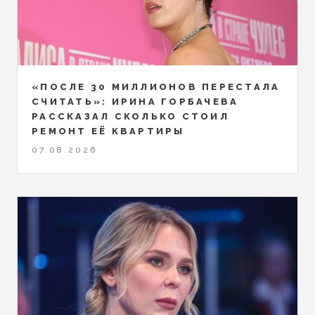
«ПОСЛЕ 30 МИЛЛИОНОВ ПЕРЕСТАЛА
СЧИТАТЬ»: ИРИНА ГОРБАЧЕВА
РАССКАЗАЛ СКОЛЬКО СТОИЛ
РЕМОНТ ЕЁ КВАРТИРЫ
07.08.2026