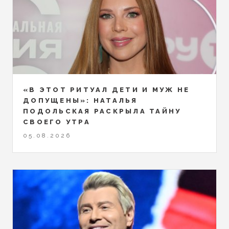
«В ЭТОТ РИТУАЛ ДЕТИ И МУЖ НЕ
ДОПУЩЕНЫ»: НАТАЛЬЯ
ПОДОЛЬСКАЯ РАСКРЫЛА ТАЙНУ
СВОЕГО УТРА
05.08.2026