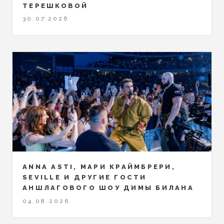
ТЕРЕШКОВОЙ
30.07.2026
ANNA ASTI, МАРИ КРАЙМБРЕРИ,
SEVILLE И ДРУГИЕ ГОСТИ
АНШЛАГОВОГО ШОУ ДИМЫ БИЛАНА
04.08.2026