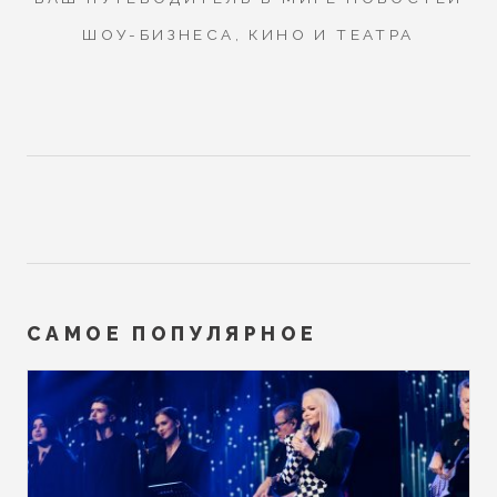
ШОУ-БИЗНЕСА, КИНО И ТЕАТРА
САМОЕ ПОПУЛЯРНОЕ