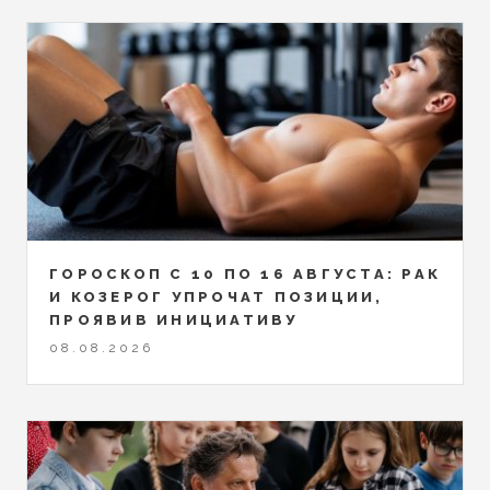
ГОРОСКОП С 10 ПО 16 АВГУСТА: РАК
И КОЗЕРОГ УПРОЧАТ ПОЗИЦИИ,
ПРОЯВИВ ИНИЦИАТИВУ
08.08.2026