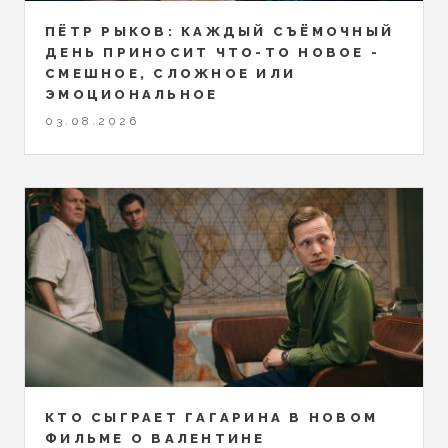
ПЁТР РЫКОВ: КАЖДЫЙ СЪЁМОЧНЫЙ
ДЕНЬ ПРИНОСИТ ЧТО-ТО НОВОЕ -
СМЕШНОЕ, СЛОЖНОЕ ИЛИ
ЭМОЦИОНАЛЬНОЕ
03.08.2026
КТО СЫГРАЕТ ГАГАРИНА В НОВОМ
ФИЛЬМЕ О ВАЛЕНТИНЕ