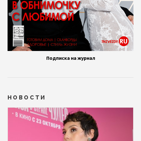
Подписка на журнал
НОВОСТИ