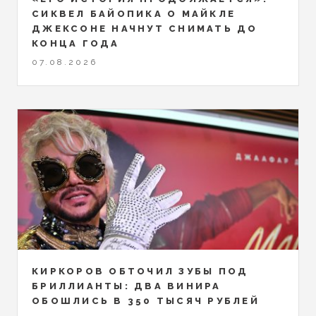
СИКВЕЛ БАЙОПИКА О МАЙКЛЕ
ДЖЕКСОНЕ НАЧНУТ СНИМАТЬ ДО
КОНЦА ГОДА
07.08.2026
КИРКОРОВ ОБТОЧИЛ ЗУБЫ ПОД
БРИЛЛИАНТЫ: ДВА ВИНИРА
ОБОШЛИСЬ В 350 ТЫСЯЧ РУБЛЕЙ