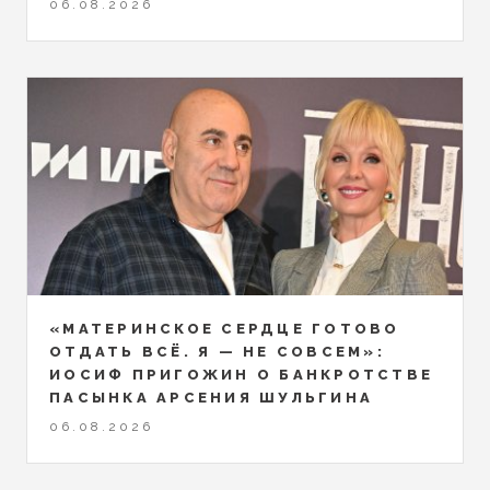
06.08.2026
«МАТЕРИНСКОЕ СЕРДЦЕ ГОТОВО
ОТДАТЬ ВСЁ. Я — НЕ СОВСЕМ»:
ИОСИФ ПРИГОЖИН О БАНКРОТСТВЕ
ПАСЫНКА АРСЕНИЯ ШУЛЬГИНА
06.08.2026