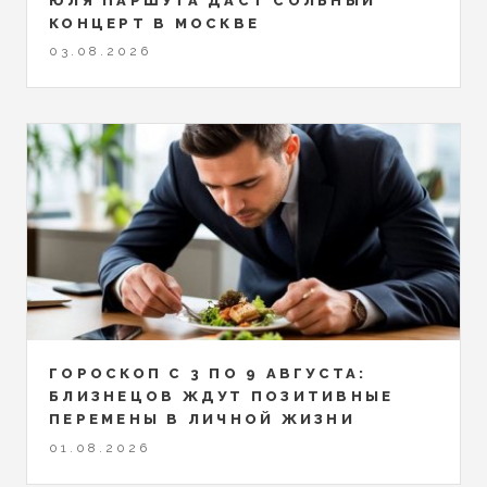
ЮЛЯ ПАРШУТА ДАСТ СОЛЬНЫЙ
КОНЦЕРТ В МОСКВЕ
03.08.2026
ГОРОСКОП С 3 ПО 9 АВГУСТА:
БЛИЗНЕЦОВ ЖДУТ ПОЗИТИВНЫЕ
ПЕРЕМЕНЫ В ЛИЧНОЙ ЖИЗНИ
01.08.2026