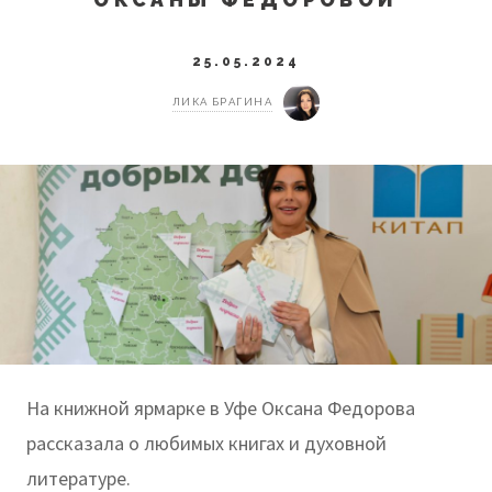
25.05.2024
ЛИКА БРАГИНА
На книжной ярмарке в Уфе Оксана Федорова
рассказала о любимых книгах и духовной
литературе.