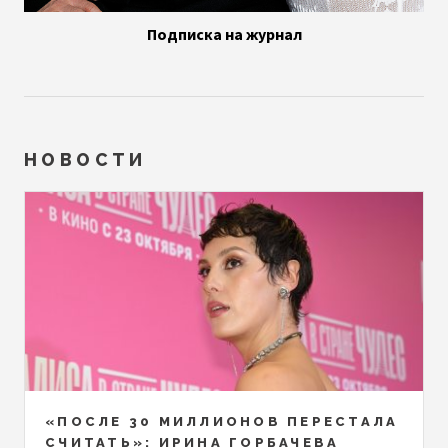
Подписка на журнал
НОВОСТИ
«ПОСЛЕ 30 МИЛЛИОНОВ ПЕРЕСТАЛА
СЧИТАТЬ»: ИРИНА ГОРБАЧЕВА