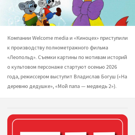
Компании Welcome media и «Киноцех» приступили
к производству полнометражного фильма
«Леопольд». Съемки картины по мотивам историй
о культовом персонаже стартуют осенью 2026
года, режиссером выступит Владислав Богуш («На
деревню дедушке», «Мой папа — медведь 2»).