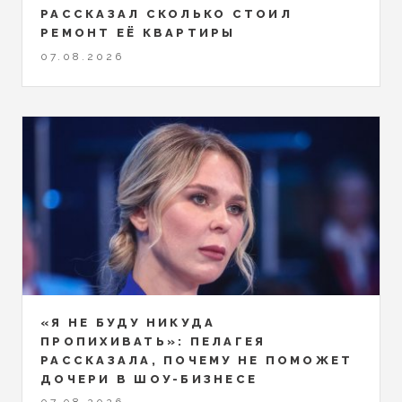
РАССКАЗАЛ СКОЛЬКО СТОИЛ
РЕМОНТ ЕЁ КВАРТИРЫ
07.08.2026
«Я НЕ БУДУ НИКУДА
ПРОПИХИВАТЬ»: ПЕЛАГЕЯ
РАССКАЗАЛА, ПОЧЕМУ НЕ ПОМОЖЕТ
ДОЧЕРИ В ШОУ-БИЗНЕСЕ