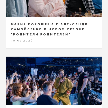
МАРИЯ ПОРОШИНА И АЛЕКСАНДР
САМОЙЛЕНКО В НОВОМ СЕЗОНЕ
"РОДИТЕЛИ РОДИТЕЛЕЙ"
30.07.2026