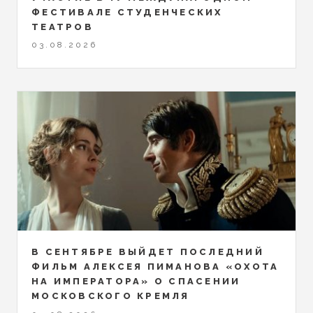
ФЕСТИВАЛЕ СТУДЕНЧЕСКИХ
ТЕАТРОВ
03.08.2026
В СЕНТЯБРЕ ВЫЙДЕТ ПОСЛЕДНИЙ
ФИЛЬМ АЛЕКСЕЯ ПИМАНОВА «ОХОТА
НА ИМПЕРАТОРА» О СПАСЕНИИ
МОСКОВСКОГО КРЕМЛЯ