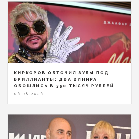
КИРКОРОВ ОБТОЧИЛ ЗУБЫ ПОД
БРИЛЛИАНТЫ: ДВА ВИНИРА
ОБОШЛИСЬ В 350 ТЫСЯЧ РУБЛЕЙ
06.08.2026