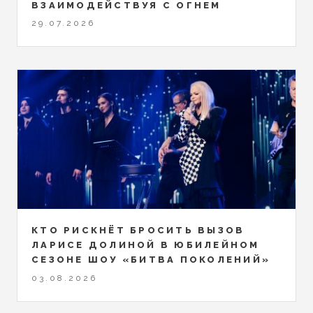
ВЗАИМОДЕЙСТВУЯ С ОГНЕМ
29.07.2026
КТО РИСКНЁТ БРОСИТЬ ВЫЗОВ
ЛАРИСЕ ДОЛИНОЙ В ЮБИЛЕЙНОМ
СЕЗОНЕ ШОУ «БИТВА ПОКОЛЕНИЙ»
03.08.2026