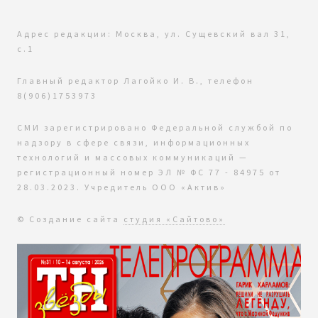
Адрес редакции: Москва, ул. Сущевский вал 31,
с.1
Главный редактор Лагойко И. В., телефон
8(906)1753973
СМИ зарегистрировано Федеральной службой по
надзору в сфере связи, информационных
технологий и массовых коммуникаций —
регистрационный номер ЭЛ № ФС 77 - 84975 от
28.03.2023. Учредитель ООО «Актив»
© Создание сайта
студия «Сайтово»