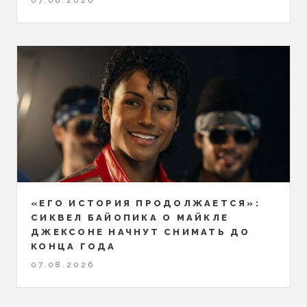
07.08.2026
«ЕГО ИСТОРИЯ ПРОДОЛЖАЕТСЯ»:
СИКВЕЛ БАЙОПИКА О МАЙКЛЕ
ДЖЕКСОНЕ НАЧНУТ СНИМАТЬ ДО
КОНЦА ГОДА
07.08.2026