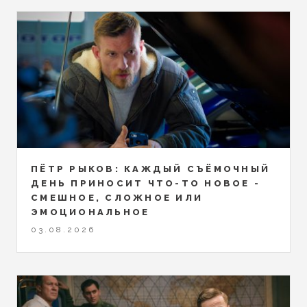
ПЁТР РЫКОВ: КАЖДЫЙ СЪЁМОЧНЫЙ
ДЕНЬ ПРИНОСИТ ЧТО-ТО НОВОЕ -
СМЕШНОЕ, СЛОЖНОЕ ИЛИ
ЭМОЦИОНАЛЬНОЕ
03.08.2026