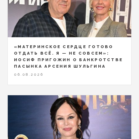
«МАТЕРИНСКОЕ СЕРДЦЕ ГОТОВО
ОТДАТЬ ВСЁ. Я — НЕ СОВСЕМ»:
ИОСИФ ПРИГОЖИН О БАНКРОТСТВЕ
ПАСЫНКА АРСЕНИЯ ШУЛЬГИНА
06.08.2026