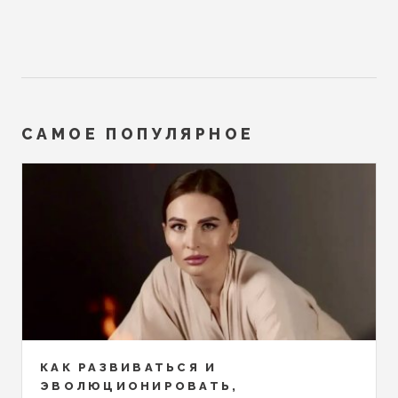
САМОЕ ПОПУЛЯРНОЕ
КАК РАЗВИВАТЬСЯ И
ЭВОЛЮЦИОНИРОВАТЬ,