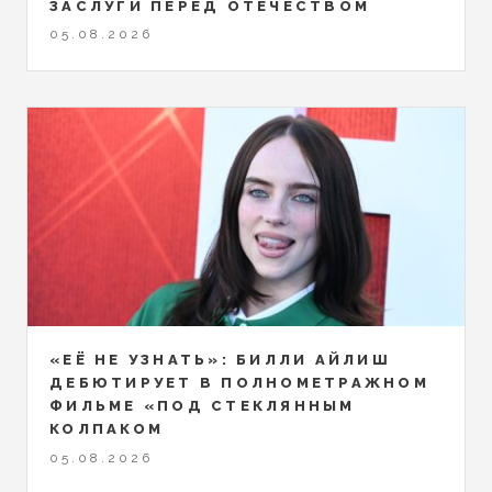
ЗАСЛУГИ ПЕРЕД ОТЕЧЕСТВОМ
05.08.2026
«ЕЁ НЕ УЗНАТЬ»: БИЛЛИ АЙЛИШ
ДЕБЮТИРУЕТ В ПОЛНОМЕТРАЖНОМ
ФИЛЬМЕ «ПОД СТЕКЛЯННЫМ
КОЛПАКОМ
05.08.2026