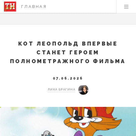
ГЛАВНАЯ
КОТ ЛЕОПОЛЬД ВПЕРВЫЕ
СТАНЕТ ГЕРОЕМ
ПОЛНОМЕТРАЖНОГО ФИЛЬМА
07.06.2026
ЛИКА БРАГИНА