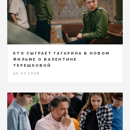
КТО СЫГРАЕТ ГАГАРИНА В НОВОМ
ФИЛЬМЕ О ВАЛЕНТИНЕ
ТЕРЕШКОВОЙ
30.07.2026