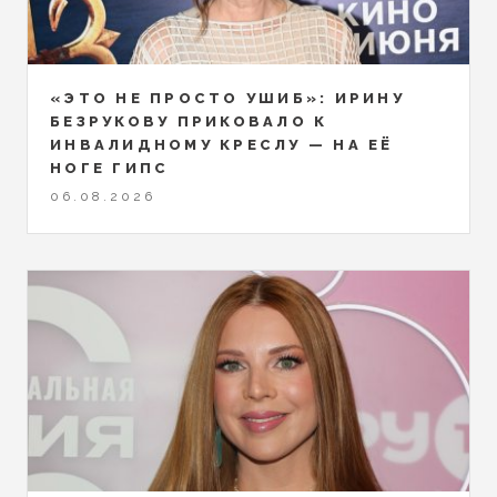
«ЭТО НЕ ПРОСТО УШИБ»: ИРИНУ
БЕЗРУКОВУ ПРИКОВАЛО К
ИНВАЛИДНОМУ КРЕСЛУ — НА ЕЁ
НОГЕ ГИПС
06.08.2026