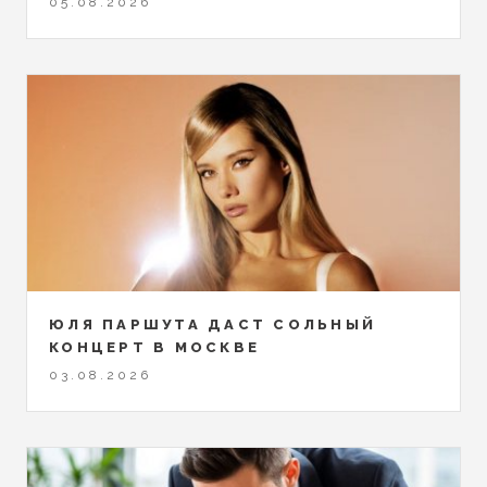
05.08.2026
ЮЛЯ ПАРШУТА ДАСТ СОЛЬНЫЙ
КОНЦЕРТ В МОСКВЕ
03.08.2026