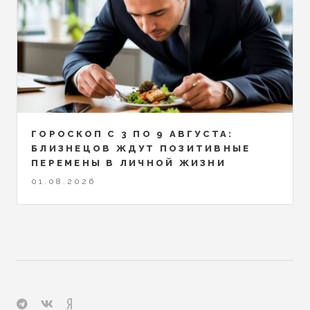
ГОРОСКОП С 3 ПО 9 АВГУСТА:
БЛИЗНЕЦОВ ЖДУТ ПОЗИТИВНЫЕ
ПЕРЕМЕНЫ В ЛИЧНОЙ ЖИЗНИ
01.08.2026