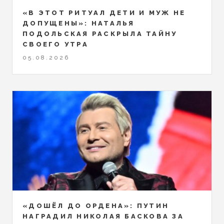
«В ЭТОТ РИТУАЛ ДЕТИ И МУЖ НЕ
ДОПУЩЕНЫ»: НАТАЛЬЯ
ПОДОЛЬСКАЯ РАСКРЫЛА ТАЙНУ
СВОЕГО УТРА
05.08.2026
«ДОШЁЛ ДО ОРДЕНА»: ПУТИН
НАГРАДИЛ НИКОЛАЯ БАСКОВА ЗА