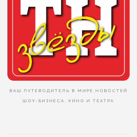
ВАШ ПУТЕВОДИТЕЛЬ В МИРЕ НОВОСТЕЙ
ШОУ-БИЗНЕСА, КИНО И ТЕАТРА