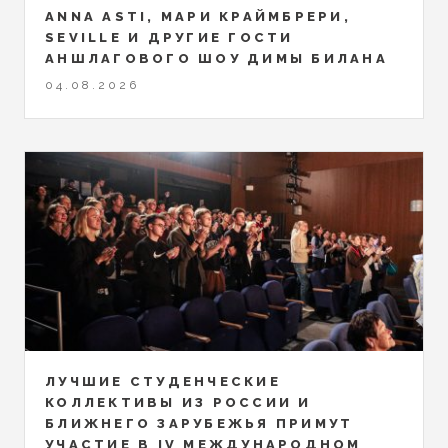
ANNA ASTI, МАРИ КРАЙМБРЕРИ,
SEVILLE И ДРУГИЕ ГОСТИ
АНШЛАГОВОГО ШОУ ДИМЫ БИЛАНА
04.08.2026
ЛУЧШИЕ СТУДЕНЧЕСКИЕ
КОЛЛЕКТИВЫ ИЗ РОССИИ И
БЛИЖНЕГО ЗАРУБЕЖЬЯ ПРИМУТ
УЧАСТИЕ В IV МЕЖДУНАРОДНОМ