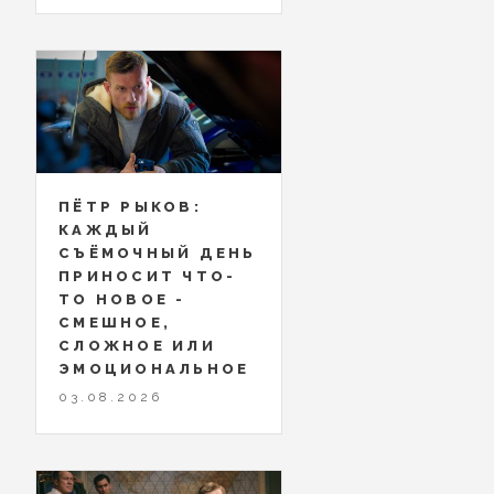
ПЁТР РЫКОВ:
КАЖДЫЙ
СЪЁМОЧНЫЙ ДЕНЬ
ПРИНОСИТ ЧТО-
ТО НОВОЕ -
СМЕШНОЕ,
СЛОЖНОЕ ИЛИ
ЭМОЦИОНАЛЬНОЕ
03.08.2026