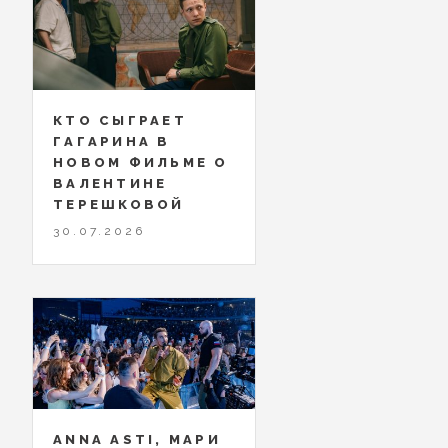
КТО СЫГРАЕТ
ГАГАРИНА В
НОВОМ ФИЛЬМЕ О
ВАЛЕНТИНЕ
ТЕРЕШКОВОЙ
30.07.2026
ANNA ASTI, МАРИ