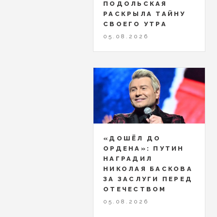
ПОДОЛЬСКАЯ
РАСКРЫЛА ТАЙНУ
СВОЕГО УТРА
05.08.2026
«ДОШЁЛ ДО
ОРДЕНА»: ПУТИН
НАГРАДИЛ
НИКОЛАЯ БАСКОВА
ЗА ЗАСЛУГИ ПЕРЕД
ОТЕЧЕСТВОМ
05.08.2026