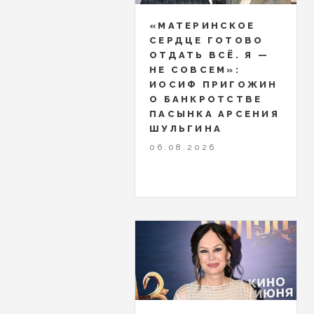
«МАТЕРИНСКОЕ
СЕРДЦЕ ГОТОВО
ОТДАТЬ ВСЁ. Я —
НЕ СОВСЕМ»:
ИОСИФ ПРИГОЖИН
О БАНКРОТСТВЕ
ПАСЫНКА АРСЕНИЯ
ШУЛЬГИНА
06.08.2026