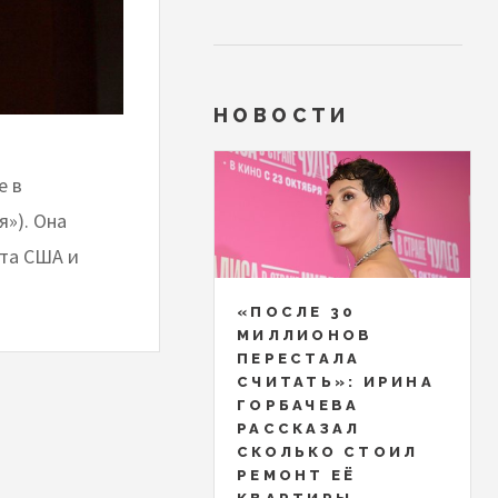
НОВОСТИ
е в
»). Она
кта США и
«ПОСЛЕ 30
МИЛЛИОНОВ
ПЕРЕСТАЛА
СЧИТАТЬ»: ИРИНА
ГОРБАЧЕВА
РАССКАЗАЛ
СКОЛЬКО СТОИЛ
РЕМОНТ ЕЁ