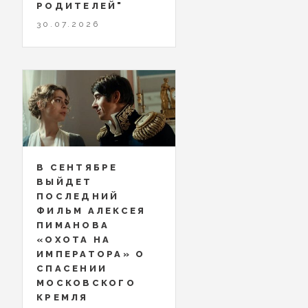
РОДИТЕЛЕЙ"
30.07.2026
В СЕНТЯБРЕ
ВЫЙДЕТ
ПОСЛЕДНИЙ
ФИЛЬМ АЛЕКСЕЯ
ПИМАНОВА
«ОХОТА НА
ИМПЕРАТОРА» О
СПАСЕНИИ
МОСКОВСКОГО
КРЕМЛЯ