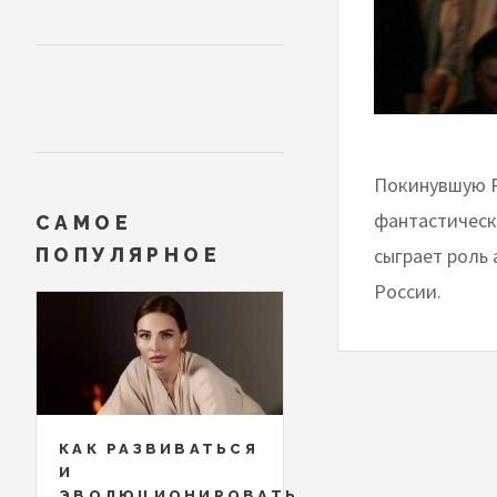
Покинувшую Р
фантастическ
САМОЕ
сыграет роль
ПОПУЛЯРНОЕ
России.
КАК РАЗВИВАТЬСЯ
И
ЭВОЛЮЦИОНИРОВАТЬ,