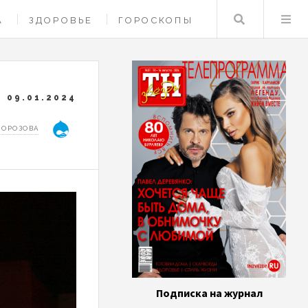
Поиск
А
ЗДОРОВЬЕ
ГОРОСКОПЫ
09.01.2024
МОРОЗОВА
Подписка на журнал