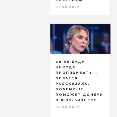
КВАРТИРЫ
07.08.2026
«Я НЕ БУДУ
НИКУДА
ПРОПИХИВАТЬ»:
ПЕЛАГЕЯ
РАССКАЗАЛА,
ПОЧЕМУ НЕ
ПОМОЖЕТ ДОЧЕРИ
В ШОУ-БИЗНЕСЕ
07.08.2026