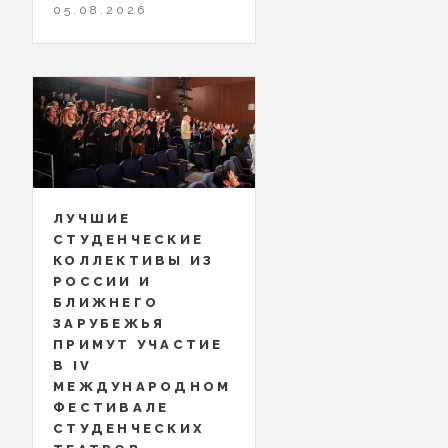
05.08.2026
ЛУЧШИЕ
СТУДЕНЧЕСКИЕ
КОЛЛЕКТИВЫ ИЗ
РОССИИ И
БЛИЖНЕГО
ЗАРУБЕЖЬЯ
ПРИМУТ УЧАСТИЕ
В IV
МЕЖДУНАРОДНОМ
ФЕСТИВАЛЕ
СТУДЕНЧЕСКИХ