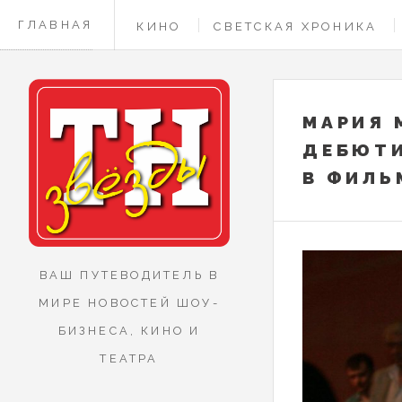
ГЛАВНАЯ
КИНО
СВЕТСКАЯ ХРОНИКА
КОНТАКТЫ
МАРИЯ 
ДЕБЮТИ
В ФИЛЬМ
ВАШ ПУТЕВОДИТЕЛЬ В
МИРЕ НОВОСТЕЙ ШОУ-
БИЗНЕСА, КИНО И
ТЕАТРА