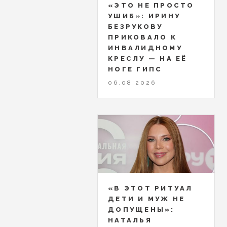
«ЭТО НЕ ПРОСТО
УШИБ»: ИРИНУ
БЕЗРУКОВУ
ПРИКОВАЛО К
ИНВАЛИДНОМУ
КРЕСЛУ — НА ЕЁ
НОГЕ ГИПС
06.08.2026
«В ЭТОТ РИТУАЛ
ДЕТИ И МУЖ НЕ
ДОПУЩЕНЫ»:
НАТАЛЬЯ