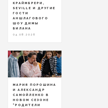
КРАЙМБРЕРИ,
SEVILLE И ДРУГИЕ
ГОСТИ
АНШЛАГОВОГО
ШОУ ДИМЫ
БИЛАНА
04.08.2026
МАРИЯ ПОРОШИНА
И АЛЕКСАНДР
САМОЙЛЕНКО В
НОВОМ СЕЗОНЕ
"РОДИТЕЛИ