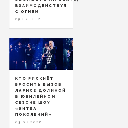
ВЗАИМОДЕЙСТВУЯ
С ОГНЕМ
29.07.2026
КТО РИСКНЁТ
БРОСИТЬ ВЫЗОВ
ЛАРИСЕ ДОЛИНОЙ
В ЮБИЛЕЙНОМ
СЕЗОНЕ ШОУ
«БИТВА
ПОКОЛЕНИЙ»
03.08.2026