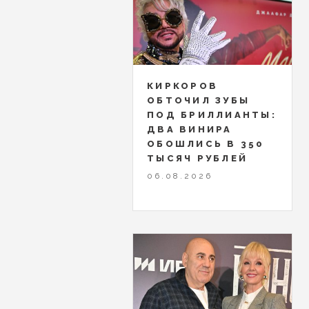
КИРКОРОВ
ОБТОЧИЛ ЗУБЫ
ПОД БРИЛЛИАНТЫ:
ДВА ВИНИРА
ОБОШЛИСЬ В 350
ТЫСЯЧ РУБЛЕЙ
06.08.2026