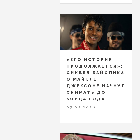
«ЕГО ИСТОРИЯ
ПРОДОЛЖАЕТСЯ»:
СИКВЕЛ БАЙОПИКА
О МАЙКЛЕ
ДЖЕКСОНЕ НАЧНУТ
СНИМАТЬ ДО
КОНЦА ГОДА
07.08.2026