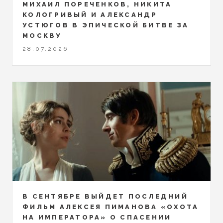
МИХАИЛ ПОРЕЧЕНКОВ, НИКИТА
КОЛОГРИВЫЙ И АЛЕКСАНДР
УСТЮГОВ В ЭПИЧЕСКОЙ БИТВЕ ЗА
МОСКВУ
28.07.2026
В СЕНТЯБРЕ ВЫЙДЕТ ПОСЛЕДНИЙ
ФИЛЬМ АЛЕКСЕЯ ПИМАНОВА «ОХОТА
НА ИМПЕРАТОРА» О СПАСЕНИИ