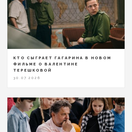
КТО СЫГРАЕТ ГАГАРИНА В НОВОМ
ФИЛЬМЕ О ВАЛЕНТИНЕ
ТЕРЕШКОВОЙ
30.07.2026