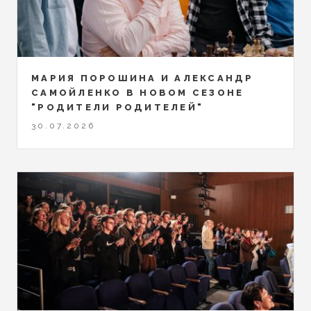
МАРИЯ ПОРОШИНА И АЛЕКСАНДР
САМОЙЛЕНКО В НОВОМ СЕЗОНЕ
"РОДИТЕЛИ РОДИТЕЛЕЙ"
30.07.2026