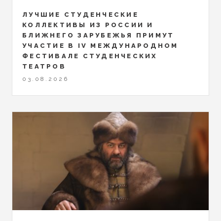
ЛУЧШИЕ СТУДЕНЧЕСКИЕ
КОЛЛЕКТИВЫ ИЗ РОССИИ И
БЛИЖНЕГО ЗАРУБЕЖЬЯ ПРИМУТ
УЧАСТИЕ В IV МЕЖДУНАРОДНОМ
ФЕСТИВАЛЕ СТУДЕНЧЕСКИХ
ТЕАТРОВ
03.08.2026