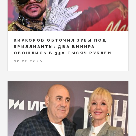
КИРКОРОВ ОБТОЧИЛ ЗУБЫ ПОД
БРИЛЛИАНТЫ: ДВА ВИНИРА
ОБОШЛИСЬ В 350 ТЫСЯЧ РУБЛЕЙ
06.08.2026