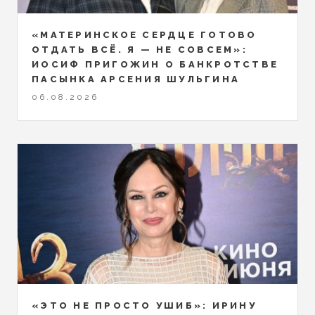
«МАТЕРИНСКОЕ СЕРДЦЕ ГОТОВО
ОТДАТЬ ВСЁ. Я — НЕ СОВСЕМ»:
ИОСИФ ПРИГОЖИН О БАНКРОТСТВЕ
ПАСЫНКА АРСЕНИЯ ШУЛЬГИНА
06.08.2026
«ЭТО НЕ ПРОСТО УШИБ»: ИРИНУ