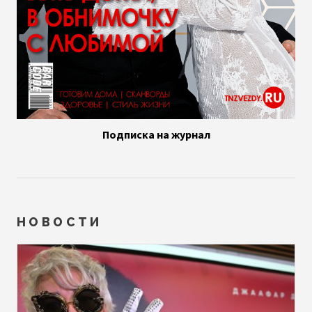
Подписка на журнал
НОВОСТИ