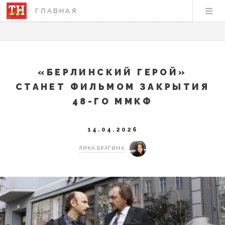
ГЛАВНАЯ
«БЕРЛИНСКИЙ ГЕРОЙ»
СТАНЕТ ФИЛЬМОМ ЗАКРЫТИЯ
48-ГО ММКФ
14.04.2026
ЛИКА БРАГИНА