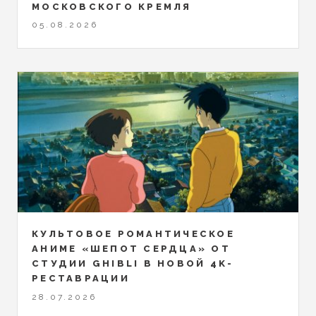
МОСКОВСКОГО КРЕМЛЯ
05.08.2026
КУЛЬТОВОЕ РОМАНТИЧЕСКОЕ
АНИМЕ «ШЕПОТ СЕРДЦА» ОТ
СТУДИИ GHIBLI В НОВОЙ 4K-
РЕСТАВРАЦИИ
28.07.2026