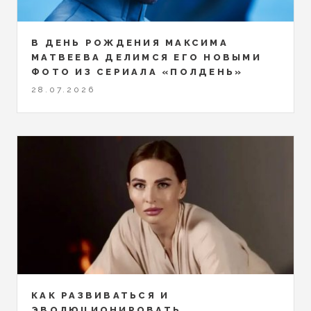
В ДЕНЬ РОЖДЕНИЯ МАКСИМА
МАТВЕЕВА ДЕЛИМСЯ ЕГО НОВЫМИ
ФОТО ИЗ СЕРИАЛА «ПОЛДЕНЬ»
28.07.2026
КАК РАЗВИВАТЬСЯ И
ЭВОЛЮЦИОНИРОВАТЬ,