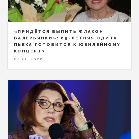
«ПРИДЁТСЯ ВЫПИТЬ ФЛАКОН
ВАЛЕРЬЯНКИ»: 89-ЛЕТНЯЯ ЭДИТА
ПЬЕХА ГОТОВИТСЯ К ЮБИЛЕЙНОМУ
КОНЦЕРТУ
04.08.2026