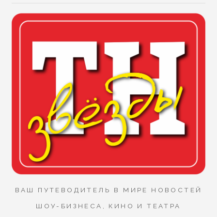
ВАШ ПУТЕВОДИТЕЛЬ В МИРЕ НОВОСТЕЙ
ШОУ-БИЗНЕСА, КИНО И ТЕАТРА