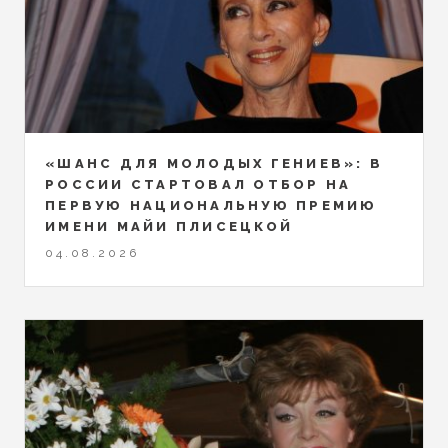
«ШАНС ДЛЯ МОЛОДЫХ ГЕНИЕВ»: В
РОССИИ СТАРТОВАЛ ОТБОР НА
ПЕРВУЮ НАЦИОНАЛЬНУЮ ПРЕМИЮ
ИМЕНИ МАЙИ ПЛИСЕЦКОЙ
04.08.2026