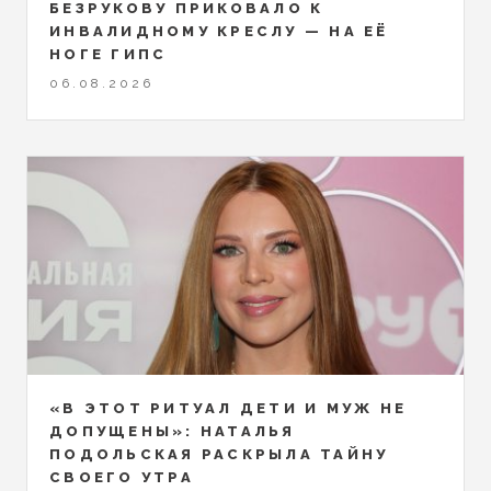
БЕЗРУКОВУ ПРИКОВАЛО К
ИНВАЛИДНОМУ КРЕСЛУ — НА ЕЁ
НОГЕ ГИПС
06.08.2026
«В ЭТОТ РИТУАЛ ДЕТИ И МУЖ НЕ
ДОПУЩЕНЫ»: НАТАЛЬЯ
ПОДОЛЬСКАЯ РАСКРЫЛА ТАЙНУ
СВОЕГО УТРА