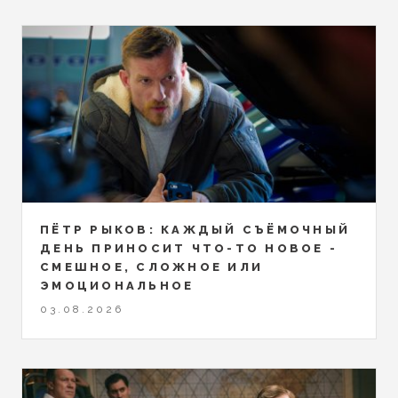
ПЁТР РЫКОВ: КАЖДЫЙ СЪЁМОЧНЫЙ
ДЕНЬ ПРИНОСИТ ЧТО-ТО НОВОЕ -
СМЕШНОЕ, СЛОЖНОЕ ИЛИ
ЭМОЦИОНАЛЬНОЕ
03.08.2026