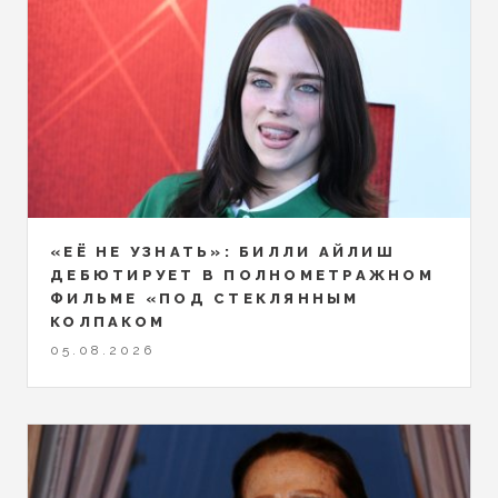
«ЕЁ НЕ УЗНАТЬ»: БИЛЛИ АЙЛИШ
ДЕБЮТИРУЕТ В ПОЛНОМЕТРАЖНОМ
ФИЛЬМЕ «ПОД СТЕКЛЯННЫМ
КОЛПАКОМ
05.08.2026