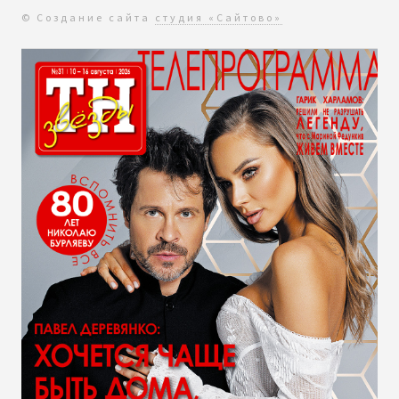
© Создание сайта
студия «Сайтово»