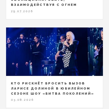
ВЗАИМОДЕЙСТВУЯ С ОГНЕМ
29.07.2026
КТО РИСКНЁТ БРОСИТЬ ВЫЗОВ
ЛАРИСЕ ДОЛИНОЙ В ЮБИЛЕЙНОМ
СЕЗОНЕ ШОУ «БИТВА ПОКОЛЕНИЙ»
03.08.2026