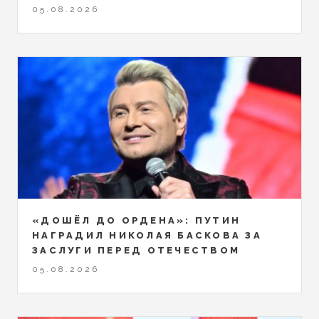
05.08.2026
«ДОШЁЛ ДО ОРДЕНА»: ПУТИН
НАГРАДИЛ НИКОЛАЯ БАСКОВА ЗА
ЗАСЛУГИ ПЕРЕД ОТЕЧЕСТВОМ
05.08.2026