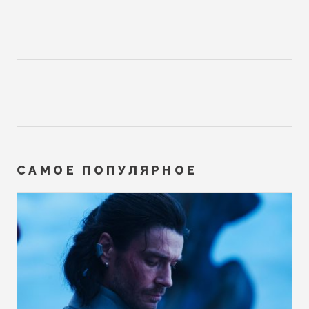
САМОЕ ПОПУЛЯРНОЕ