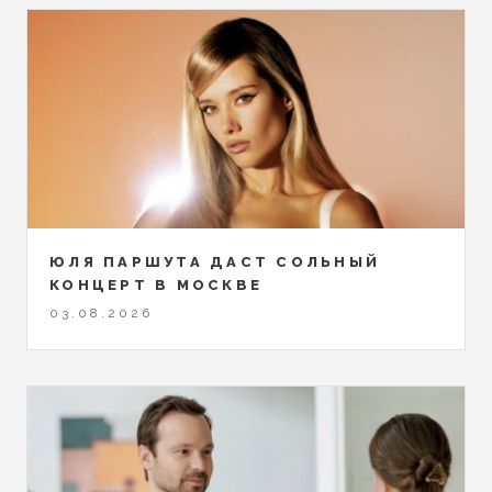
ЮЛЯ ПАРШУТА ДАСТ СОЛЬНЫЙ
КОНЦЕРТ В МОСКВЕ
03.08.2026