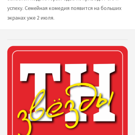
успеху. Семейная комедия появится на больших
экранах уже 2 июля.