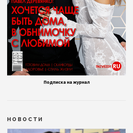
Подписка на журнал
НОВОСТИ