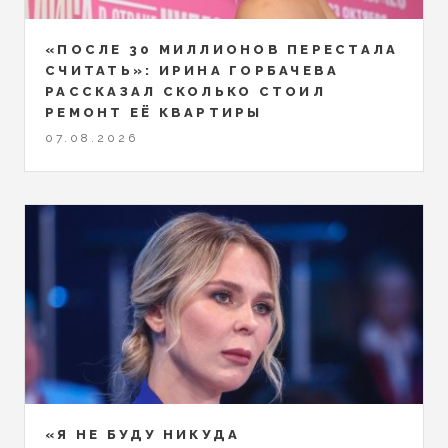
«ПОСЛЕ 30 МИЛЛИОНОВ ПЕРЕСТАЛА
СЧИТАТЬ»: ИРИНА ГОРБАЧЕВА
РАССКАЗАЛ СКОЛЬКО СТОИЛ
РЕМОНТ ЕЁ КВАРТИРЫ
07.08.2026
«Я НЕ БУДУ НИКУДА