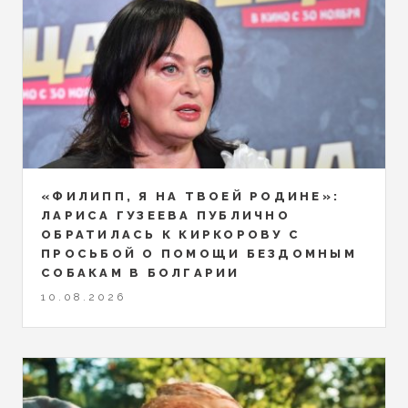
«ФИЛИПП, Я НА ТВОЕЙ РОДИНЕ»:
ЛАРИСА ГУЗЕЕВА ПУБЛИЧНО
ОБРАТИЛАСЬ К КИРКОРОВУ С
ПРОСЬБОЙ О ПОМОЩИ БЕЗДОМНЫМ
СОБАКАМ В БОЛГАРИИ
10.08.2026