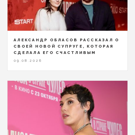
АЛЕКСАНДР ОБЛАСОВ РАССКАЗАЛ О
СВОЕЙ НОВОЙ СУПРУГЕ, КОТОРАЯ
СДЕЛАЛА ЕГО СЧАСТЛИВЫМ
09.08.2026