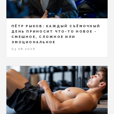
ПЁТР РЫКОВ: КАЖДЫЙ СЪЁМОЧНЫЙ
ДЕНЬ ПРИНОСИТ ЧТО-ТО НОВОЕ -
СМЕШНОЕ, СЛОЖНОЕ ИЛИ
ЭМОЦИОНАЛЬНОЕ
03.08.2026