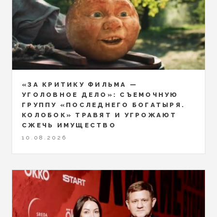
«ЗА КРИТИКУ ФИЛЬМА —
УГОЛОВНОЕ ДЕЛО»: СЪЕМОЧНУЮ
ГРУППУ «ПОСЛЕДНЕГО БОГАТЫРЯ.
КОЛОБОК» ТРАВЯТ И УГРОЖАЮТ
СЖЕЧЬ ИМУЩЕСТВО
10.08.2026