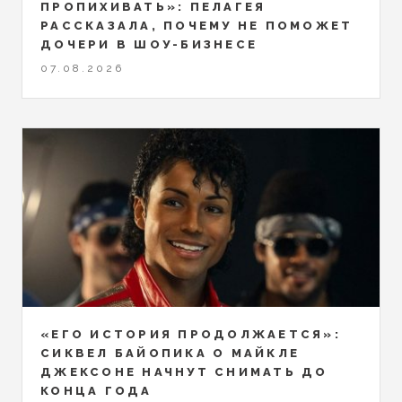
ПРОПИХИВАТЬ»: ПЕЛАГЕЯ
РАССКАЗАЛА, ПОЧЕМУ НЕ ПОМОЖЕТ
ДОЧЕРИ В ШОУ-БИЗНЕСЕ
07.08.2026
«ЕГО ИСТОРИЯ ПРОДОЛЖАЕТСЯ»:
СИКВЕЛ БАЙОПИКА О МАЙКЛЕ
ДЖЕКСОНЕ НАЧНУТ СНИМАТЬ ДО
КОНЦА ГОДА