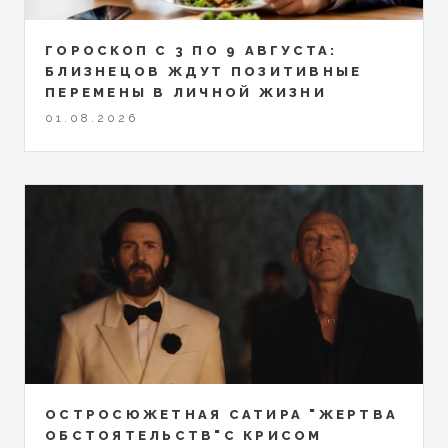
ГОРОСКОП С 3 ПО 9 АВГУСТА:
БЛИЗНЕЦОВ ЖДУТ ПОЗИТИВНЫЕ
ПЕРЕМЕНЫ В ЛИЧНОЙ ЖИЗНИ
01.08.2026
ОСТРОСЮЖЕТНАЯ САТИРА "ЖЕРТВА
ОБСТОЯТЕЛЬСТВ"С КРИСОМ