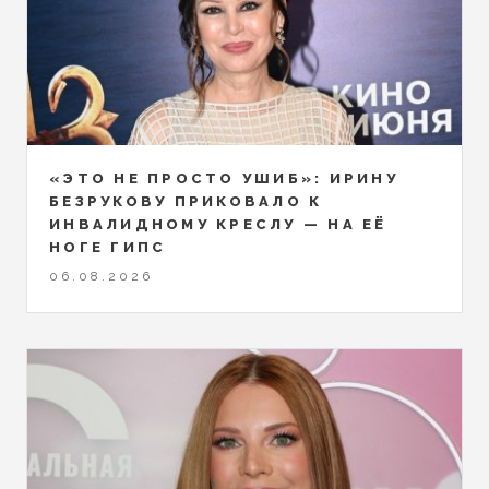
«ЭТО НЕ ПРОСТО УШИБ»: ИРИНУ
БЕЗРУКОВУ ПРИКОВАЛО К
ИНВАЛИДНОМУ КРЕСЛУ — НА ЕЁ
НОГЕ ГИПС
06.08.2026