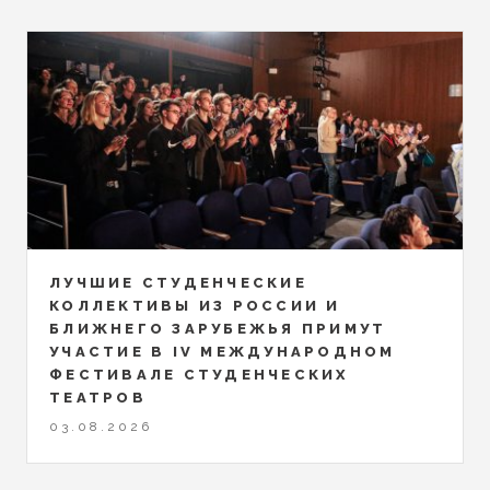
ЛУЧШИЕ СТУДЕНЧЕСКИЕ
КОЛЛЕКТИВЫ ИЗ РОССИИ И
БЛИЖНЕГО ЗАРУБЕЖЬЯ ПРИМУТ
УЧАСТИЕ В IV МЕЖДУНАРОДНОМ
ФЕСТИВАЛЕ СТУДЕНЧЕСКИХ
ТЕАТРОВ
03.08.2026