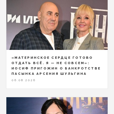
«МАТЕРИНСКОЕ СЕРДЦЕ ГОТОВО
ОТДАТЬ ВСЁ. Я — НЕ СОВСЕМ»:
ИОСИФ ПРИГОЖИН О БАНКРОТСТВЕ
ПАСЫНКА АРСЕНИЯ ШУЛЬГИНА
06.08.2026