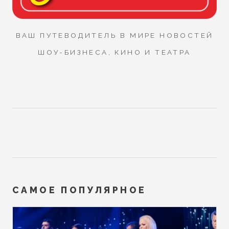
ВАШ ПУТЕВОДИТЕЛЬ В МИРЕ НОВОСТЕЙ
ШОУ-БИЗНЕСА, КИНО И ТЕАТРА
САМОЕ ПОПУЛЯРНОЕ