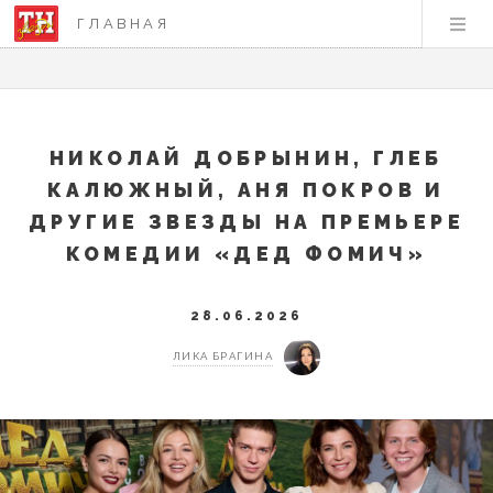
ГЛАВНАЯ
НИКОЛАЙ ДОБРЫНИН, ГЛЕБ
КАЛЮЖНЫЙ, АНЯ ПОКРОВ И
ДРУГИЕ ЗВЕЗДЫ НА ПРЕМЬЕРЕ
КОМЕДИИ «ДЕД ФОМИЧ»
28.06.2026
ЛИКА БРАГИНА