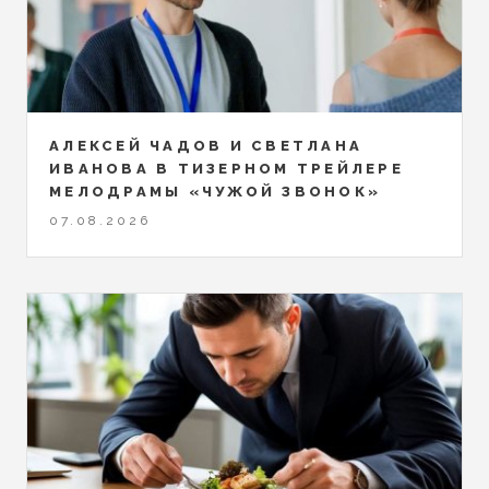
АЛЕКСЕЙ ЧАДОВ И СВЕТЛАНА
ИВАНОВА В ТИЗЕРНОМ ТРЕЙЛЕРЕ
МЕЛОДРАМЫ «ЧУЖОЙ ЗВОНОК»
07.08.2026