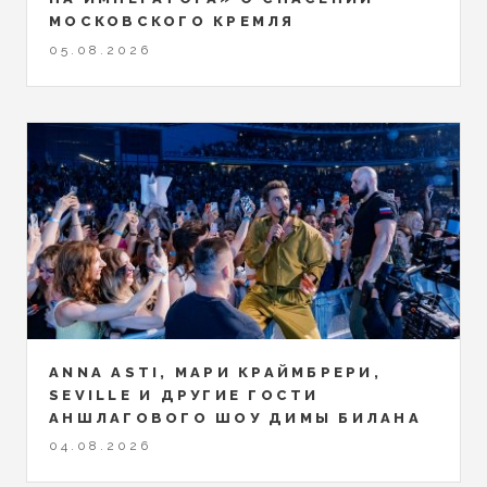
МОСКОВСКОГО КРЕМЛЯ
05.08.2026
ANNA ASTI, МАРИ КРАЙМБРЕРИ,
SEVILLE И ДРУГИЕ ГОСТИ
АНШЛАГОВОГО ШОУ ДИМЫ БИЛАНА
04.08.2026