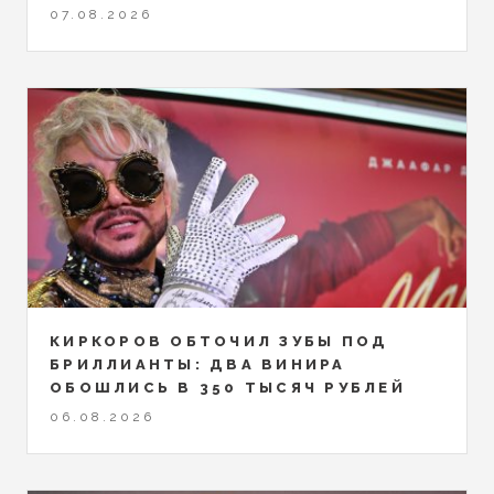
07.08.2026
КИРКОРОВ ОБТОЧИЛ ЗУБЫ ПОД
БРИЛЛИАНТЫ: ДВА ВИНИРА
ОБОШЛИСЬ В 350 ТЫСЯЧ РУБЛЕЙ
06.08.2026