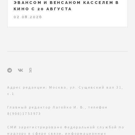
ЭВАНСОМ И ВЕНСАНОМ КАССЕЛЕМ В
КИНО С 20 АВГУСТА
02.08.2026
Адрес редакции: Москва, ул. Сущевский вал 31,
с.1
Главный редактор Лагойко И. В., телефон
8(906)1753973
СМИ зарегистрировано Федеральной службой по
надзору в сфере связи, информационных