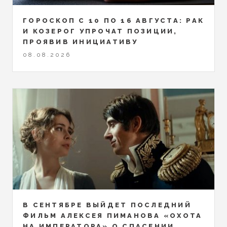
ГОРОСКОП С 10 ПО 16 АВГУСТА: РАК
И КОЗЕРОГ УПРОЧАТ ПОЗИЦИИ,
ПРОЯВИВ ИНИЦИАТИВУ
08.08.2026
В СЕНТЯБРЕ ВЫЙДЕТ ПОСЛЕДНИЙ
ФИЛЬМ АЛЕКСЕЯ ПИМАНОВА «ОХОТА
НА ИМПЕРАТОРА» О СПАСЕНИИ