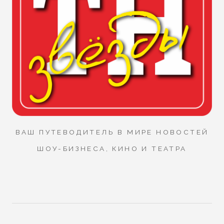
ВАШ ПУТЕВОДИТЕЛЬ В МИРЕ НОВОСТЕЙ
ШОУ-БИЗНЕСА, КИНО И ТЕАТРА