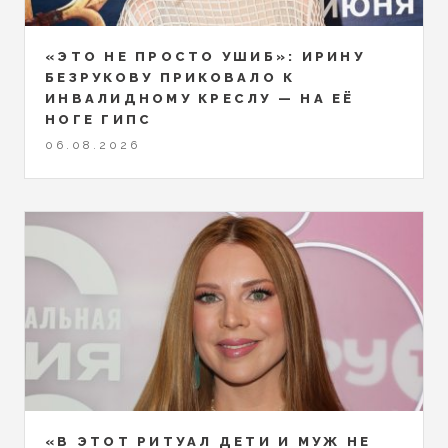
«ЭТО НЕ ПРОСТО УШИБ»: ИРИНУ
БЕЗРУКОВУ ПРИКОВАЛО К
ИНВАЛИДНОМУ КРЕСЛУ — НА ЕЁ
НОГЕ ГИПС
06.08.2026
«В ЭТОТ РИТУАЛ ДЕТИ И МУЖ НЕ