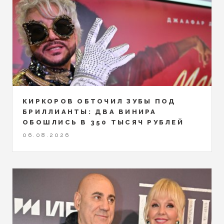
КИРКОРОВ ОБТОЧИЛ ЗУБЫ ПОД
БРИЛЛИАНТЫ: ДВА ВИНИРА
ОБОШЛИСЬ В 350 ТЫСЯЧ РУБЛЕЙ
06.08.2026