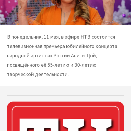
В понедельник, 11 мая, в эфире НТВ состоится
телевизионная премьера юбилейного концерта
народной артистки России Аниты Цой,
посвящённого её 55-летию и 30-летию
творческой деятельности.