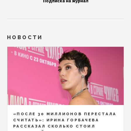
Подписка на журнал
НОВОСТИ
«ПОСЛЕ 30 МИЛЛИОНОВ ПЕРЕСТАЛА
СЧИТАТЬ»: ИРИНА ГОРБАЧЕВА
РАССКАЗАЛ СКОЛЬКО СТОИЛ