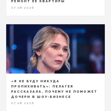
РЕМОНТ ЕЁ КВАРТИРЫ
07.08.2026
«Я НЕ БУДУ НИКУДА
ПРОПИХИВАТЬ»: ПЕЛАГЕЯ
РАССКАЗАЛА, ПОЧЕМУ НЕ ПОМОЖЕТ
ДОЧЕРИ В ШОУ-БИЗНЕСЕ
07.08.2026