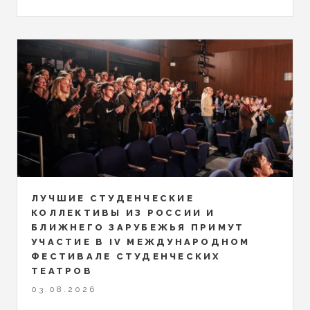
ЛУЧШИЕ СТУДЕНЧЕСКИЕ
КОЛЛЕКТИВЫ ИЗ РОССИИ И
БЛИЖНЕГО ЗАРУБЕЖЬЯ ПРИМУТ
УЧАСТИЕ В IV МЕЖДУНАРОДНОМ
ФЕСТИВАЛЕ СТУДЕНЧЕСКИХ
ТЕАТРОВ
03.08.2026