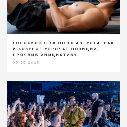
ГОРОСКОП С 10 ПО 16 АВГУСТА: РАК
И КОЗЕРОГ УПРОЧАТ ПОЗИЦИИ,
ПРОЯВИВ ИНИЦИАТИВУ
08.08.2026