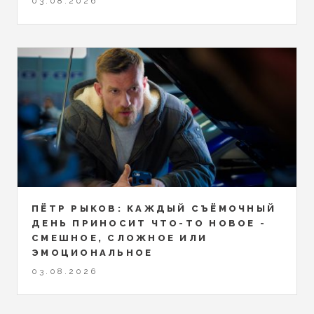
03.08.2026
ПЁТР РЫКОВ: КАЖДЫЙ СЪЁМОЧНЫЙ
ДЕНЬ ПРИНОСИТ ЧТО-ТО НОВОЕ -
СМЕШНОЕ, СЛОЖНОЕ ИЛИ
ЭМОЦИОНАЛЬНОЕ
03.08.2026