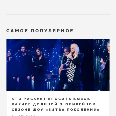
САМОЕ ПОПУЛЯРНОЕ
КТО РИСКНЁТ БРОСИТЬ ВЫЗОВ
ЛАРИСЕ ДОЛИНОЙ В ЮБИЛЕЙНОМ
СЕЗОНЕ ШОУ «БИТВА ПОКОЛЕНИЙ»