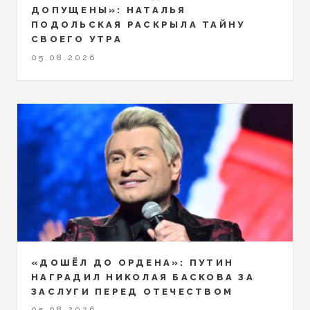
ДОПУЩЕНЫ»: НАТАЛЬЯ
ПОДОЛЬСКАЯ РАСКРЫЛА ТАЙНУ
СВОЕГО УТРА
05.08.2026
«ДОШЁЛ ДО ОРДЕНА»: ПУТИН
НАГРАДИЛ НИКОЛАЯ БАСКОВА ЗА
ЗАСЛУГИ ПЕРЕД ОТЕЧЕСТВОМ
05.08.2026