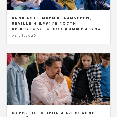
ANNA ASTI, МАРИ КРАЙМБРЕРИ,
SEVILLE И ДРУГИЕ ГОСТИ
АНШЛАГОВОГО ШОУ ДИМЫ БИЛАНА
04.08.2026
МАРИЯ ПОРОШИНА И АЛЕКСАНДР