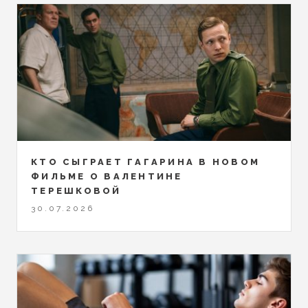
КТО СЫГРАЕТ ГАГАРИНА В НОВОМ
ФИЛЬМЕ О ВАЛЕНТИНЕ
ТЕРЕШКОВОЙ
30.07.2026