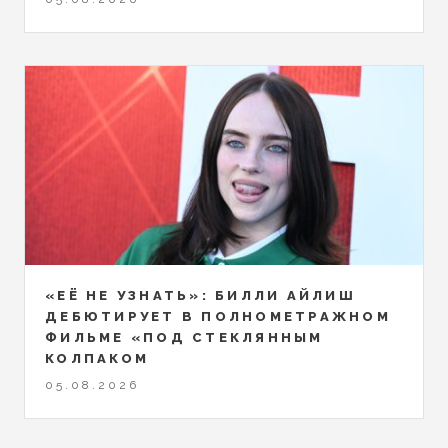
«ЕЁ НЕ УЗНАТЬ»: БИЛЛИ АЙЛИШ
ДЕБЮТИРУЕТ В ПОЛНОМЕТРАЖНОМ
ФИЛЬМЕ «ПОД СТЕКЛЯННЫМ
КОЛПАКОМ
05.08.2026