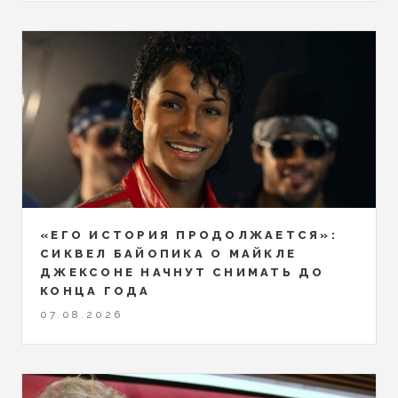
«ЕГО ИСТОРИЯ ПРОДОЛЖАЕТСЯ»:
СИКВЕЛ БАЙОПИКА О МАЙКЛЕ
ДЖЕКСОНЕ НАЧНУТ СНИМАТЬ ДО
КОНЦА ГОДА
07.08.2026