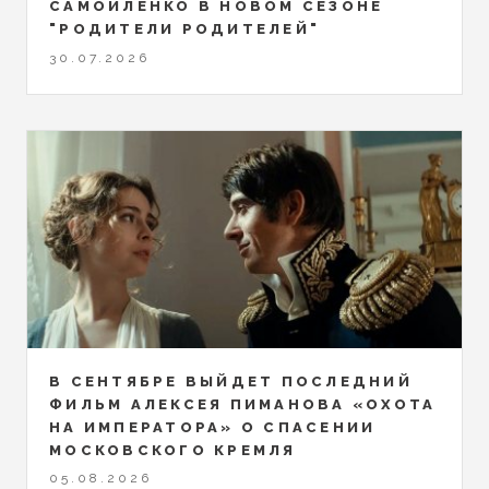
САМОЙЛЕНКО В НОВОМ СЕЗОНЕ
"РОДИТЕЛИ РОДИТЕЛЕЙ"
30.07.2026
В СЕНТЯБРЕ ВЫЙДЕТ ПОСЛЕДНИЙ
ФИЛЬМ АЛЕКСЕЯ ПИМАНОВА «ОХОТА
НА ИМПЕРАТОРА» О СПАСЕНИИ
МОСКОВСКОГО КРЕМЛЯ
05.08.2026