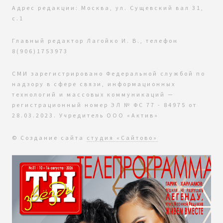
Адрес редакции: Москва, ул. Сущевский вал 31,
с.1
Главный редактор Лагойко И. В., телефон
8(906)1753973
СМИ зарегистрировано Федеральной службой по
надзору в сфере связи, информационных
технологий и массовых коммуникаций —
регистрационный номер ЭЛ № ФС 77 - 84975 от
28.03.2023. Учредитель ООО «Актив»
© Создание сайта
студия «Сайтово»