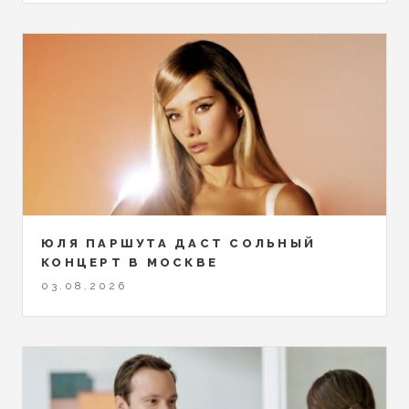
ЮЛЯ ПАРШУТА ДАСТ СОЛЬНЫЙ
КОНЦЕРТ В МОСКВЕ
03.08.2026