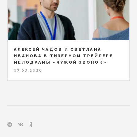
АЛЕКСЕЙ ЧАДОВ И СВЕТЛАНА
ИВАНОВА В ТИЗЕРНОМ ТРЕЙЛЕРЕ
МЕЛОДРАМЫ «ЧУЖОЙ ЗВОНОК»
07.08.2026