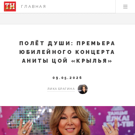
ГЛАВНАЯ
ПОЛЁТ ДУШИ: ПРЕМЬЕРА
ЮБИЛЕЙНОГО КОНЦЕРТА
АНИТЫ ЦОЙ «КРЫЛЬЯ»
09.05.2026
ЛИКА БРАГИНА