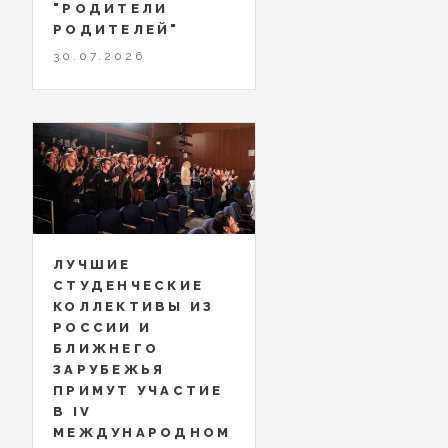
"РОДИТЕЛИ
РОДИТЕЛЕЙ"
30.07.2026
ЛУЧШИЕ
СТУДЕНЧЕСКИЕ
КОЛЛЕКТИВЫ ИЗ
РОССИИ И
БЛИЖНЕГО
ЗАРУБЕЖЬЯ
ПРИМУТ УЧАСТИЕ
В IV
МЕЖДУНАРОДНОМ