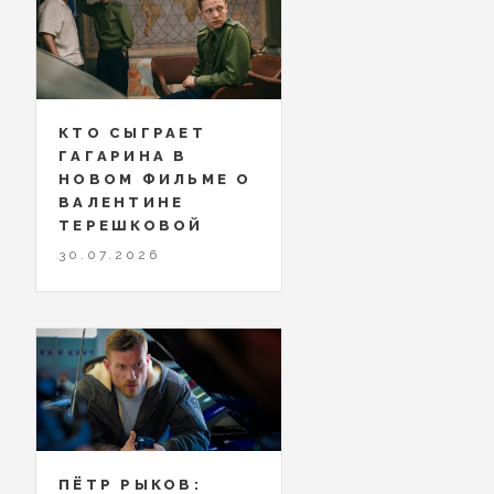
КТО СЫГРАЕТ
ГАГАРИНА В
НОВОМ ФИЛЬМЕ О
ВАЛЕНТИНЕ
ТЕРЕШКОВОЙ
30.07.2026
ПЁТР РЫКОВ: