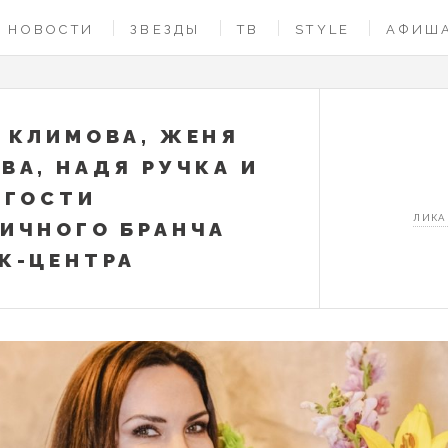
НОВОСТИ
ЗВЕЗДЫ
ТВ
STYLE
АФИШ
 КЛИМОВА, ЖЕНЯ
ВА, НАДЯ РУЧКА И
 ГОСТИ
ЛИКА
ИЧНОГО БРАНЧА
К-ЦЕНТРА