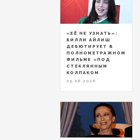
«ЕЁ НЕ УЗНАТЬ»:
БИЛЛИ АЙЛИШ
ДЕБЮТИРУЕТ В
ПОЛНОМЕТРАЖНОМ
ФИЛЬМЕ «ПОД
СТЕКЛЯННЫМ
КОЛПАКОМ
05.08.2026