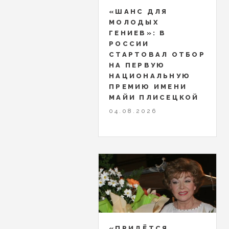
«ШАНС ДЛЯ
МОЛОДЫХ
ГЕНИЕВ»: В
РОССИИ
СТАРТОВАЛ ОТБОР
НА ПЕРВУЮ
НАЦИОНАЛЬНУЮ
ПРЕМИЮ ИМЕНИ
МАЙИ ПЛИСЕЦКОЙ
04.08.2026
«ПРИДЁТСЯ