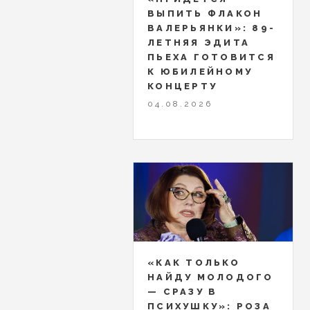
ВЫПИТЬ ФЛАКОН
ВАЛЕРЬЯНКИ»: 89-
ЛЕТНЯЯ ЭДИТА
ПЬЕХА ГОТОВИТСЯ
К ЮБИЛЕЙНОМУ
КОНЦЕРТУ
04.08.2026
«КАК ТОЛЬКО
НАЙДУ МОЛОДОГО
— СРАЗУ В
ПСИХУШКУ»: РОЗА