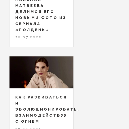
МАТВЕЕВА
ДЕЛИМСЯ ЕГО
НОВЫМИ ФОТО ИЗ
СЕРИАЛА
«ПОЛДЕНЬ»
28.07.2026
КАК РАЗВИВАТЬСЯ
И
ЭВОЛЮЦИОНИРОВАТЬ,
ВЗАИМОДЕЙСТВУЯ
С ОГНЕМ
29.07.2026