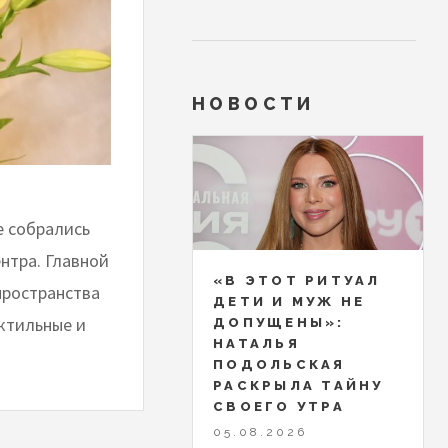
НОВОСТИ
е собрались
нтра. Главной
«В ЭТОТ РИТУАЛ
пространства
ДЕТИ И МУЖ НЕ
актильные и
ДОПУЩЕНЫ»:
НАТАЛЬЯ
ПОДОЛЬСКАЯ
РАСКРЫЛА ТАЙНУ
СВОЕГО УТРА
05.08.2026