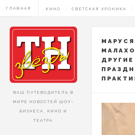
ГЛАВНАЯ
КИНО
СВЕТСКАЯ ХРОНИКА
КОНТАКТЫ
МАРУСЯ
МАЛАХО
ДРУГИЕ
ПРАЗДН
ПРАКТИ
ВАШ ПУТЕВОДИТЕЛЬ В
МИРЕ НОВОСТЕЙ ШОУ-
БИЗНЕСА, КИНО И
ТЕАТРА