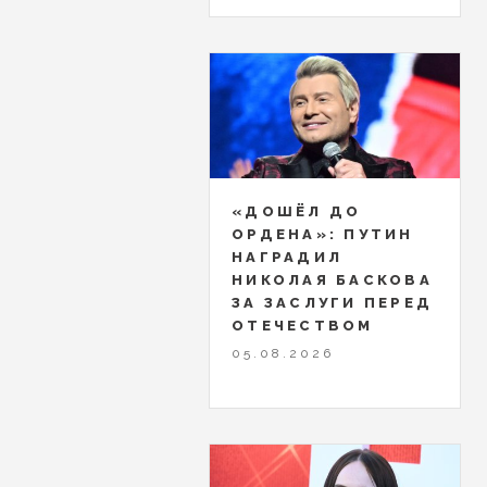
«ДОШЁЛ ДО
ОРДЕНА»: ПУТИН
НАГРАДИЛ
НИКОЛАЯ БАСКОВА
ЗА ЗАСЛУГИ ПЕРЕД
ОТЕЧЕСТВОМ
05.08.2026