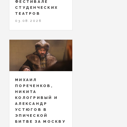
ФЕСТИВАЛЕ
СТУДЕНЧЕСКИХ
ТЕАТРОВ
03.08.2026
МИХАИЛ
ПОРЕЧЕНКОВ,
НИКИТА
КОЛОГРИВЫЙ И
АЛЕКСАНДР
УСТЮГОВ В
ЭПИЧЕСКОЙ
БИТВЕ ЗА МОСКВУ