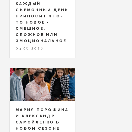
КАЖДЫЙ
СЪЁМОЧНЫЙ ДЕНЬ
ПРИНОСИТ ЧТО-
ТО НОВОЕ -
СМЕШНОЕ,
СЛОЖНОЕ ИЛИ
ЭМОЦИОНАЛЬНОЕ
03.08.2026
МАРИЯ ПОРОШИНА
И АЛЕКСАНДР
САМОЙЛЕНКО В
НОВОМ СЕЗОНЕ