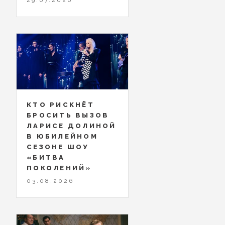
КТО РИСКНЁТ
БРОСИТЬ ВЫЗОВ
ЛАРИСЕ ДОЛИНОЙ
В ЮБИЛЕЙНОМ
СЕЗОНЕ ШОУ
«БИТВА
ПОКОЛЕНИЙ»
03.08.2026