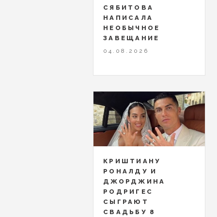
СЯБИТОВА
НАПИСАЛА
НЕОБЫЧНОЕ
ЗАВЕЩАНИЕ
04.08.2026
КРИШТИАНУ
РОНАЛДУ И
ДЖОРДЖИНА
РОДРИГЕС
СЫГРАЮТ
СВАДЬБУ 8