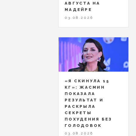
АВГУСТА НА
МАДЕЙРЕ
03.08.2026
«Я СКИНУЛА 15
КГ»: ЖАСМИН
ПОКАЗАЛА
РЕЗУЛЬТАТ И
РАСКРЫЛА
СЕКРЕТЫ
ПОХУДЕНИЯ БЕЗ
ГОЛОДОВОК
03.08.2026