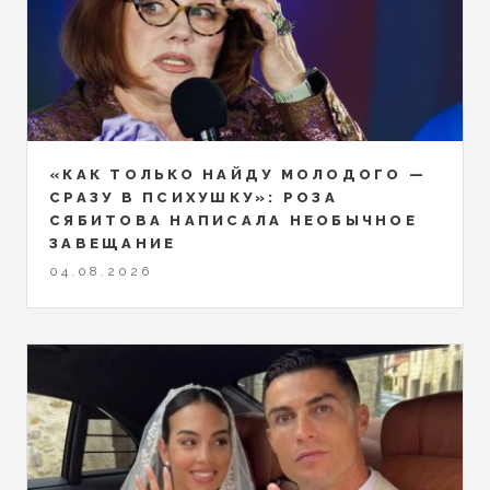
«КАК ТОЛЬКО НАЙДУ МОЛОДОГО —
СРАЗУ В ПСИХУШКУ»: РОЗА
СЯБИТОВА НАПИСАЛА НЕОБЫЧНОЕ
ЗАВЕЩАНИЕ
04.08.2026