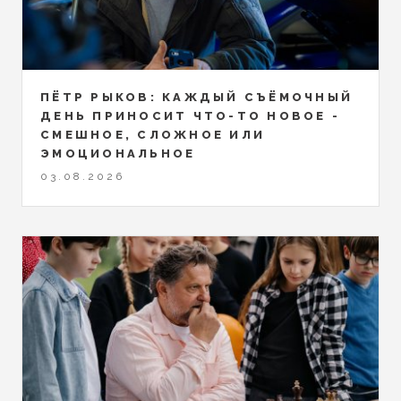
ПЁТР РЫКОВ: КАЖДЫЙ СЪЁМОЧНЫЙ
ДЕНЬ ПРИНОСИТ ЧТО-ТО НОВОЕ -
СМЕШНОЕ, СЛОЖНОЕ ИЛИ
ЭМОЦИОНАЛЬНОЕ
03.08.2026