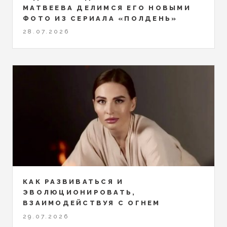
МАТВЕЕВА ДЕЛИМСЯ ЕГО НОВЫМИ
ФОТО ИЗ СЕРИАЛА «ПОЛДЕНЬ»
28.07.2026
КАК РАЗВИВАТЬСЯ И
ЭВОЛЮЦИОНИРОВАТЬ,
ВЗАИМОДЕЙСТВУЯ С ОГНЕМ
29.07.2026