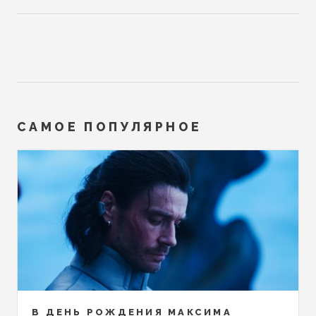
САМОЕ ПОПУЛЯРНОЕ
В ДЕНЬ РОЖДЕНИЯ МАКСИМА