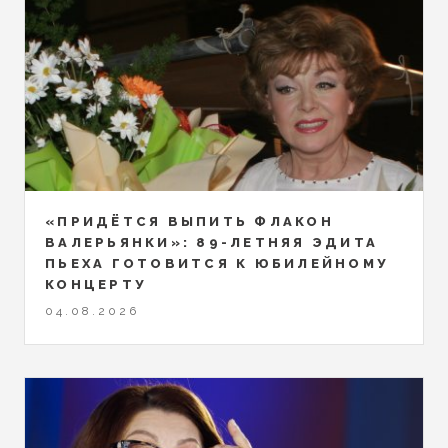
«ПРИДЁТСЯ ВЫПИТЬ ФЛАКОН
ВАЛЕРЬЯНКИ»: 89-ЛЕТНЯЯ ЭДИТА
ПЬЕХА ГОТОВИТСЯ К ЮБИЛЕЙНОМУ
КОНЦЕРТУ
04.08.2026