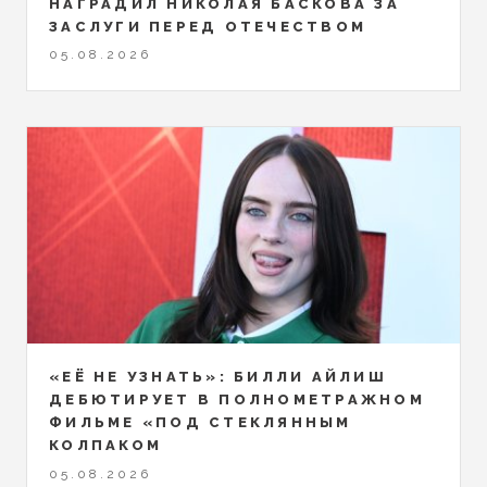
НАГРАДИЛ НИКОЛАЯ БАСКОВА ЗА
ЗАСЛУГИ ПЕРЕД ОТЕЧЕСТВОМ
05.08.2026
«ЕЁ НЕ УЗНАТЬ»: БИЛЛИ АЙЛИШ
ДЕБЮТИРУЕТ В ПОЛНОМЕТРАЖНОМ
ФИЛЬМЕ «ПОД СТЕКЛЯННЫМ
КОЛПАКОМ
05.08.2026