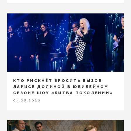
КТО РИСКНЁТ БРОСИТЬ ВЫЗОВ
ЛАРИСЕ ДОЛИНОЙ В ЮБИЛЕЙНОМ
СЕЗОНЕ ШОУ «БИТВА ПОКОЛЕНИЙ»
03.08.2026