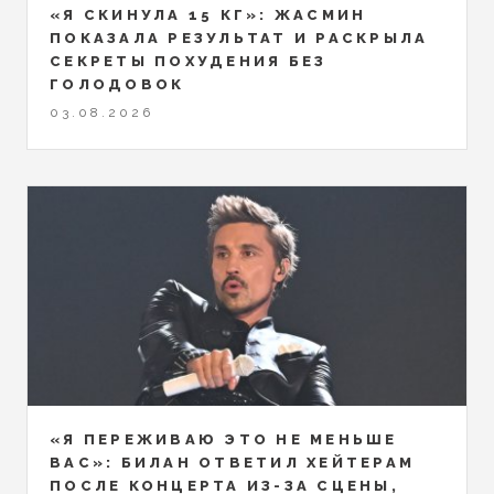
«Я СКИНУЛА 15 КГ»: ЖАСМИН
ПОКАЗАЛА РЕЗУЛЬТАТ И РАСКРЫЛА
СЕКРЕТЫ ПОХУДЕНИЯ БЕЗ
ГОЛОДОВОК
03.08.2026
«Я ПЕРЕЖИВАЮ ЭТО НЕ МЕНЬШЕ
ВАС»: БИЛАН ОТВЕТИЛ ХЕЙТЕРАМ
ПОСЛЕ КОНЦЕРТА ИЗ-ЗА СЦЕНЫ,