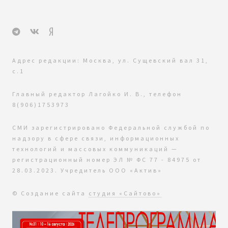
Адрес редакции: Москва, ул. Сущевский вал 31,
с.1
Главный редактор Лагойко И. В., телефон
8(906)1753973
СМИ зарегистрировано Федеральной службой по
надзору в сфере связи, информационных
технологий и массовых коммуникаций —
регистрационный номер ЭЛ № ФС 77 - 84975 от
28.03.2023. Учредитель ООО «Актив»
© Создание сайта
студия «Сайтово»