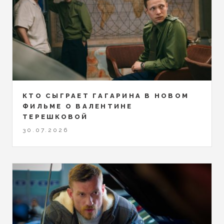
КТО СЫГРАЕТ ГАГАРИНА В НОВОМ
ФИЛЬМЕ О ВАЛЕНТИНЕ
ТЕРЕШКОВОЙ
30.07.2026