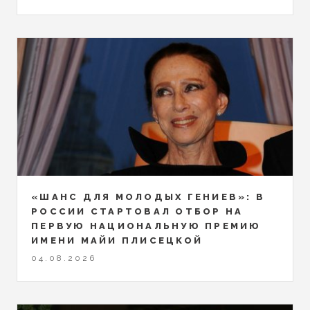
«ШАНС ДЛЯ МОЛОДЫХ ГЕНИЕВ»: В
РОССИИ СТАРТОВАЛ ОТБОР НА
ПЕРВУЮ НАЦИОНАЛЬНУЮ ПРЕМИЮ
ИМЕНИ МАЙИ ПЛИСЕЦКОЙ
04.08.2026