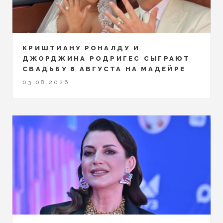
КРИШТИАНУ РОНАЛДУ И
ДЖОРДЖИНА РОДРИГЕС СЫГРАЮТ
СВАДЬБУ 8 АВГУСТА НА МАДЕЙРЕ
03.08.2026