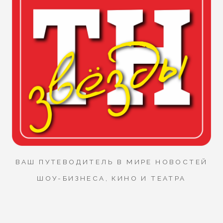
ВАШ ПУТЕВОДИТЕЛЬ В МИРЕ НОВОСТЕЙ
ШОУ-БИЗНЕСА, КИНО И ТЕАТРА