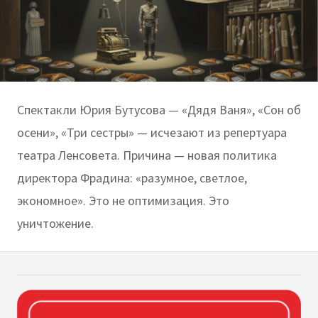
Спектакли Юрия Бутусова — «Дядя Ваня», «Сон об
осени», «Три сестры» — исчезают из репертуара
театра Ленсовета. Причина — новая политика
директора Фрадина: «разумное, светлое,
экономное». Это не оптимизация. Это
уничтожение.