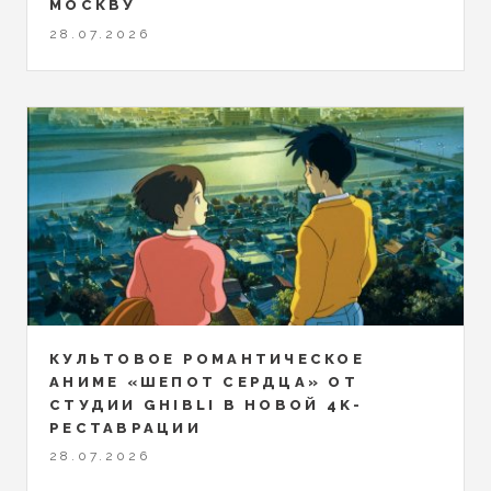
МОСКВУ
28.07.2026
КУЛЬТОВОЕ РОМАНТИЧЕСКОЕ
АНИМЕ «ШЕПОТ СЕРДЦА» ОТ
СТУДИИ GHIBLI В НОВОЙ 4K-
РЕСТАВРАЦИИ
28.07.2026