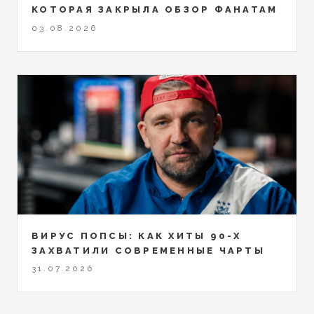
КОТОРАЯ ЗАКРЫЛА ОБЗОР ФАНАТАМ
03.08.2026
ВИРУС ПОПСЫ: КАК ХИТЫ 90-Х
ЗАХВАТИЛИ СОВРЕМЕННЫЕ ЧАРТЫ
31.07.2026