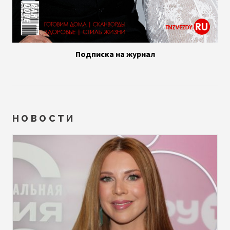
Подписка на журнал
НОВОСТИ