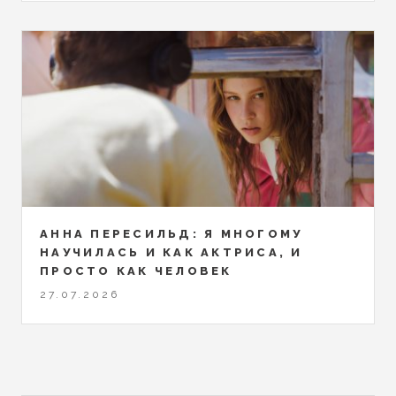
АННА ПЕРЕСИЛЬД: Я МНОГОМУ
НАУЧИЛАСЬ И КАК АКТРИСА, И
ПРОСТО КАК ЧЕЛОВЕК
27.07.2026