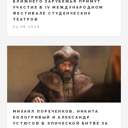
БЛИЖНЕГО ЗАРУБЕЖЬЯ ПРИМУТ
УЧАСТИЕ В IV МЕЖДУНАРОДНОМ
ФЕСТИВАЛЕ СТУДЕНЧЕСКИХ
ТЕАТРОВ
03.08.2026
МИХАИЛ ПОРЕЧЕНКОВ, НИКИТА
КОЛОГРИВЫЙ И АЛЕКСАНДР
УСТЮГОВ В ЭПИЧЕСКОЙ БИТВЕ ЗА