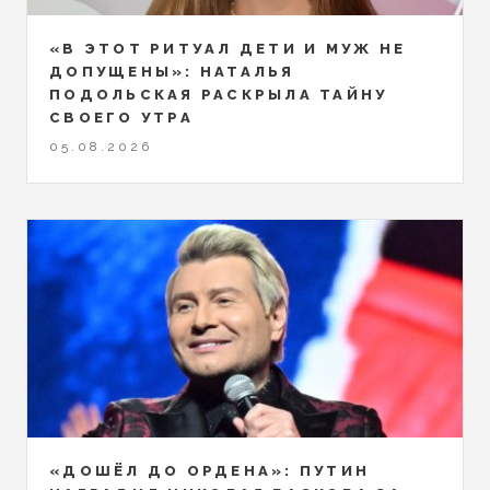
«В ЭТОТ РИТУАЛ ДЕТИ И МУЖ НЕ
ДОПУЩЕНЫ»: НАТАЛЬЯ
ПОДОЛЬСКАЯ РАСКРЫЛА ТАЙНУ
СВОЕГО УТРА
05.08.2026
«ДОШЁЛ ДО ОРДЕНА»: ПУТИН