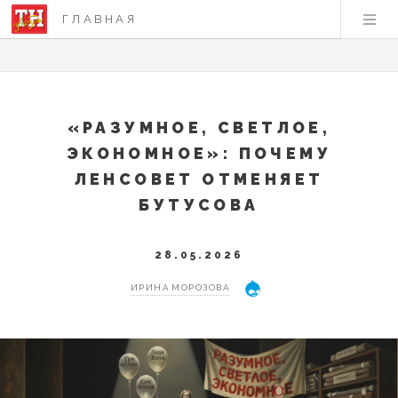
ГЛАВНАЯ
«РАЗУМНОЕ, СВЕТЛОЕ,
ЭКОНОМНОЕ»: ПОЧЕМУ
ЛЕНСОВЕТ ОТМЕНЯЕТ
БУТУСОВА
28.05.2026
ИРИНА МОРОЗОВА