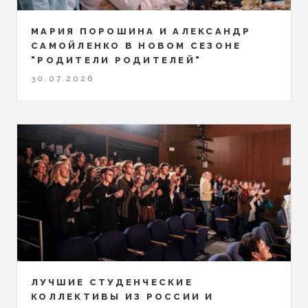
МАРИЯ ПОРОШИНА И АЛЕКСАНДР
САМОЙЛЕНКО В НОВОМ СЕЗОНЕ
"РОДИТЕЛИ РОДИТЕЛЕЙ"
30.07.2026
ЛУЧШИЕ СТУДЕНЧЕСКИЕ
КОЛЛЕКТИВЫ ИЗ РОССИИ И