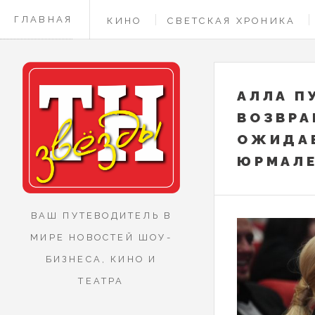
ГЛАВНАЯ
КИНО
СВЕТСКАЯ ХРОНИКА
КОНТАКТЫ
АЛЛА П
ВОЗВРА
ОЖИДАЕ
ЮРМАЛЕ
ВАШ ПУТЕВОДИТЕЛЬ В
МИРЕ НОВОСТЕЙ ШОУ-
БИЗНЕСА, КИНО И
ТЕАТРА