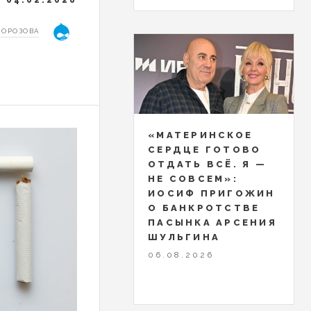
04.02.2026
МОРОЗОВА
«МАТЕРИНСКОЕ
СЕРДЦЕ ГОТОВО
ОТДАТЬ ВСЁ. Я —
НЕ СОВСЕМ»:
ИОСИФ ПРИГОЖИН
О БАНКРОТСТВЕ
ПАСЫНКА АРСЕНИЯ
ШУЛЬГИНА
06.08.2026