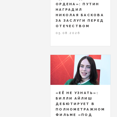
ОРДЕНА»: ПУТИН
НАГРАДИЛ
НИКОЛАЯ БАСКОВА
ЗА ЗАСЛУГИ ПЕРЕД
ОТЕЧЕСТВОМ
05.08.2026
«ЕЁ НЕ УЗНАТЬ»:
БИЛЛИ АЙЛИШ
ДЕБЮТИРУЕТ В
ПОЛНОМЕТРАЖНОМ
ФИЛЬМЕ «ПОД