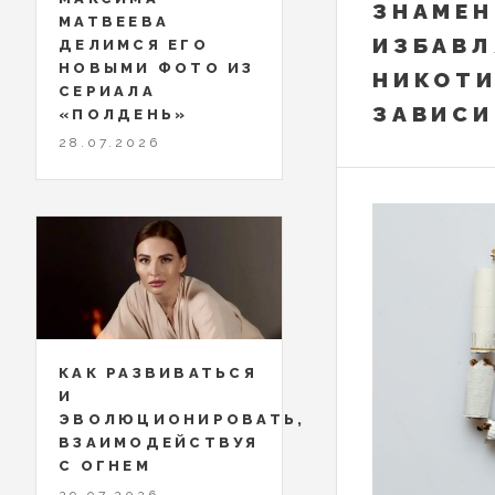
ЗНАМЕН
МАТВЕЕВА
ИЗБАВЛ
ДЕЛИМСЯ ЕГО
НОВЫМИ ФОТО ИЗ
НИКОТ
СЕРИАЛА
ЗАВИС
«ПОЛДЕНЬ»
28.07.2026
КАК РАЗВИВАТЬСЯ
И
ЭВОЛЮЦИОНИРОВАТЬ,
ВЗАИМОДЕЙСТВУЯ
С ОГНЕМ
29.07.2026