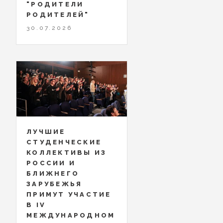
"РОДИТЕЛИ
РОДИТЕЛЕЙ"
30.07.2026
ЛУЧШИЕ
СТУДЕНЧЕСКИЕ
КОЛЛЕКТИВЫ ИЗ
РОССИИ И
БЛИЖНЕГО
ЗАРУБЕЖЬЯ
ПРИМУТ УЧАСТИЕ
В IV
МЕЖДУНАРОДНОМ