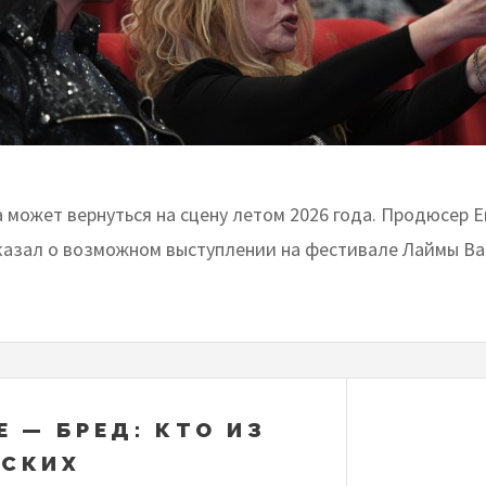
 может вернуться на сцену летом 2026 года. Продюсер 
казал о возможном выступлении на фестивале Лаймы Ва
Е — БРЕД: КТО ИЗ
ЙСКИХ