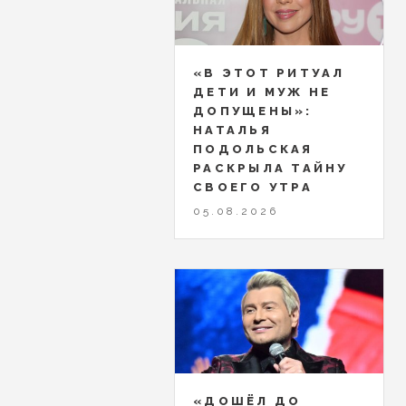
«В ЭТОТ РИТУАЛ
ДЕТИ И МУЖ НЕ
ДОПУЩЕНЫ»:
НАТАЛЬЯ
ПОДОЛЬСКАЯ
РАСКРЫЛА ТАЙНУ
СВОЕГО УТРА
05.08.2026
«ДОШЁЛ ДО