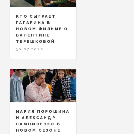
КТО СЫГРАЕТ
ГАГАРИНА В
НОВОМ ФИЛЬМЕ О
ВАЛЕНТИНЕ
ТЕРЕШКОВОЙ
30.07.2026
МАРИЯ ПОРОШИНА
И АЛЕКСАНДР
САМОЙЛЕНКО В
НОВОМ СЕЗОНЕ