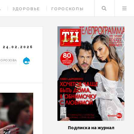
Поиск
А
ЗДОРОВЬЕ
ГОРОСКОПЫ
24.02.2026
МОРОЗОВА
Подписка на журнал