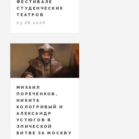
ФЕСТИВАЛЕ
СТУДЕНЧЕСКИХ
ТЕАТРОВ
03.08.2026
МИХАИЛ
ПОРЕЧЕНКОВ,
НИКИТА
КОЛОГРИВЫЙ И
АЛЕКСАНДР
УСТЮГОВ В
ЭПИЧЕСКОЙ
БИТВЕ ЗА МОСКВУ