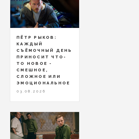
ПЁТР РЫКОВ:
КАЖДЫЙ
СЪЁМОЧНЫЙ ДЕНЬ
ПРИНОСИТ ЧТО-
ТО НОВОЕ -
СМЕШНОЕ,
СЛОЖНОЕ ИЛИ
ЭМОЦИОНАЛЬНОЕ
03.08.2026