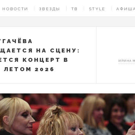
НОВОСТИ
ЗВЕЗДЫ
ТВ
STYLE
АФИШ
УГАЧЁВА
ЩАЕТСЯ НА СЦЕНУ:
ТСЯ КОНЦЕРТ В
ИРИНА 
 ЛЕТОМ 2026