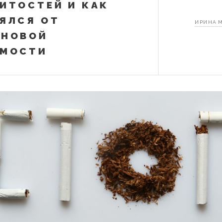
ИТОСТЕЙ И КАК
ЯЛСЯ ОТ
ИРИНА 
ИНОВОЙ
ИМОСТИ