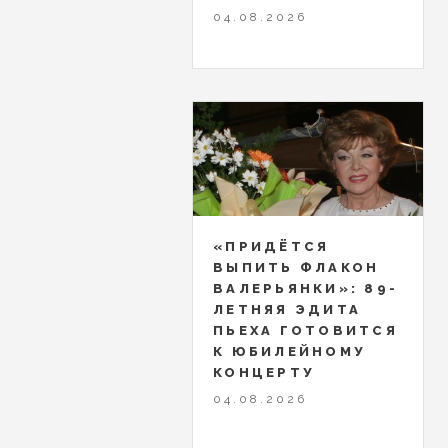
04.08.2026
«ПРИДЁТСЯ
ВЫПИТЬ ФЛАКОН
ВАЛЕРЬЯНКИ»: 89-
ЛЕТНЯЯ ЭДИТА
ПЬЕХА ГОТОВИТСЯ
К ЮБИЛЕЙНОМУ
КОНЦЕРТУ
04.08.2026