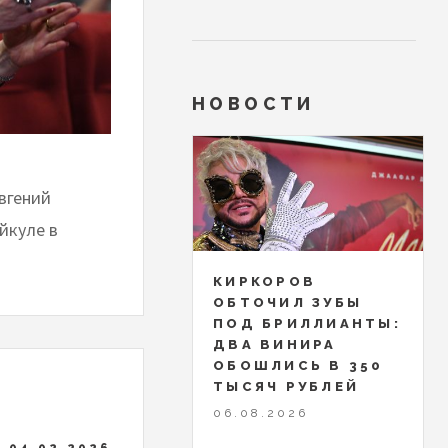
НОВОСТИ
Евгений
йкуле в
КИРКОРОВ
ОБТОЧИЛ ЗУБЫ
ПОД БРИЛЛИАНТЫ:
ДВА ВИНИРА
ОБОШЛИСЬ В 350
ТЫСЯЧ РУБЛЕЙ
06.08.2026