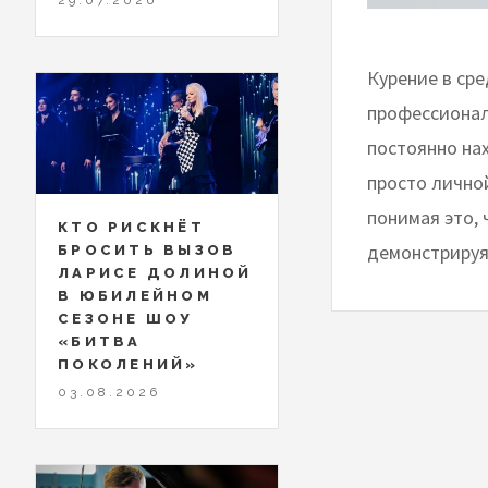
​​​​​​​Курение
профессионал
постоянно нах
просто лично
понимая это, 
КТО РИСКНЁТ
демонстрируя
БРОСИТЬ ВЫЗОВ
ЛАРИСЕ ДОЛИНОЙ
В ЮБИЛЕЙНОМ
СЕЗОНЕ ШОУ
«БИТВА
ПОКОЛЕНИЙ»
03.08.2026