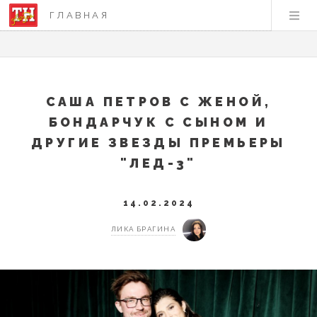
ГЛАВНАЯ
САША ПЕТРОВ С ЖЕНОЙ,
БОНДАРЧУК С СЫНОМ И
ДРУГИЕ ЗВЕЗДЫ ПРЕМЬЕРЫ
"ЛЕД-3"
14.02.2024
ЛИКА БРАГИНА