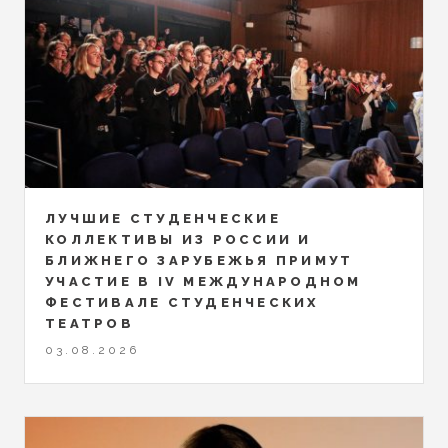
ЛУЧШИЕ СТУДЕНЧЕСКИЕ
КОЛЛЕКТИВЫ ИЗ РОССИИ И
БЛИЖНЕГО ЗАРУБЕЖЬЯ ПРИМУТ
УЧАСТИЕ В IV МЕЖДУНАРОДНОМ
ФЕСТИВАЛЕ СТУДЕНЧЕСКИХ
ТЕАТРОВ
03.08.2026