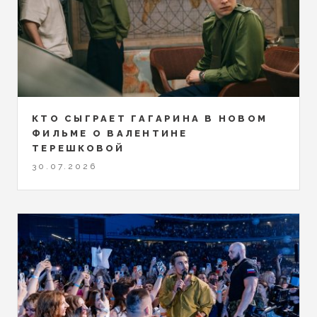
КТО СЫГРАЕТ ГАГАРИНА В НОВОМ
ФИЛЬМЕ О ВАЛЕНТИНЕ
ТЕРЕШКОВОЙ
30.07.2026