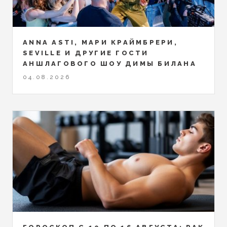
ANNA ASTI, МАРИ КРАЙМБРЕРИ,
SEVILLE И ДРУГИЕ ГОСТИ
АНШЛАГОВОГО ШОУ ДИМЫ БИЛАНА
04.08.2026