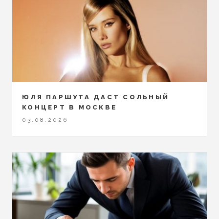
ЮЛЯ ПАРШУТА ДАСТ СОЛЬНЫЙ
КОНЦЕРТ В МОСКВЕ
03.08.2026