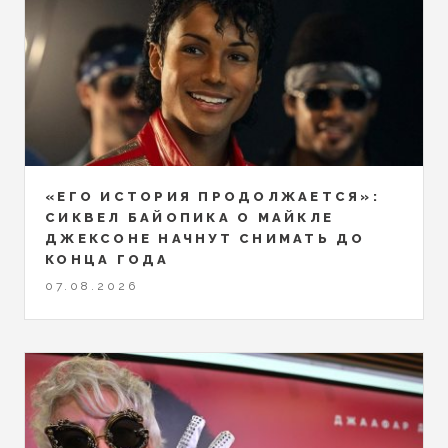
«ЕГО ИСТОРИЯ ПРОДОЛЖАЕТСЯ»:
СИКВЕЛ БАЙОПИКА О МАЙКЛЕ
ДЖЕКСОНЕ НАЧНУТ СНИМАТЬ ДО
КОНЦА ГОДА
07.08.2026