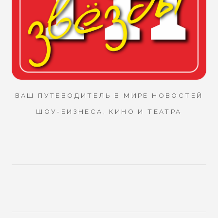
ВАШ ПУТЕВОДИТЕЛЬ В МИРЕ НОВОСТЕЙ
ШОУ-БИЗНЕСА, КИНО И ТЕАТРА