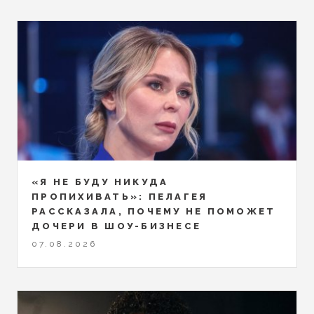
«Я НЕ БУДУ НИКУДА
ПРОПИХИВАТЬ»: ПЕЛАГЕЯ
РАССКАЗАЛА, ПОЧЕМУ НЕ ПОМОЖЕТ
ДОЧЕРИ В ШОУ-БИЗНЕСЕ
07.08.2026