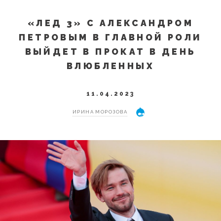
«ЛЕД 3» С АЛЕКСАНДРОМ
ПЕТРОВЫМ В ГЛАВНОЙ РОЛИ
ВЫЙДЕТ В ПРОКАТ В ДЕНЬ
ВЛЮБЛЕННЫХ
11.04.2023
ИРИНА МОРОЗОВА