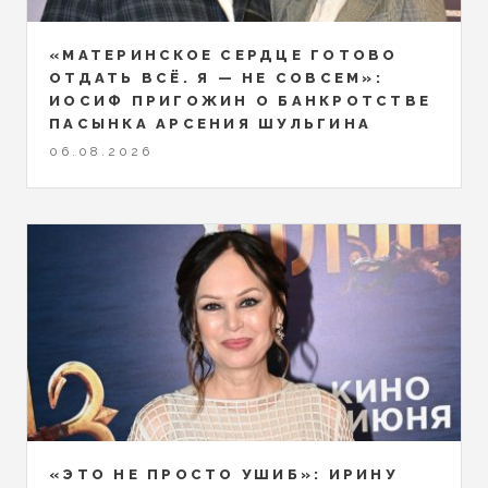
«МАТЕРИНСКОЕ СЕРДЦЕ ГОТОВО
ОТДАТЬ ВСЁ. Я — НЕ СОВСЕМ»:
ИОСИФ ПРИГОЖИН О БАНКРОТСТВЕ
ПАСЫНКА АРСЕНИЯ ШУЛЬГИНА
06.08.2026
«ЭТО НЕ ПРОСТО УШИБ»: ИРИНУ