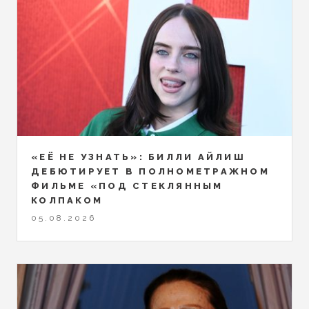
«ЕЁ НЕ УЗНАТЬ»: БИЛЛИ АЙЛИШ
ДЕБЮТИРУЕТ В ПОЛНОМЕТРАЖНОМ
ФИЛЬМЕ «ПОД СТЕКЛЯННЫМ
КОЛПАКОМ
05.08.2026