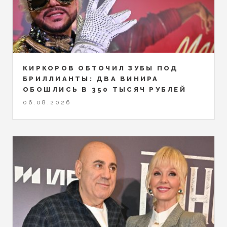
КИРКОРОВ ОБТОЧИЛ ЗУБЫ ПОД
БРИЛЛИАНТЫ: ДВА ВИНИРА
ОБОШЛИСЬ В 350 ТЫСЯЧ РУБЛЕЙ
06.08.2026