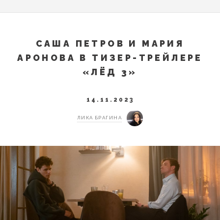
САША ПЕТРОВ И МАРИЯ
АРОНОВА В ТИЗЕР-ТРЕЙЛЕРЕ
«ЛЁД 3»
14.11.2023
ЛИКА БРАГИНА