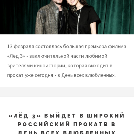
13 февраля состоялась большая премьера фильма
«Лёд 3» - заключительной части любимой
зрителями киноистории, которая выходит в
прокат уже сегодня - в День всех влюбленных.
«ЛЁД 3» ВЫЙДЕТ В ШИРОКИЙ
РОССИЙСКИЙ ПРОКАТВ В
ДЕНЬ ВСЕХ ВЛЮБЛЕННЫХ