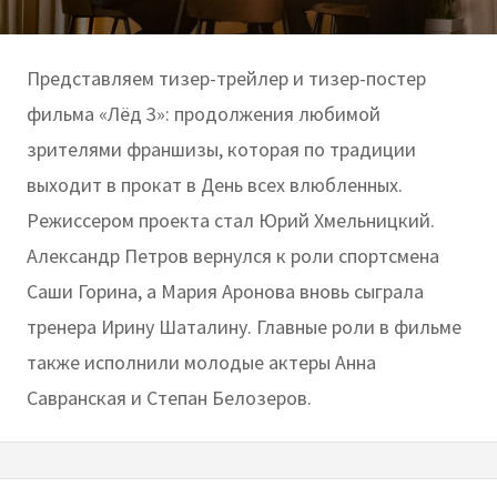
Представляем тизер-трейлер и тизер-постер
фильма «Лёд 3»: продолжения любимой
зрителями франшизы, которая по традиции
выходит в прокат в День всех влюбленных.
Режиссером проекта стал Юрий Хмельницкий.
Александр Петров вернулся к роли спортсмена
Саши Горина, а Мария Аронова вновь сыграла
тренера Ирину Шаталину. Главные роли в фильме
также исполнили молодые актеры Анна
Савранская и Степан Белозеров.