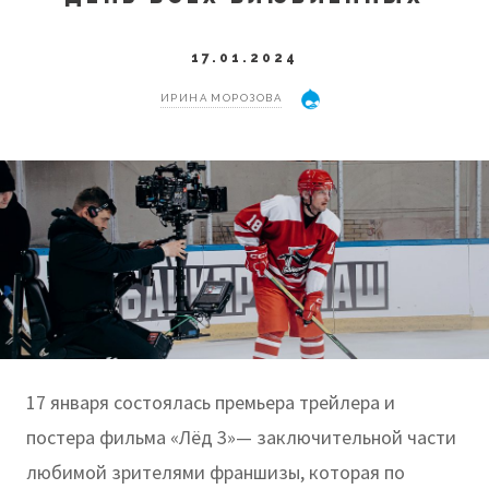
17.01.2024
ИРИНА МОРОЗОВА
17 января состоялась премьера трейлера и
постера фильма «Лёд 3»— заключительной части
любимой зрителями франшизы, которая по