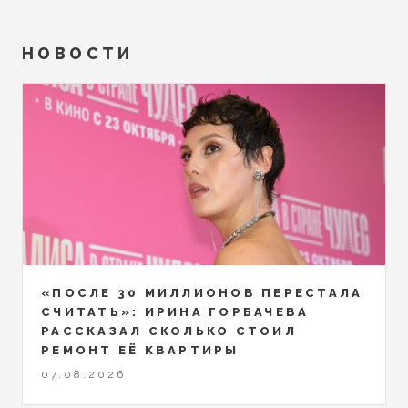
НОВОСТИ
«ПОСЛЕ 30 МИЛЛИОНОВ ПЕРЕСТАЛА
СЧИТАТЬ»: ИРИНА ГОРБАЧЕВА
РАССКАЗАЛ СКОЛЬКО СТОИЛ
РЕМОНТ ЕЁ КВАРТИРЫ
07.08.2026