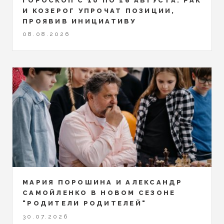
ГОРОСКОП С 10 ПО 16 АВГУСТА: РАК
И КОЗЕРОГ УПРОЧАТ ПОЗИЦИИ,
ПРОЯВИВ ИНИЦИАТИВУ
08.08.2026
МАРИЯ ПОРОШИНА И АЛЕКСАНДР
САМОЙЛЕНКО В НОВОМ СЕЗОНЕ
"РОДИТЕЛИ РОДИТЕЛЕЙ"
30.07.2026