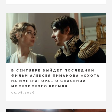
В СЕНТЯБРЕ ВЫЙДЕТ ПОСЛЕДНИЙ
ФИЛЬМ АЛЕКСЕЯ ПИМАНОВА «ОХОТА
НА ИМПЕРАТОРА» О СПАСЕНИИ
МОСКОВСКОГО КРЕМЛЯ
05.08.2026