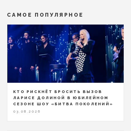
САМОЕ ПОПУЛЯРНОЕ
КТО РИСКНЁТ БРОСИТЬ ВЫЗОВ
ЛАРИСЕ ДОЛИНОЙ В ЮБИЛЕЙНОМ
СЕЗОНЕ ШОУ «БИТВА ПОКОЛЕНИЙ»
03.08.2026