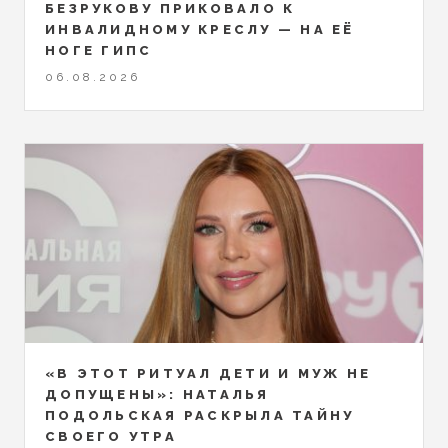
БЕЗРУКОВУ ПРИКОВАЛО К
ИНВАЛИДНОМУ КРЕСЛУ — НА ЕЁ
НОГЕ ГИПС
06.08.2026
«В ЭТОТ РИТУАЛ ДЕТИ И МУЖ НЕ
ДОПУЩЕНЫ»: НАТАЛЬЯ
ПОДОЛЬСКАЯ РАСКРЫЛА ТАЙНУ
СВОЕГО УТРА