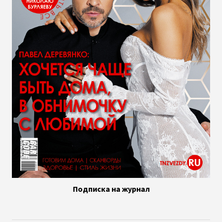
Подписка на журнал