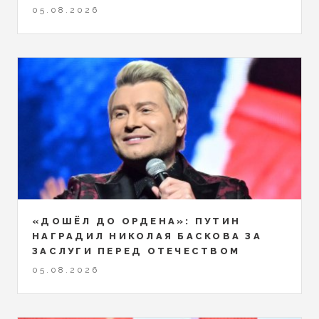
05.08.2026
«ДОШЁЛ ДО ОРДЕНА»: ПУТИН
НАГРАДИЛ НИКОЛАЯ БАСКОВА ЗА
ЗАСЛУГИ ПЕРЕД ОТЕЧЕСТВОМ
05.08.2026