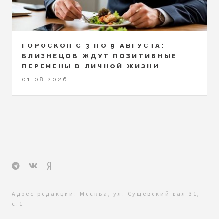
ГОРОСКОП С 3 ПО 9 АВГУСТА:
БЛИЗНЕЦОВ ЖДУТ ПОЗИТИВНЫЕ
ПЕРЕМЕНЫ В ЛИЧНОЙ ЖИЗНИ
01.08.2026
Адрес редакции: Москва, ул. Сущевский вал 31,
с.1