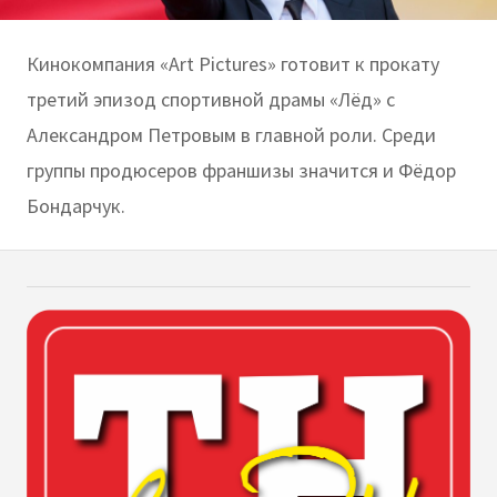
Кинокомпания «Art Pictures» готовит к прокату
третий эпизод спортивной драмы «Лёд» с
Александром Петровым в главной роли. Среди
группы продюсеров франшизы значится и Фёдор
Бондарчук.