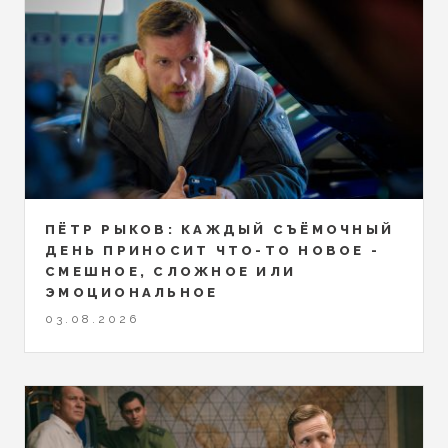
ПЁТР РЫКОВ: КАЖДЫЙ СЪЁМОЧНЫЙ
ДЕНЬ ПРИНОСИТ ЧТО-ТО НОВОЕ -
СМЕШНОЕ, СЛОЖНОЕ ИЛИ
ЭМОЦИОНАЛЬНОЕ
03.08.2026