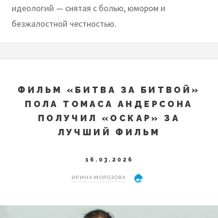
идеологий — снятая с болью, юмором и
безжалостной честностью.
ФИЛЬМ «БИТВА ЗА БИТВОЙ»
ПОЛА ТОМАСА АНДЕРСОНА
ПОЛУЧИЛ «ОСКАР» ЗА
ЛУЧШИЙ ФИЛЬМ
16.03.2026
ИРИНА МОРОЗОВА