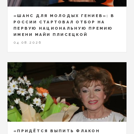
«ШАНС ДЛЯ МОЛОДЫХ ГЕНИЕВ»: В
РОССИИ СТАРТОВАЛ ОТБОР НА
ПЕРВУЮ НАЦИОНАЛЬНУЮ ПРЕМИЮ
ИМЕНИ МАЙИ ПЛИСЕЦКОЙ
04.08.2026
«ПРИДЁТСЯ ВЫПИТЬ ФЛАКОН