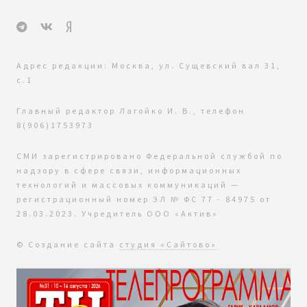
Адрес редакции: Москва, ул. Сущевский вал 31,
с.1
Главный редактор Лагойко И. В., телефон
8(906)1753973
СМИ зарегистрировано Федеральной службой по
надзору в сфере связи, информационных
технологий и массовых коммуникаций —
регистрационный номер ЭЛ № ФС 77 - 84975 от
28.03.2023. Учредитель ООО «Актив»
© Создание сайта
студия «Сайтово»