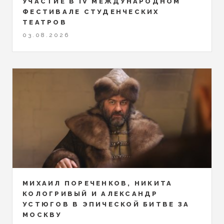
УЧАСТИЕ В IV МЕЖДУНАРОДНОМ
ФЕСТИВАЛЕ СТУДЕНЧЕСКИХ
ТЕАТРОВ
03.08.2026
МИХАИЛ ПОРЕЧЕНКОВ, НИКИТА
КОЛОГРИВЫЙ И АЛЕКСАНДР
УСТЮГОВ В ЭПИЧЕСКОЙ БИТВЕ ЗА
МОСКВУ