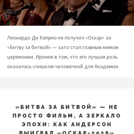
Леонардо Ди Каприо не получил «Оскар» за
«Битву за битвой» — зато стал главным мемом
церемонии. Ирония в том, что его лучшая роль
оказалась слишком человечной для Академии.
«БИТВА ЗА БИТВОЙ» — НЕ
ПРОСТО ФИЛЬМ, А ЗЕРКАЛО
ЭПОХИ: КАК АНДЕРСОН
ВЫИГРАЛ «ОСКАР-2026»