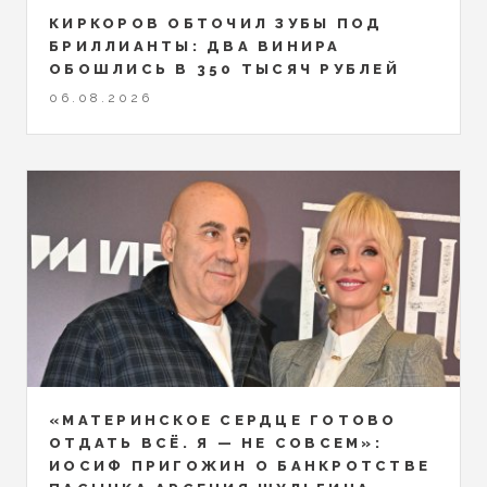
КИРКОРОВ ОБТОЧИЛ ЗУБЫ ПОД
БРИЛЛИАНТЫ: ДВА ВИНИРА
ОБОШЛИСЬ В 350 ТЫСЯЧ РУБЛЕЙ
06.08.2026
«МАТЕРИНСКОЕ СЕРДЦЕ ГОТОВО
ОТДАТЬ ВСЁ. Я — НЕ СОВСЕМ»:
ИОСИФ ПРИГОЖИН О БАНКРОТСТВЕ