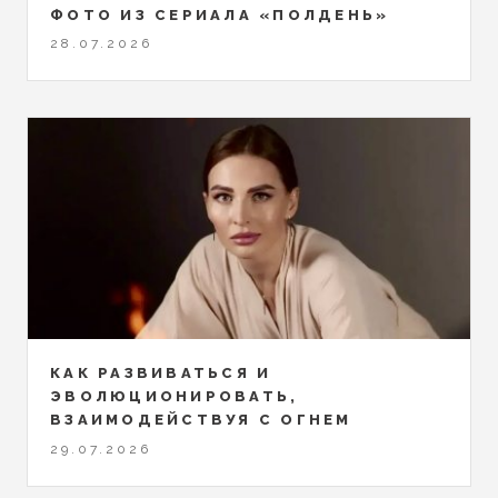
ФОТО ИЗ СЕРИАЛА «ПОЛДЕНЬ»
28.07.2026
КАК РАЗВИВАТЬСЯ И
ЭВОЛЮЦИОНИРОВАТЬ,
ВЗАИМОДЕЙСТВУЯ С ОГНЕМ
29.07.2026