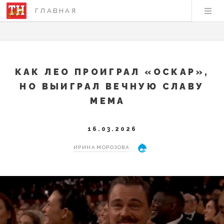
ГЛАВНАЯ
КАК ЛЕО ПРОИГРАЛ «ОСКАР»,
НО ВЫИГРАЛ ВЕЧНУЮ СЛАВУ
МЕМА
16.03.2026
ИРИНА МОРОЗОВА