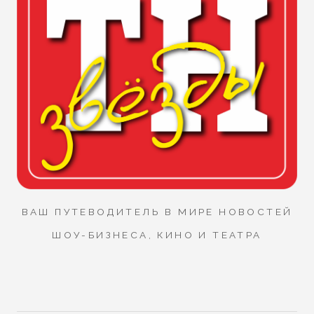
ВАШ ПУТЕВОДИТЕЛЬ В МИРЕ НОВОСТЕЙ
ШОУ-БИЗНЕСА, КИНО И ТЕАТРА