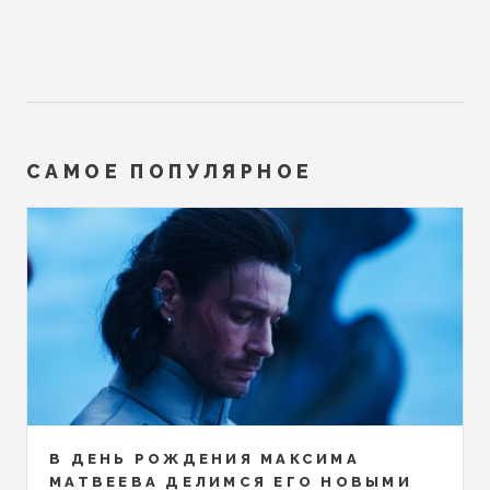
САМОЕ ПОПУЛЯРНОЕ
В ДЕНЬ РОЖДЕНИЯ МАКСИМА
МАТВЕЕВА ДЕЛИМСЯ ЕГО НОВЫМИ