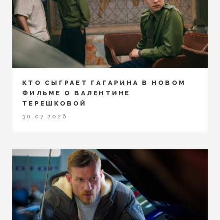
КТО СЫГРАЕТ ГАГАРИНА В НОВОМ
ФИЛЬМЕ О ВАЛЕНТИНЕ
ТЕРЕШКОВОЙ
30.07.2026