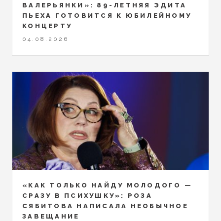
ВАЛЕРЬЯНКИ»: 89-ЛЕТНЯЯ ЭДИТА
ПЬЕХА ГОТОВИТСЯ К ЮБИЛЕЙНОМУ
КОНЦЕРТУ
04.08.2026
«КАК ТОЛЬКО НАЙДУ МОЛОДОГО —
СРАЗУ В ПСИХУШКУ»: РОЗА
СЯБИТОВА НАПИСАЛА НЕОБЫЧНОЕ
ЗАВЕЩАНИЕ