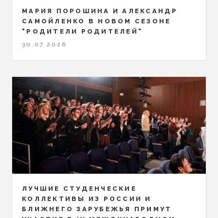
МАРИЯ ПОРОШИНА И АЛЕКСАНДР
САМОЙЛЕНКО В НОВОМ СЕЗОНЕ
"РОДИТЕЛИ РОДИТЕЛЕЙ"
30.07.2026
ЛУЧШИЕ СТУДЕНЧЕСКИЕ
КОЛЛЕКТИВЫ ИЗ РОССИИ И
БЛИЖНЕГО ЗАРУБЕЖЬЯ ПРИМУТ