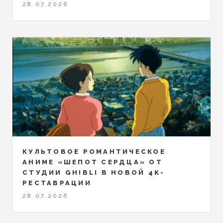
28.07.2026
КУЛЬТОВОЕ РОМАНТИЧЕСКОЕ
АНИМЕ «ШЕПОТ СЕРДЦА» ОТ
СТУДИИ GHIBLI В НОВОЙ 4K-
РЕСТАВРАЦИИ
28.07.2026