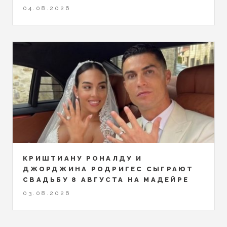
04.08.2026
КРИШТИАНУ РОНАЛДУ И
ДЖОРДЖИНА РОДРИГЕС СЫГРАЮТ
СВАДЬБУ 8 АВГУСТА НА МАДЕЙРЕ
03.08.2026