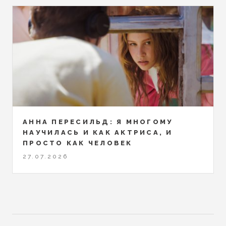
АННА ПЕРЕСИЛЬД: Я МНОГОМУ
НАУЧИЛАСЬ И КАК АКТРИСА, И
ПРОСТО КАК ЧЕЛОВЕК
27.07.2026