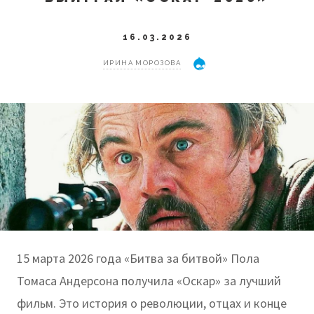
16.03.2026
ИРИНА МОРОЗОВА
15 марта 2026 года «Битва за битвой» Пола
Томаса Андерсона получила «Оскар» за лучший
фильм. Это история о революции, отцах и конце