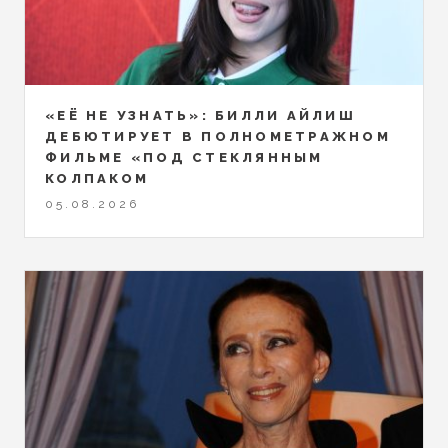
«ЕЁ НЕ УЗНАТЬ»: БИЛЛИ АЙЛИШ
ДЕБЮТИРУЕТ В ПОЛНОМЕТРАЖНОМ
ФИЛЬМЕ «ПОД СТЕКЛЯННЫМ
КОЛПАКОМ
05.08.2026