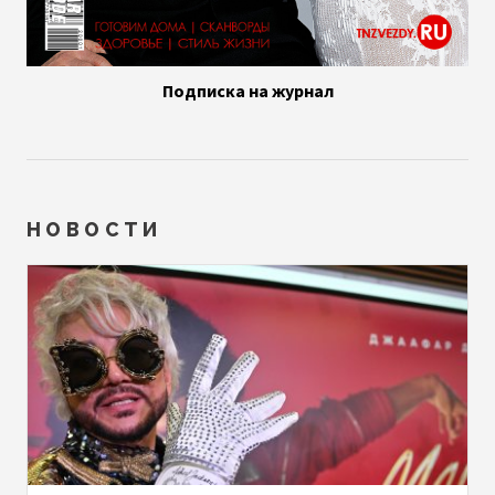
Подписка на журнал
НОВОСТИ