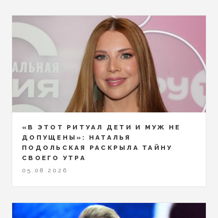
«В ЭТОТ РИТУАЛ ДЕТИ И МУЖ НЕ
ДОПУЩЕНЫ»: НАТАЛЬЯ
ПОДОЛЬСКАЯ РАСКРЫЛА ТАЙНУ
СВОЕГО УТРА
05.08.2026