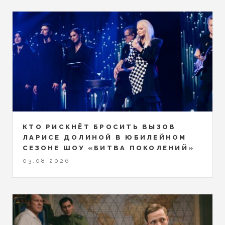
КТО РИСКНЁТ БРОСИТЬ ВЫЗОВ
ЛАРИСЕ ДОЛИНОЙ В ЮБИЛЕЙНОМ
СЕЗОНЕ ШОУ «БИТВА ПОКОЛЕНИЙ»
03.08.2026