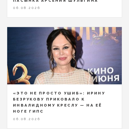
ПАСЫНКА АРСЕНИЯ ШУЛЬГИНА
06.08.2026
«ЭТО НЕ ПРОСТО УШИБ»: ИРИНУ
БЕЗРУКОВУ ПРИКОВАЛО К
ИНВАЛИДНОМУ КРЕСЛУ — НА ЕЁ
НОГЕ ГИПС
06.08.2026