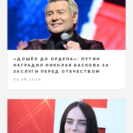
«ДОШЁЛ ДО ОРДЕНА»: ПУТИН
НАГРАДИЛ НИКОЛАЯ БАСКОВА ЗА
ЗАСЛУГИ ПЕРЕД ОТЕЧЕСТВОМ
05.08.2026