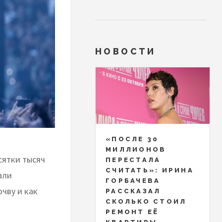
НОВОСТИ
«ПОСЛЕ 30
МИЛЛИОНОВ
сятки тысяч
ПЕРЕСТАЛА
СЧИТАТЬ»: ИРИНА
али
ГОРБАЧЕВА
чву и как
РАССКАЗАЛ
СКОЛЬКО СТОИЛ
РЕМОНТ ЕЁ