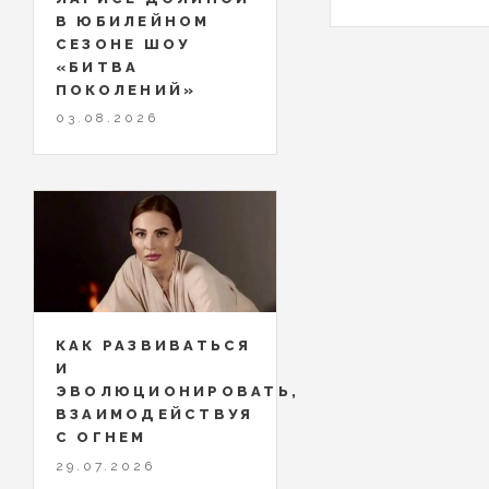
В ЮБИЛЕЙНОМ
СЕЗОНЕ ШОУ
«БИТВА
ПОКОЛЕНИЙ»
03.08.2026
КАК РАЗВИВАТЬСЯ
И
ЭВОЛЮЦИОНИРОВАТЬ,
ВЗАИМОДЕЙСТВУЯ
С ОГНЕМ
29.07.2026