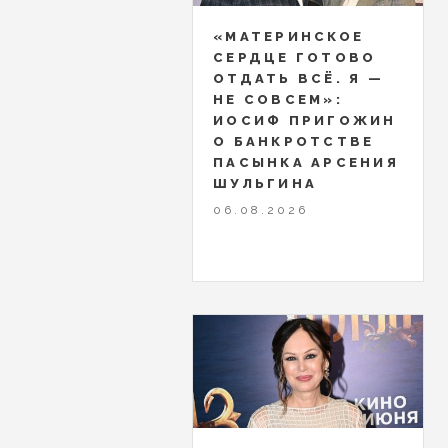
«МАТЕРИНСКОЕ
СЕРДЦЕ ГОТОВО
ОТДАТЬ ВСЁ. Я —
НЕ СОВСЕМ»:
ИОСИФ ПРИГОЖИН
О БАНКРОТСТВЕ
ПАСЫНКА АРСЕНИЯ
ШУЛЬГИНА
06.08.2026