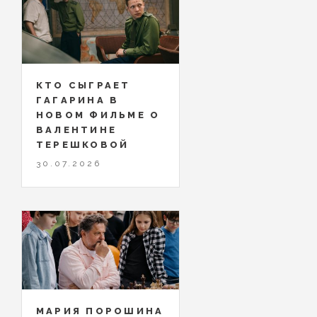
КТО СЫГРАЕТ
ГАГАРИНА В
НОВОМ ФИЛЬМЕ О
ВАЛЕНТИНЕ
ТЕРЕШКОВОЙ
30.07.2026
МАРИЯ ПОРОШИНА