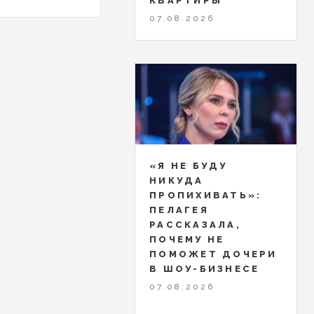
КВАРТИРЫ
07.08.2026
«Я НЕ БУДУ
НИКУДА
ПРОПИХИВАТЬ»:
ПЕЛАГЕЯ
РАССКАЗАЛА,
ПОЧЕМУ НЕ
ПОМОЖЕТ ДОЧЕРИ
В ШОУ-БИЗНЕСЕ
07.08.2026