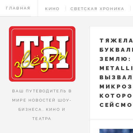
ГЛАВНАЯ
КИНО
СВЕТСКАЯ ХРОНИКА
КОНТАКТЫ
ТЯЖЕЛА
БУКВАЛ
ЗЕМЛЮ:
METALL
ВЫЗВА
МИКРОЗ
ВАШ ПУТЕВОДИТЕЛЬ В
КОТОРО
МИРЕ НОВОСТЕЙ ШОУ-
СЕЙСМО
БИЗНЕСА, КИНО И
ТЕАТРА