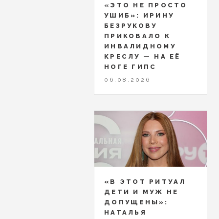
«ЭТО НЕ ПРОСТО
УШИБ»: ИРИНУ
БЕЗРУКОВУ
ПРИКОВАЛО К
ИНВАЛИДНОМУ
КРЕСЛУ — НА ЕЁ
НОГЕ ГИПС
06.08.2026
«В ЭТОТ РИТУАЛ
ДЕТИ И МУЖ НЕ
ДОПУЩЕНЫ»:
НАТАЛЬЯ