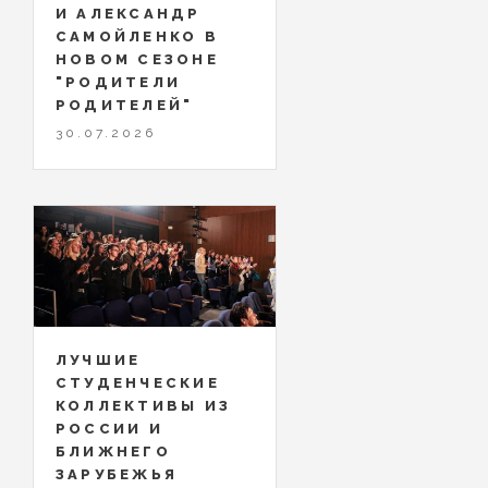
И АЛЕКСАНДР
САМОЙЛЕНКО В
НОВОМ СЕЗОНЕ
"РОДИТЕЛИ
РОДИТЕЛЕЙ"
30.07.2026
ЛУЧШИЕ
СТУДЕНЧЕСКИЕ
КОЛЛЕКТИВЫ ИЗ
РОССИИ И
БЛИЖНЕГО
ЗАРУБЕЖЬЯ