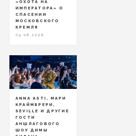
«ОХОТА НА
ИМПЕРАТОРА» О
СПАСЕНИИ
МОСКОВСКОГО
КРЕМЛЯ
05.08.2026
ANNA ASTI, МАРИ
КРАЙМБРЕРИ,
SEVILLE И ДРУГИЕ
ГОСТИ
АНШЛАГОВОГО
ШОУ ДИМЫ