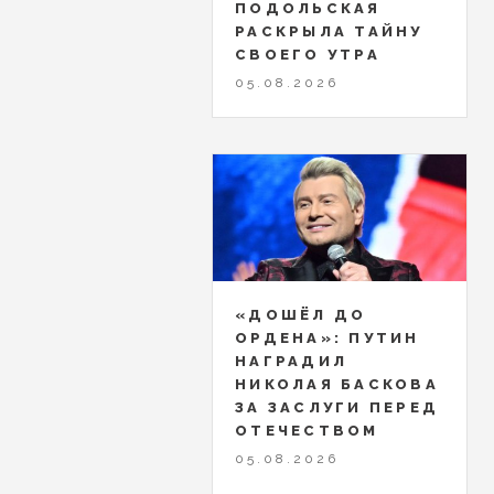
ПОДОЛЬСКАЯ
РАСКРЫЛА ТАЙНУ
СВОЕГО УТРА
05.08.2026
«ДОШЁЛ ДО
ОРДЕНА»: ПУТИН
НАГРАДИЛ
НИКОЛАЯ БАСКОВА
ЗА ЗАСЛУГИ ПЕРЕД
ОТЕЧЕСТВОМ
05.08.2026