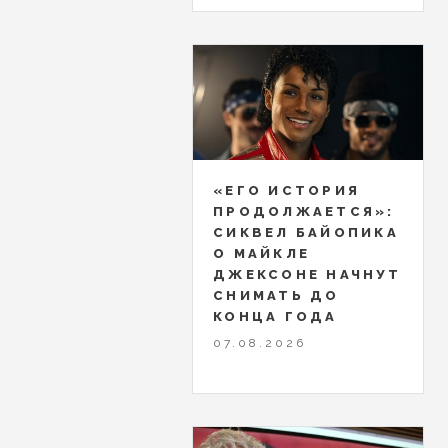
«ЕГО ИСТОРИЯ
ПРОДОЛЖАЕТСЯ»:
СИКВЕЛ БАЙОПИКА
О МАЙКЛЕ
ДЖЕКСОНЕ НАЧНУТ
СНИМАТЬ ДО
КОНЦА ГОДА
07.08.2026