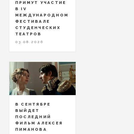
ПРИМУТ УЧАСТИЕ
В IV
МЕЖДУНАРОДНОМ
ФЕСТИВАЛЕ
СТУДЕНЧЕСКИХ
ТЕАТРОВ
03.08.2026
В СЕНТЯБРЕ
ВЫЙДЕТ
ПОСЛЕДНИЙ
ФИЛЬМ АЛЕКСЕЯ
ПИМАНОВА