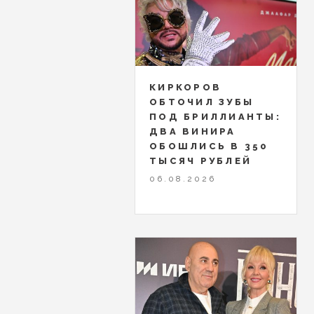
КИРКОРОВ
ОБТОЧИЛ ЗУБЫ
ПОД БРИЛЛИАНТЫ:
ДВА ВИНИРА
ОБОШЛИСЬ В 350
ТЫСЯЧ РУБЛЕЙ
06.08.2026