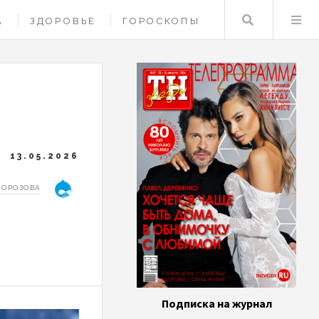
Поиск
А
ЗДОРОВЬЕ
ГОРОСКОПЫ
13.05.2026
МОРОЗОВА
Подписка на журнал