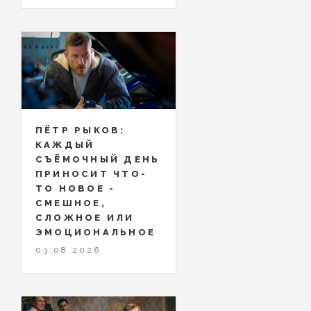
ПЁТР РЫКОВ:
КАЖДЫЙ
СЪЁМОЧНЫЙ ДЕНЬ
ПРИНОСИТ ЧТО-
ТО НОВОЕ -
СМЕШНОЕ,
СЛОЖНОЕ ИЛИ
ЭМОЦИОНАЛЬНОЕ
03.08.2026