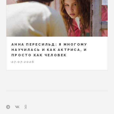
АННА ПЕРЕСИЛЬД: Я МНОГОМУ
НАУЧИЛАСЬ И КАК АКТРИСА, И
ПРОСТО КАК ЧЕЛОВЕК
27.07.2026