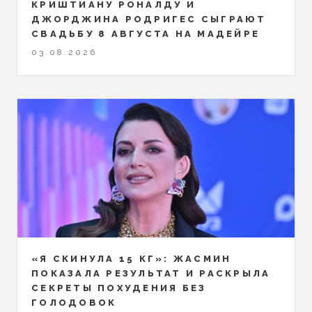
КРИШТИАНУ РОНАЛДУ И
ДЖОРДЖИНА РОДРИГЕС СЫГРАЮТ
СВАДЬБУ 8 АВГУСТА НА МАДЕЙРЕ
03.08.2026
«Я СКИНУЛА 15 КГ»: ЖАСМИН
ПОКАЗАЛА РЕЗУЛЬТАТ И РАСКРЫЛА
СЕКРЕТЫ ПОХУДЕНИЯ БЕЗ
ГОЛОДОВОК