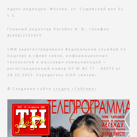
Адрес редакции: Москва, ул. Сущевский вал 31,
с.1
Главный редактор Лагойко И. В., телефон
8(906)1753973
СМИ зарегистрировано Федеральной службой по
надзору в сфере связи, информационных
технологий и массовых коммуникаций —
регистрационный номер ЭЛ № ФС 77 - 84975 от
28.03.2023. Учредитель ООО «Актив»
© Создание сайта
студия «Сайтово»