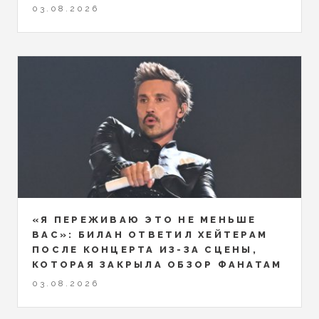
03.08.2026
«Я ПЕРЕЖИВАЮ ЭТО НЕ МЕНЬШЕ
ВАС»: БИЛАН ОТВЕТИЛ ХЕЙТЕРАМ
ПОСЛЕ КОНЦЕРТА ИЗ-ЗА СЦЕНЫ,
КОТОРАЯ ЗАКРЫЛА ОБЗОР ФАНАТАМ
03.08.2026