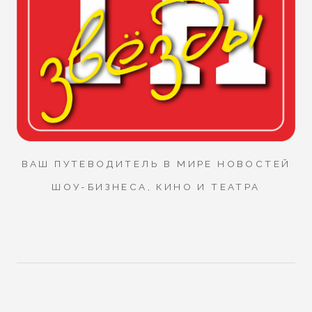
ВАШ ПУТЕВОДИТЕЛЬ В МИРЕ НОВОСТЕЙ
ШОУ-БИЗНЕСА, КИНО И ТЕАТРА