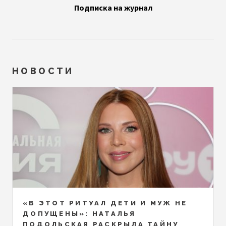
Подписка на журнал
НОВОСТИ
«В ЭТОТ РИТУАЛ ДЕТИ И МУЖ НЕ
ДОПУЩЕНЫ»: НАТАЛЬЯ
ПОДОЛЬСКАЯ РАСКРЫЛА ТАЙНУ