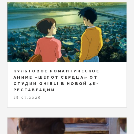
КУЛЬТОВОЕ РОМАНТИЧЕСКОЕ
АНИМЕ «ШЕПОТ СЕРДЦА» ОТ
СТУДИИ GHIBLI В НОВОЙ 4K-
РЕСТАВРАЦИИ
28.07.2026