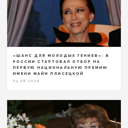
«ШАНС ДЛЯ МОЛОДЫХ ГЕНИЕВ»: В
РОССИИ СТАРТОВАЛ ОТБОР НА
ПЕРВУЮ НАЦИОНАЛЬНУЮ ПРЕМИЮ
ИМЕНИ МАЙИ ПЛИСЕЦКОЙ
04.08.2026