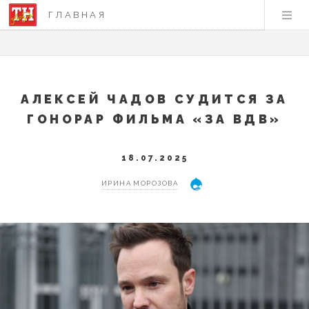
ГЛАВНАЯ
АЛЕКСЕЙ ЧАДОВ СУДИТСЯ ЗА
ГОНОРАР ФИЛЬМА «ЗА ВДВ»
18.07.2025
ИРИНА МОРОЗОВА