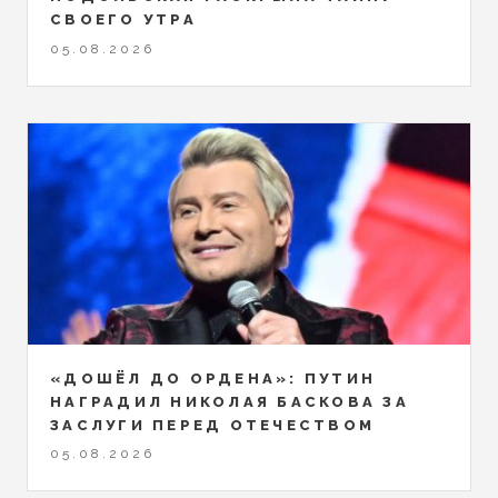
СВОЕГО УТРА
05.08.2026
«ДОШЁЛ ДО ОРДЕНА»: ПУТИН
НАГРАДИЛ НИКОЛАЯ БАСКОВА ЗА
ЗАСЛУГИ ПЕРЕД ОТЕЧЕСТВОМ
05.08.2026