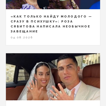
«КАК ТОЛЬКО НАЙДУ МОЛОДОГО —
СРАЗУ В ПСИХУШКУ»: РОЗА
СЯБИТОВА НАПИСАЛА НЕОБЫЧНОЕ
ЗАВЕЩАНИЕ
04.08.2026