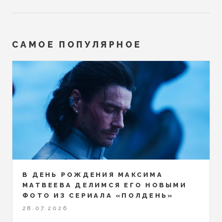
САМОЕ ПОПУЛЯРНОЕ
В ДЕНЬ РОЖДЕНИЯ МАКСИМА
МАТВЕЕВА ДЕЛИМСЯ ЕГО НОВЫМИ
ФОТО ИЗ СЕРИАЛА «ПОЛДЕНЬ»
28.07.2026