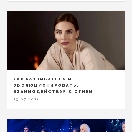
КАК РАЗВИВАТЬСЯ И
ЭВОЛЮЦИОНИРОВАТЬ,
ВЗАИМОДЕЙСТВУЯ С ОГНЕМ
29.07.2026