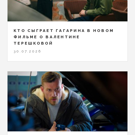
КТО СЫГРАЕТ ГАГАРИНА В НОВОМ
ФИЛЬМЕ О ВАЛЕНТИНЕ
ТЕРЕШКОВОЙ
30.07.2026