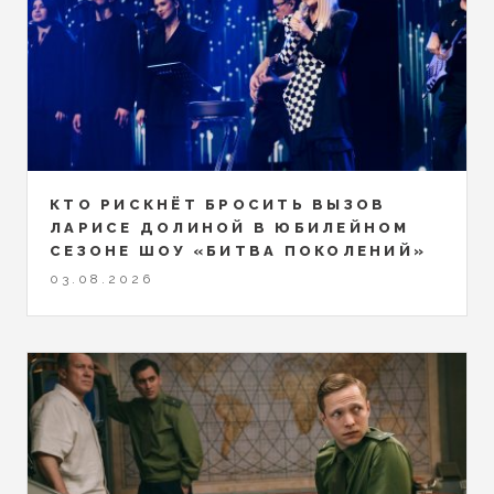
КТО РИСКНЁТ БРОСИТЬ ВЫЗОВ
ЛАРИСЕ ДОЛИНОЙ В ЮБИЛЕЙНОМ
СЕЗОНЕ ШОУ «БИТВА ПОКОЛЕНИЙ»
03.08.2026