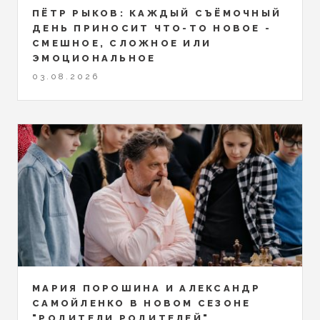
ПЁТР РЫКОВ: КАЖДЫЙ СЪЁМОЧНЫЙ
ДЕНЬ ПРИНОСИТ ЧТО-ТО НОВОЕ -
СМЕШНОЕ, СЛОЖНОЕ ИЛИ
ЭМОЦИОНАЛЬНОЕ
03.08.2026
МАРИЯ ПОРОШИНА И АЛЕКСАНДР
САМОЙЛЕНКО В НОВОМ СЕЗОНЕ
"РОДИТЕЛИ РОДИТЕЛЕЙ"