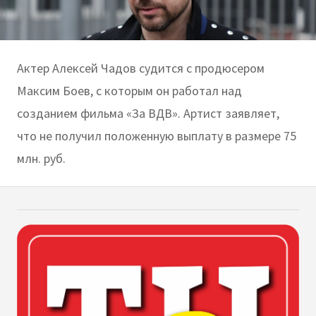
Актер Алексей Чадов судится с продюсером
Максим Боев, с которым он работал над
созданием фильма «За ВДВ». Артист заявляет,
что не получил положенную выплату в размере 75
млн. руб.