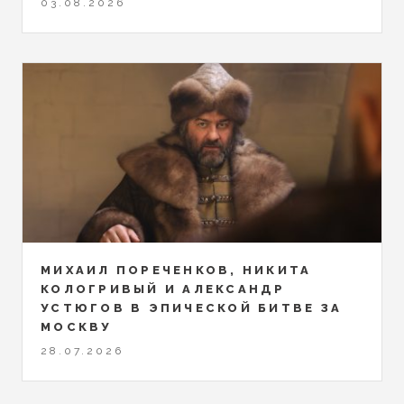
03.08.2026
МИХАИЛ ПОРЕЧЕНКОВ, НИКИТА
КОЛОГРИВЫЙ И АЛЕКСАНДР
УСТЮГОВ В ЭПИЧЕСКОЙ БИТВЕ ЗА
МОСКВУ
28.07.2026