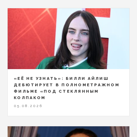
«ЕЁ НЕ УЗНАТЬ»: БИЛЛИ АЙЛИШ
ДЕБЮТИРУЕТ В ПОЛНОМЕТРАЖНОМ
ФИЛЬМЕ «ПОД СТЕКЛЯННЫМ
КОЛПАКОМ
05.08.2026