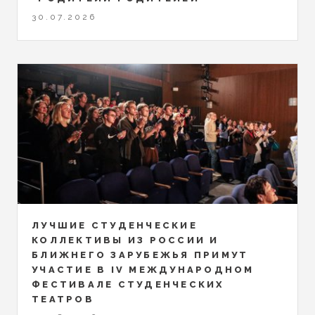
30.07.2026
ЛУЧШИЕ СТУДЕНЧЕСКИЕ
КОЛЛЕКТИВЫ ИЗ РОССИИ И
БЛИЖНЕГО ЗАРУБЕЖЬЯ ПРИМУТ
УЧАСТИЕ В IV МЕЖДУНАРОДНОМ
ФЕСТИВАЛЕ СТУДЕНЧЕСКИХ
ТЕАТРОВ