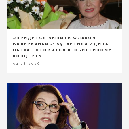
«ПРИДЁТСЯ ВЫПИТЬ ФЛАКОН
ВАЛЕРЬЯНКИ»: 89-ЛЕТНЯЯ ЭДИТА
ПЬЕХА ГОТОВИТСЯ К ЮБИЛЕЙНОМУ
КОНЦЕРТУ
04.08.2026