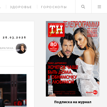
Поиск
А
ЗДОРОВЬЕ
ГОРОСКОПЫ
26.03.2026
 БРАГИНА
Подписка на журнал