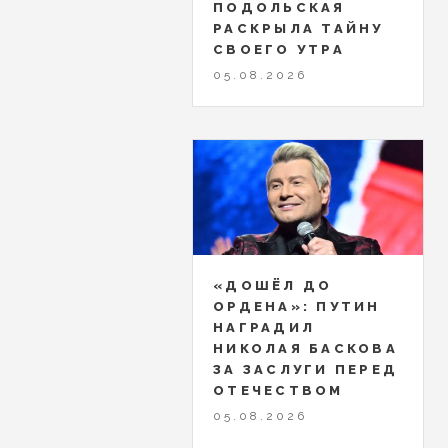
ПОДОЛЬСКАЯ
РАСКРЫЛА ТАЙНУ
СВОЕГО УТРА
05.08.2026
«ДОШЁЛ ДО
ОРДЕНА»: ПУТИН
НАГРАДИЛ
НИКОЛАЯ БАСКОВА
ЗА ЗАСЛУГИ ПЕРЕД
ОТЕЧЕСТВОМ
05.08.2026