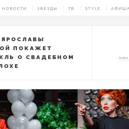
НОВОСТИ
ЗВЕЗДЫ
ТВ
STYLE
АФИШ
 ЯРОСЛАВЫ
ОЙ ПОКАЖЕТ
КЛЬ О СВАДЕБНОМ
ЛИКА
ЛОХЕ