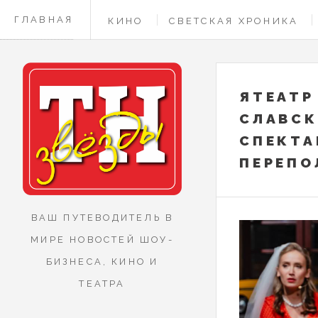
ГЛАВНАЯ
КИНО
СВЕТСКАЯ ХРОНИКА
КОНТАКТЫ
ЯТЕАТР
СЛАВСК
СПЕКТА
ПЕРЕПО
ВАШ ПУТЕВОДИТЕЛЬ В
МИРЕ НОВОСТЕЙ ШОУ-
БИЗНЕСА, КИНО И
ТЕАТРА