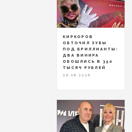
КИРКОРОВ
ОБТОЧИЛ ЗУБЫ
ПОД БРИЛЛИАНТЫ:
ДВА ВИНИРА
ОБОШЛИСЬ В 350
ТЫСЯЧ РУБЛЕЙ
06.08.2026