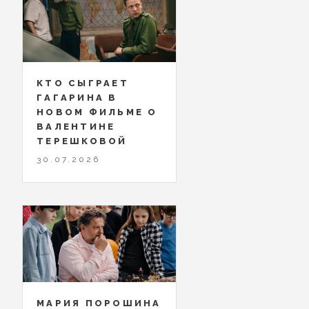
КТО СЫГРАЕТ
ГАГАРИНА В
НОВОМ ФИЛЬМЕ О
ВАЛЕНТИНЕ
ТЕРЕШКОВОЙ
30.07.2026
МАРИЯ ПОРОШИНА