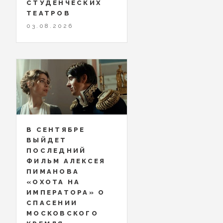
СТУДЕНЧЕСКИХ
ТЕАТРОВ
03.08.2026
В СЕНТЯБРЕ
ВЫЙДЕТ
ПОСЛЕДНИЙ
ФИЛЬМ АЛЕКСЕЯ
ПИМАНОВА
«ОХОТА НА
ИМПЕРАТОРА» О
СПАСЕНИИ
МОСКОВСКОГО