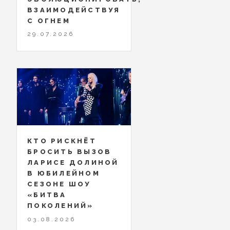
ВЗАИМОДЕЙСТВУЯ
С ОГНЕМ
29.07.2026
КТО РИСКНЁТ
БРОСИТЬ ВЫЗОВ
ЛАРИСЕ ДОЛИНОЙ
В ЮБИЛЕЙНОМ
СЕЗОНЕ ШОУ
«БИТВА
ПОКОЛЕНИЙ»
03.08.2026