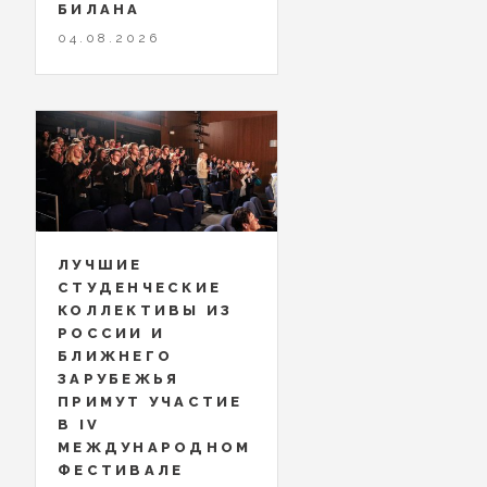
БИЛАНА
04.08.2026
ЛУЧШИЕ
СТУДЕНЧЕСКИЕ
КОЛЛЕКТИВЫ ИЗ
РОССИИ И
БЛИЖНЕГО
ЗАРУБЕЖЬЯ
ПРИМУТ УЧАСТИЕ
В IV
МЕЖДУНАРОДНОМ
ФЕСТИВАЛЕ