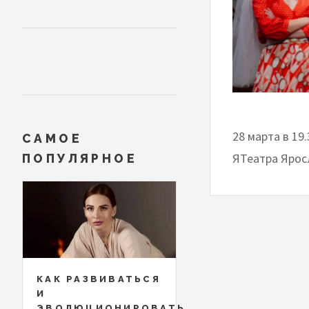
28 марта в 19
САМОЕ
ЯТеатра Ярос
ПОПУЛЯРНОЕ
КАК РАЗВИВАТЬСЯ
И
ЭВОЛЮЦИОНИРОВАТЬ,