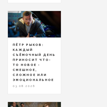
ПЁТР РЫКОВ:
КАЖДЫЙ
СЪЁМОЧНЫЙ ДЕНЬ
ПРИНОСИТ ЧТО-
ТО НОВОЕ -
СМЕШНОЕ,
СЛОЖНОЕ ИЛИ
ЭМОЦИОНАЛЬНОЕ
03.08.2026