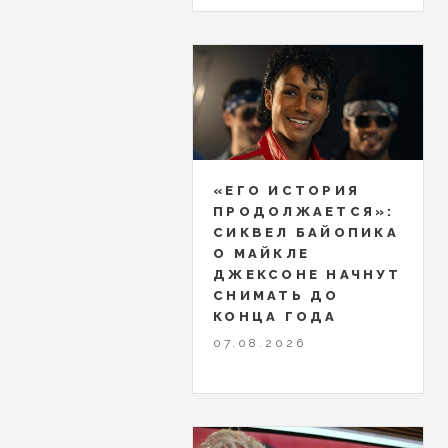
«ЕГО ИСТОРИЯ
ПРОДОЛЖАЕТСЯ»:
СИКВЕЛ БАЙОПИКА
О МАЙКЛЕ
ДЖЕКСОНЕ НАЧНУТ
СНИМАТЬ ДО
КОНЦА ГОДА
07.08.2026