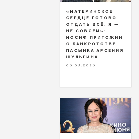
«МАТЕРИНСКОЕ
СЕРДЦЕ ГОТОВО
ОТДАТЬ ВСЁ. Я —
НЕ СОВСЕМ»:
ИОСИФ ПРИГОЖИН
О БАНКРОТСТВЕ
ПАСЫНКА АРСЕНИЯ
ШУЛЬГИНА
06.08.2026