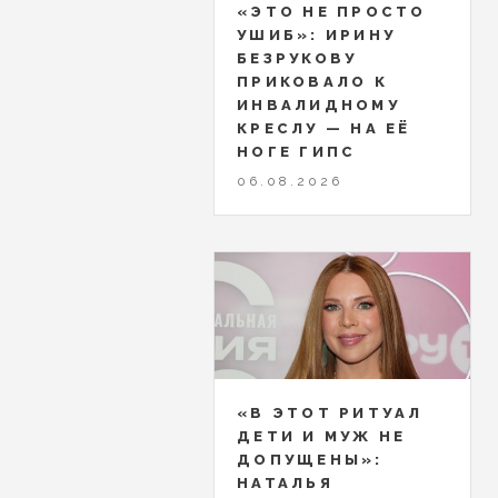
«ЭТО НЕ ПРОСТО
УШИБ»: ИРИНУ
БЕЗРУКОВУ
ПРИКОВАЛО К
ИНВАЛИДНОМУ
КРЕСЛУ — НА ЕЁ
НОГЕ ГИПС
06.08.2026
«В ЭТОТ РИТУАЛ
ДЕТИ И МУЖ НЕ
ДОПУЩЕНЫ»:
НАТАЛЬЯ