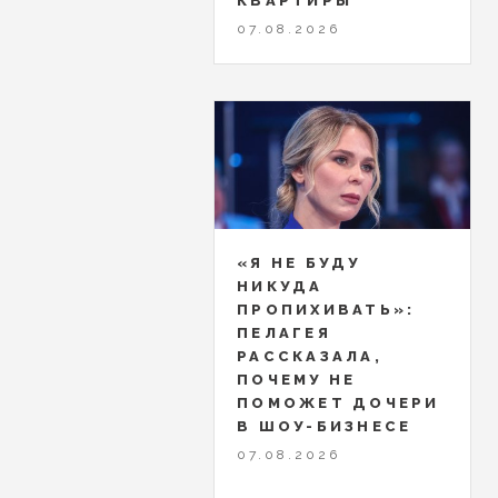
КВАРТИРЫ
07.08.2026
«Я НЕ БУДУ
НИКУДА
ПРОПИХИВАТЬ»:
ПЕЛАГЕЯ
РАССКАЗАЛА,
ПОЧЕМУ НЕ
ПОМОЖЕТ ДОЧЕРИ
В ШОУ-БИЗНЕСЕ
07.08.2026