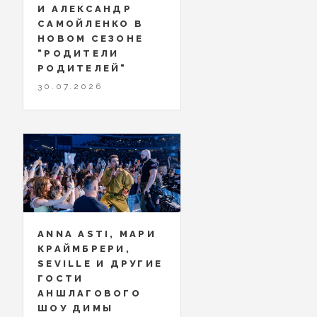
И АЛЕКСАНДР
САМОЙЛЕНКО В
НОВОМ СЕЗОНЕ
"РОДИТЕЛИ
РОДИТЕЛЕЙ"
30.07.2026
ANNA ASTI, МАРИ
КРАЙМБРЕРИ,
SEVILLE И ДРУГИЕ
ГОСТИ
АНШЛАГОВОГО
ШОУ ДИМЫ