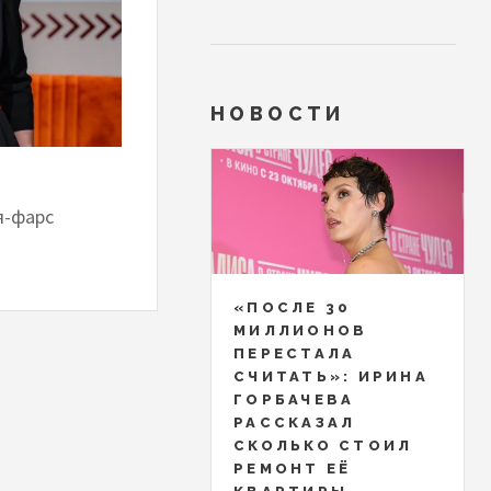
НОВОСТИ
я-фарс
«ПОСЛЕ 30
МИЛЛИОНОВ
ПЕРЕСТАЛА
СЧИТАТЬ»: ИРИНА
ГОРБАЧЕВА
РАССКАЗАЛ
СКОЛЬКО СТОИЛ
РЕМОНТ ЕЁ