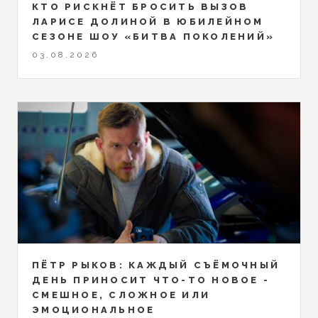
КТО РИСКНЁТ БРОСИТЬ ВЫЗОВ
ЛАРИСЕ ДОЛИНОЙ В ЮБИЛЕЙНОМ
СЕЗОНЕ ШОУ «БИТВА ПОКОЛЕНИЙ»
03.08.2026
ПЁТР РЫКОВ: КАЖДЫЙ СЪЁМОЧНЫЙ
ДЕНЬ ПРИНОСИТ ЧТО-ТО НОВОЕ -
СМЕШНОЕ, СЛОЖНОЕ ИЛИ
ЭМОЦИОНАЛЬНОЕ