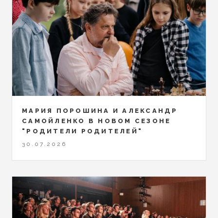
МАРИЯ ПОРОШИНА И АЛЕКСАНДР
САМОЙЛЕНКО В НОВОМ СЕЗОНЕ
"РОДИТЕЛИ РОДИТЕЛЕЙ"
30.07.2026