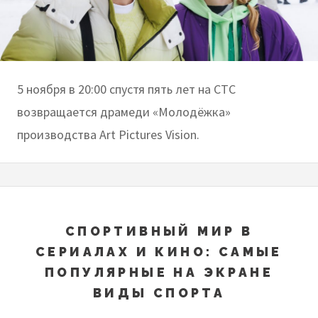
5 ноября в 20:00 спустя пять лет на СТС
возвращается драмеди «Молодёжка»
производства Art Pictures Vision.
СПОРТИВНЫЙ МИР В
СЕРИАЛАХ И КИНО: САМЫЕ
ПОПУЛЯРНЫЕ НА ЭКРАНЕ
ВИДЫ СПОРТА