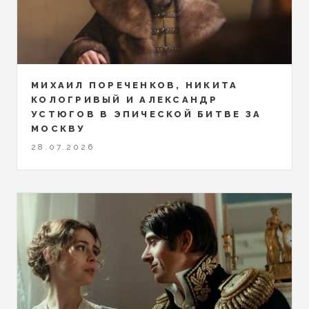
МИХАИЛ ПОРЕЧЕНКОВ, НИКИТА
КОЛОГРИВЫЙ И АЛЕКСАНДР
УСТЮГОВ В ЭПИЧЕСКОЙ БИТВЕ ЗА
МОСКВУ
28.07.2026