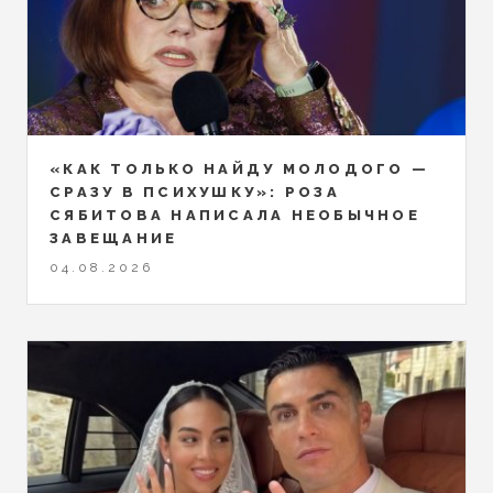
«КАК ТОЛЬКО НАЙДУ МОЛОДОГО —
СРАЗУ В ПСИХУШКУ»: РОЗА
СЯБИТОВА НАПИСАЛА НЕОБЫЧНОЕ
ЗАВЕЩАНИЕ
04.08.2026