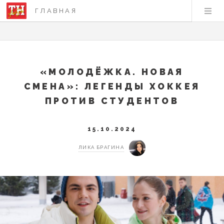
ГЛАВНАЯ
«МОЛОДЁЖКА. НОВАЯ
СМЕНА»: ЛЕГЕНДЫ ХОККЕЯ
ПРОТИВ СТУДЕНТОВ
15.10.2024
ЛИКА БРАГИНА