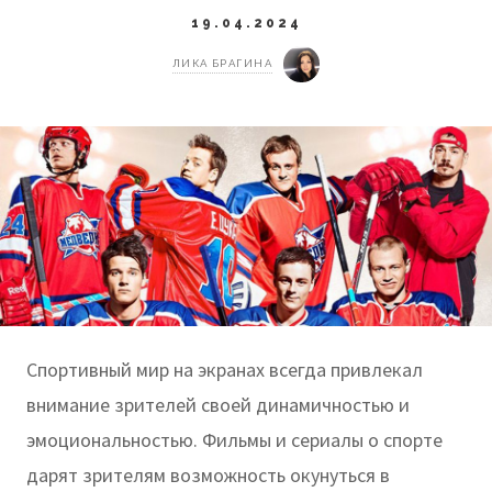
19.04.2024
ЛИКА БРАГИНА
Спортивный мир на экранах всегда привлекал
внимание зрителей своей динамичностью и
эмоциональностью. Фильмы и сериалы о спорте
дарят зрителям возможность окунуться в