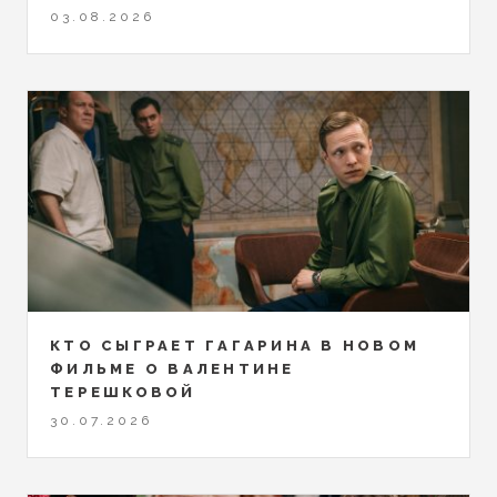
03.08.2026
КТО СЫГРАЕТ ГАГАРИНА В НОВОМ
ФИЛЬМЕ О ВАЛЕНТИНЕ
ТЕРЕШКОВОЙ
30.07.2026