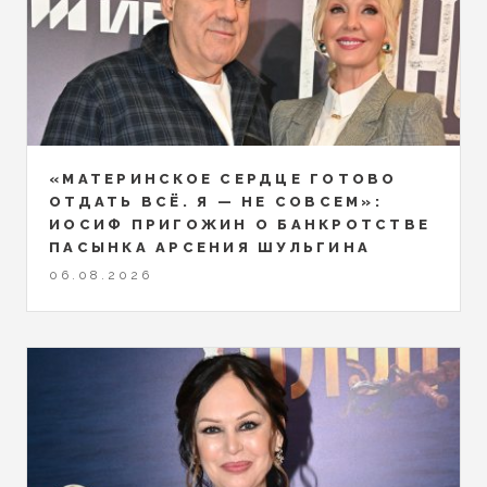
«МАТЕРИНСКОЕ СЕРДЦЕ ГОТОВО
ОТДАТЬ ВСЁ. Я — НЕ СОВСЕМ»:
ИОСИФ ПРИГОЖИН О БАНКРОТСТВЕ
ПАСЫНКА АРСЕНИЯ ШУЛЬГИНА
06.08.2026