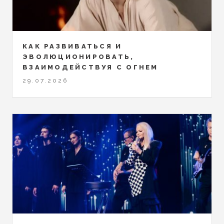
КАК РАЗВИВАТЬСЯ И
ЭВОЛЮЦИОНИРОВАТЬ,
ВЗАИМОДЕЙСТВУЯ С ОГНЕМ
29.07.2026