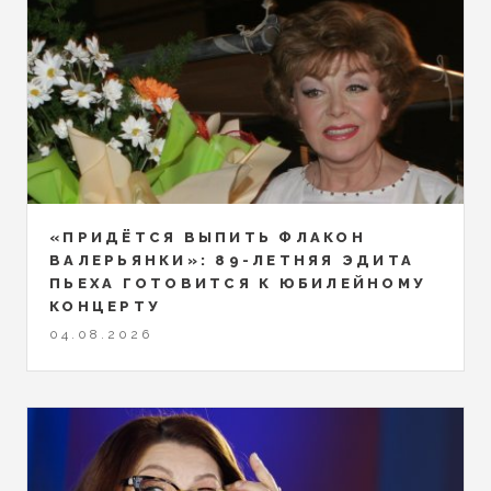
«ПРИДЁТСЯ ВЫПИТЬ ФЛАКОН
ВАЛЕРЬЯНКИ»: 89-ЛЕТНЯЯ ЭДИТА
ПЬЕХА ГОТОВИТСЯ К ЮБИЛЕЙНОМУ
КОНЦЕРТУ
04.08.2026