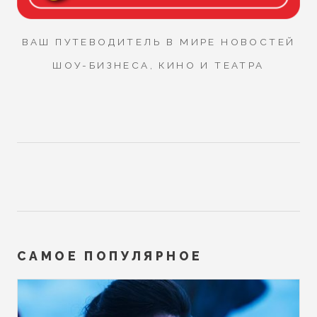
ВАШ ПУТЕВОДИТЕЛЬ В МИРЕ НОВОСТЕЙ
ШОУ-БИЗНЕСА, КИНО И ТЕАТРА
САМОЕ ПОПУЛЯРНОЕ