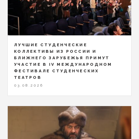
ЛУЧШИЕ СТУДЕНЧЕСКИЕ
КОЛЛЕКТИВЫ ИЗ РОССИИ И
БЛИЖНЕГО ЗАРУБЕЖЬЯ ПРИМУТ
УЧАСТИЕ В IV МЕЖДУНАРОДНОМ
ФЕСТИВАЛЕ СТУДЕНЧЕСКИХ
ТЕАТРОВ
03.08.2026