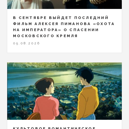
В СЕНТЯБРЕ ВЫЙДЕТ ПОСЛЕДНИЙ
ФИЛЬМ АЛЕКСЕЯ ПИМАНОВА «ОХОТА
НА ИМПЕРАТОРА» О СПАСЕНИИ
МОСКОВСКОГО КРЕМЛЯ
05.08.2026
КУЛЬТОВОЕ РОМАНТИЧЕСКОЕ