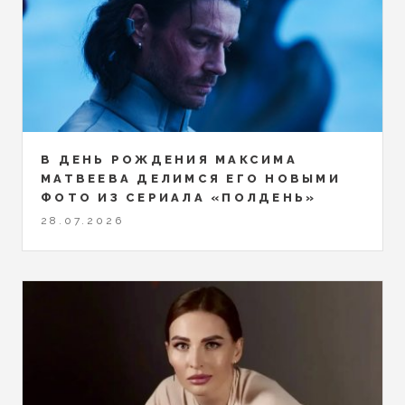
В ДЕНЬ РОЖДЕНИЯ МАКСИМА
МАТВЕЕВА ДЕЛИМСЯ ЕГО НОВЫМИ
ФОТО ИЗ СЕРИАЛА «ПОЛДЕНЬ»
28.07.2026