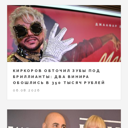
КИРКОРОВ ОБТОЧИЛ ЗУБЫ ПОД
БРИЛЛИАНТЫ: ДВА ВИНИРА
ОБОШЛИСЬ В 350 ТЫСЯЧ РУБЛЕЙ
06.08.2026