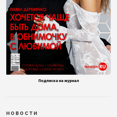
Подписка на журнал
НОВОСТИ