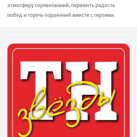
атмосферу соревнований, пережить радость
побед и горечь поражений вместе с героями.