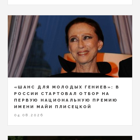
«ШАНС ДЛЯ МОЛОДЫХ ГЕНИЕВ»: В
РОССИИ СТАРТОВАЛ ОТБОР НА
ПЕРВУЮ НАЦИОНАЛЬНУЮ ПРЕМИЮ
ИМЕНИ МАЙИ ПЛИСЕЦКОЙ
04.08.2026