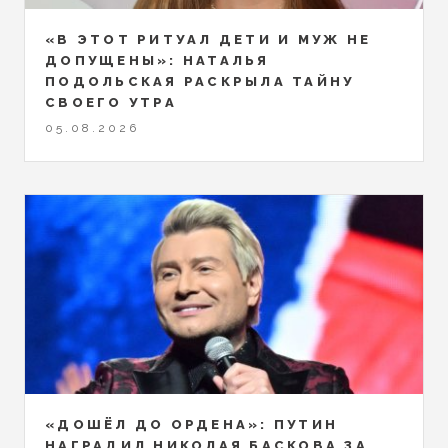
«В ЭТОТ РИТУАЛ ДЕТИ И МУЖ НЕ
ДОПУЩЕНЫ»: НАТАЛЬЯ
ПОДОЛЬСКАЯ РАСКРЫЛА ТАЙНУ
СВОЕГО УТРА
05.08.2026
«ДОШЁЛ ДО ОРДЕНА»: ПУТИН
НАГРАДИЛ НИКОЛАЯ БАСКОВА ЗА