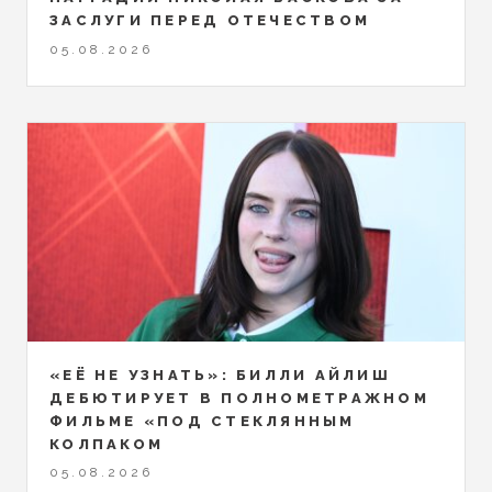
ЗАСЛУГИ ПЕРЕД ОТЕЧЕСТВОМ
05.08.2026
«ЕЁ НЕ УЗНАТЬ»: БИЛЛИ АЙЛИШ
ДЕБЮТИРУЕТ В ПОЛНОМЕТРАЖНОМ
ФИЛЬМЕ «ПОД СТЕКЛЯННЫМ
КОЛПАКОМ
05.08.2026