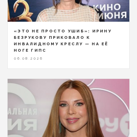
«ЭТО НЕ ПРОСТО УШИБ»: ИРИНУ
БЕЗРУКОВУ ПРИКОВАЛО К
ИНВАЛИДНОМУ КРЕСЛУ — НА ЕЁ
НОГЕ ГИПС
06.08.2026