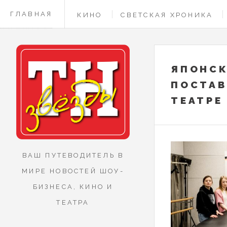
ГЛАВНАЯ
КИНО
СВЕТСКАЯ ХРОНИКА
КОНТАКТЫ
ЯПОНСК
ПОСТАВ
ТЕАТРЕ
ВАШ ПУТЕВОДИТЕЛЬ В
МИРЕ НОВОСТЕЙ ШОУ-
БИЗНЕСА, КИНО И
ТЕАТРА