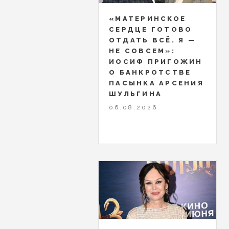
«МАТЕРИНСКОЕ
СЕРДЦЕ ГОТОВО
ОТДАТЬ ВСЁ. Я —
НЕ СОВСЕМ»:
ИОСИФ ПРИГОЖИН
О БАНКРОТСТВЕ
ПАСЫНКА АРСЕНИЯ
ШУЛЬГИНА
06.08.2026