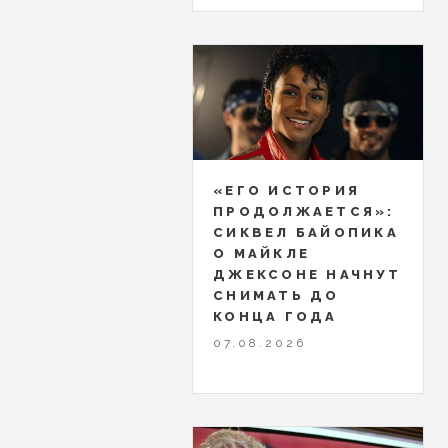
«ЕГО ИСТОРИЯ
ПРОДОЛЖАЕТСЯ»:
СИКВЕЛ БАЙОПИКА
О МАЙКЛЕ
ДЖЕКСОНЕ НАЧНУТ
СНИМАТЬ ДО
КОНЦА ГОДА
07.08.2026