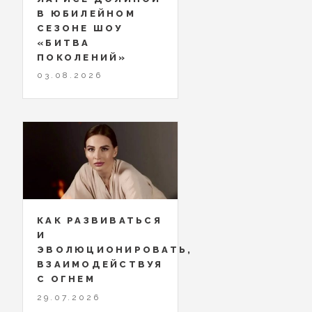
В ЮБИЛЕЙНОМ
СЕЗОНЕ ШОУ
«БИТВА
ПОКОЛЕНИЙ»
03.08.2026
КАК РАЗВИВАТЬСЯ
И
ЭВОЛЮЦИОНИРОВАТЬ,
ВЗАИМОДЕЙСТВУЯ
С ОГНЕМ
29.07.2026