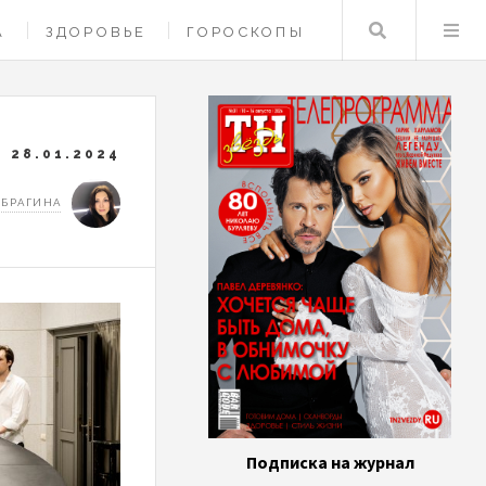
Поиск
А
ЗДОРОВЬЕ
ГОРОСКОПЫ
28.01.2024
 БРАГИНА
Подписка на журнал