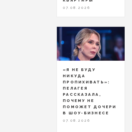
КВАРТИРЫ
07.08.2026
«Я НЕ БУДУ
НИКУДА
ПРОПИХИВАТЬ»:
ПЕЛАГЕЯ
РАССКАЗАЛА,
ПОЧЕМУ НЕ
ПОМОЖЕТ ДОЧЕРИ
В ШОУ-БИЗНЕСЕ
07.08.2026