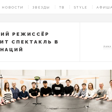
НОВОСТИ
ЗВЕЗДЫ
ТВ
STYLE
АФИШ
ИЙ РЕЖИССЁР
ИТ СПЕКТАКЛЬ В
ЛИКА
 НАЦИЙ