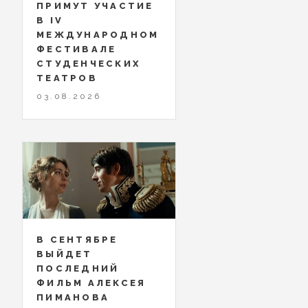
ПРИМУТ УЧАСТИЕ
В IV
МЕЖДУНАРОДНОМ
ФЕСТИВАЛЕ
СТУДЕНЧЕСКИХ
ТЕАТРОВ
03.08.2026
В СЕНТЯБРЕ
ВЫЙДЕТ
ПОСЛЕДНИЙ
ФИЛЬМ АЛЕКСЕЯ
ПИМАНОВА