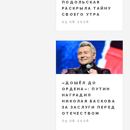
ПОДОЛЬСКАЯ
РАСКРЫЛА ТАЙНУ
СВОЕГО УТРА
05.08.2026
«ДОШЁЛ ДО
ОРДЕНА»: ПУТИН
НАГРАДИЛ
НИКОЛАЯ БАСКОВА
ЗА ЗАСЛУГИ ПЕРЕД
ОТЕЧЕСТВОМ
05.08.2026