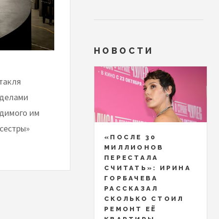
НОВОСТИ
ктакля
еделами
одимого им
 сестры»
«ПОСЛЕ 30
МИЛЛИОНОВ
ПЕРЕСТАЛА
СЧИТАТЬ»: ИРИНА
ГОРБАЧЕВА
РАССКАЗАЛ
СКОЛЬКО СТОИЛ
РЕМОНТ ЕЁ