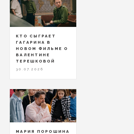
КТО СЫГРАЕТ
ГАГАРИНА В
НОВОМ ФИЛЬМЕ О
ВАЛЕНТИНЕ
ТЕРЕШКОВОЙ
30.07.2026
МАРИЯ ПОРОШИНА