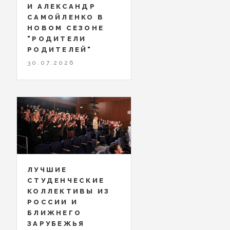
И АЛЕКСАНДР
САМОЙЛЕНКО В
НОВОМ СЕЗОНЕ
"РОДИТЕЛИ
РОДИТЕЛЕЙ"
30.07.2026
ЛУЧШИЕ
СТУДЕНЧЕСКИЕ
КОЛЛЕКТИВЫ ИЗ
РОССИИ И
БЛИЖНЕГО
ЗАРУБЕЖЬЯ