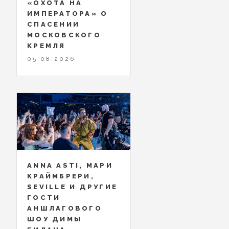
«ОХОТА НА
ИМПЕРАТОРА» О
СПАСЕНИИ
МОСКОВСКОГО
КРЕМЛЯ
05.08.2026
ANNA ASTI, МАРИ
КРАЙМБРЕРИ,
SEVILLE И ДРУГИЕ
ГОСТИ
АНШЛАГОВОГО
ШОУ ДИМЫ