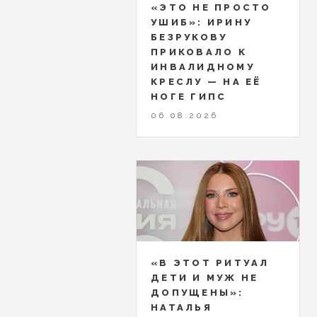
«ЭТО НЕ ПРОСТО
УШИБ»: ИРИНУ
БЕЗРУКОВУ
ПРИКОВАЛО К
ИНВАЛИДНОМУ
КРЕСЛУ — НА ЕЁ
НОГЕ ГИПС
06.08.2026
«В ЭТОТ РИТУАЛ
ДЕТИ И МУЖ НЕ
ДОПУЩЕНЫ»:
НАТАЛЬЯ