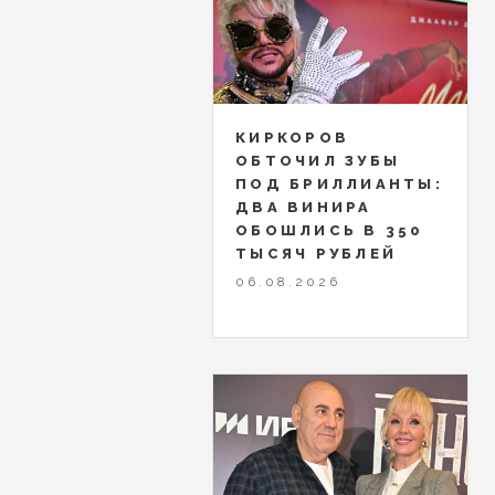
КИРКОРОВ
ОБТОЧИЛ ЗУБЫ
ПОД БРИЛЛИАНТЫ:
ДВА ВИНИРА
ОБОШЛИСЬ В 350
ТЫСЯЧ РУБЛЕЙ
06.08.2026