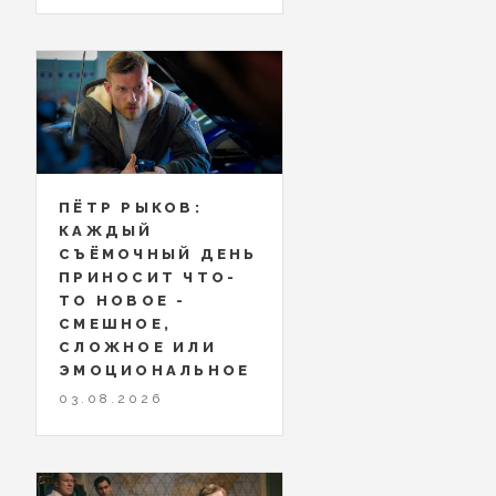
ПЁТР РЫКОВ:
КАЖДЫЙ
СЪЁМОЧНЫЙ ДЕНЬ
ПРИНОСИТ ЧТО-
ТО НОВОЕ -
СМЕШНОЕ,
СЛОЖНОЕ ИЛИ
ЭМОЦИОНАЛЬНОЕ
03.08.2026