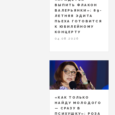
ВЫПИТЬ ФЛАКОН
ВАЛЕРЬЯНКИ»: 89-
ЛЕТНЯЯ ЭДИТА
ПЬЕХА ГОТОВИТСЯ
К ЮБИЛЕЙНОМУ
КОНЦЕРТУ
04.08.2026
«КАК ТОЛЬКО
НАЙДУ МОЛОДОГО
— СРАЗУ В
ПСИХУШКУ»: РОЗА