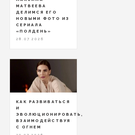
МАТВЕЕВА
ДЕЛИМСЯ ЕГО
НОВЫМИ ФОТО ИЗ
СЕРИАЛА
«ПОЛДЕНЬ»
28.07.2026
КАК РАЗВИВАТЬСЯ
И
ЭВОЛЮЦИОНИРОВАТЬ,
ВЗАИМОДЕЙСТВУЯ
С ОГНЕМ
29.07.2026