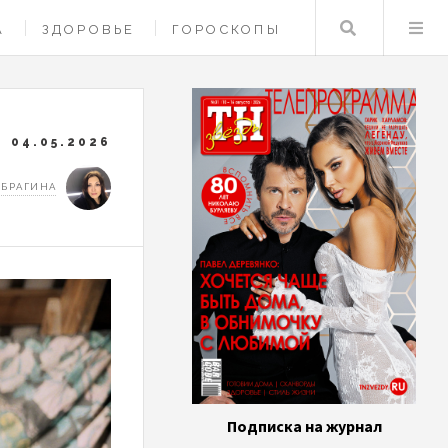
Поиск
А
ЗДОРОВЬЕ
ГОРОСКОПЫ
04.05.2026
 БРАГИНА
Подписка на журнал