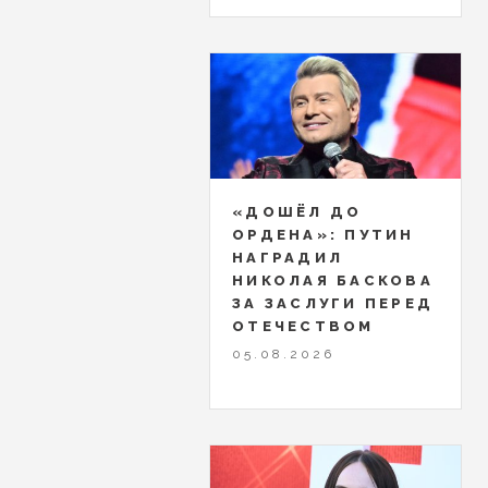
«ДОШЁЛ ДО
ОРДЕНА»: ПУТИН
НАГРАДИЛ
НИКОЛАЯ БАСКОВА
ЗА ЗАСЛУГИ ПЕРЕД
ОТЕЧЕСТВОМ
05.08.2026