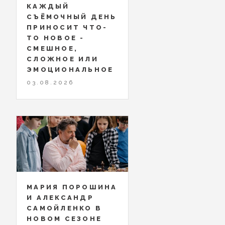
КАЖДЫЙ
СЪЁМОЧНЫЙ ДЕНЬ
ПРИНОСИТ ЧТО-
ТО НОВОЕ -
СМЕШНОЕ,
СЛОЖНОЕ ИЛИ
ЭМОЦИОНАЛЬНОЕ
03.08.2026
МАРИЯ ПОРОШИНА
И АЛЕКСАНДР
САМОЙЛЕНКО В
НОВОМ СЕЗОНЕ