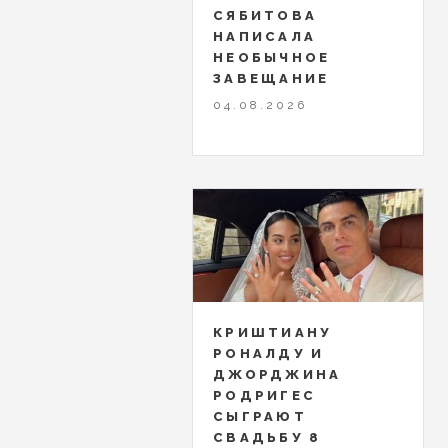
СЯБИТОВА
НАПИСАЛА
НЕОБЫЧНОЕ
ЗАВЕЩАНИЕ
04.08.2026
КРИШТИАНУ
РОНАЛДУ И
ДЖОРДЖИНА
РОДРИГЕС
СЫГРАЮТ
СВАДЬБУ 8