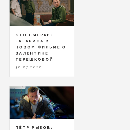
КТО СЫГРАЕТ
ГАГАРИНА В
НОВОМ ФИЛЬМЕ О
ВАЛЕНТИНЕ
ТЕРЕШКОВОЙ
30.07.2026
ПЁТР РЫКОВ: