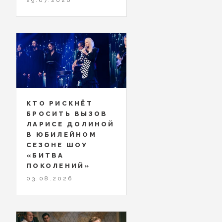
КТО РИСКНЁТ
БРОСИТЬ ВЫЗОВ
ЛАРИСЕ ДОЛИНОЙ
В ЮБИЛЕЙНОМ
СЕЗОНЕ ШОУ
«БИТВА
ПОКОЛЕНИЙ»
03.08.2026