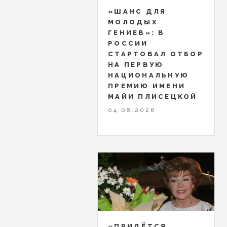
«ШАНС ДЛЯ
МОЛОДЫХ
ГЕНИЕВ»: В
РОССИИ
СТАРТОВАЛ ОТБОР
НА ПЕРВУЮ
НАЦИОНАЛЬНУЮ
ПРЕМИЮ ИМЕНИ
МАЙИ ПЛИСЕЦКОЙ
04.08.2026
«ПРИДЁТСЯ