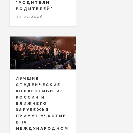
"РОДИТЕЛИ
РОДИТЕЛЕЙ"
30.07.2026
ЛУЧШИЕ
СТУДЕНЧЕСКИЕ
КОЛЛЕКТИВЫ ИЗ
РОССИИ И
БЛИЖНЕГО
ЗАРУБЕЖЬЯ
ПРИМУТ УЧАСТИЕ
В IV
МЕЖДУНАРОДНОМ