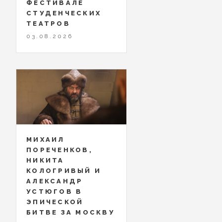
ФЕСТИВАЛЕ
СТУДЕНЧЕСКИХ
ТЕАТРОВ
03.08.2026
МИХАИЛ
ПОРЕЧЕНКОВ,
НИКИТА
КОЛОГРИВЫЙ И
АЛЕКСАНДР
УСТЮГОВ В
ЭПИЧЕСКОЙ
БИТВЕ ЗА МОСКВУ