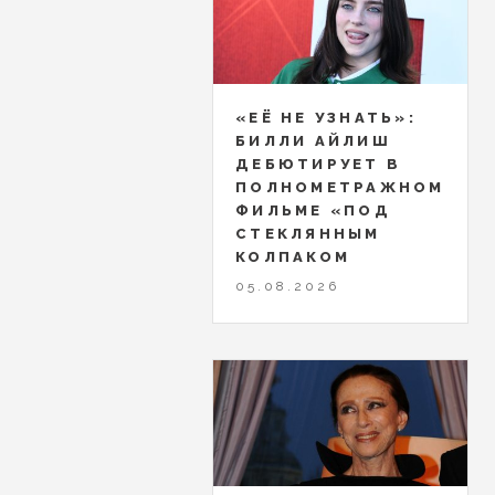
«ЕЁ НЕ УЗНАТЬ»:
БИЛЛИ АЙЛИШ
ДЕБЮТИРУЕТ В
ПОЛНОМЕТРАЖНОМ
ФИЛЬМЕ «ПОД
СТЕКЛЯННЫМ
КОЛПАКОМ
05.08.2026