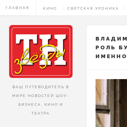
ГЛАВНАЯ
КИНО
СВЕТСКАЯ ХРОНИКА
КОНТАКТЫ
ВЛАДИМ
РОЛЬ Б
ИМЕННО
ВАШ ПУТЕВОДИТЕЛЬ В
МИРЕ НОВОСТЕЙ ШОУ-
БИЗНЕСА, КИНО И
ТЕАТРА