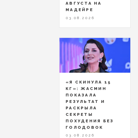
АВГУСТА НА
МАДЕЙРЕ
03.08.2026
«Я СКИНУЛА 15
КГ»: ЖАСМИН
ПОКАЗАЛА
РЕЗУЛЬТАТ И
РАСКРЫЛА
СЕКРЕТЫ
ПОХУДЕНИЯ БЕЗ
ГОЛОДОВОК
03.08.2026