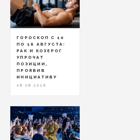
ГОРОСКОП С 10
ПО 16 АВГУСТА:
РАК И КОЗЕРОГ
УПРОЧАТ
ПОЗИЦИИ,
ПРОЯВИВ
ИНИЦИАТИВУ
08.08.2026