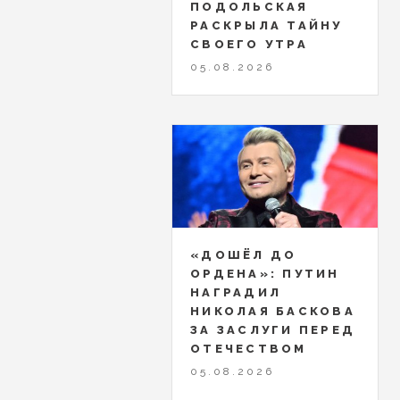
ПОДОЛЬСКАЯ
РАСКРЫЛА ТАЙНУ
СВОЕГО УТРА
05.08.2026
«ДОШЁЛ ДО
ОРДЕНА»: ПУТИН
НАГРАДИЛ
НИКОЛАЯ БАСКОВА
ЗА ЗАСЛУГИ ПЕРЕД
ОТЕЧЕСТВОМ
05.08.2026