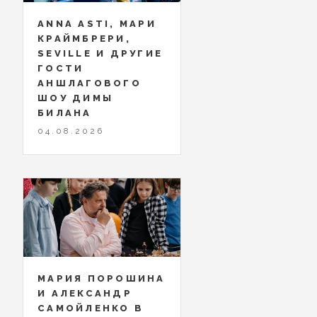
ANNA ASTI, МАРИ
КРАЙМБРЕРИ,
SEVILLE И ДРУГИЕ
ГОСТИ
АНШЛАГОВОГО
ШОУ ДИМЫ
БИЛАНА
04.08.2026
МАРИЯ ПОРОШИНА
И АЛЕКСАНДР
САМОЙЛЕНКО В