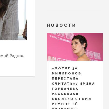
НОВОСТИ
имый Раджа».
«ПОСЛЕ 30
МИЛЛИОНОВ
ПЕРЕСТАЛА
СЧИТАТЬ»: ИРИНА
ГОРБАЧЕВА
РАССКАЗАЛ
СКОЛЬКО СТОИЛ
РЕМОНТ ЕЁ