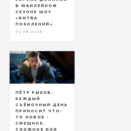
В ЮБИЛЕЙНОМ
СЕЗОНЕ ШОУ
«БИТВА
ПОКОЛЕНИЙ»
03.08.2026
ПЁТР РЫКОВ:
КАЖДЫЙ
СЪЁМОЧНЫЙ ДЕНЬ
ПРИНОСИТ ЧТО-
ТО НОВОЕ -
СМЕШНОЕ,
СЛОЖНОЕ ИЛИ