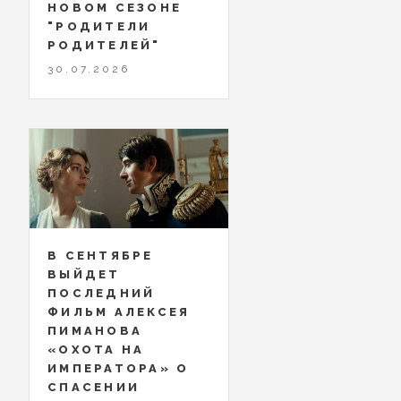
НОВОМ СЕЗОНЕ
"РОДИТЕЛИ
РОДИТЕЛЕЙ"
30.07.2026
В СЕНТЯБРЕ
ВЫЙДЕТ
ПОСЛЕДНИЙ
ФИЛЬМ АЛЕКСЕЯ
ПИМАНОВА
«ОХОТА НА
ИМПЕРАТОРА» О
СПАСЕНИИ