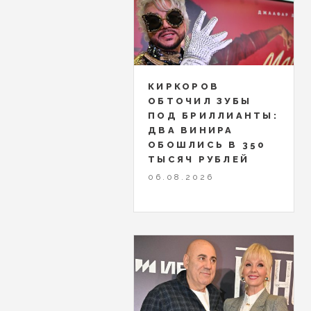
КИРКОРОВ
ОБТОЧИЛ ЗУБЫ
ПОД БРИЛЛИАНТЫ:
ДВА ВИНИРА
ОБОШЛИСЬ В 350
ТЫСЯЧ РУБЛЕЙ
06.08.2026