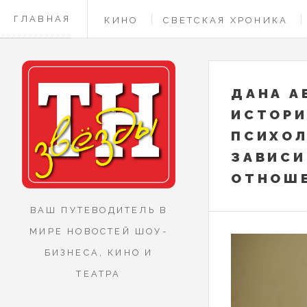
ГЛАВНАЯ
КИНО
СВЕТСКАЯ ХРОНИКА
КОНТАКТЫ
ДАНА А
ИСТОРИ
ПСИХО
ЗАВИСИ
ОТНОШ
ВАШ ПУТЕВОДИТЕЛЬ В
МИРЕ НОВОСТЕЙ ШОУ-
БИЗНЕСА, КИНО И
ТЕАТРА