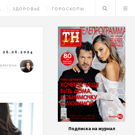
Поиск
А
ЗДОРОВЬЕ
ГОРОСКОПЫ
26.06.2024
 БРАГИНА
Подписка на журнал