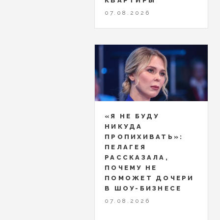
КВАРТИРЫ
07.08.2026
«Я НЕ БУДУ
НИКУДА
ПРОПИХИВАТЬ»:
ПЕЛАГЕЯ
РАССКАЗАЛА,
ПОЧЕМУ НЕ
ПОМОЖЕТ ДОЧЕРИ
В ШОУ-БИЗНЕСЕ
07.08.2026