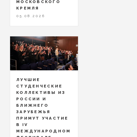
МОСКОВСКОГО
КРЕМЛЯ
05.08.2026
ЛУЧШИЕ
СТУДЕНЧЕСКИЕ
КОЛЛЕКТИВЫ ИЗ
РОССИИ И
БЛИЖНЕГО
ЗАРУБЕЖЬЯ
ПРИМУТ УЧАСТИЕ
В IV
МЕЖДУНАРОДНОМ