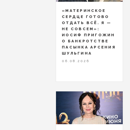
«МАТЕРИНСКОЕ
СЕРДЦЕ ГОТОВО
ОТДАТЬ ВСЁ. Я —
НЕ СОВСЕМ»:
ИОСИФ ПРИГОЖИН
О БАНКРОТСТВЕ
ПАСЫНКА АРСЕНИЯ
ШУЛЬГИНА
06.08.2026