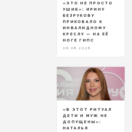
«ЭТО НЕ ПРОСТО
УШИБ»: ИРИНУ
БЕЗРУКОВУ
ПРИКОВАЛО К
ИНВАЛИДНОМУ
КРЕСЛУ — НА ЕЁ
НОГЕ ГИПС
06.08.2026
«В ЭТОТ РИТУАЛ
ДЕТИ И МУЖ НЕ
ДОПУЩЕНЫ»:
НАТАЛЬЯ