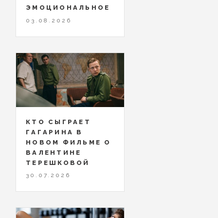
ЭМОЦИОНАЛЬНОЕ
03.08.2026
КТО СЫГРАЕТ
ГАГАРИНА В
НОВОМ ФИЛЬМЕ О
ВАЛЕНТИНЕ
ТЕРЕШКОВОЙ
30.07.2026