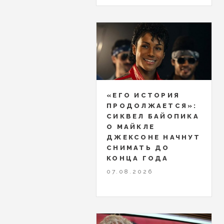
«ЕГО ИСТОРИЯ
ПРОДОЛЖАЕТСЯ»:
СИКВЕЛ БАЙОПИКА
О МАЙКЛЕ
ДЖЕКСОНЕ НАЧНУТ
СНИМАТЬ ДО
КОНЦА ГОДА
07.08.2026