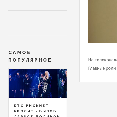
САМОЕ
На телеканал
ПОПУЛЯРНОЕ
Главные роли
КТО РИСКНЁТ
БРОСИТЬ ВЫЗОВ
ЛАРИСЕ ДОЛИНОЙ