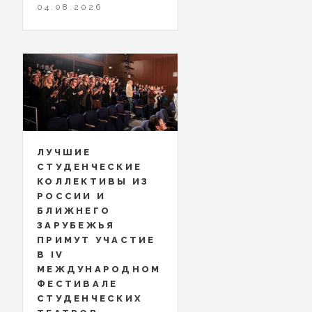
04.08.2026
ЛУЧШИЕ
СТУДЕНЧЕСКИЕ
КОЛЛЕКТИВЫ ИЗ
РОССИИ И
БЛИЖНЕГО
ЗАРУБЕЖЬЯ
ПРИМУТ УЧАСТИЕ
В IV
МЕЖДУНАРОДНОМ
ФЕСТИВАЛЕ
СТУДЕНЧЕСКИХ