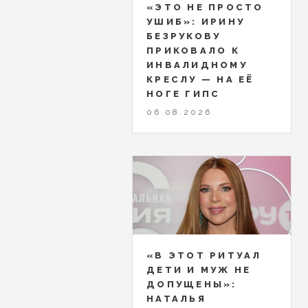
«ЭТО НЕ ПРОСТО
УШИБ»: ИРИНУ
БЕЗРУКОВУ
ПРИКОВАЛО К
ИНВАЛИДНОМУ
КРЕСЛУ — НА ЕЁ
НОГЕ ГИПС
06.08.2026
«В ЭТОТ РИТУАЛ
ДЕТИ И МУЖ НЕ
ДОПУЩЕНЫ»:
НАТАЛЬЯ