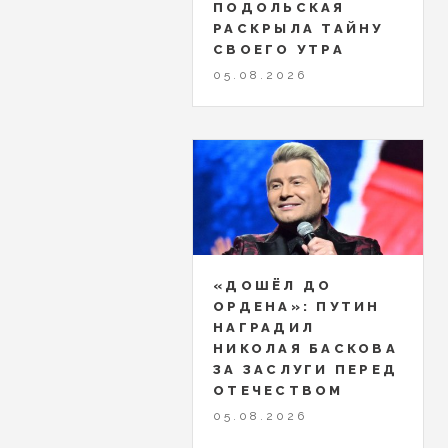
ПОДОЛЬСКАЯ
РАСКРЫЛА ТАЙНУ
СВОЕГО УТРА
05.08.2026
«ДОШЁЛ ДО
ОРДЕНА»: ПУТИН
НАГРАДИЛ
НИКОЛАЯ БАСКОВА
ЗА ЗАСЛУГИ ПЕРЕД
ОТЕЧЕСТВОМ
05.08.2026