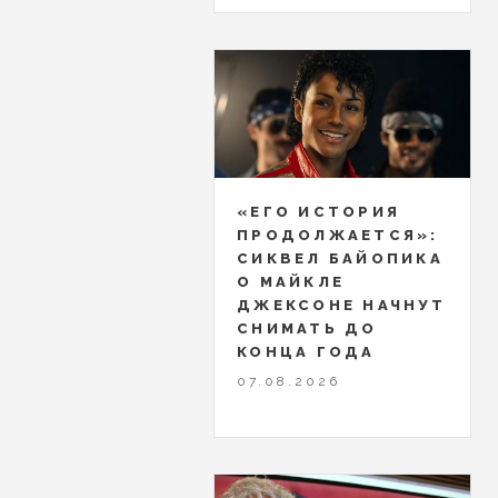
«ЕГО ИСТОРИЯ
ПРОДОЛЖАЕТСЯ»:
СИКВЕЛ БАЙОПИКА
О МАЙКЛЕ
ДЖЕКСОНЕ НАЧНУТ
СНИМАТЬ ДО
КОНЦА ГОДА
07.08.2026