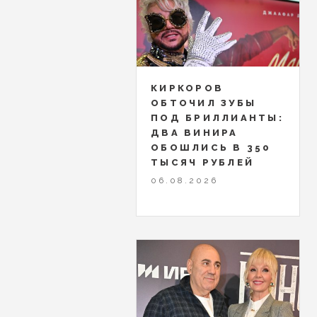
КИРКОРОВ
ОБТОЧИЛ ЗУБЫ
ПОД БРИЛЛИАНТЫ:
ДВА ВИНИРА
ОБОШЛИСЬ В 350
ТЫСЯЧ РУБЛЕЙ
06.08.2026