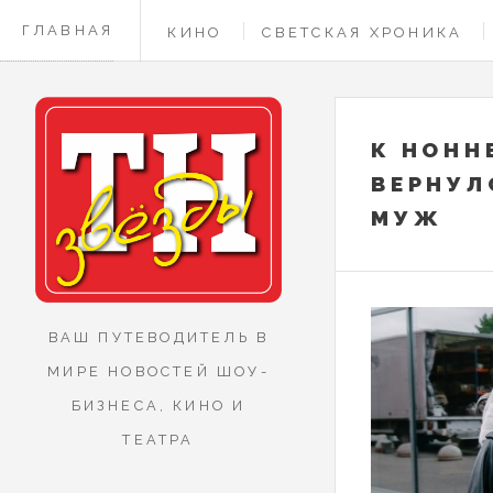
ГЛАВНАЯ
КИНО
СВЕТСКАЯ ХРОНИКА
КОНТАКТЫ
К НОНН
ВЕРНУЛ
МУЖ
ВАШ ПУТЕВОДИТЕЛЬ В
МИРЕ НОВОСТЕЙ ШОУ-
БИЗНЕСА, КИНО И
ТЕАТРА