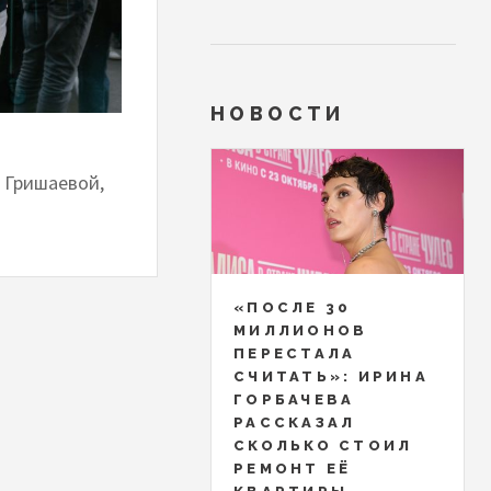
НОВОСТИ
 Гришаевой,
«ПОСЛЕ 30
МИЛЛИОНОВ
ПЕРЕСТАЛА
СЧИТАТЬ»: ИРИНА
ГОРБАЧЕВА
РАССКАЗАЛ
СКОЛЬКО СТОИЛ
РЕМОНТ ЕЁ