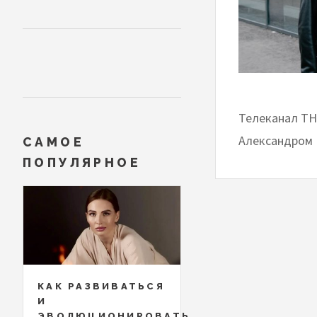
Телеканал ТН
Александром
САМОЕ
ПОПУЛЯРНОЕ
КАК РАЗВИВАТЬСЯ
И
ЭВОЛЮЦИОНИРОВАТЬ,