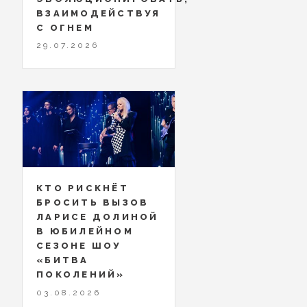
ВЗАИМОДЕЙСТВУЯ
С ОГНЕМ
29.07.2026
КТО РИСКНЁТ
БРОСИТЬ ВЫЗОВ
ЛАРИСЕ ДОЛИНОЙ
В ЮБИЛЕЙНОМ
СЕЗОНЕ ШОУ
«БИТВА
ПОКОЛЕНИЙ»
03.08.2026