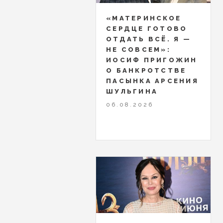
«МАТЕРИНСКОЕ
СЕРДЦЕ ГОТОВО
ОТДАТЬ ВСЁ. Я —
НЕ СОВСЕМ»:
ИОСИФ ПРИГОЖИН
О БАНКРОТСТВЕ
ПАСЫНКА АРСЕНИЯ
ШУЛЬГИНА
06.08.2026