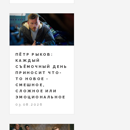
ПЁТР РЫКОВ:
КАЖДЫЙ
СЪЁМОЧНЫЙ ДЕНЬ
ПРИНОСИТ ЧТО-
ТО НОВОЕ -
СМЕШНОЕ,
СЛОЖНОЕ ИЛИ
ЭМОЦИОНАЛЬНОЕ
03.08.2026