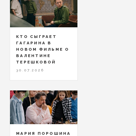
КТО СЫГРАЕТ
ГАГАРИНА В
НОВОМ ФИЛЬМЕ О
ВАЛЕНТИНЕ
ТЕРЕШКОВОЙ
30.07.2026
МАРИЯ ПОРОШИНА