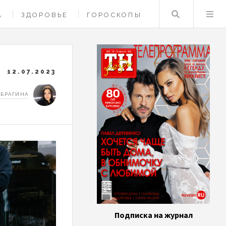
Поиск
А
ЗДОРОВЬЕ
ГОРОСКОПЫ
12.07.2023
 БРАГИНА
Подписка на журнал