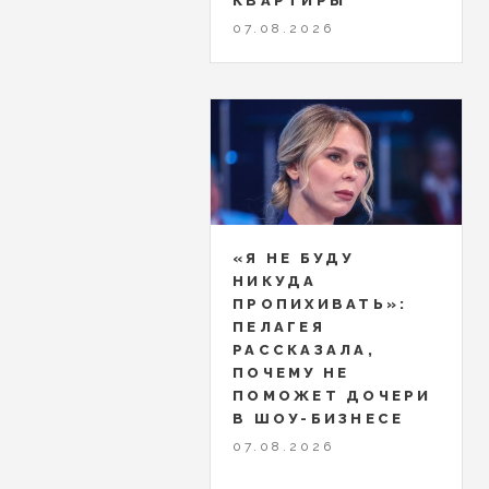
КВАРТИРЫ
07.08.2026
«Я НЕ БУДУ
НИКУДА
ПРОПИХИВАТЬ»:
ПЕЛАГЕЯ
РАССКАЗАЛА,
ПОЧЕМУ НЕ
ПОМОЖЕТ ДОЧЕРИ
В ШОУ-БИЗНЕСЕ
07.08.2026