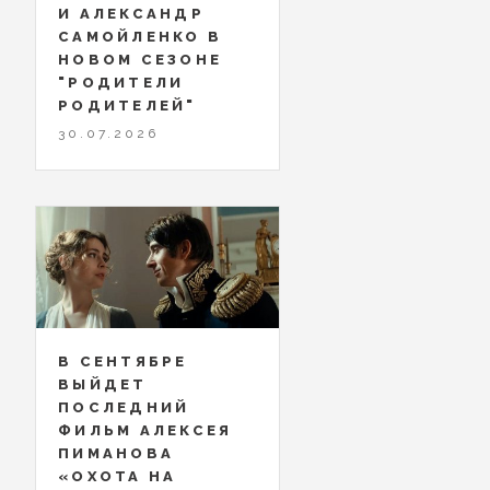
И АЛЕКСАНДР
САМОЙЛЕНКО В
НОВОМ СЕЗОНЕ
"РОДИТЕЛИ
РОДИТЕЛЕЙ"
30.07.2026
В СЕНТЯБРЕ
ВЫЙДЕТ
ПОСЛЕДНИЙ
ФИЛЬМ АЛЕКСЕЯ
ПИМАНОВА
«ОХОТА НА