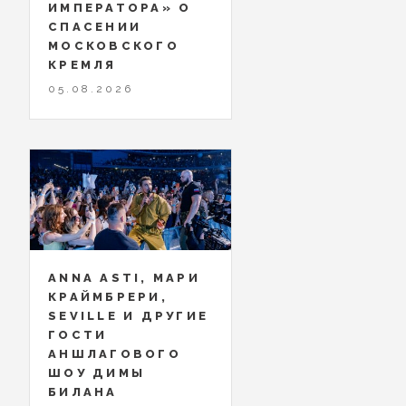
ИМПЕРАТОРА» О
СПАСЕНИИ
МОСКОВСКОГО
КРЕМЛЯ
05.08.2026
ANNA ASTI, МАРИ
КРАЙМБРЕРИ,
SEVILLE И ДРУГИЕ
ГОСТИ
АНШЛАГОВОГО
ШОУ ДИМЫ
БИЛАНА