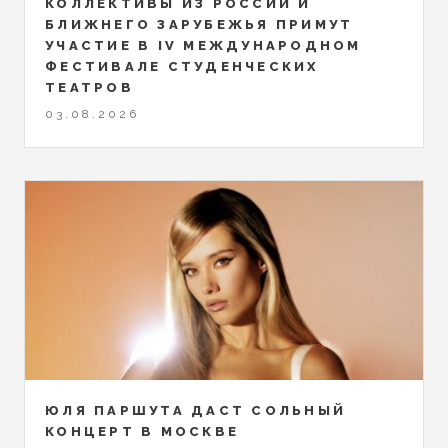
КОЛЛЕКТИВЫ ИЗ РОССИИ И
БЛИЖНЕГО ЗАРУБЕЖЬЯ ПРИМУТ
УЧАСТИЕ В IV МЕЖДУНАРОДНОМ
ФЕСТИВАЛЕ СТУДЕНЧЕСКИХ
ТЕАТРОВ
03.08.2026
ЮЛЯ ПАРШУТА ДАСТ СОЛЬНЫЙ
КОНЦЕРТ В МОСКВЕ