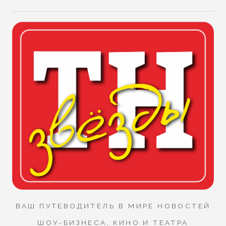
ВАШ ПУТЕВОДИТЕЛЬ В МИРЕ НОВОСТЕЙ
ШОУ-БИЗНЕСА, КИНО И ТЕАТРА