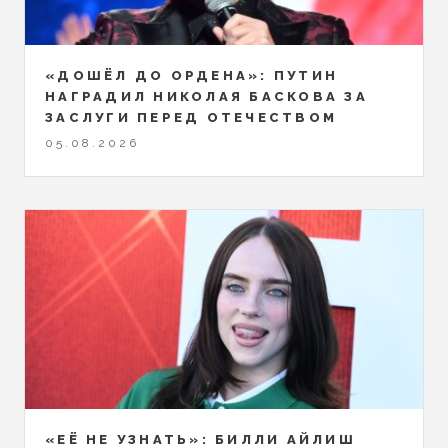
«ДОШЁЛ ДО ОРДЕНА»: ПУТИН
НАГРАДИЛ НИКОЛАЯ БАСКОВА ЗА
ЗАСЛУГИ ПЕРЕД ОТЕЧЕСТВОМ
05.08.2026
«ЕЁ НЕ УЗНАТЬ»: БИЛЛИ АЙЛИШ