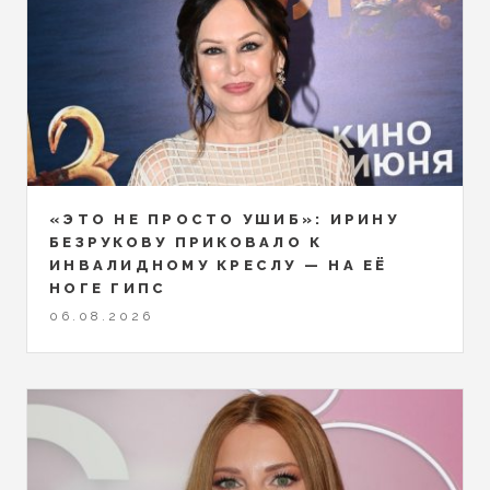
«ЭТО НЕ ПРОСТО УШИБ»: ИРИНУ
БЕЗРУКОВУ ПРИКОВАЛО К
ИНВАЛИДНОМУ КРЕСЛУ — НА ЕЁ
НОГЕ ГИПС
06.08.2026