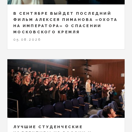
В СЕНТЯБРЕ ВЫЙДЕТ ПОСЛЕДНИЙ
ФИЛЬМ АЛЕКСЕЯ ПИМАНОВА «ОХОТА
НА ИМПЕРАТОРА» О СПАСЕНИИ
МОСКОВСКОГО КРЕМЛЯ
05.08.2026
ЛУЧШИЕ СТУДЕНЧЕСКИЕ