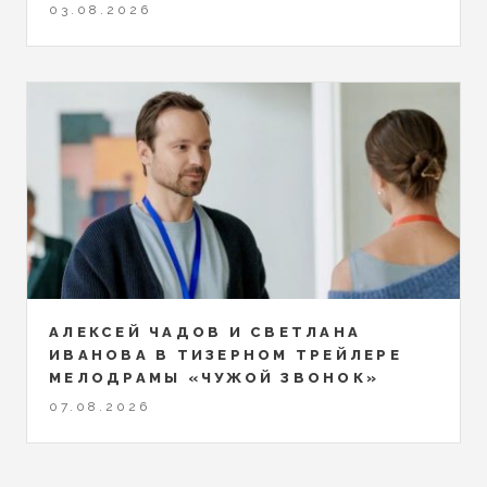
03.08.2026
АЛЕКСЕЙ ЧАДОВ И СВЕТЛАНА
ИВАНОВА В ТИЗЕРНОМ ТРЕЙЛЕРЕ
МЕЛОДРАМЫ «ЧУЖОЙ ЗВОНОК»
07.08.2026