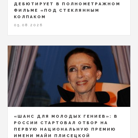
ДЕБЮТИРУЕТ В ПОЛНОМЕТРАЖНОМ
ФИЛЬМЕ «ПОД СТЕКЛЯННЫМ
КОЛПАКОМ
05.08.2026
«ШАНС ДЛЯ МОЛОДЫХ ГЕНИЕВ»: В
РОССИИ СТАРТОВАЛ ОТБОР НА
ПЕРВУЮ НАЦИОНАЛЬНУЮ ПРЕМИЮ
ИМЕНИ МАЙИ ПЛИСЕЦКОЙ