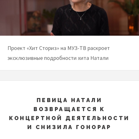
Проект «Хит Сториз» на МУЗ-ТВ раскроет
эксклюзивные подробности хита Натали
ПЕВИЦА НАТАЛИ
ВОЗВРАЩАЕТСЯ К
КОНЦЕРТНОЙ ДЕЯТЕЛЬНОСТИ
И СНИЗИЛА ГОНОРАР