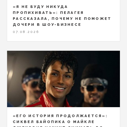
«Я НЕ БУДУ НИКУДА
ПРОПИХИВАТЬ»: ПЕЛАГЕЯ
РАССКАЗАЛА, ПОЧЕМУ НЕ ПОМОЖЕТ
ДОЧЕРИ В ШОУ-БИЗНЕСЕ
07.08.2026
«ЕГО ИСТОРИЯ ПРОДОЛЖАЕТСЯ»:
СИКВЕЛ БАЙОПИКА О МАЙКЛЕ