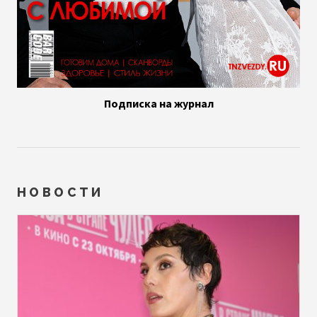
Подписка на журнал
НОВОСТИ