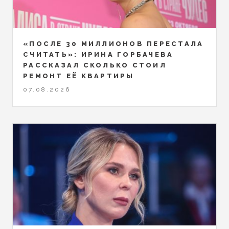
«ПОСЛЕ 30 МИЛЛИОНОВ ПЕРЕСТАЛА
СЧИТАТЬ»: ИРИНА ГОРБАЧЕВА
РАССКАЗАЛ СКОЛЬКО СТОИЛ
РЕМОНТ ЕЁ КВАРТИРЫ
07.08.2026