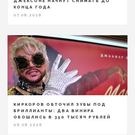
ДЖЕКСОНЕ НАЧНУТ СНИМАТЬ ДО
КОНЦА ГОДА
07.08.2026
КИРКОРОВ ОБТОЧИЛ ЗУБЫ ПОД
БРИЛЛИАНТЫ: ДВА ВИНИРА
ОБОШЛИСЬ В 350 ТЫСЯЧ РУБЛЕЙ
06.08.2026