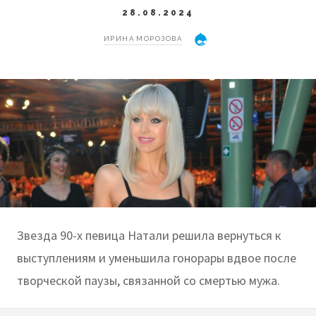
28.08.2024
ИРИНА МОРОЗОВА
Звезда 90-х певица Натали решила вернуться к
выступлениям и уменьшила гонорары вдвое после
творческой паузы, связанной со смертью мужа.