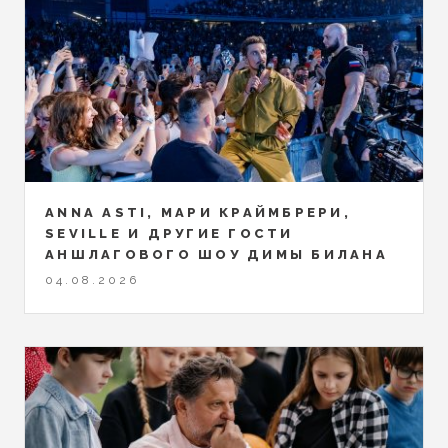
ANNA ASTI, МАРИ КРАЙМБРЕРИ,
SEVILLE И ДРУГИЕ ГОСТИ
АНШЛАГОВОГО ШОУ ДИМЫ БИЛАНА
04.08.2026