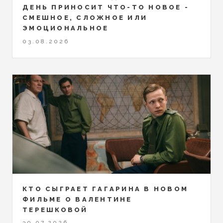
ДЕНЬ ПРИНОСИТ ЧТО-ТО НОВОЕ -
СМЕШНОЕ, СЛОЖНОЕ ИЛИ
ЭМОЦИОНАЛЬНОЕ
03.08.2026
КТО СЫГРАЕТ ГАГАРИНА В НОВОМ
ФИЛЬМЕ О ВАЛЕНТИНЕ
ТЕРЕШКОВОЙ
30.07.2026