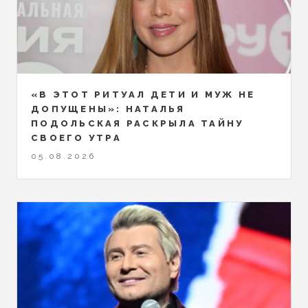
«В ЭТОТ РИТУАЛ ДЕТИ И МУЖ НЕ
ДОПУЩЕНЫ»: НАТАЛЬЯ
ПОДОЛЬСКАЯ РАСКРЫЛА ТАЙНУ
СВОЕГО УТРА
05.08.2026