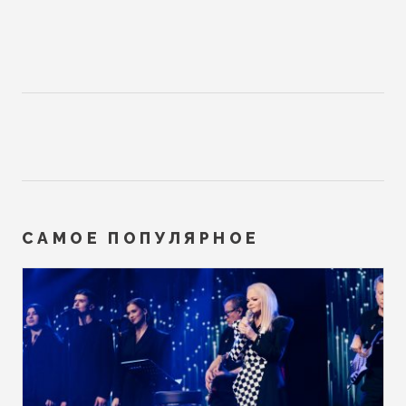
САМОЕ ПОПУЛЯРНОЕ