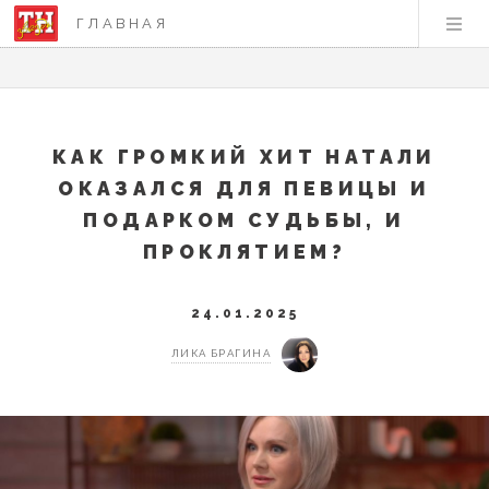
ГЛАВНАЯ
КАК ГРОМКИЙ ХИТ НАТАЛИ
ОКАЗАЛСЯ ДЛЯ ПЕВИЦЫ И
ПОДАРКОМ СУДЬБЫ, И
ПРОКЛЯТИЕМ?
24.01.2025
ЛИКА БРАГИНА