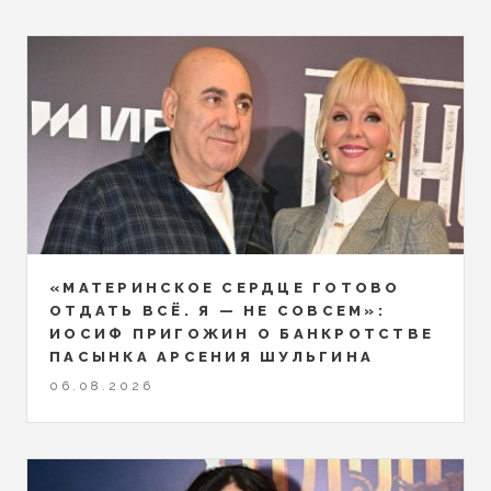
«МАТЕРИНСКОЕ СЕРДЦЕ ГОТОВО
ОТДАТЬ ВСЁ. Я — НЕ СОВСЕМ»:
ИОСИФ ПРИГОЖИН О БАНКРОТСТВЕ
ПАСЫНКА АРСЕНИЯ ШУЛЬГИНА
06.08.2026