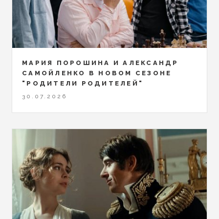
МАРИЯ ПОРОШИНА И АЛЕКСАНДР
САМОЙЛЕНКО В НОВОМ СЕЗОНЕ
"РОДИТЕЛИ РОДИТЕЛЕЙ"
30.07.2026