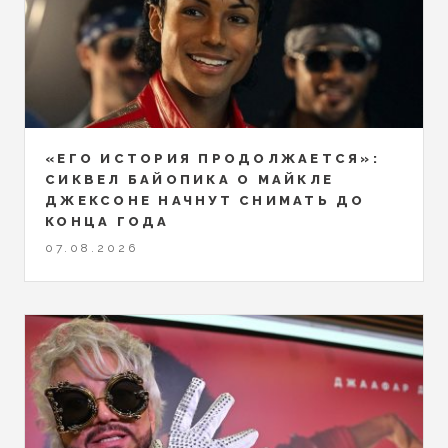
«ЕГО ИСТОРИЯ ПРОДОЛЖАЕТСЯ»:
СИКВЕЛ БАЙОПИКА О МАЙКЛЕ
ДЖЕКСОНЕ НАЧНУТ СНИМАТЬ ДО
КОНЦА ГОДА
07.08.2026