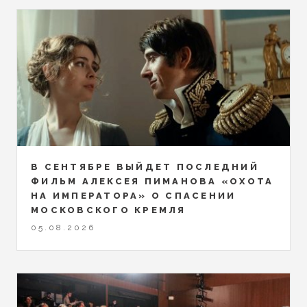
В СЕНТЯБРЕ ВЫЙДЕТ ПОСЛЕДНИЙ
ФИЛЬМ АЛЕКСЕЯ ПИМАНОВА «ОХОТА
НА ИМПЕРАТОРА» О СПАСЕНИИ
МОСКОВСКОГО КРЕМЛЯ
05.08.2026