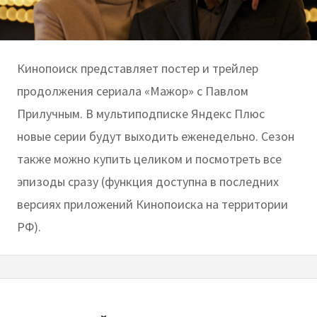
Кинопоиск представляет постер и трейлер
продолжения сериала «Мажор» с Павлом
Прилучным. В мультиподписке Яндекс Плюс
новые серии будут выходить еженедельно. Сезон
также можно купить целиком и посмотреть все
эпизоды сразу (функция доступна в последних
версиях приложений Кинопоиска на территории
РФ).