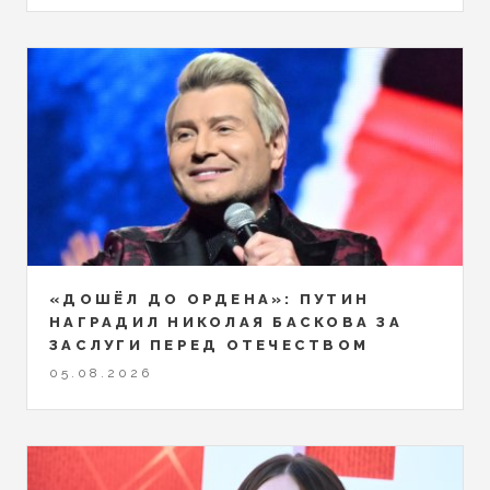
«ДОШЁЛ ДО ОРДЕНА»: ПУТИН
НАГРАДИЛ НИКОЛАЯ БАСКОВА ЗА
ЗАСЛУГИ ПЕРЕД ОТЕЧЕСТВОМ
05.08.2026