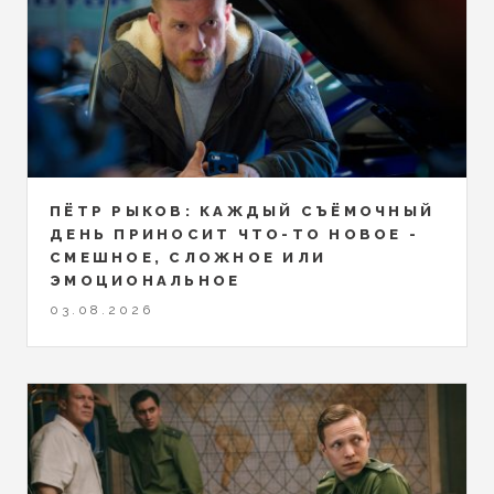
ПЁТР РЫКОВ: КАЖДЫЙ СЪЁМОЧНЫЙ
ДЕНЬ ПРИНОСИТ ЧТО-ТО НОВОЕ -
СМЕШНОЕ, СЛОЖНОЕ ИЛИ
ЭМОЦИОНАЛЬНОЕ
03.08.2026