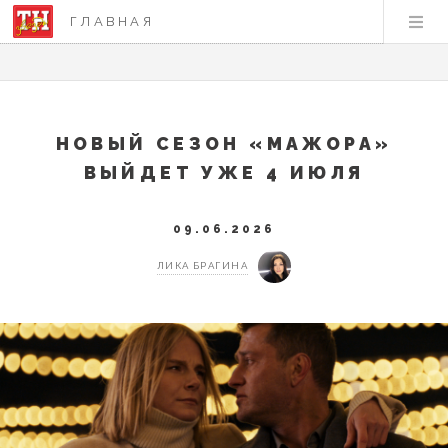
ГЛАВНАЯ
НОВЫЙ СЕЗОН «МАЖОРА»
ВЫЙДЕТ УЖЕ 4 ИЮЛЯ
09.06.2026
ЛИКА БРАГИНА