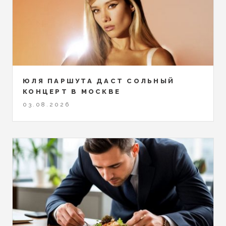
ЮЛЯ ПАРШУТА ДАСТ СОЛЬНЫЙ
КОНЦЕРТ В МОСКВЕ
03.08.2026