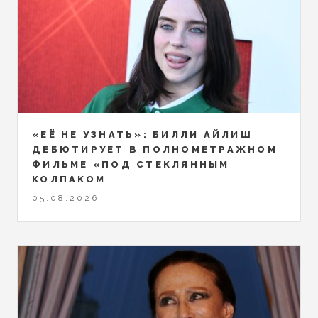
«ЕЁ НЕ УЗНАТЬ»: БИЛЛИ АЙЛИШ
ДЕБЮТИРУЕТ В ПОЛНОМЕТРАЖНОМ
ФИЛЬМЕ «ПОД СТЕКЛЯННЫМ
КОЛПАКОМ
05.08.2026