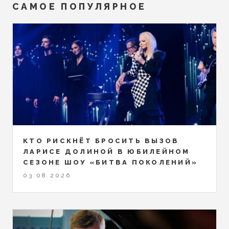
САМОЕ ПОПУЛЯРНОЕ
КТО РИСКНЁТ БРОСИТЬ ВЫЗОВ
ЛАРИСЕ ДОЛИНОЙ В ЮБИЛЕЙНОМ
СЕЗОНЕ ШОУ «БИТВА ПОКОЛЕНИЙ»
03.08.2026