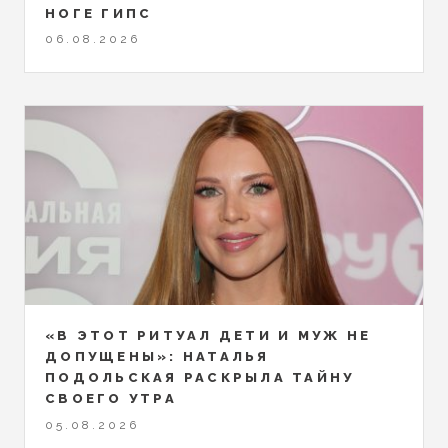
НОГЕ ГИПС
06.08.2026
«В ЭТОТ РИТУАЛ ДЕТИ И МУЖ НЕ
ДОПУЩЕНЫ»: НАТАЛЬЯ
ПОДОЛЬСКАЯ РАСКРЫЛА ТАЙНУ
СВОЕГО УТРА
05.08.2026