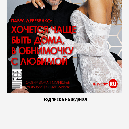
Подписка на журнал