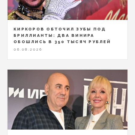
КИРКОРОВ ОБТОЧИЛ ЗУБЫ ПОД
БРИЛЛИАНТЫ: ДВА ВИНИРА
ОБОШЛИСЬ В 350 ТЫСЯЧ РУБЛЕЙ
06.08.2026