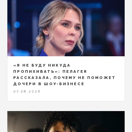
«Я НЕ БУДУ НИКУДА
ПРОПИХИВАТЬ»: ПЕЛАГЕЯ
РАССКАЗАЛА, ПОЧЕМУ НЕ ПОМОЖЕТ
ДОЧЕРИ В ШОУ-БИЗНЕСЕ
07.08.2026