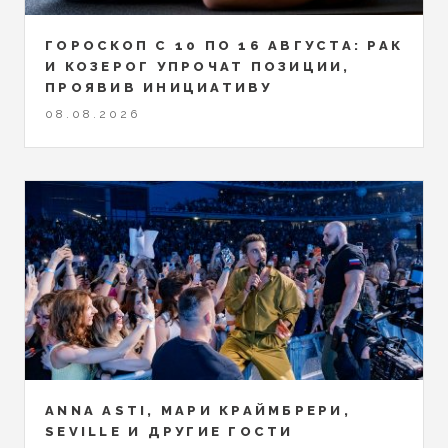
ГОРОСКОП С 10 ПО 16 АВГУСТА: РАК
И КОЗЕРОГ УПРОЧАТ ПОЗИЦИИ,
ПРОЯВИВ ИНИЦИАТИВУ
08.08.2026
ANNA ASTI, МАРИ КРАЙМБРЕРИ,
SEVILLE И ДРУГИЕ ГОСТИ