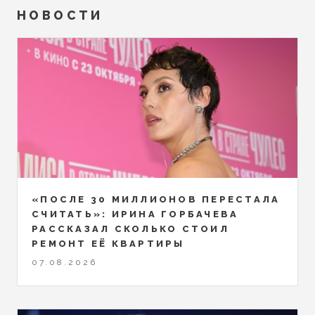
НОВОСТИ
«ПОСЛЕ 30 МИЛЛИОНОВ ПЕРЕСТАЛА
СЧИТАТЬ»: ИРИНА ГОРБАЧЕВА
РАССКАЗАЛ СКОЛЬКО СТОИЛ
РЕМОНТ ЕЁ КВАРТИРЫ
07.08.2026