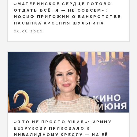
«МАТЕРИНСКОЕ СЕРДЦЕ ГОТОВО
ОТДАТЬ ВСЁ. Я — НЕ СОВСЕМ»:
ИОСИФ ПРИГОЖИН О БАНКРОТСТВЕ
ПАСЫНКА АРСЕНИЯ ШУЛЬГИНА
06.08.2026
«ЭТО НЕ ПРОСТО УШИБ»: ИРИНУ
БЕЗРУКОВУ ПРИКОВАЛО К
ИНВАЛИДНОМУ КРЕСЛУ — НА ЕЁ