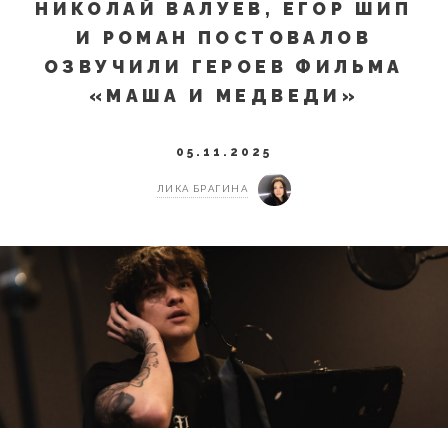
НИКОЛАЙ ВАЛУЕВ, ЕГОР ШИП
И РОМАН ПОСТОВАЛОВ
ОЗВУЧИЛИ ГЕРОЕВ ФИЛЬМА
«МАША И МЕДВЕДИ»
05.11.2025
ЛИКА БРАГИНА