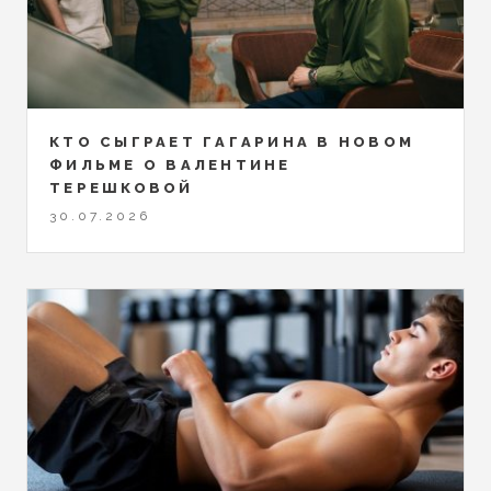
КТО СЫГРАЕТ ГАГАРИНА В НОВОМ
ФИЛЬМЕ О ВАЛЕНТИНЕ
ТЕРЕШКОВОЙ
30.07.2026