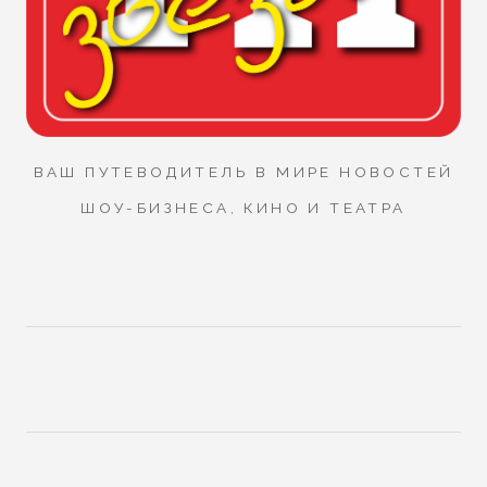
ВАШ ПУТЕВОДИТЕЛЬ В МИРЕ НОВОСТЕЙ
ШОУ-БИЗНЕСА, КИНО И ТЕАТРА