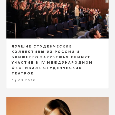
ЛУЧШИЕ СТУДЕНЧЕСКИЕ
КОЛЛЕКТИВЫ ИЗ РОССИИ И
БЛИЖНЕГО ЗАРУБЕЖЬЯ ПРИМУТ
УЧАСТИЕ В IV МЕЖДУНАРОДНОМ
ФЕСТИВАЛЕ СТУДЕНЧЕСКИХ
ТЕАТРОВ
03.08.2026