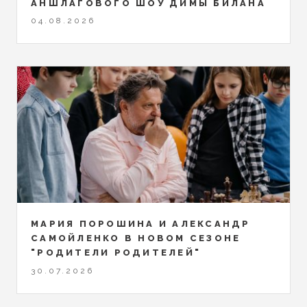
АНШЛАГОВОГО ШОУ ДИМЫ БИЛАНА
04.08.2026
МАРИЯ ПОРОШИНА И АЛЕКСАНДР
САМОЙЛЕНКО В НОВОМ СЕЗОНЕ
"РОДИТЕЛИ РОДИТЕЛЕЙ"
30.07.2026