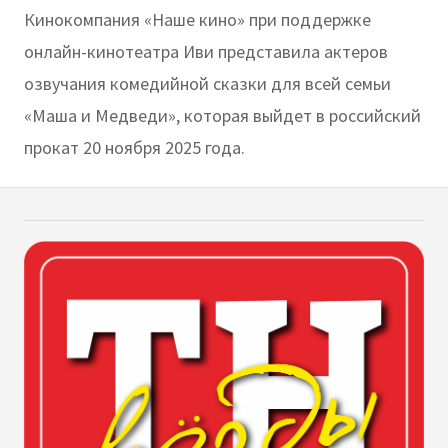
Кинокомпания «Наше кино» при поддержке
онлайн-кинотеатра Иви представила актеров
озвучания комедийной сказки для всей семьи
«Маша и Медведи», которая выйдет в российский
прокат 20 ноября 2025 года.