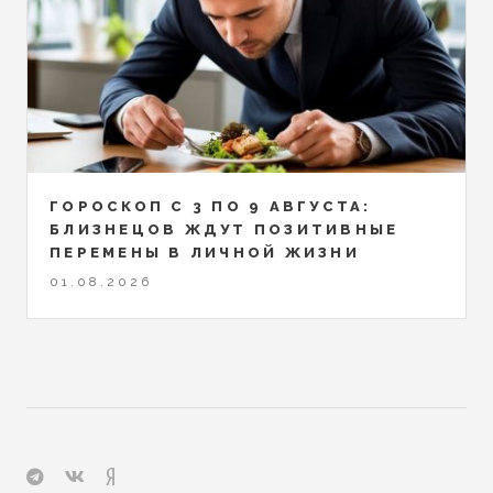
ГОРОСКОП С 3 ПО 9 АВГУСТА:
БЛИЗНЕЦОВ ЖДУТ ПОЗИТИВНЫЕ
ПЕРЕМЕНЫ В ЛИЧНОЙ ЖИЗНИ
01.08.2026