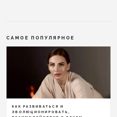
САМОЕ ПОПУЛЯРНОЕ
КАК РАЗВИВАТЬСЯ И
ЭВОЛЮЦИОНИРОВАТЬ,