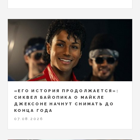
«ЕГО ИСТОРИЯ ПРОДОЛЖАЕТСЯ»:
СИКВЕЛ БАЙОПИКА О МАЙКЛЕ
ДЖЕКСОНЕ НАЧНУТ СНИМАТЬ ДО
КОНЦА ГОДА
07.08.2026