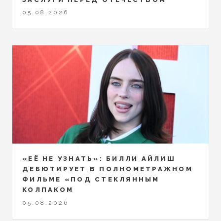
05.08.2026
«ЕЁ НЕ УЗНАТЬ»: БИЛЛИ АЙЛИШ
ДЕБЮТИРУЕТ В ПОЛНОМЕТРАЖНОМ
ФИЛЬМЕ «ПОД СТЕКЛЯННЫМ
КОЛПАКОМ
05.08.2026