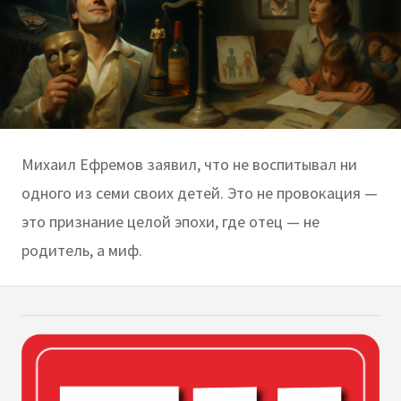
Михаил Ефремов заявил, что не воспитывал ни
одного из семи своих детей. Это не провокация —
это признание целой эпохи, где отец — не
родитель, а миф.