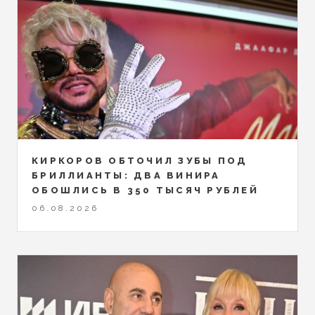
КИРКОРОВ ОБТОЧИЛ ЗУБЫ ПОД
БРИЛЛИАНТЫ: ДВА ВИНИРА
ОБОШЛИСЬ В 350 ТЫСЯЧ РУБЛЕЙ
06.08.2026