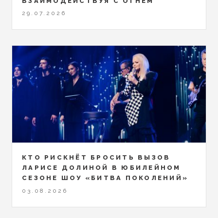
ВЗАИМОДЕЙСТВУЯ С ОГНЕМ
29.07.2026
КТО РИСКНЁТ БРОСИТЬ ВЫЗОВ
ЛАРИСЕ ДОЛИНОЙ В ЮБИЛЕЙНОМ
СЕЗОНЕ ШОУ «БИТВА ПОКОЛЕНИЙ»
03.08.2026