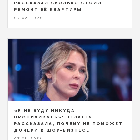
РАССКАЗАЛ СКОЛЬКО СТОИЛ
РЕМОНТ ЕЁ КВАРТИРЫ
07.08.2026
«Я НЕ БУДУ НИКУДА
ПРОПИХИВАТЬ»: ПЕЛАГЕЯ
РАССКАЗАЛА, ПОЧЕМУ НЕ ПОМОЖЕТ
ДОЧЕРИ В ШОУ-БИЗНЕСЕ
07.08.2026