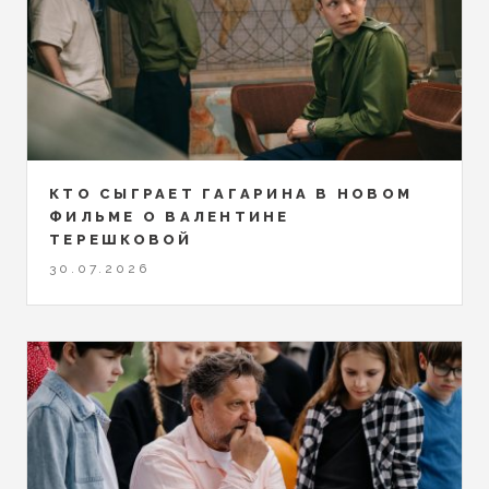
КТО СЫГРАЕТ ГАГАРИНА В НОВОМ
ФИЛЬМЕ О ВАЛЕНТИНЕ
ТЕРЕШКОВОЙ
30.07.2026