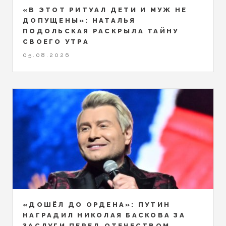
«В ЭТОТ РИТУАЛ ДЕТИ И МУЖ НЕ
ДОПУЩЕНЫ»: НАТАЛЬЯ
ПОДОЛЬСКАЯ РАСКРЫЛА ТАЙНУ
СВОЕГО УТРА
05.08.2026
«ДОШЁЛ ДО ОРДЕНА»: ПУТИН
НАГРАДИЛ НИКОЛАЯ БАСКОВА ЗА
ЗАСЛУГИ ПЕРЕД ОТЕЧЕСТВОМ