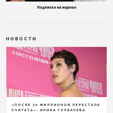
Подписка на журнал
НОВОСТИ
«ПОСЛЕ 30 МИЛЛИОНОВ ПЕРЕСТАЛА
СЧИТАТЬ»: ИРИНА ГОРБАЧЕВА