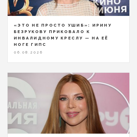
«ЭТО НЕ ПРОСТО УШИБ»: ИРИНУ
БЕЗРУКОВУ ПРИКОВАЛО К
ИНВАЛИДНОМУ КРЕСЛУ — НА ЕЁ
НОГЕ ГИПС
06.08.2026