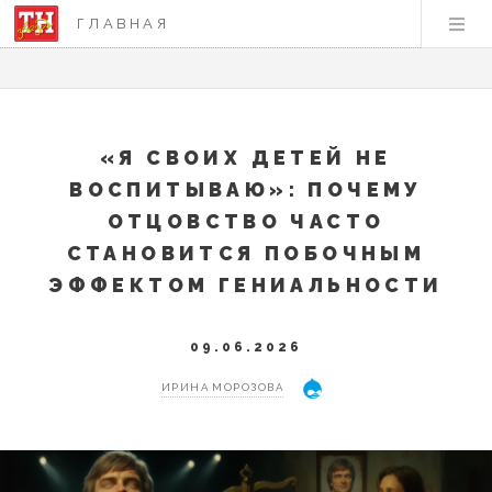
ГЛАВНАЯ
«Я СВОИХ ДЕТЕЙ НЕ
ВОСПИТЫВАЮ»: ПОЧЕМУ
ОТЦОВСТВО ЧАСТО
СТАНОВИТСЯ ПОБОЧНЫМ
ЭФФЕКТОМ ГЕНИАЛЬНОСТИ
09.06.2026
ИРИНА МОРОЗОВА