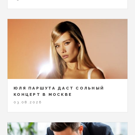
ЮЛЯ ПАРШУТА ДАСТ СОЛЬНЫЙ
КОНЦЕРТ В МОСКВЕ
03.08.2026