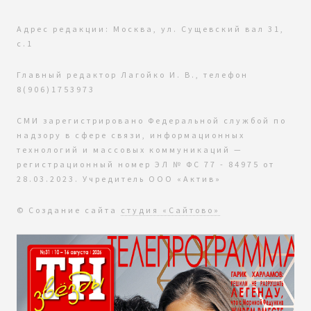
Адрес редакции: Москва, ул. Сущевский вал 31,
с.1
Главный редактор Лагойко И. В., телефон
8(906)1753973
СМИ зарегистрировано Федеральной службой по
надзору в сфере связи, информационных
технологий и массовых коммуникаций —
регистрационный номер ЭЛ № ФС 77 - 84975 от
28.03.2023. Учредитель ООО «Актив»
© Создание сайта
студия «Сайтово»