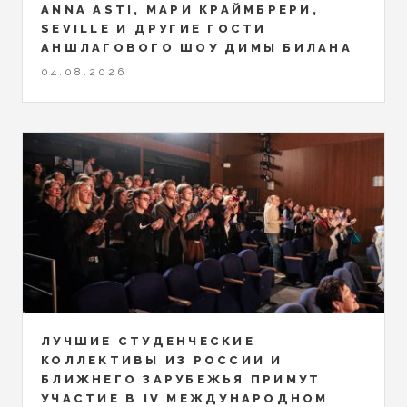
ANNA ASTI, МАРИ КРАЙМБРЕРИ,
SEVILLE И ДРУГИЕ ГОСТИ
АНШЛАГОВОГО ШОУ ДИМЫ БИЛАНА
04.08.2026
ЛУЧШИЕ СТУДЕНЧЕСКИЕ
КОЛЛЕКТИВЫ ИЗ РОССИИ И
БЛИЖНЕГО ЗАРУБЕЖЬЯ ПРИМУТ
УЧАСТИЕ В IV МЕЖДУНАРОДНОМ