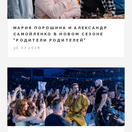
МАРИЯ ПОРОШИНА И АЛЕКСАНДР
САМОЙЛЕНКО В НОВОМ СЕЗОНЕ
"РОДИТЕЛИ РОДИТЕЛЕЙ"
30.07.2026