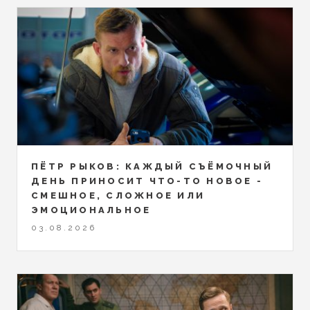
ПЁТР РЫКОВ: КАЖДЫЙ СЪЁМОЧНЫЙ
ДЕНЬ ПРИНОСИТ ЧТО-ТО НОВОЕ -
СМЕШНОЕ, СЛОЖНОЕ ИЛИ
ЭМОЦИОНАЛЬНОЕ
03.08.2026