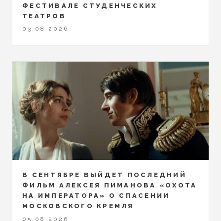
ФЕСТИВАЛЕ СТУДЕНЧЕСКИХ
ТЕАТРОВ
03.08.2026
В СЕНТЯБРЕ ВЫЙДЕТ ПОСЛЕДНИЙ
ФИЛЬМ АЛЕКСЕЯ ПИМАНОВА «ОХОТА
НА ИМПЕРАТОРА» О СПАСЕНИИ
МОСКОВСКОГО КРЕМЛЯ
05.08.2026