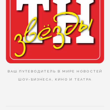
ВАШ ПУТЕВОДИТЕЛЬ В МИРЕ НОВОСТЕЙ
ШОУ-БИЗНЕСА, КИНО И ТЕАТРА