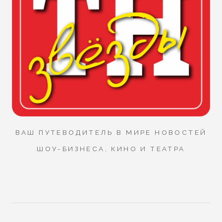
ВАШ ПУТЕВОДИТЕЛЬ В МИРЕ НОВОСТЕЙ
ШОУ-БИЗНЕСА, КИНО И ТЕАТРА