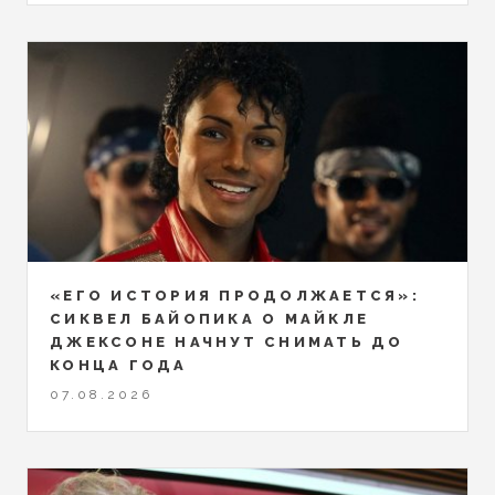
«ЕГО ИСТОРИЯ ПРОДОЛЖАЕТСЯ»:
СИКВЕЛ БАЙОПИКА О МАЙКЛЕ
ДЖЕКСОНЕ НАЧНУТ СНИМАТЬ ДО
КОНЦА ГОДА
07.08.2026