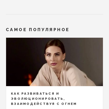
САМОЕ ПОПУЛЯРНОЕ
КАК РАЗВИВАТЬСЯ И
ЭВОЛЮЦИОНИРОВАТЬ,
ВЗАИМОДЕЙСТВУЯ С ОГНЕМ