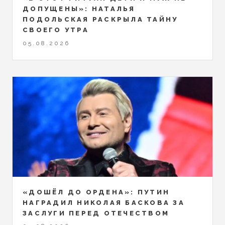
ДОПУЩЕНЫ»: НАТАЛЬЯ
ПОДОЛЬСКАЯ РАСКРЫЛА ТАЙНУ
СВОЕГО УТРА
05.08.2026
«ДОШЁЛ ДО ОРДЕНА»: ПУТИН
НАГРАДИЛ НИКОЛАЯ БАСКОВА ЗА
ЗАСЛУГИ ПЕРЕД ОТЕЧЕСТВОМ