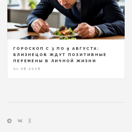
ГОРОСКОП С 3 ПО 9 АВГУСТА:
БЛИЗНЕЦОВ ЖДУТ ПОЗИТИВНЫЕ
ПЕРЕМЕНЫ В ЛИЧНОЙ ЖИЗНИ
01.08.2026