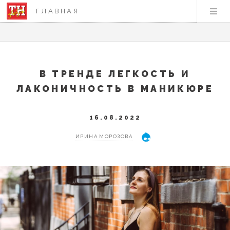
ГЛАВНАЯ
В ТРЕНДЕ ЛЕГКОСТЬ И
ЛАКОНИЧНОСТЬ В МАНИКЮРЕ
16.08.2022
ИРИНА МОРОЗОВА