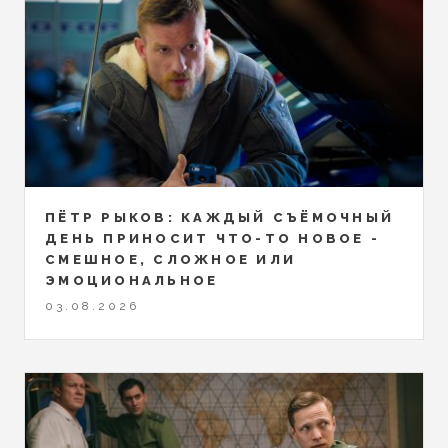
ПЁТР РЫКОВ: КАЖДЫЙ СЪЁМОЧНЫЙ
ДЕНЬ ПРИНОСИТ ЧТО-ТО НОВОЕ -
СМЕШНОЕ, СЛОЖНОЕ ИЛИ
ЭМОЦИОНАЛЬНОЕ
03.08.2026