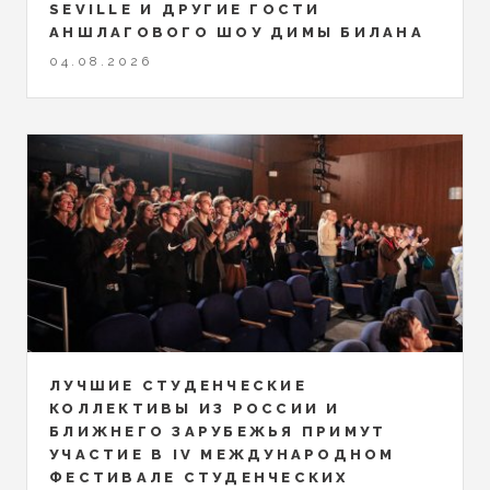
SEVILLE И ДРУГИЕ ГОСТИ
АНШЛАГОВОГО ШОУ ДИМЫ БИЛАНА
04.08.2026
ЛУЧШИЕ СТУДЕНЧЕСКИЕ
КОЛЛЕКТИВЫ ИЗ РОССИИ И
БЛИЖНЕГО ЗАРУБЕЖЬЯ ПРИМУТ
УЧАСТИЕ В IV МЕЖДУНАРОДНОМ
ФЕСТИВАЛЕ СТУДЕНЧЕСКИХ