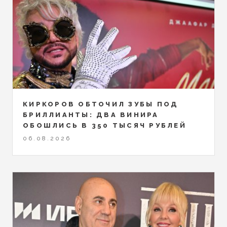
КИРКОРОВ ОБТОЧИЛ ЗУБЫ ПОД
БРИЛЛИАНТЫ: ДВА ВИНИРА
ОБОШЛИСЬ В 350 ТЫСЯЧ РУБЛЕЙ
06.08.2026