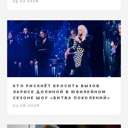
29.07.2026
КТО РИСКНЁТ БРОСИТЬ ВЫЗОВ
ЛАРИСЕ ДОЛИНОЙ В ЮБИЛЕЙНОМ
СЕЗОНЕ ШОУ «БИТВА ПОКОЛЕНИЙ»
03.08.2026