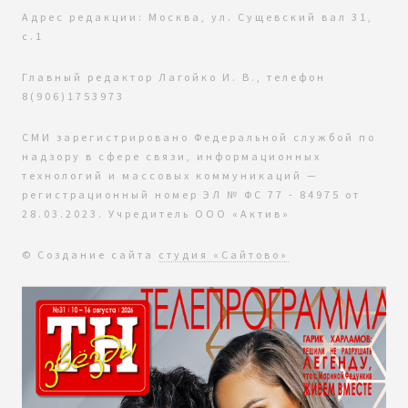
Адрес редакции: Москва, ул. Сущевский вал 31,
с.1
Главный редактор Лагойко И. В., телефон
8(906)1753973
СМИ зарегистрировано Федеральной службой по
надзору в сфере связи, информационных
технологий и массовых коммуникаций —
регистрационный номер ЭЛ № ФС 77 - 84975 от
28.03.2023. Учредитель ООО «Актив»
© Создание сайта
студия «Сайтово»