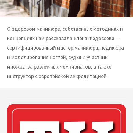
О здоровом маникюре, собственных методиках и
концепциях нам рассказала Елена Федосеева —
сертифицированный мастер маникюра, педикюра
и моделирования ногтей, судья и участник
множества различных чемпионатов, а также
инструктор с европейской аккредитацией.