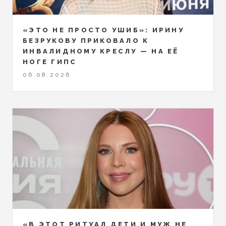
«ЭТО НЕ ПРОСТО УШИБ»: ИРИНУ
БЕЗРУКОВУ ПРИКОВАЛО К
ИНВАЛИДНОМУ КРЕСЛУ — НА ЕЁ
НОГЕ ГИПС
06.08.2026
«В ЭТОТ РИТУАЛ ДЕТИ И МУЖ НЕ