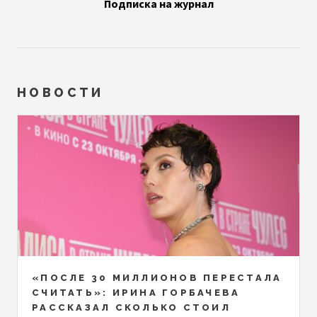
Подписка на журнал
НОВОСТИ
«ПОСЛЕ 30 МИЛЛИОНОВ ПЕРЕСТАЛА
СЧИТАТЬ»: ИРИНА ГОРБАЧЕВА
РАССКАЗАЛ СКОЛЬКО СТОИЛ