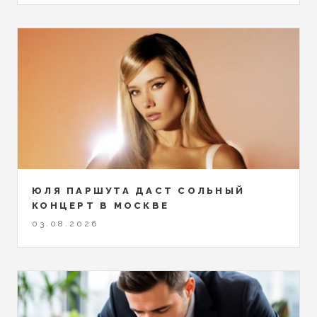
ЮЛЯ ПАРШУТА ДАСТ СОЛЬНЫЙ
КОНЦЕРТ В МОСКВЕ
03.08.2026