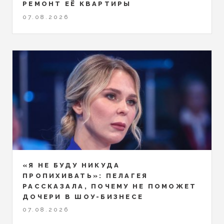
РЕМОНТ ЕЁ КВАРТИРЫ
07.08.2026
«Я НЕ БУДУ НИКУДА
ПРОПИХИВАТЬ»: ПЕЛАГЕЯ
РАССКАЗАЛА, ПОЧЕМУ НЕ ПОМОЖЕТ
ДОЧЕРИ В ШОУ-БИЗНЕСЕ
07.08.2026