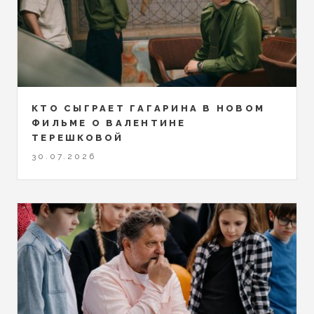
КТО СЫГРАЕТ ГАГАРИНА В НОВОМ
ФИЛЬМЕ О ВАЛЕНТИНЕ
ТЕРЕШКОВОЙ
30.07.2026