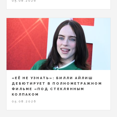
05.08.2026
«ЕЁ НЕ УЗНАТЬ»: БИЛЛИ АЙЛИШ
ДЕБЮТИРУЕТ В ПОЛНОМЕТРАЖНОМ
ФИЛЬМЕ «ПОД СТЕКЛЯННЫМ
КОЛПАКОМ
05.08.2026