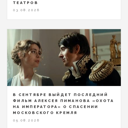
ТЕАТРОВ
03.08.2026
В СЕНТЯБРЕ ВЫЙДЕТ ПОСЛЕДНИЙ
ФИЛЬМ АЛЕКСЕЯ ПИМАНОВА «ОХОТА
НА ИМПЕРАТОРА» О СПАСЕНИИ
МОСКОВСКОГО КРЕМЛЯ
05.08.2026