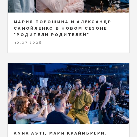
МАРИЯ ПОРОШИНА И АЛЕКСАНДР
САМОЙЛЕНКО В НОВОМ СЕЗОНЕ
"РОДИТЕЛИ РОДИТЕЛЕЙ"
30.07.2026
ANNA ASTI, МАРИ КРАЙМБРЕРИ,