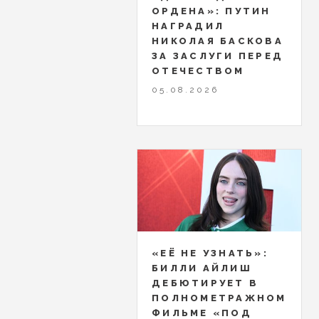
ОРДЕНА»: ПУТИН
НАГРАДИЛ
НИКОЛАЯ БАСКОВА
ЗА ЗАСЛУГИ ПЕРЕД
ОТЕЧЕСТВОМ
05.08.2026
«ЕЁ НЕ УЗНАТЬ»:
БИЛЛИ АЙЛИШ
ДЕБЮТИРУЕТ В
ПОЛНОМЕТРАЖНОМ
ФИЛЬМЕ «ПОД