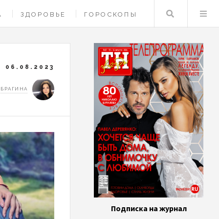
Поиск
А
ЗДОРОВЬЕ
ГОРОСКОПЫ
06.08.2023
 БРАГИНА
Подписка на журнал