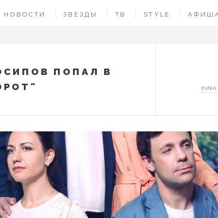
НОВОСТИ
ЗВЕЗДЫ
ТВ
STYLE
АФИШ
ОСИПОВ ПОПАЛ В
ОРОТ"
ЛИКА