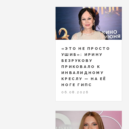
«ЭТО НЕ ПРОСТО
УШИБ»: ИРИНУ
БЕЗРУКОВУ
ПРИКОВАЛО К
ИНВАЛИДНОМУ
КРЕСЛУ — НА ЕЁ
НОГЕ ГИПС
06.08.2026