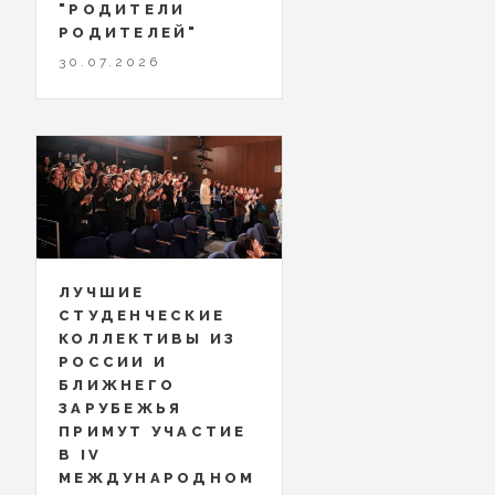
"РОДИТЕЛИ
РОДИТЕЛЕЙ"
30.07.2026
ЛУЧШИЕ
СТУДЕНЧЕСКИЕ
КОЛЛЕКТИВЫ ИЗ
РОССИИ И
БЛИЖНЕГО
ЗАРУБЕЖЬЯ
ПРИМУТ УЧАСТИЕ
В IV
МЕЖДУНАРОДНОМ