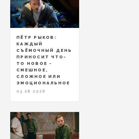
ПЁТР РЫКОВ:
КАЖДЫЙ
СЪЁМОЧНЫЙ ДЕНЬ
ПРИНОСИТ ЧТО-
ТО НОВОЕ -
СМЕШНОЕ,
СЛОЖНОЕ ИЛИ
ЭМОЦИОНАЛЬНОЕ
03.08.2026