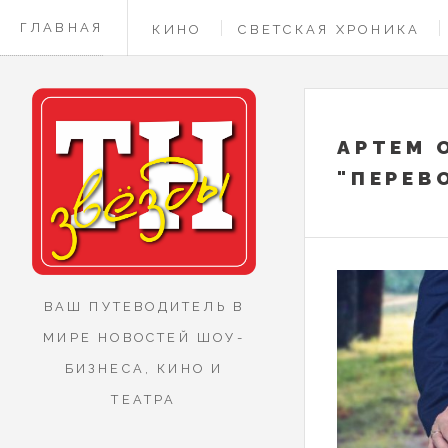
ГЛАВНАЯ
КИНО
СВЕТСКАЯ ХРОНИКА
КОНТАКТЫ
АРТЕМ 
"ПЕРЕВ
ВАШ ПУТЕВОДИТЕЛЬ В
МИРЕ НОВОСТЕЙ ШОУ-
БИЗНЕСА, КИНО И
ТЕАТРА