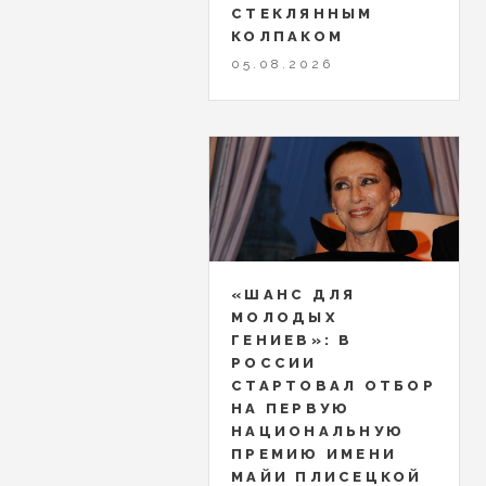
СТЕКЛЯННЫМ
КОЛПАКОМ
05.08.2026
«ШАНС ДЛЯ
МОЛОДЫХ
ГЕНИЕВ»: В
РОССИИ
СТАРТОВАЛ ОТБОР
НА ПЕРВУЮ
НАЦИОНАЛЬНУЮ
ПРЕМИЮ ИМЕНИ
МАЙИ ПЛИСЕЦКОЙ