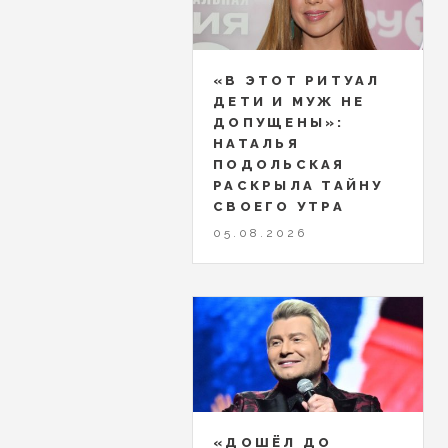
«В ЭТОТ РИТУАЛ
ДЕТИ И МУЖ НЕ
ДОПУЩЕНЫ»:
НАТАЛЬЯ
ПОДОЛЬСКАЯ
РАСКРЫЛА ТАЙНУ
СВОЕГО УТРА
05.08.2026
«ДОШЁЛ ДО