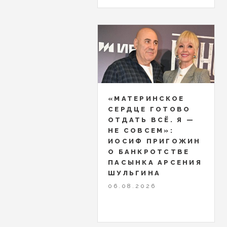
«МАТЕРИНСКОЕ
СЕРДЦЕ ГОТОВО
ОТДАТЬ ВСЁ. Я —
НЕ СОВСЕМ»:
ИОСИФ ПРИГОЖИН
О БАНКРОТСТВЕ
ПАСЫНКА АРСЕНИЯ
ШУЛЬГИНА
06.08.2026