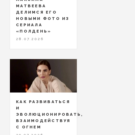
МАТВЕЕВА
ДЕЛИМСЯ ЕГО
НОВЫМИ ФОТО ИЗ
СЕРИАЛА
«ПОЛДЕНЬ»
28.07.2026
КАК РАЗВИВАТЬСЯ
И
ЭВОЛЮЦИОНИРОВАТЬ,
ВЗАИМОДЕЙСТВУЯ
С ОГНЕМ
29.07.2026