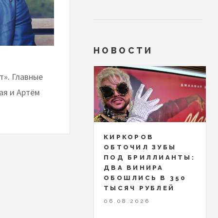
НОВОСТИ
». Главные
ая и Артём
КИРКОРОВ
ОБТОЧИЛ ЗУБЫ
ПОД БРИЛЛИАНТЫ:
ДВА ВИНИРА
ОБОШЛИСЬ В 350
ТЫСЯЧ РУБЛЕЙ
06.08.2026