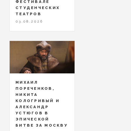
ФЕСТИВАЛЕ
СТУДЕНЧЕСКИХ
ТЕАТРОВ
03.08.2026
МИХАИЛ
ПОРЕЧЕНКОВ,
НИКИТА
КОЛОГРИВЫЙ И
АЛЕКСАНДР
УСТЮГОВ В
ЭПИЧЕСКОЙ
БИТВЕ ЗА МОСКВУ