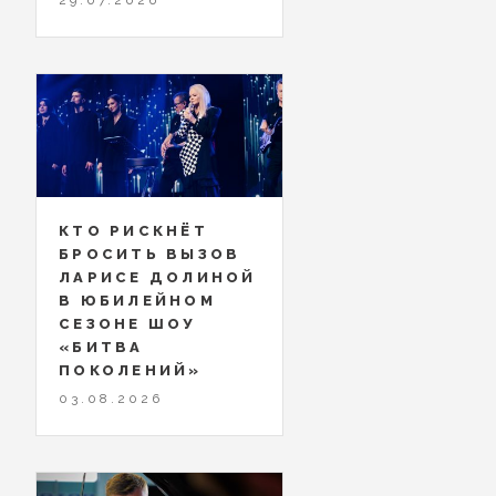
КТО РИСКНЁТ
БРОСИТЬ ВЫЗОВ
ЛАРИСЕ ДОЛИНОЙ
В ЮБИЛЕЙНОМ
СЕЗОНЕ ШОУ
«БИТВА
ПОКОЛЕНИЙ»
03.08.2026