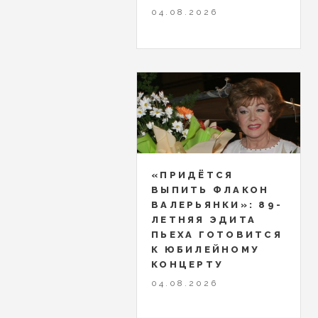
04.08.2026
«ПРИДЁТСЯ
ВЫПИТЬ ФЛАКОН
ВАЛЕРЬЯНКИ»: 89-
ЛЕТНЯЯ ЭДИТА
ПЬЕХА ГОТОВИТСЯ
К ЮБИЛЕЙНОМУ
КОНЦЕРТУ
04.08.2026