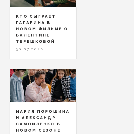
КТО СЫГРАЕТ
ГАГАРИНА В
НОВОМ ФИЛЬМЕ О
ВАЛЕНТИНЕ
ТЕРЕШКОВОЙ
30.07.2026
МАРИЯ ПОРОШИНА
И АЛЕКСАНДР
САМОЙЛЕНКО В
НОВОМ СЕЗОНЕ