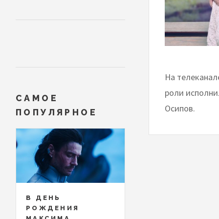
На телеканал
роли исполни
САМОЕ
Осипов.
ПОПУЛЯРНОЕ
В ДЕНЬ
РОЖДЕНИЯ
МАКСИМА