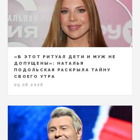
«В ЭТОТ РИТУАЛ ДЕТИ И МУЖ НЕ
ДОПУЩЕНЫ»: НАТАЛЬЯ
ПОДОЛЬСКАЯ РАСКРЫЛА ТАЙНУ
СВОЕГО УТРА
05.08.2026