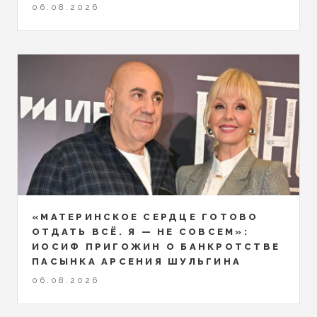
06.08.2026
«МАТЕРИНСКОЕ СЕРДЦЕ ГОТОВО
ОТДАТЬ ВСЁ. Я — НЕ СОВСЕМ»:
ИОСИФ ПРИГОЖИН О БАНКРОТСТВЕ
ПАСЫНКА АРСЕНИЯ ШУЛЬГИНА
06.08.2026