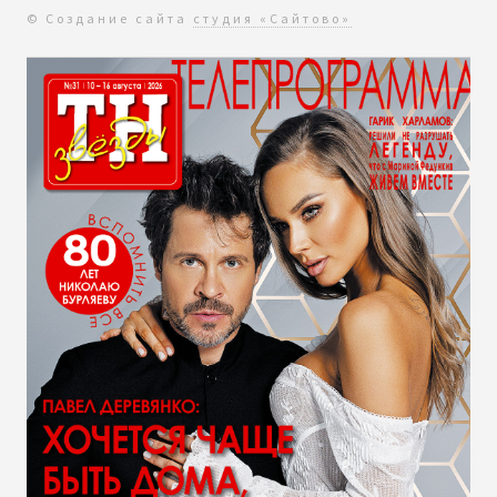
© Создание сайта
студия «Сайтово»