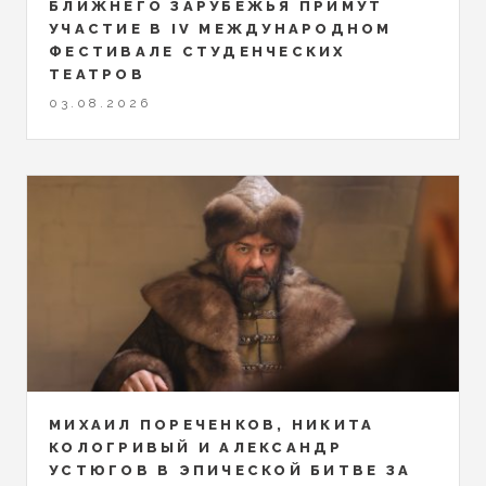
БЛИЖНЕГО ЗАРУБЕЖЬЯ ПРИМУТ
УЧАСТИЕ В IV МЕЖДУНАРОДНОМ
ФЕСТИВАЛЕ СТУДЕНЧЕСКИХ
ТЕАТРОВ
03.08.2026
МИХАИЛ ПОРЕЧЕНКОВ, НИКИТА
КОЛОГРИВЫЙ И АЛЕКСАНДР
УСТЮГОВ В ЭПИЧЕСКОЙ БИТВЕ ЗА