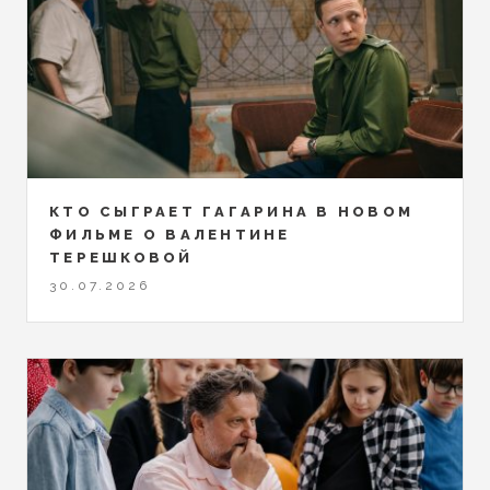
КТО СЫГРАЕТ ГАГАРИНА В НОВОМ
ФИЛЬМЕ О ВАЛЕНТИНЕ
ТЕРЕШКОВОЙ
30.07.2026