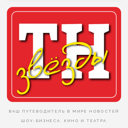
ВАШ ПУТЕВОДИТЕЛЬ В МИРЕ НОВОСТЕЙ
ШОУ-БИЗНЕСА, КИНО И ТЕАТРА