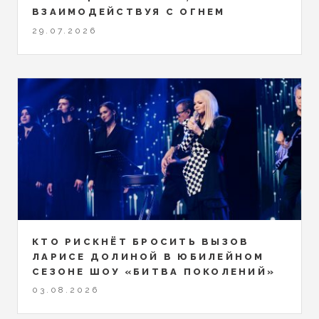
ВЗАИМОДЕЙСТВУЯ С ОГНЕМ
29.07.2026
КТО РИСКНЁТ БРОСИТЬ ВЫЗОВ
ЛАРИСЕ ДОЛИНОЙ В ЮБИЛЕЙНОМ
СЕЗОНЕ ШОУ «БИТВА ПОКОЛЕНИЙ»
03.08.2026