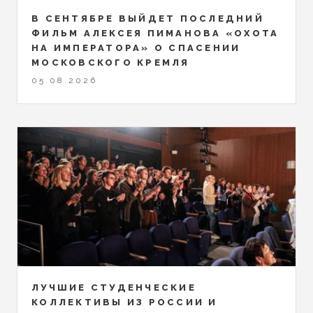
В СЕНТЯБРЕ ВЫЙДЕТ ПОСЛЕДНИЙ
ФИЛЬМ АЛЕКСЕЯ ПИМАНОВА «ОХОТА
НА ИМПЕРАТОРА» О СПАСЕНИИ
МОСКОВСКОГО КРЕМЛЯ
05.08.2026
ЛУЧШИЕ СТУДЕНЧЕСКИЕ
КОЛЛЕКТИВЫ ИЗ РОССИИ И