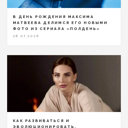
В ДЕНЬ РОЖДЕНИЯ МАКСИМА
МАТВЕЕВА ДЕЛИМСЯ ЕГО НОВЫМИ
ФОТО ИЗ СЕРИАЛА «ПОЛДЕНЬ»
28.07.2026
КАК РАЗВИВАТЬСЯ И
ЭВОЛЮЦИОНИРОВАТЬ,