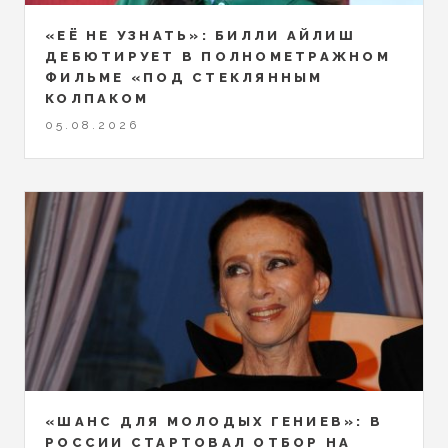
«ЕЁ НЕ УЗНАТЬ»: БИЛЛИ АЙЛИШ
ДЕБЮТИРУЕТ В ПОЛНОМЕТРАЖНОМ
ФИЛЬМЕ «ПОД СТЕКЛЯННЫМ
КОЛПАКОМ
05.08.2026
«ШАНС ДЛЯ МОЛОДЫХ ГЕНИЕВ»: В
РОССИИ СТАРТОВАЛ ОТБОР НА