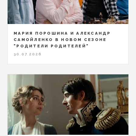
МАРИЯ ПОРОШИНА И АЛЕКСАНДР
САМОЙЛЕНКО В НОВОМ СЕЗОНЕ
"РОДИТЕЛИ РОДИТЕЛЕЙ"
30.07.2026