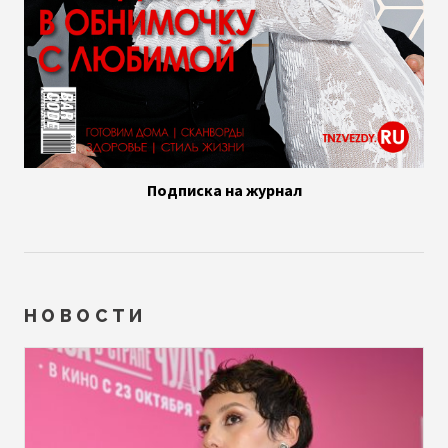
Подписка на журнал
НОВОСТИ