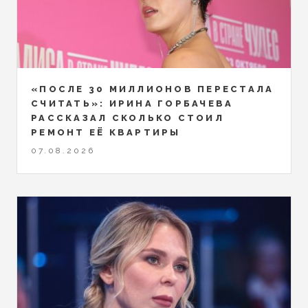
«ПОСЛЕ 30 МИЛЛИОНОВ ПЕРЕСТАЛА
СЧИТАТЬ»: ИРИНА ГОРБАЧЕВА
РАССКАЗАЛ СКОЛЬКО СТОИЛ
РЕМОНТ ЕЁ КВАРТИРЫ
07.08.2026