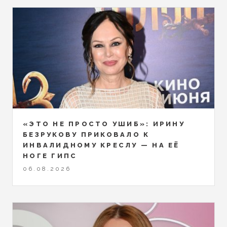
«ЭТО НЕ ПРОСТО УШИБ»: ИРИНУ
БЕЗРУКОВУ ПРИКОВАЛО К
ИНВАЛИДНОМУ КРЕСЛУ — НА ЕЁ
НОГЕ ГИПС
06.08.2026