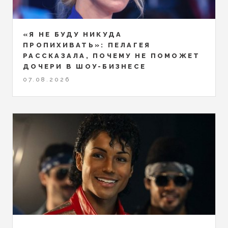
«Я НЕ БУДУ НИКУДА
ПРОПИХИВАТЬ»: ПЕЛАГЕЯ
РАССКАЗАЛА, ПОЧЕМУ НЕ ПОМОЖЕТ
ДОЧЕРИ В ШОУ-БИЗНЕСЕ
07.08.2026