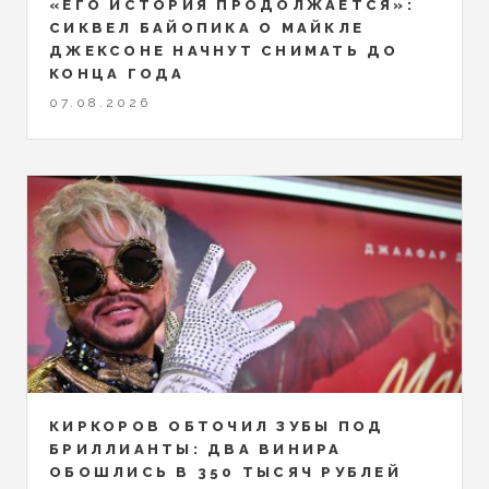
«ЕГО ИСТОРИЯ ПРОДОЛЖАЕТСЯ»:
СИКВЕЛ БАЙОПИКА О МАЙКЛЕ
ДЖЕКСОНЕ НАЧНУТ СНИМАТЬ ДО
КОНЦА ГОДА
07.08.2026
КИРКОРОВ ОБТОЧИЛ ЗУБЫ ПОД
БРИЛЛИАНТЫ: ДВА ВИНИРА
ОБОШЛИСЬ В 350 ТЫСЯЧ РУБЛЕЙ