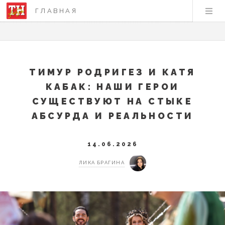
ГЛАВНАЯ
ТИМУР РОДРИГЕЗ И КАТЯ
КАБАК: НАШИ ГЕРОИ
СУЩЕСТВУЮТ НА СТЫКЕ
АБСУРДА И РЕАЛЬНОСТИ
14.06.2026
ЛИКА БРАГИНА