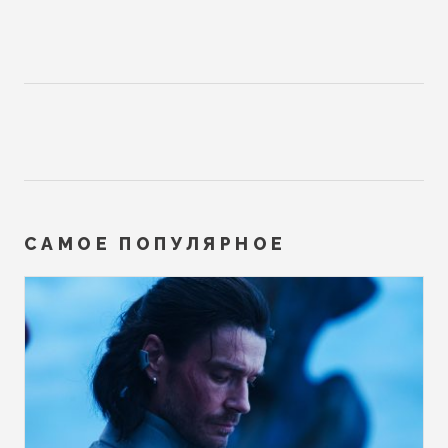
САМОЕ ПОПУЛЯРНОЕ