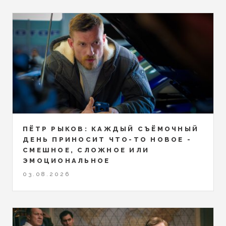
ПЁТР РЫКОВ: КАЖДЫЙ СЪЁМОЧНЫЙ
ДЕНЬ ПРИНОСИТ ЧТО-ТО НОВОЕ -
СМЕШНОЕ, СЛОЖНОЕ ИЛИ
ЭМОЦИОНАЛЬНОЕ
03.08.2026