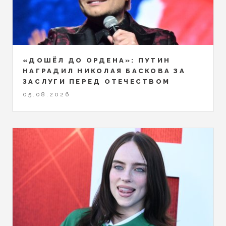
«ДОШЁЛ ДО ОРДЕНА»: ПУТИН
НАГРАДИЛ НИКОЛАЯ БАСКОВА ЗА
ЗАСЛУГИ ПЕРЕД ОТЕЧЕСТВОМ
05.08.2026