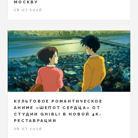
МОСКВУ
28.07.2026
КУЛЬТОВОЕ РОМАНТИЧЕСКОЕ
АНИМЕ «ШЕПОТ СЕРДЦА» ОТ
СТУДИИ GHIBLI В НОВОЙ 4K-
РЕСТАВРАЦИИ
28.07.2026