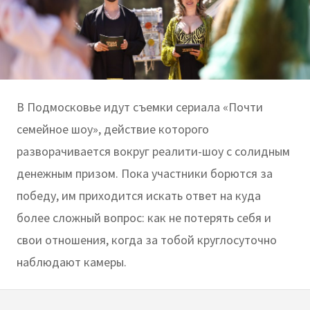
В Подмосковье идут съемки сериала «Почти
семейное шоу», действие которого
разворачивается вокруг реалити-шоу с солидным
денежным призом. Пока участники борются за
победу, им приходится искать ответ на куда
более сложный вопрос: как не потерять себя и
свои отношения, когда за тобой круглосуточно
наблюдают камеры.