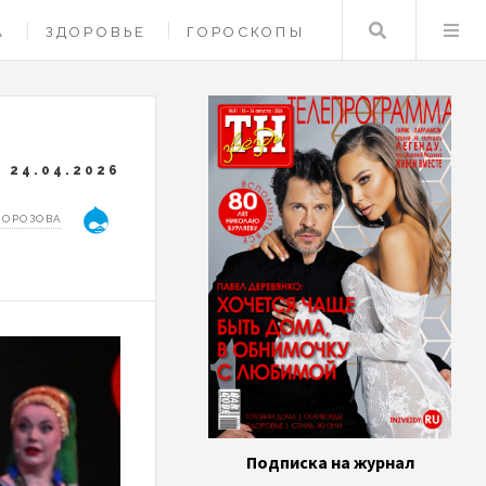
Поиск
А
ЗДОРОВЬЕ
ГОРОСКОПЫ
24.04.2026
МОРОЗОВА
Подписка на журнал