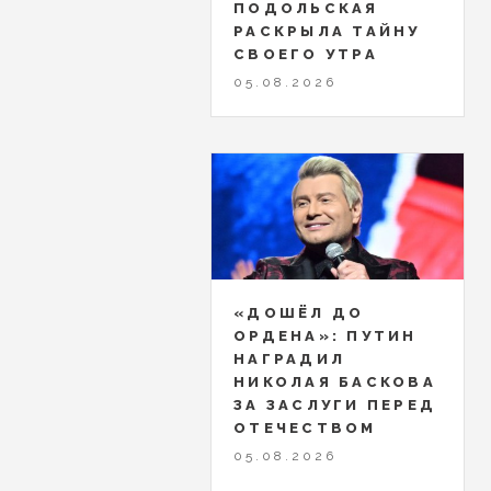
ПОДОЛЬСКАЯ
РАСКРЫЛА ТАЙНУ
СВОЕГО УТРА
05.08.2026
«ДОШЁЛ ДО
ОРДЕНА»: ПУТИН
НАГРАДИЛ
НИКОЛАЯ БАСКОВА
ЗА ЗАСЛУГИ ПЕРЕД
ОТЕЧЕСТВОМ
05.08.2026