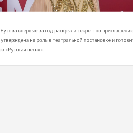
 Бузова впервые за год раскрыла секрет: по приглашен
утверждена на роль в театральной постановке и готови
ра «Русская песня».