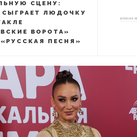
ЛЬНУЮ СЦЕНУ:
 СЫГРАЕТ ЛЮДОЧКУ
ИРИНА 
ТАКЛЕ
ВСКИЕ ВОРОТА»
 «РУССКАЯ ПЕСНЯ»