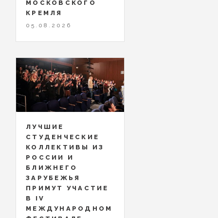
МОСКОВСКОГО
КРЕМЛЯ
05.08.2026
ЛУЧШИЕ
СТУДЕНЧЕСКИЕ
КОЛЛЕКТИВЫ ИЗ
РОССИИ И
БЛИЖНЕГО
ЗАРУБЕЖЬЯ
ПРИМУТ УЧАСТИЕ
В IV
МЕЖДУНАРОДНОМ