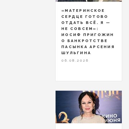
«МАТЕРИНСКОЕ
СЕРДЦЕ ГОТОВО
ОТДАТЬ ВСЁ. Я —
НЕ СОВСЕМ»:
ИОСИФ ПРИГОЖИН
О БАНКРОТСТВЕ
ПАСЫНКА АРСЕНИЯ
ШУЛЬГИНА
06.08.2026