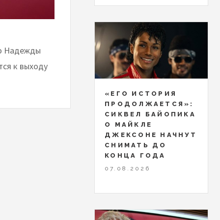
ию Надежды
тся к выходу
«ЕГО ИСТОРИЯ
ПРОДОЛЖАЕТСЯ»:
СИКВЕЛ БАЙОПИКА
О МАЙКЛЕ
ДЖЕКСОНЕ НАЧНУТ
СНИМАТЬ ДО
КОНЦА ГОДА
07.08.2026