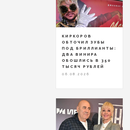
КИРКОРОВ
ОБТОЧИЛ ЗУБЫ
ПОД БРИЛЛИАНТЫ:
ДВА ВИНИРА
ОБОШЛИСЬ В 350
ТЫСЯЧ РУБЛЕЙ
06.08.2026