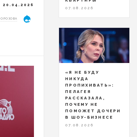
КВАРТИРЫ
20.04.2026
07.08.2026
МОРОЗОВА
«Я НЕ БУДУ
НИКУДА
ПРОПИХИВАТЬ»:
ПЕЛАГЕЯ
РАССКАЗАЛА,
ПОЧЕМУ НЕ
ПОМОЖЕТ ДОЧЕРИ
В ШОУ-БИЗНЕСЕ
07.08.2026