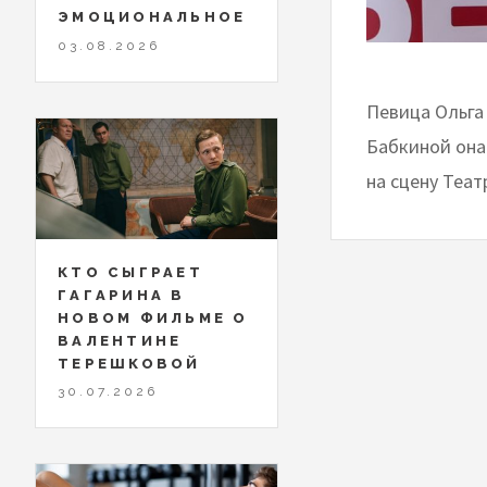
ЭМОЦИОНАЛЬНОЕ
03.08.2026
Певица Ольга
Бабкиной она 
на сцену Теат
КТО СЫГРАЕТ
ГАГАРИНА В
НОВОМ ФИЛЬМЕ О
ВАЛЕНТИНЕ
ТЕРЕШКОВОЙ
30.07.2026