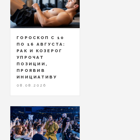
ГОРОСКОП С 10
ПО 16 АВГУСТА:
РАК И КОЗЕРОГ
УПРОЧАТ
ПОЗИЦИИ,
ПРОЯВИВ
ИНИЦИАТИВУ
08.08.2026