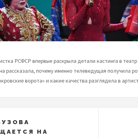
истка РСФСР впервые раскрыла детали кастинга в театр
на рассказала, почему именно телеведущая получила ро
кровские ворота» и какие качества разглядела в артист
БУЗОВА
ЩАЕТСЯ НА