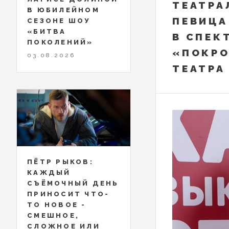
ТЕАТРА
В ЮБИЛЕЙНОМ
ПЕВИЦА
СЕЗОНЕ ШОУ
«БИТВА
В СПЕК
ПОКОЛЕНИЙ»
«ПОКРО
03.08.2026
ТЕАТРА
ПЁТР РЫКОВ:
КАЖДЫЙ
СЪЁМОЧНЫЙ ДЕНЬ
ПРИНОСИТ ЧТО-
ТО НОВОЕ -
СМЕШНОЕ,
СЛОЖНОЕ ИЛИ