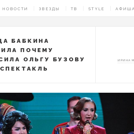
НОВОСТИ
ЗВЕЗДЫ
ТВ
STYLE
АФИШ
А БАБКИНА
ИЛА ПОЧЕМУ
СИЛА ОЛЬГУ БУЗОВУ
ИРИНА 
 СПЕКТАКЛЬ