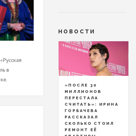
НОВОСТИ
 «Русская
ль в
ке.
«ПОСЛЕ 30
МИЛЛИОНОВ
ПЕРЕСТАЛА
СЧИТАТЬ»: ИРИНА
ГОРБАЧЕВА
РАССКАЗАЛ
СКОЛЬКО СТОИЛ
РЕМОНТ ЕЁ