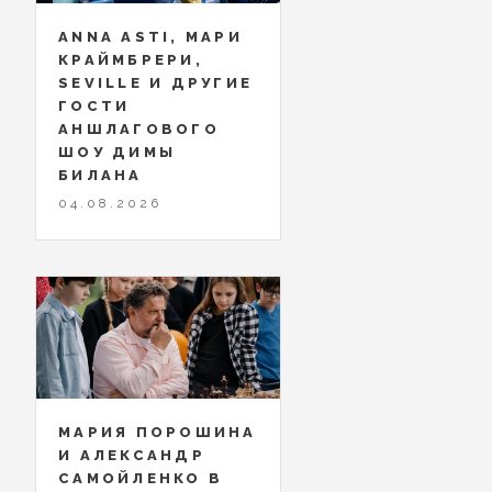
ANNA ASTI, МАРИ
КРАЙМБРЕРИ,
SEVILLE И ДРУГИЕ
ГОСТИ
АНШЛАГОВОГО
ШОУ ДИМЫ
БИЛАНА
04.08.2026
МАРИЯ ПОРОШИНА
И АЛЕКСАНДР
САМОЙЛЕНКО В