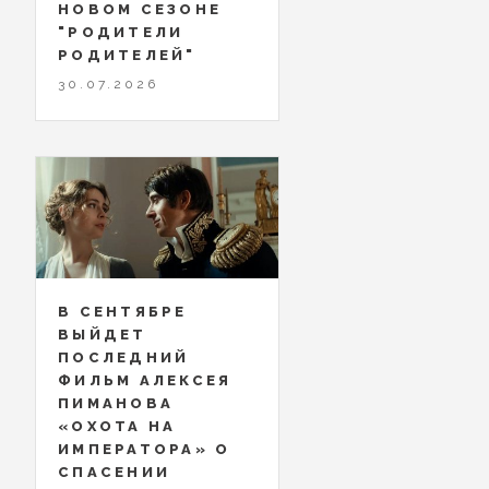
НОВОМ СЕЗОНЕ
"РОДИТЕЛИ
РОДИТЕЛЕЙ"
30.07.2026
В СЕНТЯБРЕ
ВЫЙДЕТ
ПОСЛЕДНИЙ
ФИЛЬМ АЛЕКСЕЯ
ПИМАНОВА
«ОХОТА НА
ИМПЕРАТОРА» О
СПАСЕНИИ