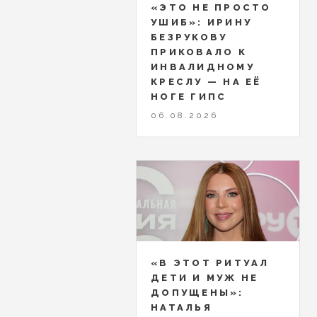
«ЭТО НЕ ПРОСТО
УШИБ»: ИРИНУ
БЕЗРУКОВУ
ПРИКОВАЛО К
ИНВАЛИДНОМУ
КРЕСЛУ — НА ЕЁ
НОГЕ ГИПС
06.08.2026
«В ЭТОТ РИТУАЛ
ДЕТИ И МУЖ НЕ
ДОПУЩЕНЫ»:
НАТАЛЬЯ