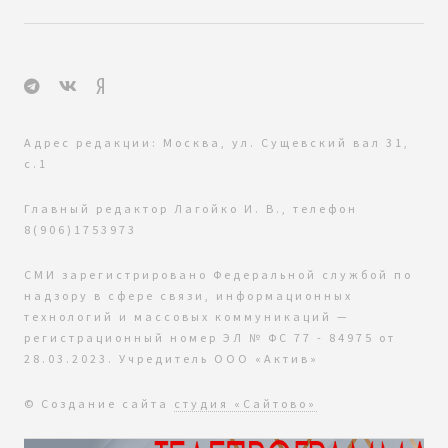
Адрес редакции: Москва, ул. Сущевский вал 31,
с.1
Главный редактор Лагойко И. В., телефон
8(906)1753973
СМИ зарегистрировано Федеральной службой по
надзору в сфере связи, информационных
технологий и массовых коммуникаций —
регистрационный номер ЭЛ № ФС 77 - 84975 от
28.03.2023. Учредитель ООО «Актив»
© Создание сайта
студия «Сайтово»