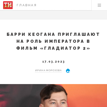
ГЛАВНАЯ
БАРРИ КЕОГАНА ПРИГЛАШАЮТ
НА РОЛЬ ИМПЕРАТОРА В
ФИЛЬМ «ГЛАДИАТОР 2»
17.03.2023
ИРИНА МОРОЗОВА