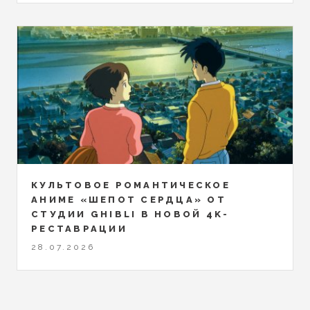
КУЛЬТОВОЕ РОМАНТИЧЕСКОЕ
АНИМЕ «ШЕПОТ СЕРДЦА» ОТ
СТУДИИ GHIBLI В НОВОЙ 4K-
РЕСТАВРАЦИИ
28.07.2026