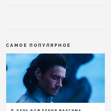
САМОЕ ПОПУЛЯРНОЕ
В ДЕНЬ РОЖДЕНИЯ МАКСИМА