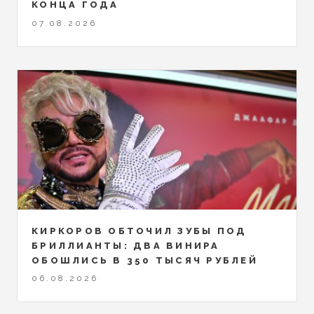
КОНЦА ГОДА
07.08.2026
КИРКОРОВ ОБТОЧИЛ ЗУБЫ ПОД
БРИЛЛИАНТЫ: ДВА ВИНИРА
ОБОШЛИСЬ В 350 ТЫСЯЧ РУБЛЕЙ
06.08.2026