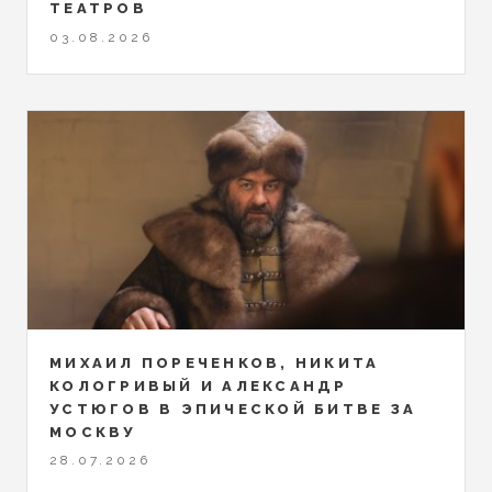
ТЕАТРОВ
03.08.2026
МИХАИЛ ПОРЕЧЕНКОВ, НИКИТА
КОЛОГРИВЫЙ И АЛЕКСАНДР
УСТЮГОВ В ЭПИЧЕСКОЙ БИТВЕ ЗА
МОСКВУ
28.07.2026