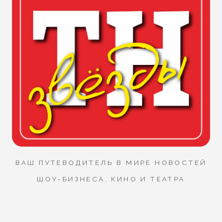
ВАШ ПУТЕВОДИТЕЛЬ В МИРЕ НОВОСТЕЙ
ШОУ-БИЗНЕСА, КИНО И ТЕАТРА