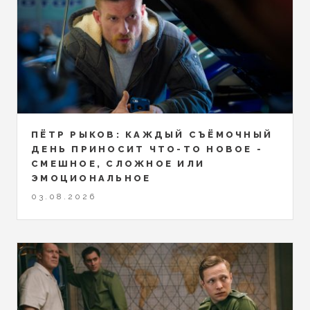
ПЁТР РЫКОВ: КАЖДЫЙ СЪЁМОЧНЫЙ
ДЕНЬ ПРИНОСИТ ЧТО-ТО НОВОЕ -
СМЕШНОЕ, СЛОЖНОЕ ИЛИ
ЭМОЦИОНАЛЬНОЕ
03.08.2026