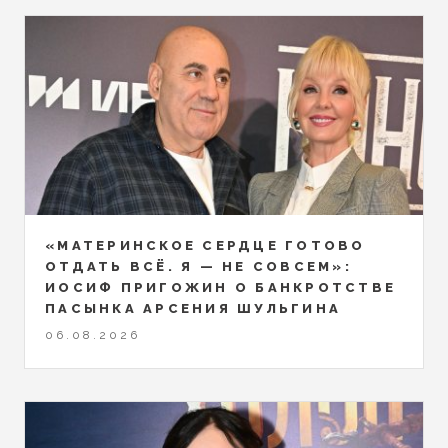
«МАТЕРИНСКОЕ СЕРДЦЕ ГОТОВО
ОТДАТЬ ВСЁ. Я — НЕ СОВСЕМ»:
ИОСИФ ПРИГОЖИН О БАНКРОТСТВЕ
ПАСЫНКА АРСЕНИЯ ШУЛЬГИНА
06.08.2026