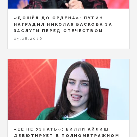
«ДОШЁЛ ДО ОРДЕНА»: ПУТИН
НАГРАДИЛ НИКОЛАЯ БАСКОВА ЗА
ЗАСЛУГИ ПЕРЕД ОТЕЧЕСТВОМ
05.08.2026
«ЕЁ НЕ УЗНАТЬ»: БИЛЛИ АЙЛИШ
ДЕБЮТИРУЕТ В ПОЛНОМЕТРАЖНОМ