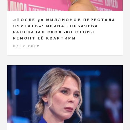
«ПОСЛЕ 30 МИЛЛИОНОВ ПЕРЕСТАЛА
СЧИТАТЬ»: ИРИНА ГОРБАЧЕВА
РАССКАЗАЛ СКОЛЬКО СТОИЛ
РЕМОНТ ЕЁ КВАРТИРЫ
07.08.2026