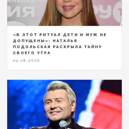
«В ЭТОТ РИТУАЛ ДЕТИ И МУЖ НЕ
ДОПУЩЕНЫ»: НАТАЛЬЯ
ПОДОЛЬСКАЯ РАСКРЫЛА ТАЙНУ
СВОЕГО УТРА
05.08.2026