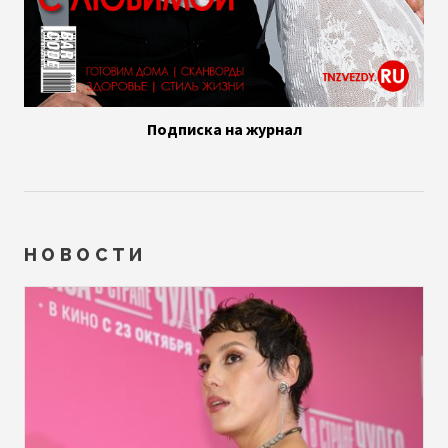
Подписка на журнал
НОВОСТИ