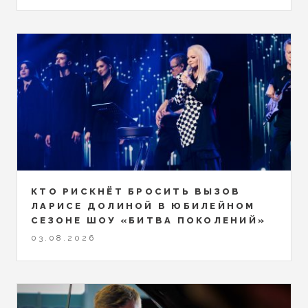
КТО РИСКНЁТ БРОСИТЬ ВЫЗОВ
ЛАРИСЕ ДОЛИНОЙ В ЮБИЛЕЙНОМ
СЕЗОНЕ ШОУ «БИТВА ПОКОЛЕНИЙ»
03.08.2026