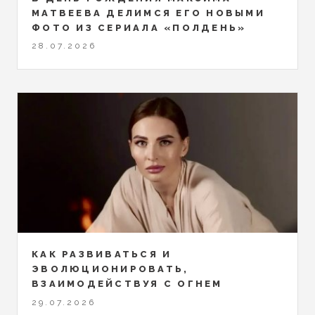
МАТВЕЕВА ДЕЛИМСЯ ЕГО НОВЫМИ
ФОТО ИЗ СЕРИАЛА «ПОЛДЕНЬ»
28.07.2026
КАК РАЗВИВАТЬСЯ И
ЭВОЛЮЦИОНИРОВАТЬ,
ВЗАИМОДЕЙСТВУЯ С ОГНЕМ
29.07.2026