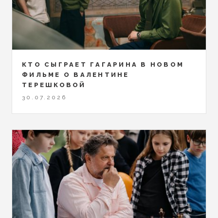
КТО СЫГРАЕТ ГАГАРИНА В НОВОМ
ФИЛЬМЕ О ВАЛЕНТИНЕ
ТЕРЕШКОВОЙ
30.07.2026