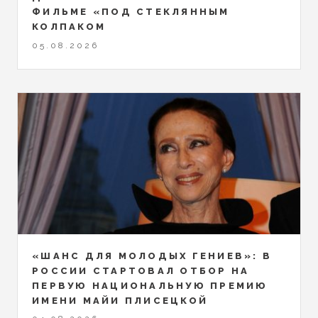
ФИЛЬМЕ «ПОД СТЕКЛЯННЫМ
КОЛПАКОМ
05.08.2026
«ШАНС ДЛЯ МОЛОДЫХ ГЕНИЕВ»: В
РОССИИ СТАРТОВАЛ ОТБОР НА
ПЕРВУЮ НАЦИОНАЛЬНУЮ ПРЕМИЮ
ИМЕНИ МАЙИ ПЛИСЕЦКОЙ