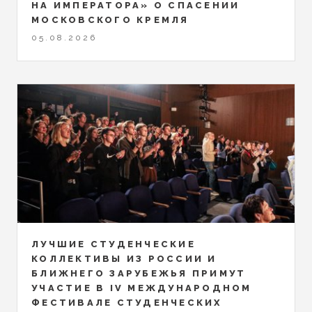
НА ИМПЕРАТОРА» О СПАСЕНИИ
МОСКОВСКОГО КРЕМЛЯ
05.08.2026
ЛУЧШИЕ СТУДЕНЧЕСКИЕ
КОЛЛЕКТИВЫ ИЗ РОССИИ И
БЛИЖНЕГО ЗАРУБЕЖЬЯ ПРИМУТ
УЧАСТИЕ В IV МЕЖДУНАРОДНОМ
ФЕСТИВАЛЕ СТУДЕНЧЕСКИХ