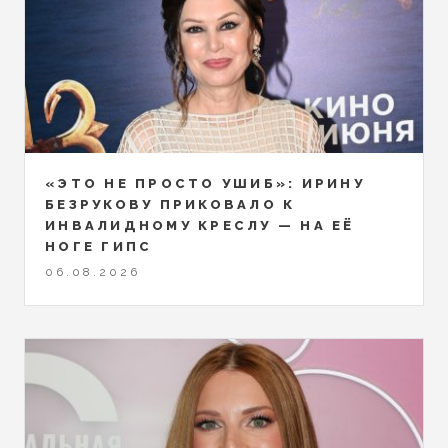
«ЭТО НЕ ПРОСТО УШИБ»: ИРИНУ
БЕЗРУКОВУ ПРИКОВАЛО К
ИНВАЛИДНОМУ КРЕСЛУ — НА ЕЁ
НОГЕ ГИПС
06.08.2026