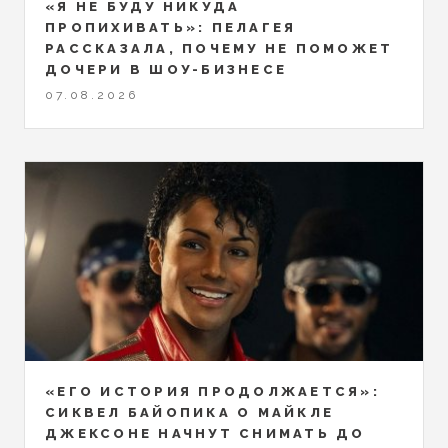
«Я НЕ БУДУ НИКУДА
ПРОПИХИВАТЬ»: ПЕЛАГЕЯ
РАССКАЗАЛА, ПОЧЕМУ НЕ ПОМОЖЕТ
ДОЧЕРИ В ШОУ-БИЗНЕСЕ
07.08.2026
«ЕГО ИСТОРИЯ ПРОДОЛЖАЕТСЯ»:
СИКВЕЛ БАЙОПИКА О МАЙКЛЕ
ДЖЕКСОНЕ НАЧНУТ СНИМАТЬ ДО