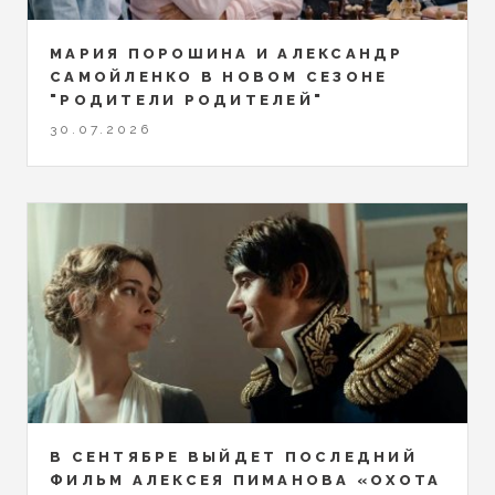
МАРИЯ ПОРОШИНА И АЛЕКСАНДР
САМОЙЛЕНКО В НОВОМ СЕЗОНЕ
"РОДИТЕЛИ РОДИТЕЛЕЙ"
30.07.2026
В СЕНТЯБРЕ ВЫЙДЕТ ПОСЛЕДНИЙ
ФИЛЬМ АЛЕКСЕЯ ПИМАНОВА «ОХОТА