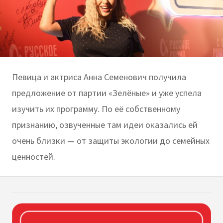
Певица и актриса Анна Семенович получила
предложение от партии «Зелёные» и уже успела
изучить их программу. По её собственному
признанию, озвученные там идеи оказались ей
очень близки — от защиты экологии до семейных
ценностей.