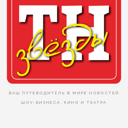
ВАШ ПУТЕВОДИТЕЛЬ В МИРЕ НОВОСТЕЙ
ШОУ-БИЗНЕСА, КИНО И ТЕАТРА