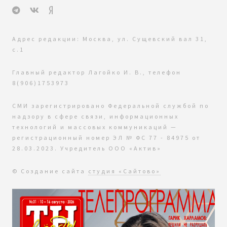
Адрес редакции: Москва, ул. Сущевский вал 31,
с.1
Главный редактор Лагойко И. В., телефон
8(906)1753973
СМИ зарегистрировано Федеральной службой по
надзору в сфере связи, информационных
технологий и массовых коммуникаций —
регистрационный номер ЭЛ № ФС 77 - 84975 от
28.03.2023. Учредитель ООО «Актив»
© Создание сайта
студия «Сайтово»