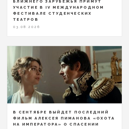
БЛИЖНЕГО ЗАРУБЕЖЬЯ ПРИМУТ
УЧАСТИЕ В IV МЕЖДУНАРОДНОМ
ФЕСТИВАЛЕ СТУДЕНЧЕСКИХ
ТЕАТРОВ
03.08.2026
В СЕНТЯБРЕ ВЫЙДЕТ ПОСЛЕДНИЙ
ФИЛЬМ АЛЕКСЕЯ ПИМАНОВА «ОХОТА
НА ИМПЕРАТОРА» О СПАСЕНИИ