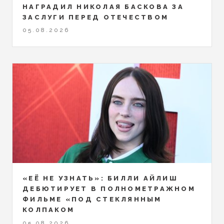
НАГРАДИЛ НИКОЛАЯ БАСКОВА ЗА
ЗАСЛУГИ ПЕРЕД ОТЕЧЕСТВОМ
05.08.2026
«ЕЁ НЕ УЗНАТЬ»: БИЛЛИ АЙЛИШ
ДЕБЮТИРУЕТ В ПОЛНОМЕТРАЖНОМ
ФИЛЬМЕ «ПОД СТЕКЛЯННЫМ
КОЛПАКОМ
05.08.2026