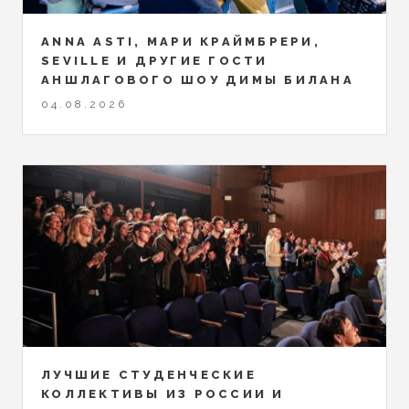
ANNA ASTI, МАРИ КРАЙМБРЕРИ,
SEVILLE И ДРУГИЕ ГОСТИ
АНШЛАГОВОГО ШОУ ДИМЫ БИЛАНА
04.08.2026
ЛУЧШИЕ СТУДЕНЧЕСКИЕ
КОЛЛЕКТИВЫ ИЗ РОССИИ И