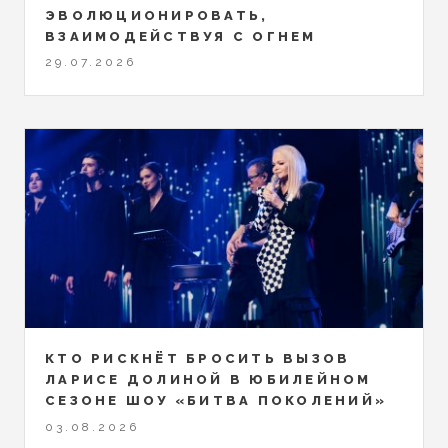
ЭВОЛЮЦИОНИРОВАТЬ,
ВЗАИМОДЕЙСТВУЯ С ОГНЕМ
29.07.2026
КТО РИСКНЁТ БРОСИТЬ ВЫЗОВ
ЛАРИСЕ ДОЛИНОЙ В ЮБИЛЕЙНОМ
СЕЗОНЕ ШОУ «БИТВА ПОКОЛЕНИЙ»
03.08.2026