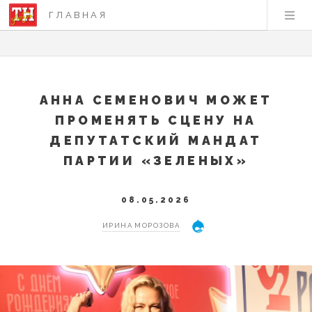
ГЛАВНАЯ
АННА СЕМЕНОВИЧ МОЖЕТ
ПРОМЕНЯТЬ СЦЕНУ НА
ДЕПУТАТСКИЙ МАНДАТ
ПАРТИИ «ЗЕЛЕНЫХ»
08.05.2026
ИРИНА МОРОЗОВА