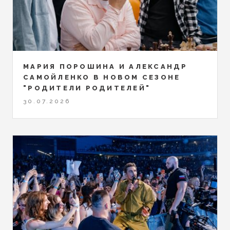
МАРИЯ ПОРОШИНА И АЛЕКСАНДР
САМОЙЛЕНКО В НОВОМ СЕЗОНЕ
"РОДИТЕЛИ РОДИТЕЛЕЙ"
30.07.2026