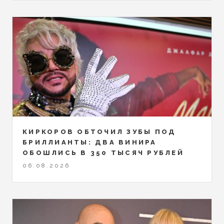
КИРКОРОВ ОБТОЧИЛ ЗУБЫ ПОД
БРИЛЛИАНТЫ: ДВА ВИНИРА
ОБОШЛИСЬ В 350 ТЫСЯЧ РУБЛЕЙ
06.08.2026