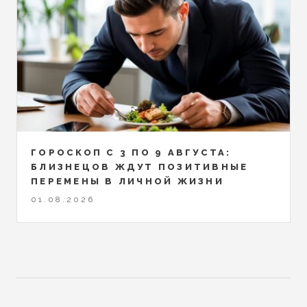
ГОРОСКОП С 3 ПО 9 АВГУСТА:
БЛИЗНЕЦОВ ЖДУТ ПОЗИТИВНЫЕ
ПЕРЕМЕНЫ В ЛИЧНОЙ ЖИЗНИ
01.08.2026