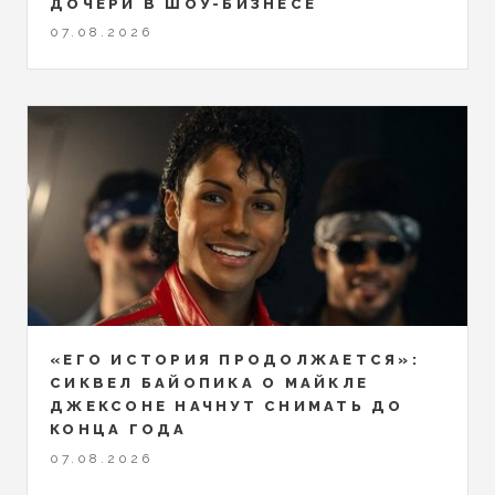
ДОЧЕРИ В ШОУ-БИЗНЕСЕ
07.08.2026
«ЕГО ИСТОРИЯ ПРОДОЛЖАЕТСЯ»:
СИКВЕЛ БАЙОПИКА О МАЙКЛЕ
ДЖЕКСОНЕ НАЧНУТ СНИМАТЬ ДО
КОНЦА ГОДА
07.08.2026