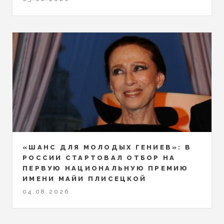
«ШАНС ДЛЯ МОЛОДЫХ ГЕНИЕВ»: В
РОССИИ СТАРТОВАЛ ОТБОР НА
ПЕРВУЮ НАЦИОНАЛЬНУЮ ПРЕМИЮ
ИМЕНИ МАЙИ ПЛИСЕЦКОЙ
04.08.2026