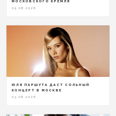
МОСКОВСКОГО КРЕМЛЯ
05.08.2026
ЮЛЯ ПАРШУТА ДАСТ СОЛЬНЫЙ
КОНЦЕРТ В МОСКВЕ
03.08.2026