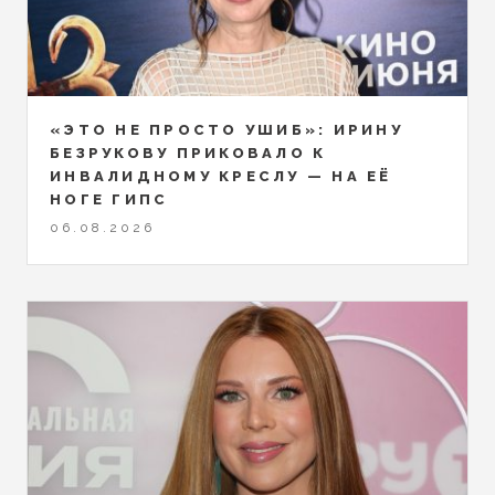
«ЭТО НЕ ПРОСТО УШИБ»: ИРИНУ
БЕЗРУКОВУ ПРИКОВАЛО К
ИНВАЛИДНОМУ КРЕСЛУ — НА ЕЁ
НОГЕ ГИПС
06.08.2026