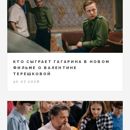
КТО СЫГРАЕТ ГАГАРИНА В НОВОМ
ФИЛЬМЕ О ВАЛЕНТИНЕ
ТЕРЕШКОВОЙ
30.07.2026