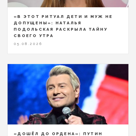
«В ЭТОТ РИТУАЛ ДЕТИ И МУЖ НЕ
ДОПУЩЕНЫ»: НАТАЛЬЯ
ПОДОЛЬСКАЯ РАСКРЫЛА ТАЙНУ
СВОЕГО УТРА
05.08.2026
«ДОШЁЛ ДО ОРДЕНА»: ПУТИН