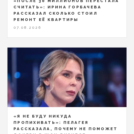
«ПОСЛЕ 30 МИЛЛИОНОВ ПЕРЕСТАЛА
СЧИТАТЬ»: ИРИНА ГОРБАЧЕВА
РАССКАЗАЛ СКОЛЬКО СТОИЛ
РЕМОНТ ЕЁ КВАРТИРЫ
07.08.2026
«Я НЕ БУДУ НИКУДА
ПРОПИХИВАТЬ»: ПЕЛАГЕЯ
РАССКАЗАЛА, ПОЧЕМУ НЕ ПОМОЖЕТ