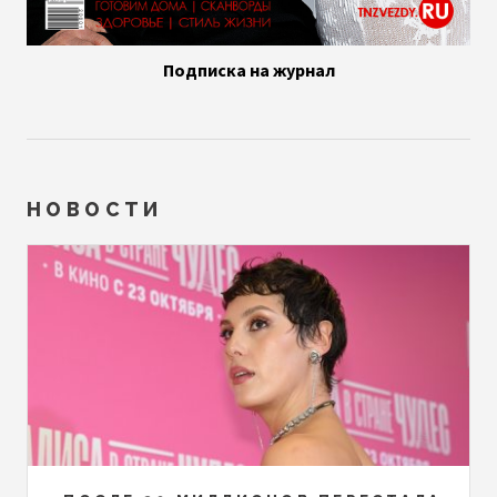
Подписка на журнал
НОВОСТИ