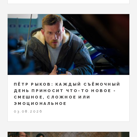
ПЁТР РЫКОВ: КАЖДЫЙ СЪЁМОЧНЫЙ
ДЕНЬ ПРИНОСИТ ЧТО-ТО НОВОЕ -
СМЕШНОЕ, СЛОЖНОЕ ИЛИ
ЭМОЦИОНАЛЬНОЕ
03.08.2026