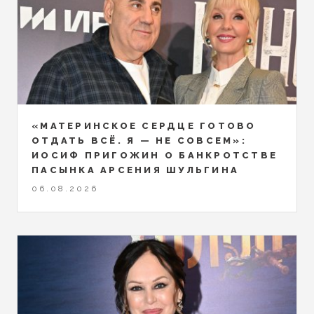
«МАТЕРИНСКОЕ СЕРДЦЕ ГОТОВО
ОТДАТЬ ВСЁ. Я — НЕ СОВСЕМ»:
ИОСИФ ПРИГОЖИН О БАНКРОТСТВЕ
ПАСЫНКА АРСЕНИЯ ШУЛЬГИНА
06.08.2026