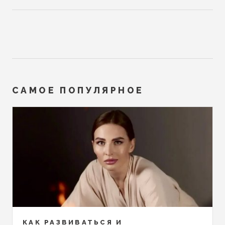
САМОЕ ПОПУЛЯРНОЕ
КАК РАЗВИВАТЬСЯ И