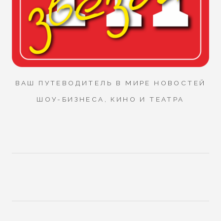
ВАШ ПУТЕВОДИТЕЛЬ В МИРЕ НОВОСТЕЙ
ШОУ-БИЗНЕСА, КИНО И ТЕАТРА