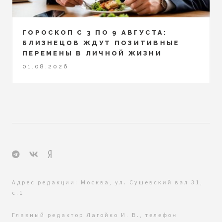
ГОРОСКОП С 3 ПО 9 АВГУСТА:
БЛИЗНЕЦОВ ЖДУТ ПОЗИТИВНЫЕ
ПЕРЕМЕНЫ В ЛИЧНОЙ ЖИЗНИ
01.08.2026
Адрес редакции: Москва, ул. Сущевский вал 31,
с.1
Главный редактор Лагойко И. В., телефон