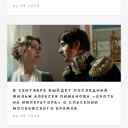
03.08.2026
В СЕНТЯБРЕ ВЫЙДЕТ ПОСЛЕДНИЙ
ФИЛЬМ АЛЕКСЕЯ ПИМАНОВА «ОХОТА
НА ИМПЕРАТОРА» О СПАСЕНИИ
МОСКОВСКОГО КРЕМЛЯ
05.08.2026