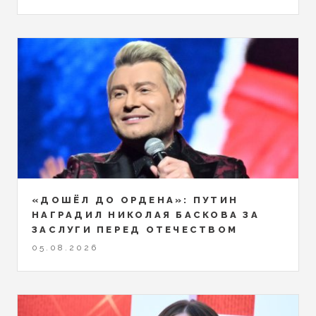
«ДОШЁЛ ДО ОРДЕНА»: ПУТИН
НАГРАДИЛ НИКОЛАЯ БАСКОВА ЗА
ЗАСЛУГИ ПЕРЕД ОТЕЧЕСТВОМ
05.08.2026