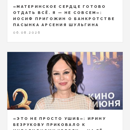
«МАТЕРИНСКОЕ СЕРДЦЕ ГОТОВО
ОТДАТЬ ВСЁ. Я — НЕ СОВСЕМ»:
ИОСИФ ПРИГОЖИН О БАНКРОТСТВЕ
ПАСЫНКА АРСЕНИЯ ШУЛЬГИНА
06.08.2026
«ЭТО НЕ ПРОСТО УШИБ»: ИРИНУ
БЕЗРУКОВУ ПРИКОВАЛО К