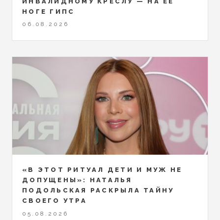
ИНВАЛИДНОМУ КРЕСЛУ — НА ЕЁ
НОГЕ ГИПС
06.08.2026
«В ЭТОТ РИТУАЛ ДЕТИ И МУЖ НЕ
ДОПУЩЕНЫ»: НАТАЛЬЯ
ПОДОЛЬСКАЯ РАСКРЫЛА ТАЙНУ
СВОЕГО УТРА
05.08.2026