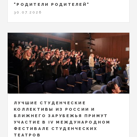
"РОДИТЕЛИ РОДИТЕЛЕЙ"
30.07.2026
ЛУЧШИЕ СТУДЕНЧЕСКИЕ
КОЛЛЕКТИВЫ ИЗ РОССИИ И
БЛИЖНЕГО ЗАРУБЕЖЬЯ ПРИМУТ
УЧАСТИЕ В IV МЕЖДУНАРОДНОМ
ФЕСТИВАЛЕ СТУДЕНЧЕСКИХ
ТЕАТРОВ