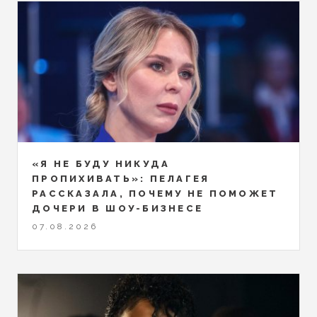
«Я НЕ БУДУ НИКУДА
ПРОПИХИВАТЬ»: ПЕЛАГЕЯ
РАССКАЗАЛА, ПОЧЕМУ НЕ ПОМОЖЕТ
ДОЧЕРИ В ШОУ-БИЗНЕСЕ
07.08.2026