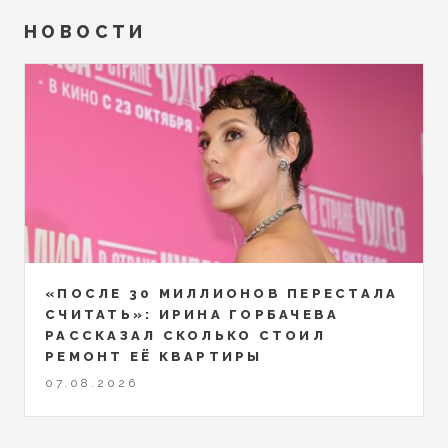
НОВОСТИ
«ПОСЛЕ 30 МИЛЛИОНОВ ПЕРЕСТАЛА
СЧИТАТЬ»: ИРИНА ГОРБАЧЕВА
РАССКАЗАЛ СКОЛЬКО СТОИЛ
РЕМОНТ ЕЁ КВАРТИРЫ
07.08.2026