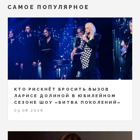
САМОЕ ПОПУЛЯРНОЕ
КТО РИСКНЁТ БРОСИТЬ ВЫЗОВ
ЛАРИСЕ ДОЛИНОЙ В ЮБИЛЕЙНОМ
СЕЗОНЕ ШОУ «БИТВА ПОКОЛЕНИЙ»
03.08.2026