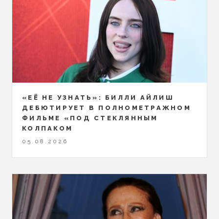
«ЕЁ НЕ УЗНАТЬ»: БИЛЛИ АЙЛИШ
ДЕБЮТИРУЕТ В ПОЛНОМЕТРАЖНОМ
ФИЛЬМЕ «ПОД СТЕКЛЯННЫМ
КОЛПАКОМ
05.08.2026