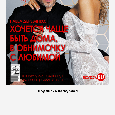
Подписка на журнал