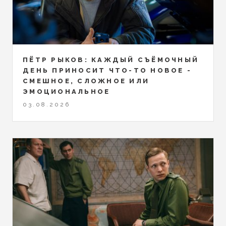
ПЁТР РЫКОВ: КАЖДЫЙ СЪЁМОЧНЫЙ
ДЕНЬ ПРИНОСИТ ЧТО-ТО НОВОЕ -
СМЕШНОЕ, СЛОЖНОЕ ИЛИ
ЭМОЦИОНАЛЬНОЕ
03.08.2026