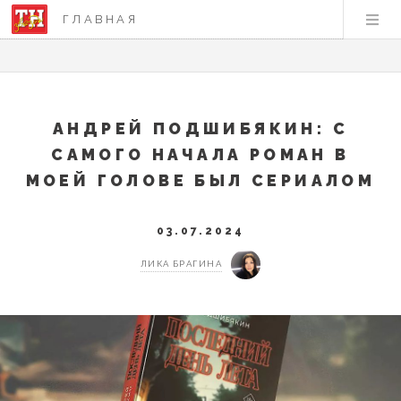
ГЛАВНАЯ
АНДРЕЙ ПОДШИБЯКИН: С
САМОГО НАЧАЛА РОМАН В
МОЕЙ ГОЛОВЕ БЫЛ СЕРИАЛОМ
03.07.2024
ЛИКА БРАГИНА