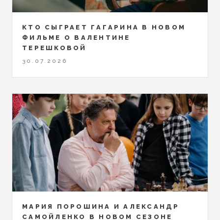
КТО СЫГРАЕТ ГАГАРИНА В НОВОМ
ФИЛЬМЕ О ВАЛЕНТИНЕ
ТЕРЕШКОВОЙ
30.07.2026
МАРИЯ ПОРОШИНА И АЛЕКСАНДР
САМОЙЛЕНКО В НОВОМ СЕЗОНЕ