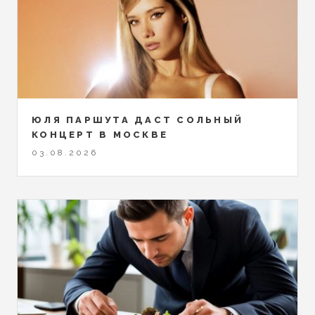
ЮЛЯ ПАРШУТА ДАСТ СОЛЬНЫЙ
КОНЦЕРТ В МОСКВЕ
03.08.2026