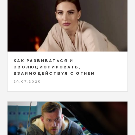
КАК РАЗВИВАТЬСЯ И
ЭВОЛЮЦИОНИРОВАТЬ,
ВЗАИМОДЕЙСТВУЯ С ОГНЕМ
29.07.2026