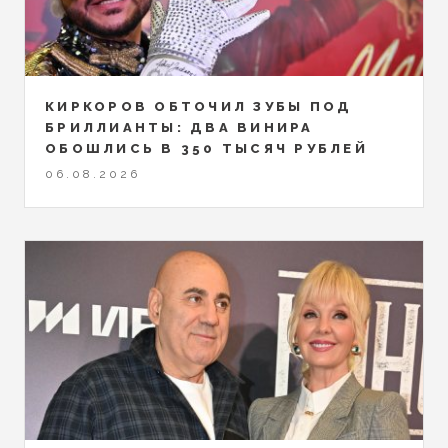
КИРКОРОВ ОБТОЧИЛ ЗУБЫ ПОД
БРИЛЛИАНТЫ: ДВА ВИНИРА
ОБОШЛИСЬ В 350 ТЫСЯЧ РУБЛЕЙ
06.08.2026