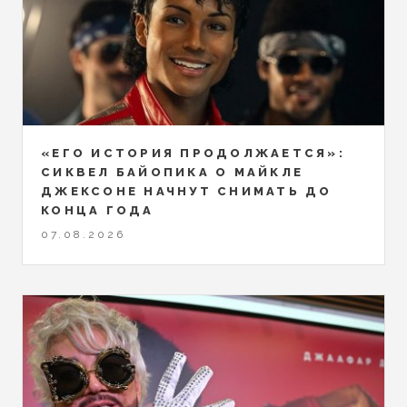
«ЕГО ИСТОРИЯ ПРОДОЛЖАЕТСЯ»:
СИКВЕЛ БАЙОПИКА О МАЙКЛЕ
ДЖЕКСОНЕ НАЧНУТ СНИМАТЬ ДО
КОНЦА ГОДА
07.08.2026