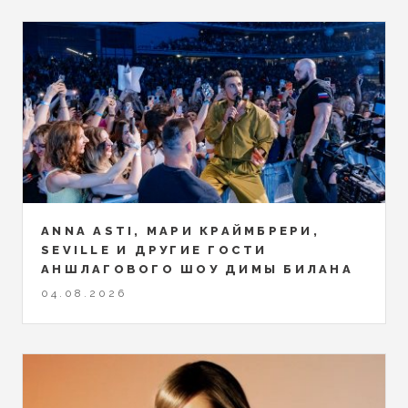
ANNA ASTI, МАРИ КРАЙМБРЕРИ,
SEVILLE И ДРУГИЕ ГОСТИ
АНШЛАГОВОГО ШОУ ДИМЫ БИЛАНА
04.08.2026