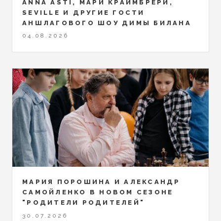
ANNA ASTI, МАРИ КРАЙМБРЕРИ,
SEVILLE И ДРУГИЕ ГОСТИ
АНШЛАГОВОГО ШОУ ДИМЫ БИЛАНА
04.08.2026
МАРИЯ ПОРОШИНА И АЛЕКСАНДР
САМОЙЛЕНКО В НОВОМ СЕЗОНЕ
"РОДИТЕЛИ РОДИТЕЛЕЙ"
30.07.2026