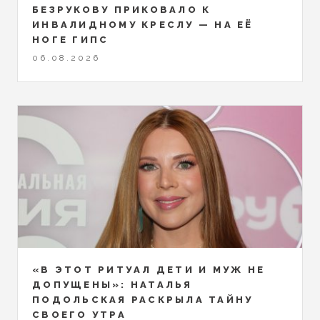
БЕЗРУКОВУ ПРИКОВАЛО К
ИНВАЛИДНОМУ КРЕСЛУ — НА ЕЁ
НОГЕ ГИПС
06.08.2026
«В ЭТОТ РИТУАЛ ДЕТИ И МУЖ НЕ
ДОПУЩЕНЫ»: НАТАЛЬЯ
ПОДОЛЬСКАЯ РАСКРЫЛА ТАЙНУ
СВОЕГО УТРА