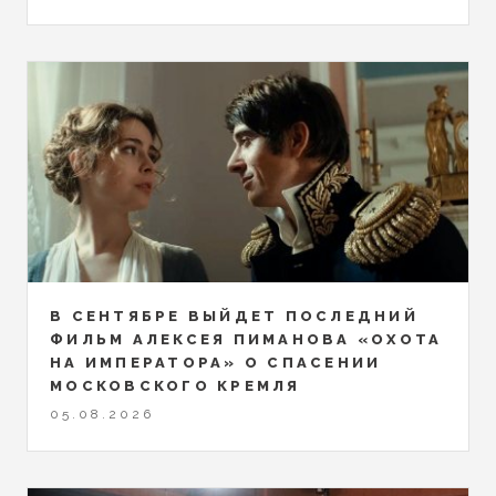
В СЕНТЯБРЕ ВЫЙДЕТ ПОСЛЕДНИЙ
ФИЛЬМ АЛЕКСЕЯ ПИМАНОВА «ОХОТА
НА ИМПЕРАТОРА» О СПАСЕНИИ
МОСКОВСКОГО КРЕМЛЯ
05.08.2026