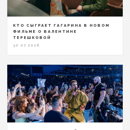
КТО СЫГРАЕТ ГАГАРИНА В НОВОМ
ФИЛЬМЕ О ВАЛЕНТИНЕ
ТЕРЕШКОВОЙ
30.07.2026