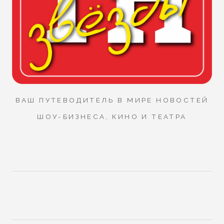
ВАШ ПУТЕВОДИТЕЛЬ В МИРЕ НОВОСТЕЙ
ШОУ-БИЗНЕСА, КИНО И ТЕАТРА