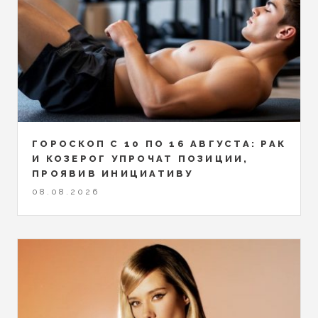
ГОРОСКОП С 10 ПО 16 АВГУСТА: РАК
И КОЗЕРОГ УПРОЧАТ ПОЗИЦИИ,
ПРОЯВИВ ИНИЦИАТИВУ
08.08.2026