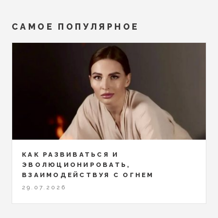
САМОЕ ПОПУЛЯРНОЕ
КАК РАЗВИВАТЬСЯ И
ЭВОЛЮЦИОНИРОВАТЬ,
ВЗАИМОДЕЙСТВУЯ С ОГНЕМ
29.07.2026