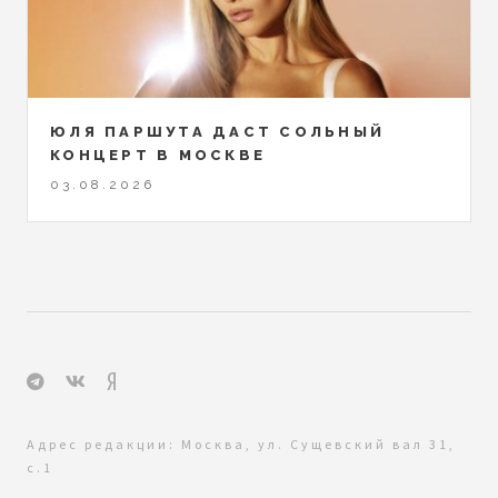
ЮЛЯ ПАРШУТА ДАСТ СОЛЬНЫЙ
КОНЦЕРТ В МОСКВЕ
03.08.2026
Адрес редакции: Москва, ул. Сущевский вал 31,
с.1