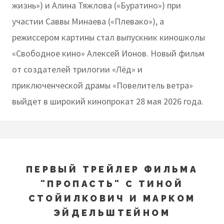
жизнь») и Алина Тяжлова («Буратино») при
участии Саввы Минаева («Плевако»), а
режиссером картины стал выпускник киношколы
«Свободное кино» Алексей Ионов. Новый фильм
от создателей трилогии «Лёд» и
приключенческой драмы «Повелитель ветра»
выйдет в широкий кинопрокат 28 мая 2026 года.
ПЕРВЫЙ ТРЕЙЛЕР ФИЛЬМА
"ПРОПАСТЬ" С ТИНОЙ
СТОЙИЛКОВИЧ И МАРКОМ
ЭЙДЕЛЬШТЕЙНОМ