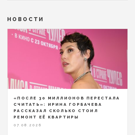
НОВОСТИ
«ПОСЛЕ 30 МИЛЛИОНОВ ПЕРЕСТАЛА
СЧИТАТЬ»: ИРИНА ГОРБАЧЕВА
РАССКАЗАЛ СКОЛЬКО СТОИЛ
РЕМОНТ ЕЁ КВАРТИРЫ
07.08.2026