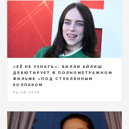
«ЕЁ НЕ УЗНАТЬ»: БИЛЛИ АЙЛИШ
ДЕБЮТИРУЕТ В ПОЛНОМЕТРАЖНОМ
ФИЛЬМЕ «ПОД СТЕКЛЯННЫМ
КОЛПАКОМ
05.08.2026