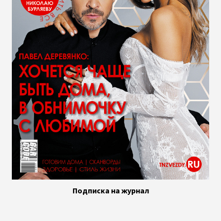
Подписка на журнал