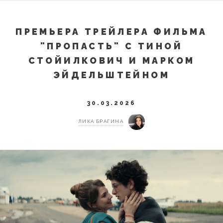
ПРЕМЬЕРА ТРЕЙЛЕРА ФИЛЬМА
"ПРОПАСТЬ" С ТИНОЙ
СТОЙИЛКОВИЧ И МАРКОМ
ЭЙДЕЛЬШТЕЙНОМ
30.03.2026
ЛИКА БРАГИНА