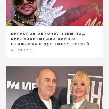
КИРКОРОВ ОБТОЧИЛ ЗУБЫ ПОД
БРИЛЛИАНТЫ: ДВА ВИНИРА
ОБОШЛИСЬ В 350 ТЫСЯЧ РУБЛЕЙ
06.08.2026