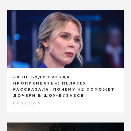
«Я НЕ БУДУ НИКУДА
ПРОПИХИВАТЬ»: ПЕЛАГЕЯ
РАССКАЗАЛА, ПОЧЕМУ НЕ ПОМОЖЕТ
ДОЧЕРИ В ШОУ-БИЗНЕСЕ
07.08.2026