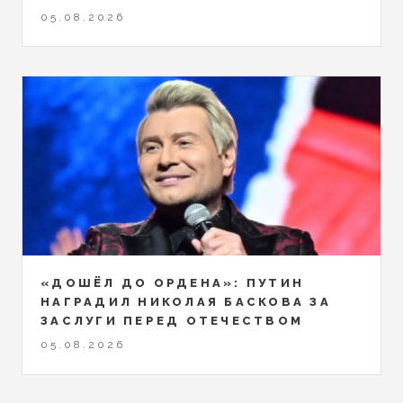
05.08.2026
«ДОШЁЛ ДО ОРДЕНА»: ПУТИН
НАГРАДИЛ НИКОЛАЯ БАСКОВА ЗА
ЗАСЛУГИ ПЕРЕД ОТЕЧЕСТВОМ
05.08.2026