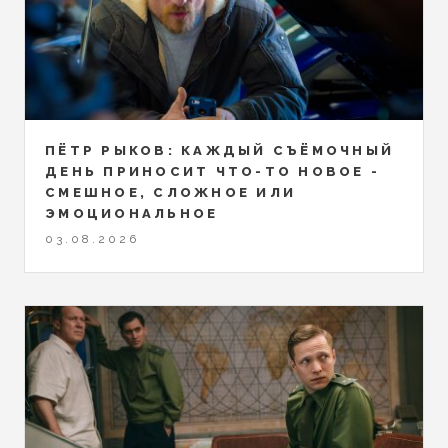
ПЁТР РЫКОВ: КАЖДЫЙ СЪЁМОЧНЫЙ
ДЕНЬ ПРИНОСИТ ЧТО-ТО НОВОЕ -
СМЕШНОЕ, СЛОЖНОЕ ИЛИ
ЭМОЦИОНАЛЬНОЕ
03.08.2026