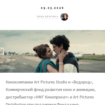
09.03.2026
ЛИКА БРАГИНА
Кинокомпании Art Pictures Studio и «Водород»,
Коммерческий фонд развития кино и анимации,
дистрибьютор «НМГ Кинопрокат» и Art Pictures
Distribution при поддержке Фонда кино