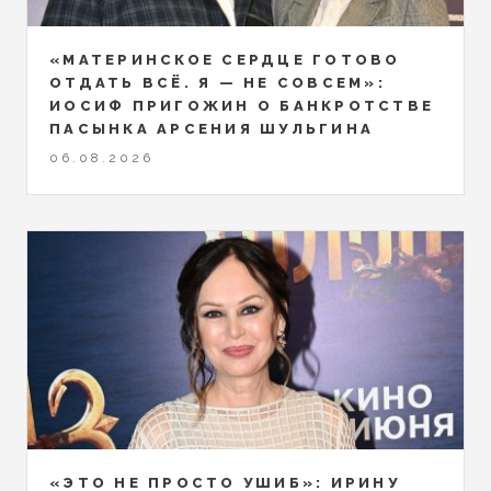
«МАТЕРИНСКОЕ СЕРДЦЕ ГОТОВО
ОТДАТЬ ВСЁ. Я — НЕ СОВСЕМ»:
ИОСИФ ПРИГОЖИН О БАНКРОТСТВЕ
ПАСЫНКА АРСЕНИЯ ШУЛЬГИНА
06.08.2026
«ЭТО НЕ ПРОСТО УШИБ»: ИРИНУ