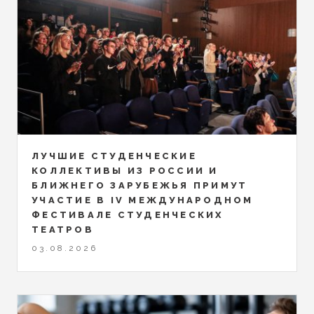
ЛУЧШИЕ СТУДЕНЧЕСКИЕ
КОЛЛЕКТИВЫ ИЗ РОССИИ И
БЛИЖНЕГО ЗАРУБЕЖЬЯ ПРИМУТ
УЧАСТИЕ В IV МЕЖДУНАРОДНОМ
ФЕСТИВАЛЕ СТУДЕНЧЕСКИХ
ТЕАТРОВ
03.08.2026