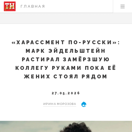
ГЛАВНАЯ
«ХАРАССМЕНТ ПО-РУССКИ»:
МАРК ЭЙДЕЛЬШТЕЙН
РАСТИРАЛ ЗАМЁРЗШУЮ
КОЛЛЕГУ РУКАМИ ПОКА ЕЁ
ЖЕНИХ СТОЯЛ РЯДОМ
27.05.2026
ИРИНА МОРОЗОВА