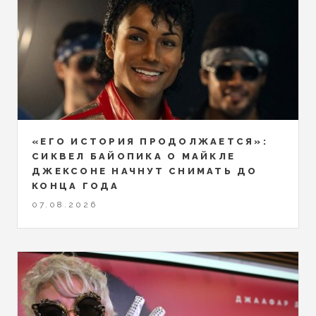
«ЕГО ИСТОРИЯ ПРОДОЛЖАЕТСЯ»:
СИКВЕЛ БАЙОПИКА О МАЙКЛЕ
ДЖЕКСОНЕ НАЧНУТ СНИМАТЬ ДО
КОНЦА ГОДА
07.08.2026