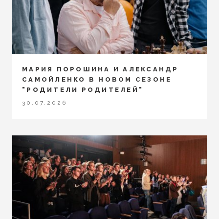
МАРИЯ ПОРОШИНА И АЛЕКСАНДР
САМОЙЛЕНКО В НОВОМ СЕЗОНЕ
"РОДИТЕЛИ РОДИТЕЛЕЙ"
30.07.2026