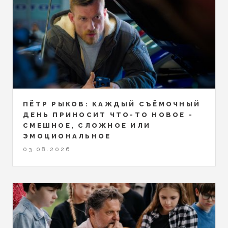
ПЁТР РЫКОВ: КАЖДЫЙ СЪЁМОЧНЫЙ
ДЕНЬ ПРИНОСИТ ЧТО-ТО НОВОЕ -
СМЕШНОЕ, СЛОЖНОЕ ИЛИ
ЭМОЦИОНАЛЬНОЕ
03.08.2026