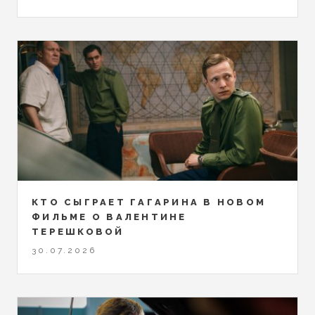
КТО СЫГРАЕТ ГАГАРИНА В НОВОМ
ФИЛЬМЕ О ВАЛЕНТИНЕ
ТЕРЕШКОВОЙ
30.07.2026