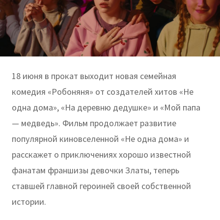
18 июня в прокат выходит новая семейная
комедия «Робоняня» от создателей хитов «Не
одна дома», «На деревню дедушке» и «Мой папа
— медведь». Фильм продолжает развитие
популярной киновселенной «Не одна дома» и
расскажет о приключениях хорошо известной
фанатам франшизы девочки Златы, теперь
ставшей главной героиней своей собственной
истории.