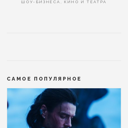
ШОУ-БИЗНЕСА, КИНО И ТЕАТРА
САМОЕ ПОПУЛЯРНОЕ