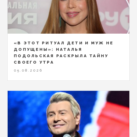
«В ЭТОТ РИТУАЛ ДЕТИ И МУЖ НЕ
ДОПУЩЕНЫ»: НАТАЛЬЯ
ПОДОЛЬСКАЯ РАСКРЫЛА ТАЙНУ
СВОЕГО УТРА
05.08.2026