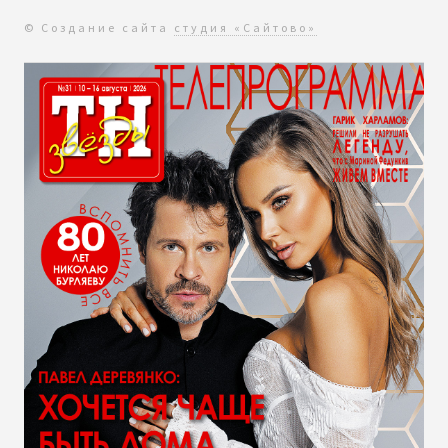
© Создание сайта
студия «Сайтово»