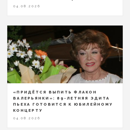
04.08.2026
«ПРИДЁТСЯ ВЫПИТЬ ФЛАКОН
ВАЛЕРЬЯНКИ»: 89-ЛЕТНЯЯ ЭДИТА
ПЬЕХА ГОТОВИТСЯ К ЮБИЛЕЙНОМУ
КОНЦЕРТУ
04.08.2026