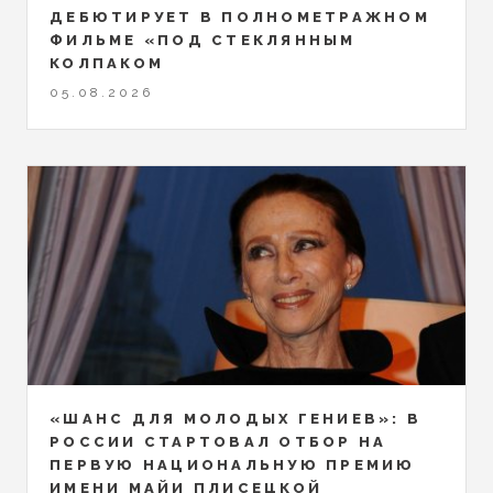
ДЕБЮТИРУЕТ В ПОЛНОМЕТРАЖНОМ
ФИЛЬМЕ «ПОД СТЕКЛЯННЫМ
КОЛПАКОМ
05.08.2026
«ШАНС ДЛЯ МОЛОДЫХ ГЕНИЕВ»: В
РОССИИ СТАРТОВАЛ ОТБОР НА
ПЕРВУЮ НАЦИОНАЛЬНУЮ ПРЕМИЮ
ИМЕНИ МАЙИ ПЛИСЕЦКОЙ