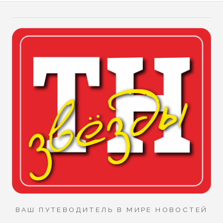
ВАШ ПУТЕВОДИТЕЛЬ В МИРЕ НОВОСТЕЙ