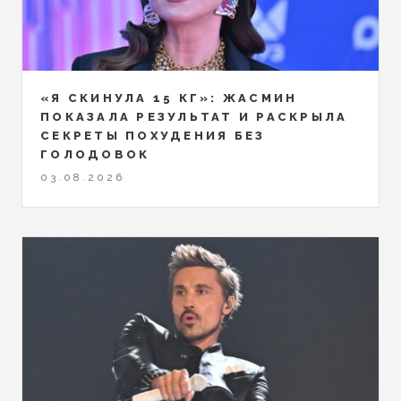
«Я СКИНУЛА 15 КГ»: ЖАСМИН
ПОКАЗАЛА РЕЗУЛЬТАТ И РАСКРЫЛА
СЕКРЕТЫ ПОХУДЕНИЯ БЕЗ
ГОЛОДОВОК
03.08.2026