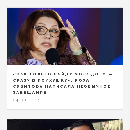
«КАК ТОЛЬКО НАЙДУ МОЛОДОГО —
СРАЗУ В ПСИХУШКУ»: РОЗА
СЯБИТОВА НАПИСАЛА НЕОБЫЧНОЕ
ЗАВЕЩАНИЕ
04.08.2026