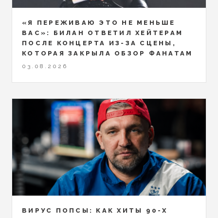
«Я ПЕРЕЖИВАЮ ЭТО НЕ МЕНЬШЕ
ВАС»: БИЛАН ОТВЕТИЛ ХЕЙТЕРАМ
ПОСЛЕ КОНЦЕРТА ИЗ-ЗА СЦЕНЫ,
КОТОРАЯ ЗАКРЫЛА ОБЗОР ФАНАТАМ
03.08.2026
ВИРУС ПОПСЫ: КАК ХИТЫ 90-Х