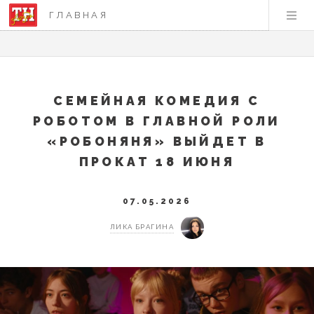
ГЛАВНАЯ
СЕМЕЙНАЯ КОМЕДИЯ С
РОБОТОМ В ГЛАВНОЙ РОЛИ
«РОБОНЯНЯ» ВЫЙДЕТ В
ПРОКАТ 18 ИЮНЯ
07.05.2026
ЛИКА БРАГИНА