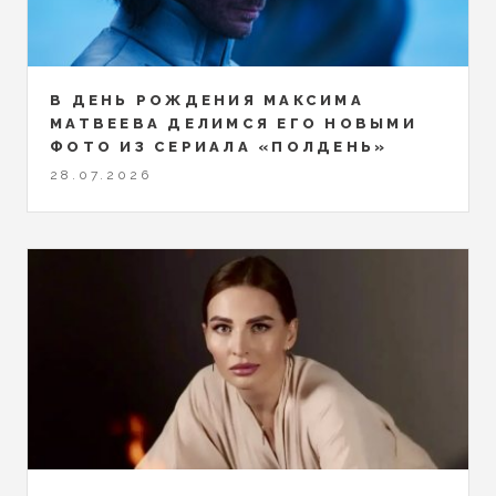
В ДЕНЬ РОЖДЕНИЯ МАКСИМА
МАТВЕЕВА ДЕЛИМСЯ ЕГО НОВЫМИ
ФОТО ИЗ СЕРИАЛА «ПОЛДЕНЬ»
28.07.2026