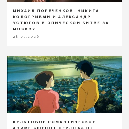
МИХАИЛ ПОРЕЧЕНКОВ, НИКИТА
КОЛОГРИВЫЙ И АЛЕКСАНДР
УСТЮГОВ В ЭПИЧЕСКОЙ БИТВЕ ЗА
МОСКВУ
28.07.2026
КУЛЬТОВОЕ РОМАНТИЧЕСКОЕ
АНИМЕ «ШЕПОТ СЕРДЦА» ОТ