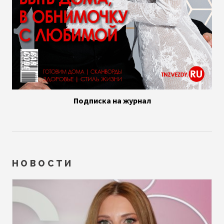
Подписка на журнал
НОВОСТИ