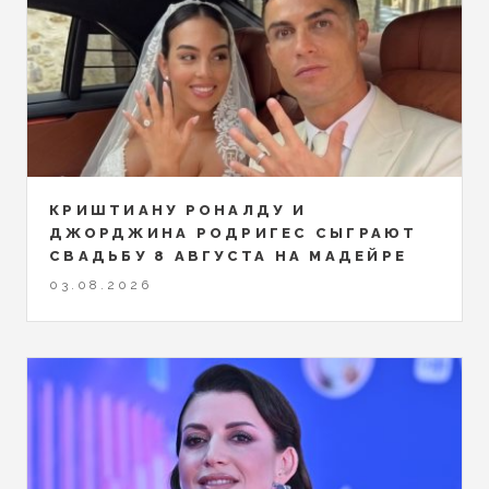
КРИШТИАНУ РОНАЛДУ И
ДЖОРДЖИНА РОДРИГЕС СЫГРАЮТ
СВАДЬБУ 8 АВГУСТА НА МАДЕЙРЕ
03.08.2026