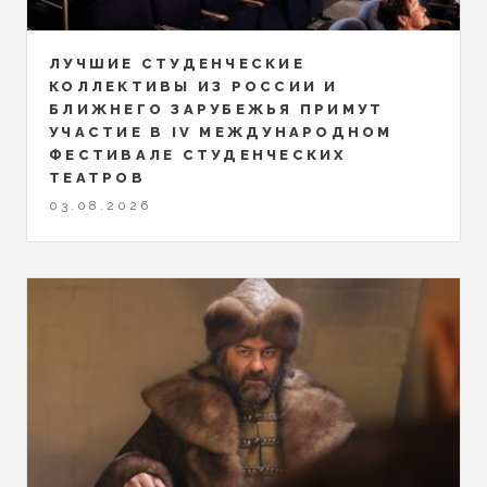
ЛУЧШИЕ СТУДЕНЧЕСКИЕ
КОЛЛЕКТИВЫ ИЗ РОССИИ И
БЛИЖНЕГО ЗАРУБЕЖЬЯ ПРИМУТ
УЧАСТИЕ В IV МЕЖДУНАРОДНОМ
ФЕСТИВАЛЕ СТУДЕНЧЕСКИХ
ТЕАТРОВ
03.08.2026