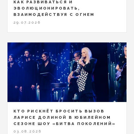
КАК РАЗВИВАТЬСЯ И
ЭВОЛЮЦИОНИРОВАТЬ,
ВЗАИМОДЕЙСТВУЯ С ОГНЕМ
29.07.2026
КТО РИСКНЁТ БРОСИТЬ ВЫЗОВ
ЛАРИСЕ ДОЛИНОЙ В ЮБИЛЕЙНОМ
СЕЗОНЕ ШОУ «БИТВА ПОКОЛЕНИЙ»
03.08.2026