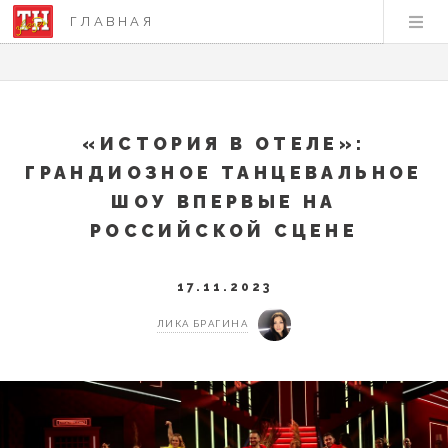
ГЛАВНАЯ
«ИСТОРИЯ В ОТЕЛЕ»:
ГРАНДИОЗНОЕ ТАНЦЕВАЛЬНОЕ
ШОУ ВПЕРВЫЕ НА
РОССИЙСКОЙ СЦЕНЕ
17.11.2023
ЛИКА БРАГИНА