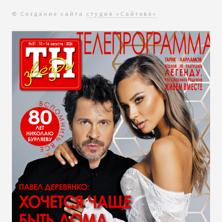
© Создание сайта
студия «Сайтово»