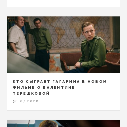
КТО СЫГРАЕТ ГАГАРИНА В НОВОМ
ФИЛЬМЕ О ВАЛЕНТИНЕ
ТЕРЕШКОВОЙ
30.07.2026