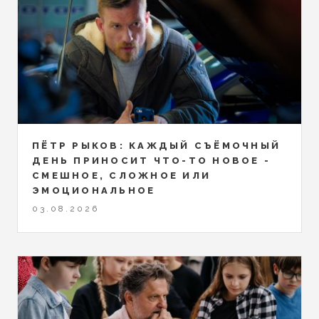
ПЁТР РЫКОВ: КАЖДЫЙ СЪЁМОЧНЫЙ
ДЕНЬ ПРИНОСИТ ЧТО-ТО НОВОЕ -
СМЕШНОЕ, СЛОЖНОЕ ИЛИ
ЭМОЦИОНАЛЬНОЕ
03.08.2026