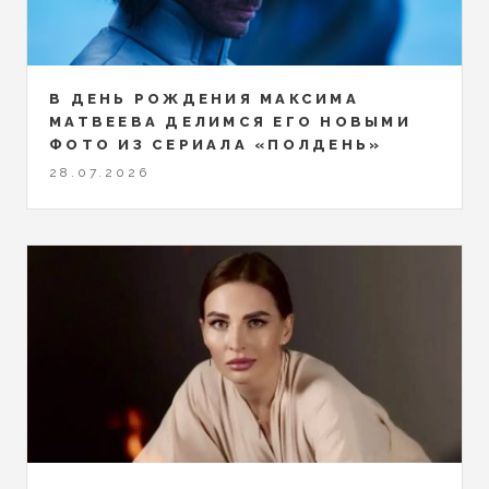
В ДЕНЬ РОЖДЕНИЯ МАКСИМА
МАТВЕЕВА ДЕЛИМСЯ ЕГО НОВЫМИ
ФОТО ИЗ СЕРИАЛА «ПОЛДЕНЬ»
28.07.2026