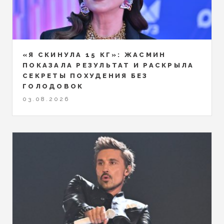
«Я СКИНУЛА 15 КГ»: ЖАСМИН
ПОКАЗАЛА РЕЗУЛЬТАТ И РАСКРЫЛА
СЕКРЕТЫ ПОХУДЕНИЯ БЕЗ
ГОЛОДОВОК
03.08.2026