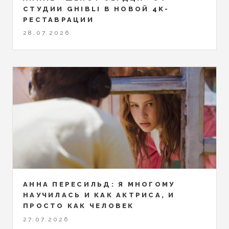
СТУДИИ GHIBLI В НОВОЙ 4K-
РЕСТАВРАЦИИ
28.07.2026
АННА ПЕРЕСИЛЬД: Я МНОГОМУ
НАУЧИЛАСЬ И КАК АКТРИСА, И
ПРОСТО КАК ЧЕЛОВЕК
27.07.2026