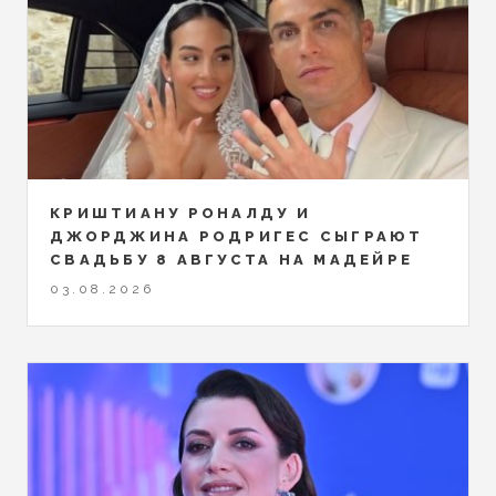
КРИШТИАНУ РОНАЛДУ И
ДЖОРДЖИНА РОДРИГЕС СЫГРАЮТ
СВАДЬБУ 8 АВГУСТА НА МАДЕЙРЕ
03.08.2026