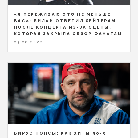
«Я ПЕРЕЖИВАЮ ЭТО НЕ МЕНЬШЕ
ВАС»: БИЛАН ОТВЕТИЛ ХЕЙТЕРАМ
ПОСЛЕ КОНЦЕРТА ИЗ-ЗА СЦЕНЫ,
КОТОРАЯ ЗАКРЫЛА ОБЗОР ФАНАТАМ
03.08.2026
ВИРУС ПОПСЫ: КАК ХИТЫ 90-Х