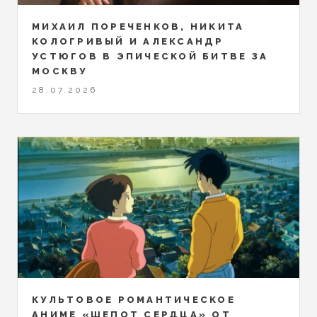
МИХАИЛ ПОРЕЧЕНКОВ, НИКИТА
КОЛОГРИВЫЙ И АЛЕКСАНДР
УСТЮГОВ В ЭПИЧЕСКОЙ БИТВЕ ЗА
МОСКВУ
28.07.2026
КУЛЬТОВОЕ РОМАНТИЧЕСКОЕ
АНИМЕ «ШЕПОТ СЕРДЦА» ОТ