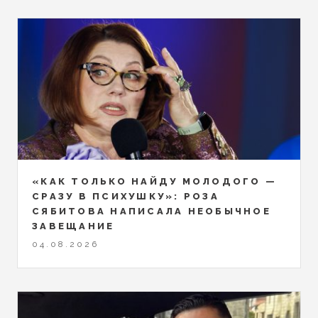
«КАК ТОЛЬКО НАЙДУ МОЛОДОГО —
СРАЗУ В ПСИХУШКУ»: РОЗА
СЯБИТОВА НАПИСАЛА НЕОБЫЧНОЕ
ЗАВЕЩАНИЕ
04.08.2026