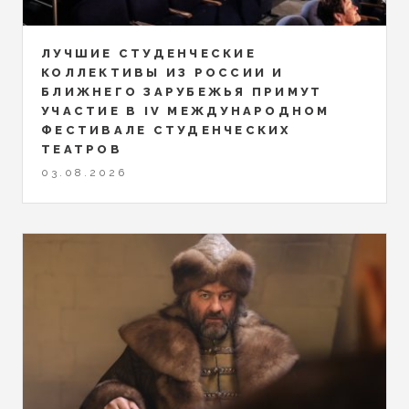
ЛУЧШИЕ СТУДЕНЧЕСКИЕ
КОЛЛЕКТИВЫ ИЗ РОССИИ И
БЛИЖНЕГО ЗАРУБЕЖЬЯ ПРИМУТ
УЧАСТИЕ В IV МЕЖДУНАРОДНОМ
ФЕСТИВАЛЕ СТУДЕНЧЕСКИХ
ТЕАТРОВ
03.08.2026