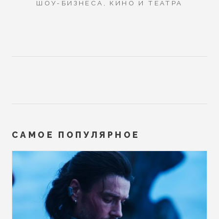
ШОУ-БИЗНЕСА, КИНО И ТЕАТРА
САМОЕ ПОПУЛЯРНОЕ