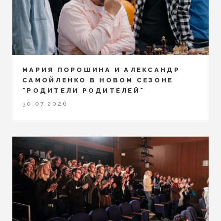
МАРИЯ ПОРОШИНА И АЛЕКСАНДР
САМОЙЛЕНКО В НОВОМ СЕЗОНЕ
"РОДИТЕЛИ РОДИТЕЛЕЙ"
30.07.2026