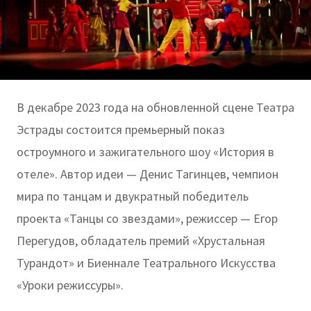
В декабре 2023 года на обновленной сцене Театра
Эстрады состоится премьерный показ
остроумного и зажигательного шоу «История в
отеле». Автор идеи — Денис Тагинцев, чемпион
мира по танцам и двукратный победитель
проекта «Танцы со звездами», режиссер — Егор
Перегудов, обладатель премий «Хрустальная
Турандот» и Биеннале Театрального Искусства
«Уроки режиссуры».