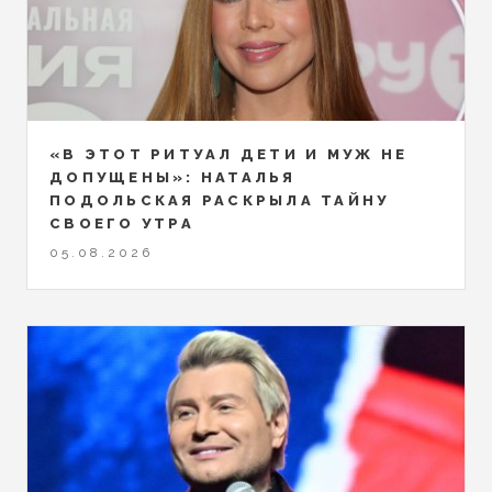
«В ЭТОТ РИТУАЛ ДЕТИ И МУЖ НЕ
ДОПУЩЕНЫ»: НАТАЛЬЯ
ПОДОЛЬСКАЯ РАСКРЫЛА ТАЙНУ
СВОЕГО УТРА
05.08.2026