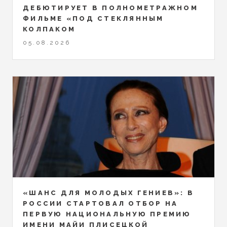
ДЕБЮТИРУЕТ В ПОЛНОМЕТРАЖНОМ
ФИЛЬМЕ «ПОД СТЕКЛЯННЫМ
КОЛПАКОМ
05.08.2026
«ШАНС ДЛЯ МОЛОДЫХ ГЕНИЕВ»: В
РОССИИ СТАРТОВАЛ ОТБОР НА
ПЕРВУЮ НАЦИОНАЛЬНУЮ ПРЕМИЮ
ИМЕНИ МАЙИ ПЛИСЕЦКОЙ