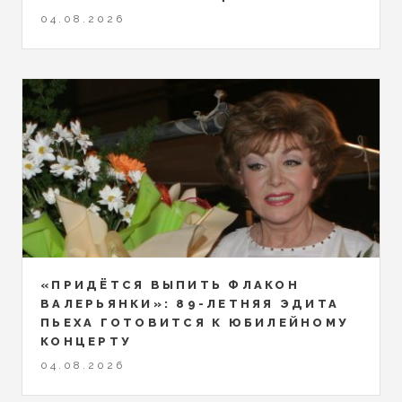
04.08.2026
«ПРИДЁТСЯ ВЫПИТЬ ФЛАКОН
ВАЛЕРЬЯНКИ»: 89-ЛЕТНЯЯ ЭДИТА
ПЬЕХА ГОТОВИТСЯ К ЮБИЛЕЙНОМУ
КОНЦЕРТУ
04.08.2026