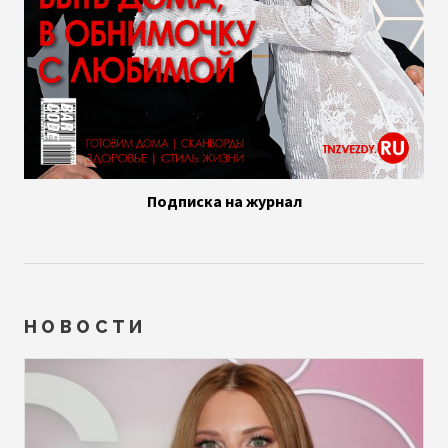
Подписка на журнал
НОВОСТИ