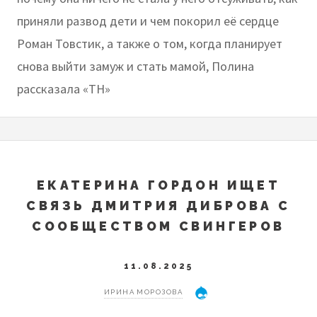
приняли развод дети и чем покорил её сердце
Роман Товстик, а также о том, когда планирует
снова выйти замуж и стать мамой, Полина
рассказала «ТН»
ЕКАТЕРИНА ГОРДОН ИЩЕТ
СВЯЗЬ ДМИТРИЯ ДИБРОВА С
СООБЩЕСТВОМ СВИНГЕРОВ
11.08.2025
ИРИНА МОРОЗОВА