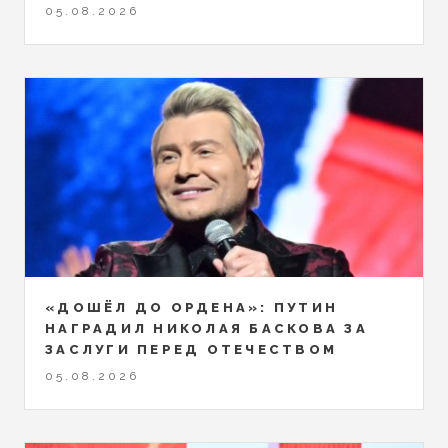
05.08.2026
«ДОШЁЛ ДО ОРДЕНА»: ПУТИН
НАГРАДИЛ НИКОЛАЯ БАСКОВА ЗА
ЗАСЛУГИ ПЕРЕД ОТЕЧЕСТВОМ
05.08.2026