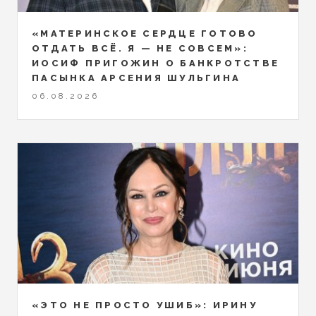
«МАТЕРИНСКОЕ СЕРДЦЕ ГОТОВО
ОТДАТЬ ВСЁ. Я — НЕ СОВСЕМ»:
ИОСИФ ПРИГОЖИН О БАНКРОТСТВЕ
ПАСЫНКА АРСЕНИЯ ШУЛЬГИНА
06.08.2026
«ЭТО НЕ ПРОСТО УШИБ»: ИРИНУ