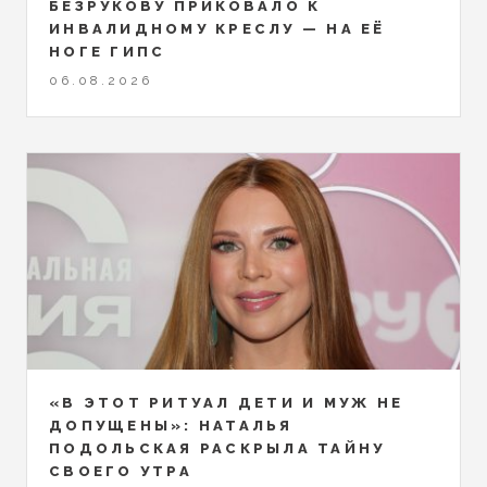
БЕЗРУКОВУ ПРИКОВАЛО К
ИНВАЛИДНОМУ КРЕСЛУ — НА ЕЁ
НОГЕ ГИПС
06.08.2026
«В ЭТОТ РИТУАЛ ДЕТИ И МУЖ НЕ
ДОПУЩЕНЫ»: НАТАЛЬЯ
ПОДОЛЬСКАЯ РАСКРЫЛА ТАЙНУ
СВОЕГО УТРА