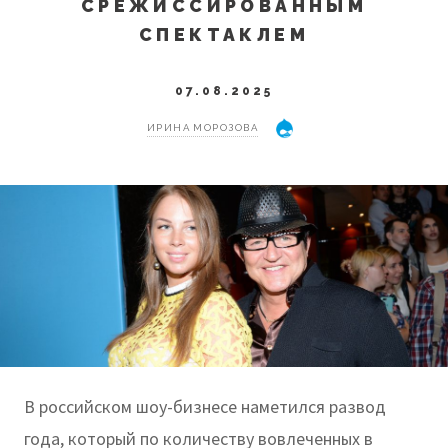
СРЕЖИССИРОВАННЫМ
СПЕКТАКЛЕМ
07.08.2025
ИРИНА МОРОЗОВА
В российском шоу-бизнесе наметился развод
года, который по количеству вовлеченных в