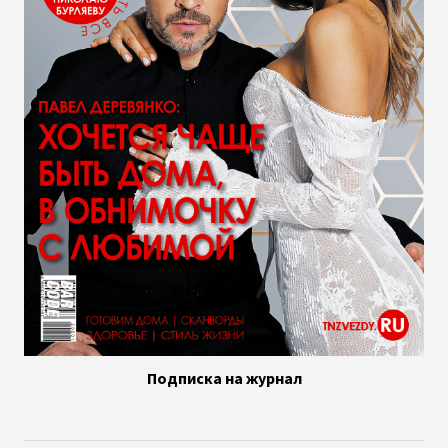
Подписка на журнал