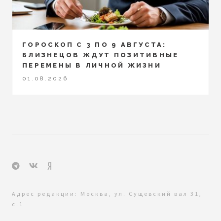
ГОРОСКОП С 3 ПО 9 АВГУСТА:
БЛИЗНЕЦОВ ЖДУТ ПОЗИТИВНЫЕ
ПЕРЕМЕНЫ В ЛИЧНОЙ ЖИЗНИ
01.08.2026
Адрес редакции: Москва, ул. Сущевский вал 31,
с.1