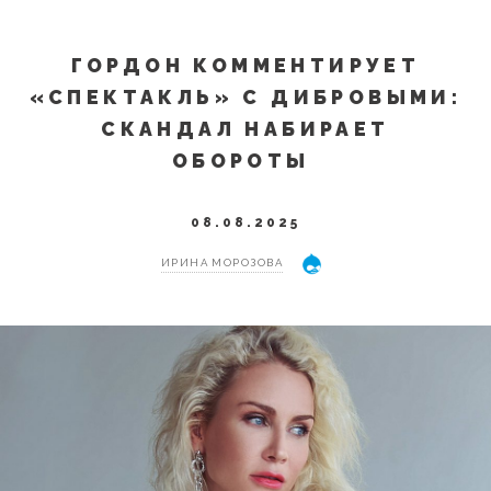
ГОРДОН КОММЕНТИРУЕТ
«СПЕКТАКЛЬ» С ДИБРОВЫМИ:
СКАНДАЛ НАБИРАЕТ
ОБОРОТЫ
08.08.2025
ИРИНА МОРОЗОВА