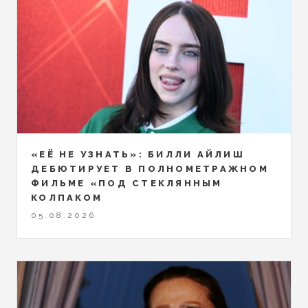
«ЕЁ НЕ УЗНАТЬ»: БИЛЛИ АЙЛИШ
ДЕБЮТИРУЕТ В ПОЛНОМЕТРАЖНОМ
ФИЛЬМЕ «ПОД СТЕКЛЯННЫМ
КОЛПАКОМ
05.08.2026