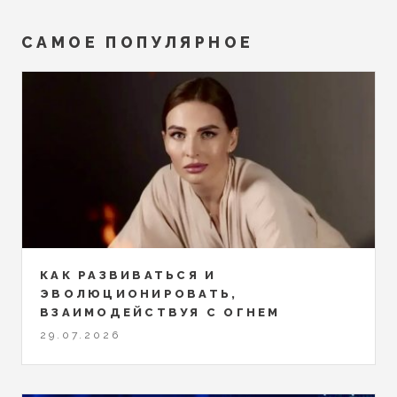
САМОЕ ПОПУЛЯРНОЕ
КАК РАЗВИВАТЬСЯ И
ЭВОЛЮЦИОНИРОВАТЬ,
ВЗАИМОДЕЙСТВУЯ С ОГНЕМ
29.07.2026