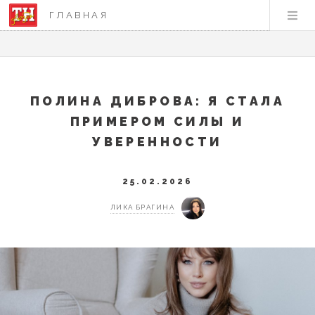
ГЛАВНАЯ
ПОЛИНА ДИБРОВА: Я СТАЛА
ПРИМЕРОМ СИЛЫ И
УВЕРЕННОСТИ
25.02.2026
ЛИКА БРАГИНА