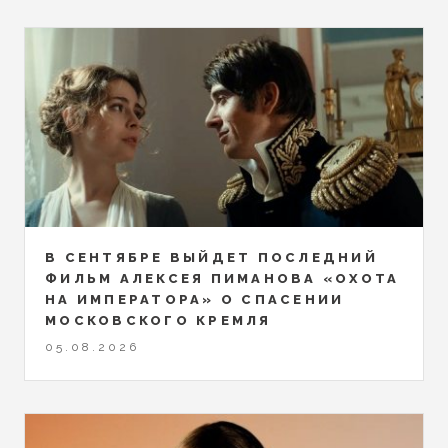
В СЕНТЯБРЕ ВЫЙДЕТ ПОСЛЕДНИЙ
ФИЛЬМ АЛЕКСЕЯ ПИМАНОВА «ОХОТА
НА ИМПЕРАТОРА» О СПАСЕНИИ
МОСКОВСКОГО КРЕМЛЯ
05.08.2026