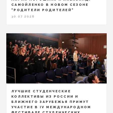
САМОЙЛЕНКО В НОВОМ СЕЗОНЕ
"РОДИТЕЛИ РОДИТЕЛЕЙ"
30.07.2026
ЛУЧШИЕ СТУДЕНЧЕСКИЕ
КОЛЛЕКТИВЫ ИЗ РОССИИ И
БЛИЖНЕГО ЗАРУБЕЖЬЯ ПРИМУТ
УЧАСТИЕ В IV МЕЖДУНАРОДНОМ
ФЕСТИВАЛЕ СТУДЕНЧЕСКИХ