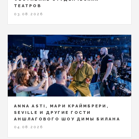
ТЕАТРОВ
03.08.2026
ANNA ASTI, МАРИ КРАЙМБРЕРИ,
SEVILLE И ДРУГИЕ ГОСТИ
АНШЛАГОВОГО ШОУ ДИМЫ БИЛАНА
04.08.2026