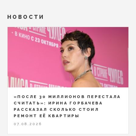
НОВОСТИ
«ПОСЛЕ 30 МИЛЛИОНОВ ПЕРЕСТАЛА
СЧИТАТЬ»: ИРИНА ГОРБАЧЕВА
РАССКАЗАЛ СКОЛЬКО СТОИЛ
РЕМОНТ ЕЁ КВАРТИРЫ
07.08.2026