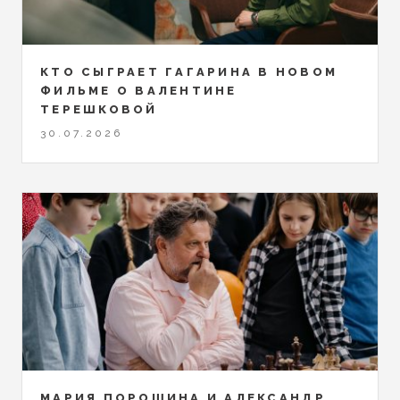
КТО СЫГРАЕТ ГАГАРИНА В НОВОМ
ФИЛЬМЕ О ВАЛЕНТИНЕ
ТЕРЕШКОВОЙ
30.07.2026
МАРИЯ ПОРОШИНА И АЛЕКСАНДР