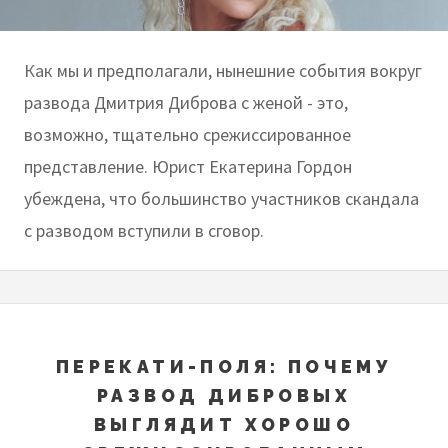
​​​​​​​Как мы и предполагали, нынешние события вокруг
развода Дмитрия Диброва с женой - это,
возможно, тщательно срежиссированное
представление. Юрист Екатерина Гордон
убеждена, что большинство участников скандала
с разводом вступили в сговор.
ПЕРЕКАТИ-ПОЛЯ: ПОЧЕМУ
РАЗВОД ДИБРОВЫХ
ВЫГЛЯДИТ ХОРОШО