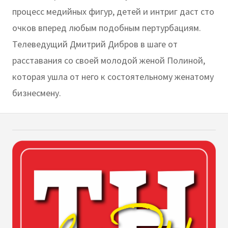
процесс медийных фигур, детей и интриг даст сто
очков вперед любым подобным пертурбациям.
Телеведущий Дмитрий Дибров в шаге от
расставания со своей молодой женой Полиной,
которая ушла от него к состоятельному женатому
бизнесмену.