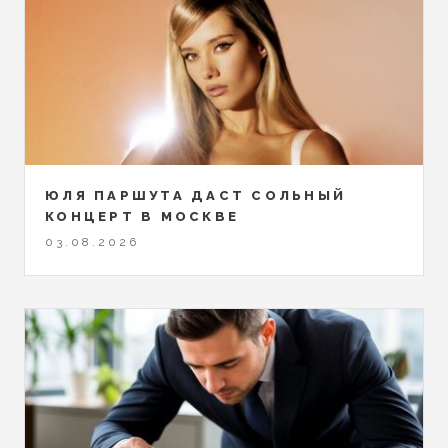
ЮЛЯ ПАРШУТА ДАСТ СОЛЬНЫЙ
КОНЦЕРТ В МОСКВЕ
03.08.2026