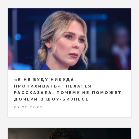
«Я НЕ БУДУ НИКУДА
ПРОПИХИВАТЬ»: ПЕЛАГЕЯ
РАССКАЗАЛА, ПОЧЕМУ НЕ ПОМОЖЕТ
ДОЧЕРИ В ШОУ-БИЗНЕСЕ
07.08.2026