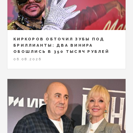
КИРКОРОВ ОБТОЧИЛ ЗУБЫ ПОД
БРИЛЛИАНТЫ: ДВА ВИНИРА
ОБОШЛИСЬ В 350 ТЫСЯЧ РУБЛЕЙ
06.08.2026