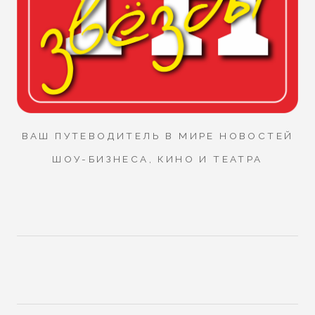
ВАШ ПУТЕВОДИТЕЛЬ В МИРЕ НОВОСТЕЙ
ШОУ-БИЗНЕСА, КИНО И ТЕАТРА