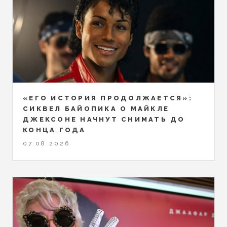
«ЕГО ИСТОРИЯ ПРОДОЛЖАЕТСЯ»:
СИКВЕЛ БАЙОПИКА О МАЙКЛЕ
ДЖЕКСОНЕ НАЧНУТ СНИМАТЬ ДО
КОНЦА ГОДА
07.08.2026