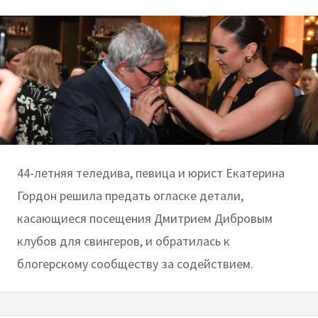
44-летняя теледива, певица и юрист Екатерина
Гордон решила предать огласке детали,
касающиеся посещения Дмитрием Дибровым
клубов для свингеров, и обратилась к
блогерскому сообществу за содействием.