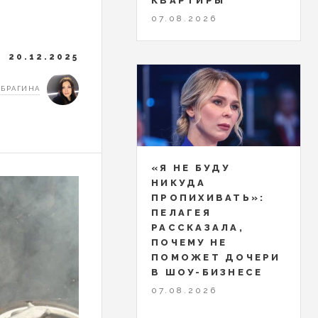
КВАРТИРЫ
07.08.2026
20.12.2025
 БРАГИНА
«Я НЕ БУДУ
НИКУДА
ПРОПИХИВАТЬ»:
ПЕЛАГЕЯ
РАССКАЗАЛА,
ПОЧЕМУ НЕ
ПОМОЖЕТ ДОЧЕРИ
В ШОУ-БИЗНЕСЕ
07.08.2026