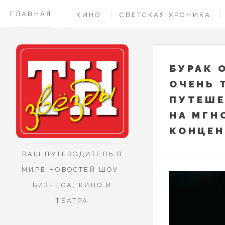
ГЛАВНАЯ
КИНО
СВЕТСКАЯ ХРОНИКА
КОНТАКТЫ
БУРАК 
ОЧЕНЬ 
ПУТЕШЕ
НА МГН
КОНЦЕ
ВАШ ПУТЕВОДИТЕЛЬ В
МИРЕ НОВОСТЕЙ ШОУ-
БИЗНЕСА, КИНО И
ТЕАТРА