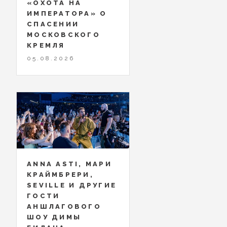
«ОХОТА НА
ИМПЕРАТОРА» О
СПАСЕНИИ
МОСКОВСКОГО
КРЕМЛЯ
05.08.2026
ANNA ASTI, МАРИ
КРАЙМБРЕРИ,
SEVILLE И ДРУГИЕ
ГОСТИ
АНШЛАГОВОГО
ШОУ ДИМЫ