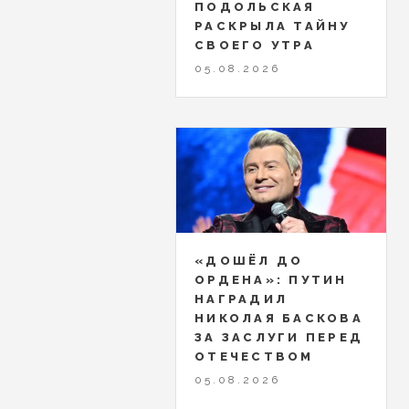
ПОДОЛЬСКАЯ
РАСКРЫЛА ТАЙНУ
СВОЕГО УТРА
05.08.2026
«ДОШЁЛ ДО
ОРДЕНА»: ПУТИН
НАГРАДИЛ
НИКОЛАЯ БАСКОВА
ЗА ЗАСЛУГИ ПЕРЕД
ОТЕЧЕСТВОМ
05.08.2026