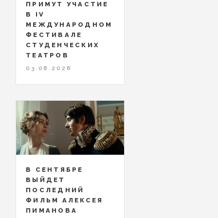
ПРИМУТ УЧАСТИЕ
В IV
МЕЖДУНАРОДНОМ
ФЕСТИВАЛЕ
СТУДЕНЧЕСКИХ
ТЕАТРОВ
03.08.2026
В СЕНТЯБРЕ
ВЫЙДЕТ
ПОСЛЕДНИЙ
ФИЛЬМ АЛЕКСЕЯ
ПИМАНОВА