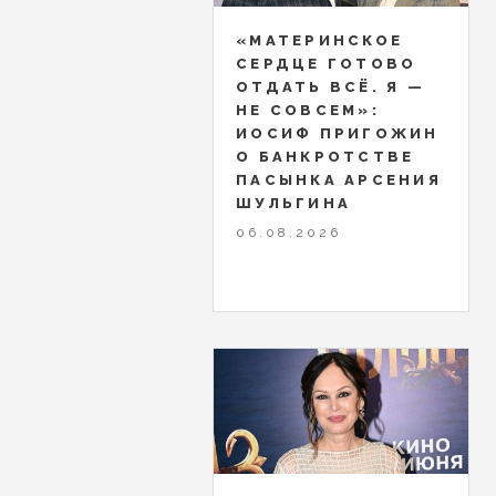
«МАТЕРИНСКОЕ
СЕРДЦЕ ГОТОВО
ОТДАТЬ ВСЁ. Я —
НЕ СОВСЕМ»:
ИОСИФ ПРИГОЖИН
О БАНКРОТСТВЕ
ПАСЫНКА АРСЕНИЯ
ШУЛЬГИНА
06.08.2026