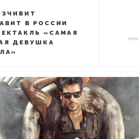
ОЗЧИВИТ
АВИТ В РОССИИ
ЕКТАКЛЬ «САМАЯ
ЛИКА
АЯ ДЕВУШКА
ЛА»