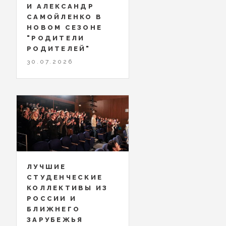
И АЛЕКСАНДР
САМОЙЛЕНКО В
НОВОМ СЕЗОНЕ
"РОДИТЕЛИ
РОДИТЕЛЕЙ"
30.07.2026
ЛУЧШИЕ
СТУДЕНЧЕСКИЕ
КОЛЛЕКТИВЫ ИЗ
РОССИИ И
БЛИЖНЕГО
ЗАРУБЕЖЬЯ