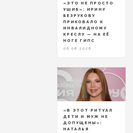
«ЭТО НЕ ПРОСТО
УШИБ»: ИРИНУ
БЕЗРУКОВУ
ПРИКОВАЛО К
ИНВАЛИДНОМУ
КРЕСЛУ — НА ЕЁ
НОГЕ ГИПС
06.08.2026
«В ЭТОТ РИТУАЛ
ДЕТИ И МУЖ НЕ
ДОПУЩЕНЫ»:
НАТАЛЬЯ