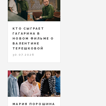
КТО СЫГРАЕТ
ГАГАРИНА В
НОВОМ ФИЛЬМЕ О
ВАЛЕНТИНЕ
ТЕРЕШКОВОЙ
30.07.2026
МАРИЯ ПОРОШИНА