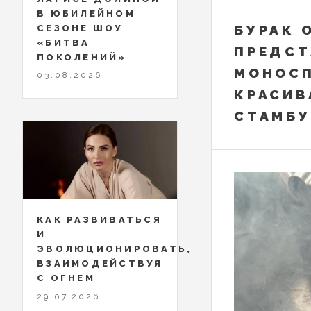
В ЮБИЛЕЙНОМ
БУРАК 
СЕЗОНЕ ШОУ
«БИТВА
ПРЕДСТ
ПОКОЛЕНИЙ»
МОНОСП
03.08.2026
КРАСИВ
СТАМБУ
КАК РАЗВИВАТЬСЯ
И
ЭВОЛЮЦИОНИРОВАТЬ,
ВЗАИМОДЕЙСТВУЯ
С ОГНЕМ
29.07.2026