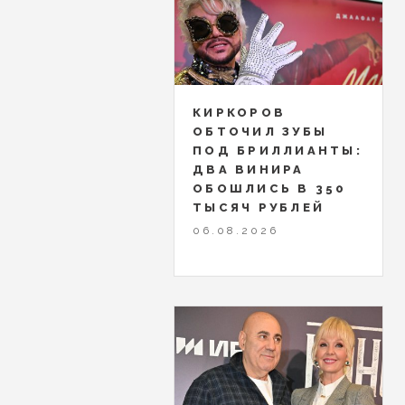
КИРКОРОВ
ОБТОЧИЛ ЗУБЫ
ПОД БРИЛЛИАНТЫ:
ДВА ВИНИРА
ОБОШЛИСЬ В 350
ТЫСЯЧ РУБЛЕЙ
06.08.2026