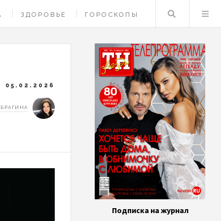
Поиск
А
ЗДОРОВЬЕ
ГОРОСКОПЫ
05.02.2026
 БРАГИНА
Подписка на журнал